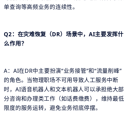
单查询等高频业务的连续性。
Q2：在灾难恢复（DR）场景中，AI主要发挥什
么作用？
A：AI在DR中主要扮演“业务接管”和“流量削峰”
的角色。当物理职场不可用导致人工服务中断
时，AI语音机器人和文本机器人可以承担绝大部
分咨询和办理类工作（如话费缴费），维持最低
限度的服务运转，避免业务彻底停摆。