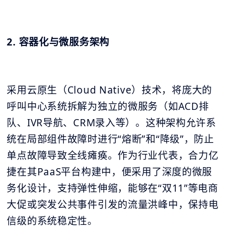
2. 容器化与微服务架构
采用云原生（Cloud Native）技术，将庞大的
呼叫中心系统拆解为独立的微服务（如ACD排
队、IVR导航、CRM录入等）。这种架构允许系
统在局部组件故障时进行“熔断”和“降级”，防止
单点故障导致全线瘫痪。作为行业代表，合力亿
捷在其PaaS平台构建中，便采用了深度的微服
务化设计，支持弹性伸缩，能够在“双11”等电商
大促或突发公共事件引发的流量洪峰中，保持电
信级的系统稳定性。