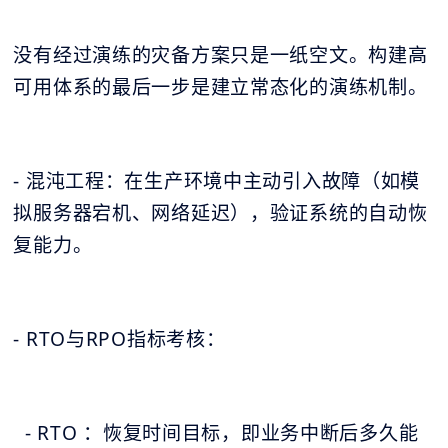
没有经过演练的灾备方案只是一纸空文。构建高
可用体系的最后一步是建立常态化的演练机制。
- 混沌工程：在生产环境中主动引入故障（如模
拟服务器宕机、网络延迟），验证系统的自动恢
复能力。
- RTO与RPO指标考核：
- RTO ：恢复时间目标，即业务中断后多久能