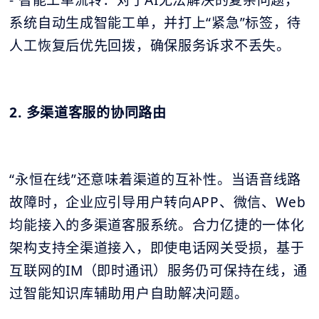
系统自动生成智能工单，并打上“紧急”标签，待
人工恢复后优先回拨，确保服务诉求不丢失。
2. 多渠道客服的协同路由
“永恒在线”还意味着渠道的互补性。当语音线路
故障时，企业应引导用户转向APP、微信、Web
均能接入的多渠道客服系统。合力亿捷的一体化
架构支持全渠道接入，即使电话网关受损，基于
互联网的IM（即时通讯）服务仍可保持在线，通
过智能知识库辅助用户自助解决问题。