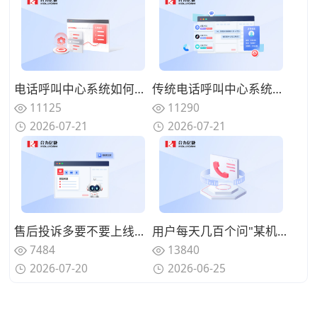
电话呼叫中心系统如何实现来电智能分配？路由策略优化坐席资源调配
传统电话呼叫中心系统面临哪些挑战？数字化转型的迫切性与路径
11125
11290
2026-07-21
2026-07-21
售后投诉多要不要上线呼叫中心系统？规范来电处理标准
用户每天几百个问"某机型回收多少钱"、人工查型号报价慢还漏单？用智能电话呼叫中心系统自动识别型号并实时报价
7484
13840
2026-07-20
2026-06-25