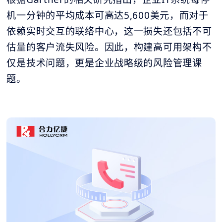
机一分钟的平均成本可高达5,600美元，而对于
依赖实时交互的联络中心，这一损失还包括不可
估量的客户流失风险。因此，构建高可用架构不
仅是技术问题，更是企业战略级的风险管理课
题。