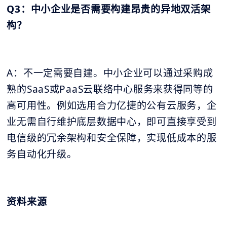
Q3：中小企业是否需要构建昂贵的异地双活架
构？
A：不一定需要自建。中小企业可以通过采购成
熟的SaaS或PaaS云联络中心服务来获得同等的
高可用性。例如选用合力亿捷的公有云服务，企
业无需自行维护底层数据中心，即可直接享受到
电信级的冗余架构和安全保障，实现低成本的服
务自动化升级。
资料来源