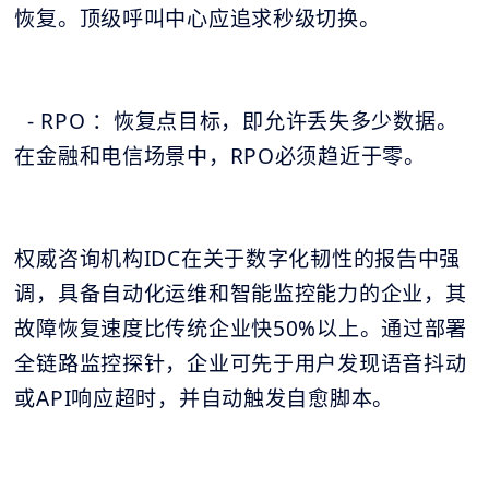
恢复。顶级呼叫中心应追求秒级切换。
- RPO ：恢复点目标，即允许丢失多少数据。
在金融和电信场景中，RPO必须趋近于零。
权威咨询机构IDC在关于数字化韧性的报告中强
调，具备自动化运维和智能监控能力的企业，其
故障恢复速度比传统企业快50%以上。通过部署
全链路监控探针，企业可先于用户发现语音抖动
或API响应超时，并自动触发自愈脚本。