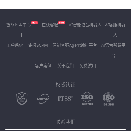
智能呼叫中心
在线客服
AI智能语音机器人
AI客服机器
人
工单系统
企微SCRM
智能客服Agent编排平台
Al语音智慧平
台
客户案例
关于我们
免费试用
权威认证
联系我们