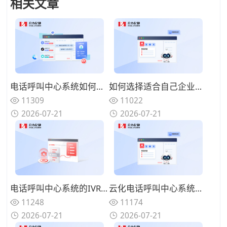
相关文章
电话呼叫中心系统如何与在线渠道融合？全触点统一路由的协同方案
如何选择适合自己企业的电话呼叫中心系统？功能匹配与扩展性的权衡
11309
11022
2026-07-21
2026-07-21
电话呼叫中心系统的IVR设计有哪些技巧？告别迷宫式菜单的用户友好设计
云化电话呼叫中心系统有哪些优势？告别硬件束缚的灵活部署模式
11248
11174
2026-07-21
2026-07-21