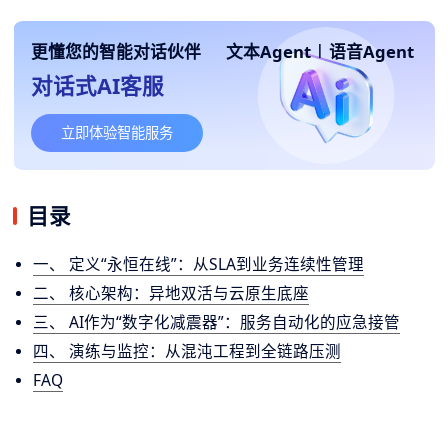
更懂您的智能对话伙伴
文本Agent
|
语音Agent
对话式AI客服
立即体验智能服务
目录
一、 定义“永恒在线”：从SLA到业务连续性管理
二、 核心架构：异地双活与云原生底座
三、 AI作为“数字化减震器”：服务自动化的应急接管
四、 演练与监控：从混沌工程到全链路压测
FAQ