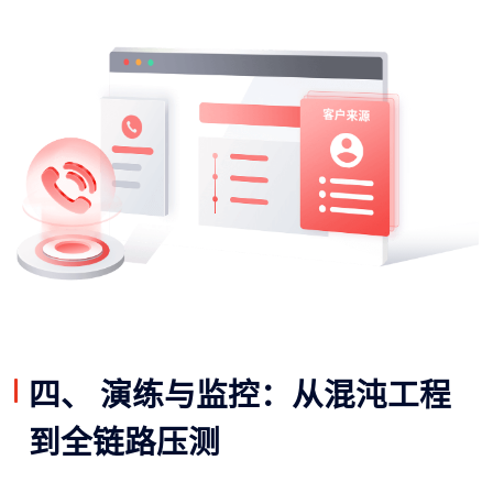
四、 演练与监控：从混沌工程
到全链路压测