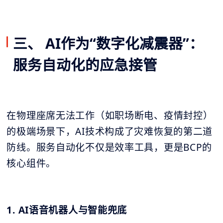
三、 AI作为“数字化减震器”：
服务自动化的应急接管
在物理座席无法工作（如职场断电、疫情封控）
的极端场景下，AI技术构成了灾难恢复的第二道
防线。服务自动化不仅是效率工具，更是BCP的
核心组件。
1. AI语音机器人与智能兜底