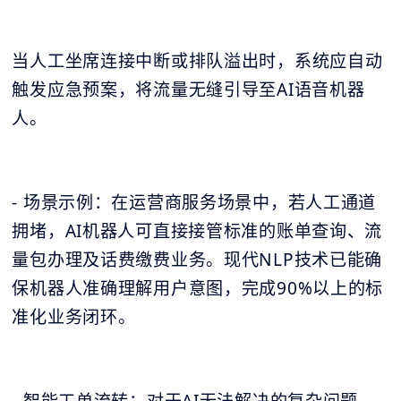
当人工坐席连接中断或排队溢出时，系统应自动
触发应急预案，将流量无缝引导至AI语音机器
人。
- 场景示例：在运营商服务场景中，若人工通道
拥堵，AI机器人可直接接管标准的账单查询、流
量包办理及话费缴费业务。现代NLP技术已能确
保机器人准确理解用户意图，完成90%以上的标
准化业务闭环。
- 智能工单流转：对于AI无法解决的复杂问题，