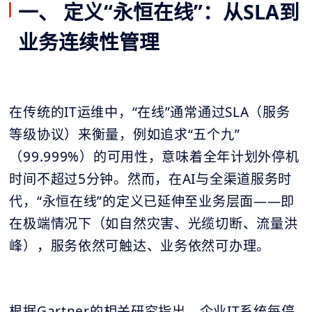
一、 定义“永恒在线”：从SLA到
业务连续性管理
在传统的IT运维中，“在线”通常通过SLA（服务
等级协议）来衡量，例如追求“五个九”
（99.999%）的可用性，意味着全年计划外停机
时间不超过5分钟。然而，在AI与全渠道服务时
代，“永恒在线”的定义已延伸至业务层面——即
在极端情况下（如自然灾害、光缆切断、流量洪
峰），服务依然可触达、业务依然可办理。
根据Gartner的相关研究指出，企业IT系统每停