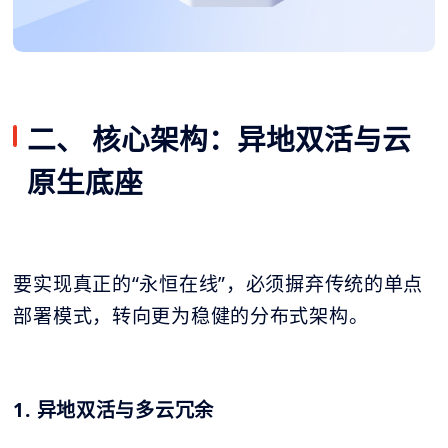
二、 核心架构：异地双活与云
原生底座
要实现真正的“永恒在线”，必须摒弃传统的单点
部署模式，转向更为稳健的分布式架构。
1. 异地双活与多云冗余