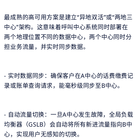
最成熟的高可用方案是建立“异地双活”或“两地三
中心”架构。这意味着呼叫中心系统同时部署在
两个地理位置不同的数据中心，两个中心同时分
担业务流量，并实时同步数据。
- 实时数据同步：确保客户在A中心的话费缴费记
录或账单查询请求，能毫秒级同步至B中心。
- 自动流量切换：一旦A中心发生故障，全局负载
均衡器（GSLB）会自动将所有新进流量指向B中
心，实现用户无感知的切换。