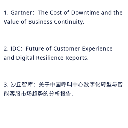
1. Gartner：The Cost of Downtime and the
Value of Business Continuity.
2. IDC：Future of Customer Experience
and Digital Resilience Reports.
3. 沙丘智库：关于中国呼叫中心数字化转型与智
能客服市场趋势的分析报告.