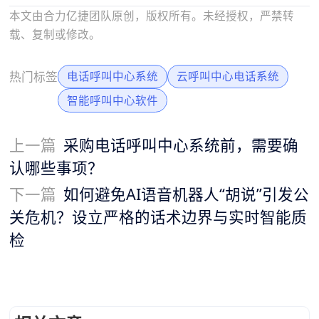
本文由合力亿捷团队原创，版权所有。未经授权，严禁转
载、复制或修改。
热门标签
电话呼叫中心系统
云呼叫中心电话系统
智能呼叫中心软件
上一篇
采购电话呼叫中心系统前，需要确
认哪些事项？
下一篇
如何避免AI语音机器人“胡说”引发公
关危机？设立严格的话术边界与实时智能质
检