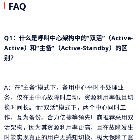
FAQ
Q1：什么是呼叫中心架构中的“双活”（Active-
Active）和“主备”（Active-Standby）的区
别？
A：在“主备”模式下，备用中心平时不处理业
务，仅在主中心故障时启动，资源利用率低且切
换时间长。而“双活”模式下，两个中心同时工
作，互为备份。合力亿捷等领先厂商推荐采用双
活架构，因为其资源利用率更高，且在故障发生
时能实现真正的用户无感知切换，极大保障了账