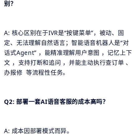
别？
A: 核心区别在于IVR是“按键菜单”，被动、固
定、无法理解自然语言；智能语音机器人是“对
话式Agent” ，能精准理解用户意图 ，记忆上下
文 ，支持打断和追问 ，并能主动执行查订单 、
办报修 等流程性任务。
Q2: 部署一套AI语音客服的成本高吗？
A: 成本因部署模式而异。