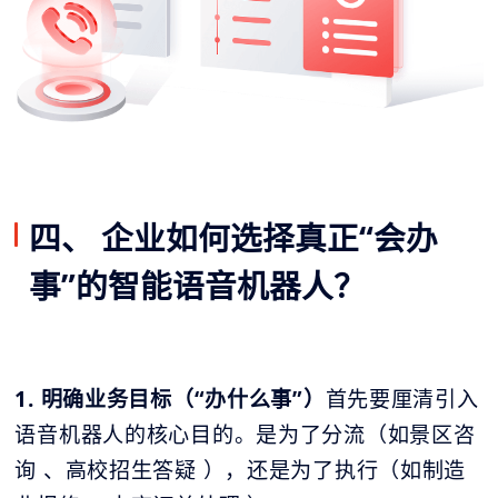
四、 企业如何选择真正“会办
事”的智能语音机器人？
1. 明确业务目标（“办什么事”）
首先要厘清引入
语音机器人的核心目的。是为了分流（如景区咨
询 、高校招生答疑 ），还是为了执行（如制造