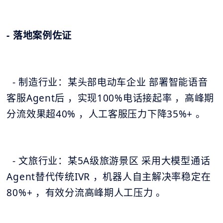
- 落地案例佐证
- 制造行业：某头部电动车企业 部署智能语音
客服Agent后 ，实现100%电话接起率 ，高峰期
分流效果超40% ，人工客服压力下降35%+ 。
- 文旅行业：某5A级旅游景区 采用大模型通话
Agent替代传统IVR ，机器人自主解决率稳定在
80%+ ，有效分流高峰期人工压力 。