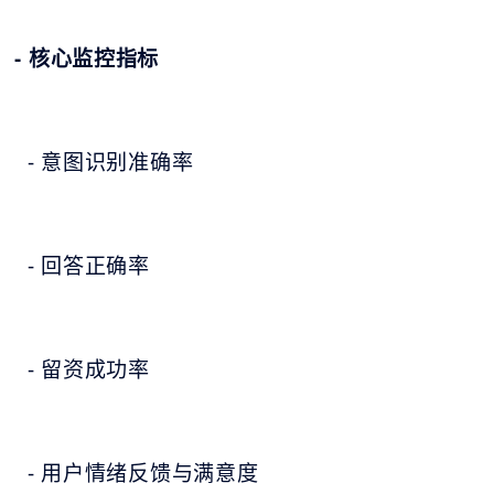
- 核心监控指标
- 意图识别准确率
- 回答正确率
- 留资成功率
- 用户情绪反馈与满意度