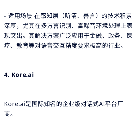
- 适用场景 在感知层（听清、善言）的技术积累
深厚，尤其在多方言识别、高噪音环境处理上表
现突出。其解决方案广泛应用于金融、政务、医
疗、教育等对语音交互精度要求极高的行业。
4. Kore.ai
Kore.ai是国际知名的企业级对话式AI平台厂
商。