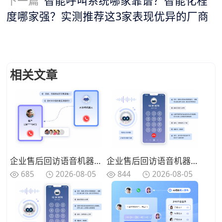
下一篇
智能呼叫系统哪家靠谱？智能化程
度哪家强？实测推荐这3家表现优异的厂商
相关文章
企业售后回访语音机器人怎么选？实用选购要点全面整理
企业售后回访语音机器人如何选？主流厂商功能对比一览
844
2026-08-05
685
2026-08-05