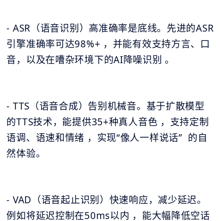
- ASR（语音识别）高准确率是底线。先进的ASR
引擎准确率可达98%+ ，并能有效支持方言、口
音，以及在嘈杂环境下的AI降噪识别 。
- TTS（语音合成）告别机械音。基于扩散模型
的TTS技术，能提供35+种真人音色 ，支持定制
语调、语速和情绪 ，实现“像人一样说话” 的自
然体验。
- VAD（语音起止识别）快速响应，减少延迟。
例如将延迟控制在50ms以内 ，能大幅降低空话