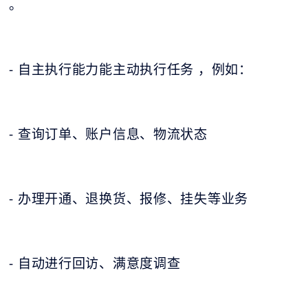
。
- 自主执行能力能主动执行任务 ，例如：
- 查询订单、账户信息、物流状态
- 办理开通、退换货、报修、挂失等业务
- 自动进行回访、满意度调查