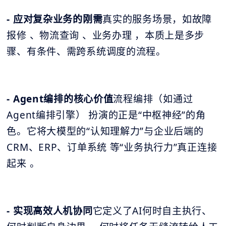
- 应对复杂业务的刚需
真实的服务场景，如故障
报修 、物流查询 、业务办理 ，本质上是多步
骤、有条件、需跨系统调度的流程。
- Agent编排的核心价值
流程编排（如通过
Agent编排引擎） 扮演的正是“中枢神经”的角
色。它将大模型的“认知理解力”与企业后端的
CRM、ERP、订单系统 等“业务执行力”真正连接
起来 。
- 实现高效人机协同
它定义了AI何时自主执行、