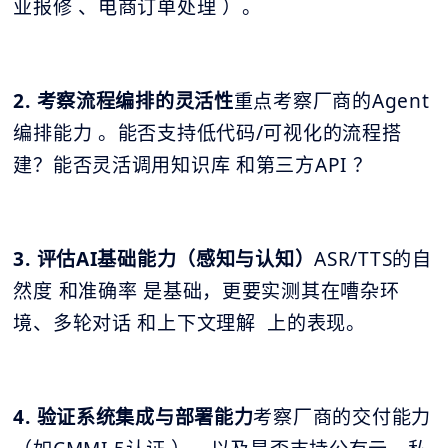
业报修 、电商订单处理 ）。
2. 考察流程编排的灵活性
重点考察厂商的Agent
编排能力 。能否支持低代码/可视化的流程搭
建？能否灵活调用知识库 和第三方API ？
3. 评估AI基础能力（感知与认知）
ASR/TTS的自
然度 和准确率 是基础，更要实测其在嘈杂环
境、多轮对话 和上下文理解 上的表现。
4. 验证系统集成与部署能力
考察厂商的交付能力