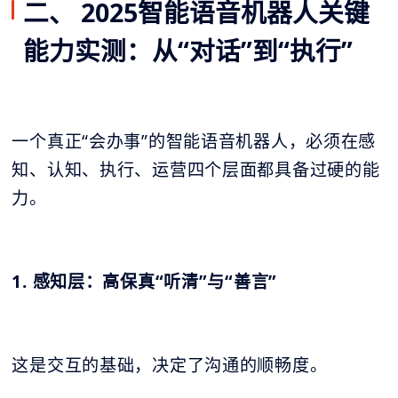
二、 2025智能语音机器人关键
能力实测：从“对话”到“执行”
一个真正“会办事”的智能语音机器人，必须在感
知、认知、执行、运营四个层面都具备过硬的能
力。
1. 感知层：高保真“听清”与“善言”
这是交互的基础，决定了沟通的顺畅度。