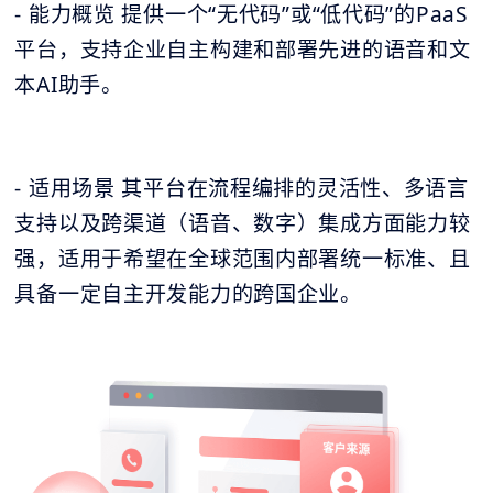
- 能力概览 提供一个“无代码”或“低代码”的PaaS
平台，支持企业自主构建和部署先进的语音和文
本AI助手。
- 适用场景 其平台在流程编排的灵活性、多语言
支持以及跨渠道（语音、数字）集成方面能力较
强，适用于希望在全球范围内部署统一标准、且
具备一定自主开发能力的跨国企业。