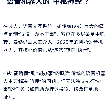
语音机器人的“中枢神经”？
在过去，语音交互系统（如传统IVR）最大的痛
点是“听得懂，办不了事”。客户在多层菜单中兜
转，最终仍需人工介入。2025年的智能语音机
器人，其核心价值已从“应答”转向“执行”。
- 从“能听懂”到“能办事”的跃迁
传统的语音机器
人主要解决“听懂”的问题，但无法独立执行“办
事”的任务（如自助办理退换货、修改订单地
址）。