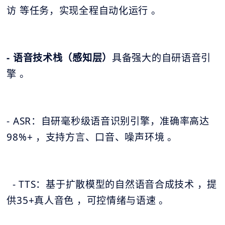
访 等任务，实现全程自动化运行 。
- 语音技术栈（感知层）
具备强大的自研语音引
擎 。
- ASR：自研毫秒级语音识别引擎，准确率高达
98%+ ，支持方言、口音、噪声环境 。
- TTS：基于扩散模型的自然语音合成技术 ，提
供35+真人音色 ，可控情绪与语速 。