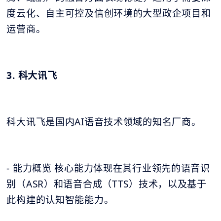
度云化、自主可控及信创环境的大型政企项目和
运营商。
3. 科大讯飞
科大讯飞是国内AI语音技术领域的知名厂商。
- 能力概览 核心能力体现在其行业领先的语音识
别（ASR）和语音合成（TTS）技术，以及基于
此构建的认知智能能力。