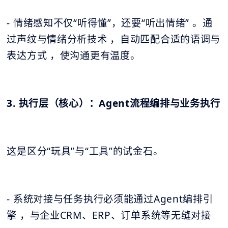
- 情绪感知不仅“听得懂”，还要“听出情绪” 。通
过声纹与情绪分析技术 ，自动匹配合适的语调与
表达方式 ，使沟通更有温度。
3. 执行层（核心）：Agent流程编排与业务执行
这是区分“玩具”与“工具”的试金石。
- 系统对接与任务执行必须能通过Agent编排引
擎 ，与企业CRM、ERP、订单系统等无缝对接