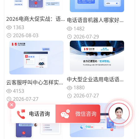
2026电商大促实战：语音机器人如何将售后投诉处理效率拉升3倍？（附部署清单）
电话语音机器人哪家好？2026年企业选型要点与产品能力解析
1363
1482
2026-08-03
2026-07-29
中大型企业选用电话语音机器人有哪些标准，2026厂商选型参考思路
云客服呼叫中心怎样实现夜间无人值守服务？智能语音机器人承接基础问询
1880
4153
2026-07-27
2026-07-27
电话咨询
微信咨询