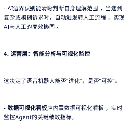
- AI边界识别能清晰判断自身理解范围 ，当遇到
复杂或模糊诉求时，自动触发转人工流程 ，实现
AI与人工的高效协同 。
4. 运营层：智能分析与可视化监控
这决定了语音机器人能否“进化”，是否“可控”。
- 数据可视化看板
应内置数据可视化看板 ，实时
监控Agent的关键绩效指标。