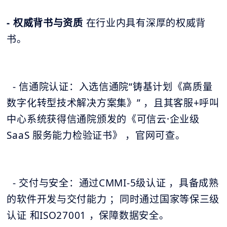
- 权威背书与资质
在行业内具有深厚的权威背
书。
- 信通院认证：入选信通院“铸基计划《高质量
数字化转型技术解决方案集》” ，且其客服+呼叫
中心系统获得信通院颁发的《可信云·企业级
SaaS 服务能力检验证书》 ，官网可查。
- 交付与安全：通过CMMI-5级认证 ，具备成熟
的软件开发与交付能力 ；同时通过国家等保三级
认证 和ISO27001 ，保障数据安全。