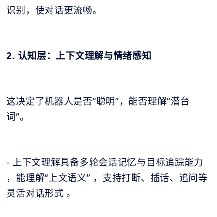
识别，使对话更流畅。
2. 认知层：上下文理解与情绪感知
这决定了机器人是否“聪明”，能否理解“潜台
词”。
- 上下文理解具备多轮会话记忆与目标追踪能力
，能理解“上文语义” ，支持打断、插话、追问等
灵活对话形式 。