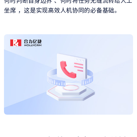
何时判断自身边界 、何时将任务无缝流转给人工
坐席 ，这是实现高效人机协同的必备基础。