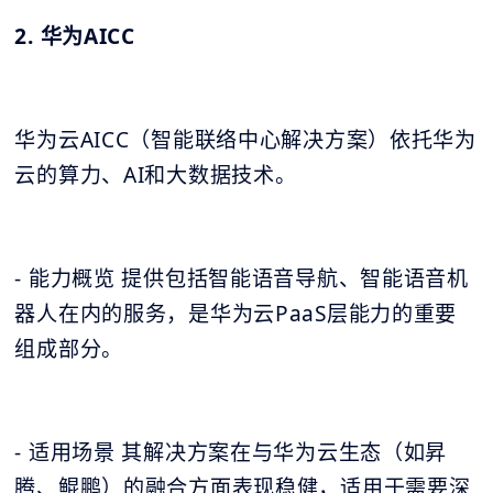
2. 华为AICC
华为云AICC（智能联络中心解决方案）依托华为
云的算力、AI和大数据技术。
- 能力概览 提供包括智能语音导航、智能语音机
器人在内的服务，是华为云PaaS层能力的重要
组成部分。
- 适用场景 其解决方案在与华为云生态（如昇
腾、鲲鹏）的融合方面表现稳健，适用于需要深