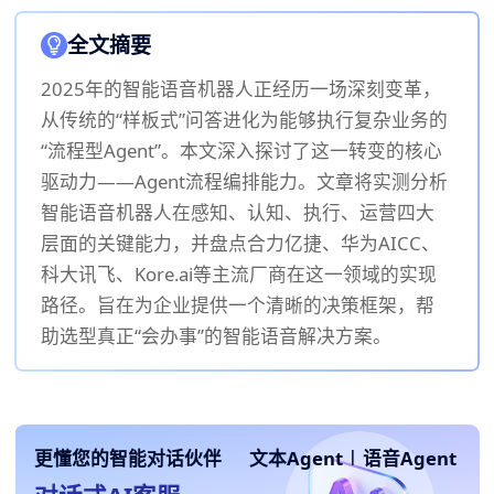
全文摘要
2025年的智能语音机器人正经历一场深刻变革，
从传统的“样板式”问答进化为能够执行复杂业务的
“流程型Agent”。本文深入探讨了这一转变的核心
驱动力——Agent流程编排能力。文章将实测分析
智能语音机器人在感知、认知、执行、运营四大
层面的关键能力，并盘点合力亿捷、华为AICC、
科大讯飞、Kore.ai等主流厂商在这一领域的实现
路径。旨在为企业提供一个清晰的决策框架，帮
助选型真正“会办事”的智能语音解决方案。
更懂您的智能对话伙伴
文本Agent
|
语音Agent