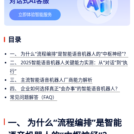
对话式AI客服
立即体验智能服务
目录
一、 为什么“流程编排”是智能语音机器人的“中枢神经”？
二、 2025智能语音机器人关键能力实测：从“对话”到“执
行”
三、 主流智能语音机器人厂商能力解析
四、 企业如何选择真正“会办事”的智能语音机器人？
常见问题解答（FAQ）
一、 为什么“流程编排”是智能