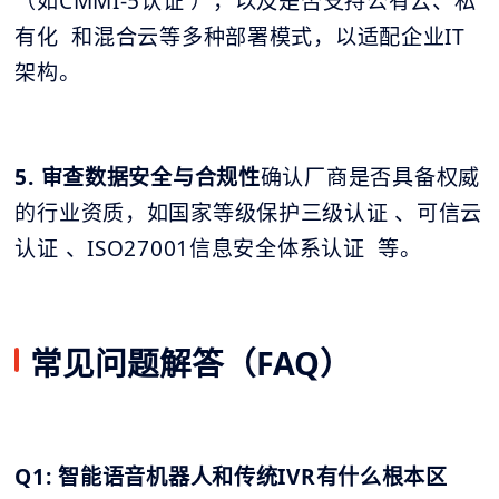
（如CMMI-5认证 ），以及是否支持公有云、私
有化 和混合云等多种部署模式，以适配企业IT
架构。
5. 审查数据安全与合规性
确认厂商是否具备权威
的行业资质，如国家等级保护三级认证 、可信云
认证 、ISO27001信息安全体系认证 等。
常见问题解答（FAQ）
Q1: 智能语音机器人和传统IVR有什么根本区