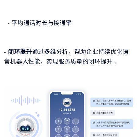
- 平均通话时长与接通率
- 闭环提升
通过多维分析，帮助企业持续优化语
音机器人性能，实现服务质量的闭环提升 。