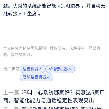
题。优秀的系统都能智能识别AI边界 ，并自动无
缝转接人工坐席 。
本文由合力亿捷团队原创，版权所有。未经授权，严禁转
载、复制或修改。
热门标签
语音机器人
AI语音机器人
智能语音机器人
上一篇
呼叫中心系统哪家好？实测这5家厂
商，智能化能力与通话稳定性表现突出