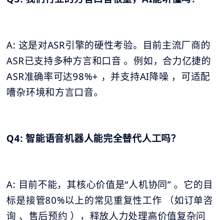
A: 这是对ASR引擎的硬性考验。目前主流厂商的
ASR已支持多种方言和口音 。例如，合力亿捷的
ASR准确率可达98%+ ，并支持AI降噪 ，可适配
嘈杂环境和方言口音。
Q4: 智能语音机器人能完全替代人工吗？
A: 目前不能，其核心价值是“人机协同” 。它的目
标是接管80%以上的常见重复性工作 （如订单咨
询 、售后预约 ），释放人力处理高价值复杂问