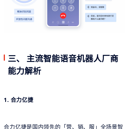
三、 主流智能语音机器人厂商
能力解析
1. 合力亿捷
合力亿捷是国内领先的「营、销、服」全场景智