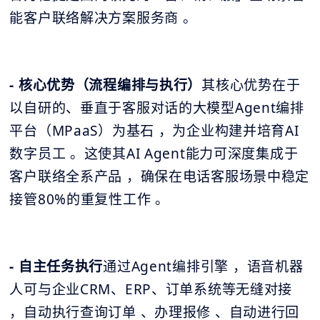
能客户联络解决方案服务商 。
- 核心优势（流程编排与执行）
其核心优势在于
以自研的、垂直于客服对话的大模型Agent编排
平台（MPaaS）为基石 ，为企业构建并培育AI
数字员工 。这使其AI Agent能力可深度集成于
客户联络全系产品 ，确保在电话客服场景中稳定
接管80%的重复性工作 。
- 自主任务执行
通过Agent编排引擎 ，语音机器
人可与企业CRM、ERP、订单系统等无缝对接
，自动执行查询订单 、办理报修 、自动进行回