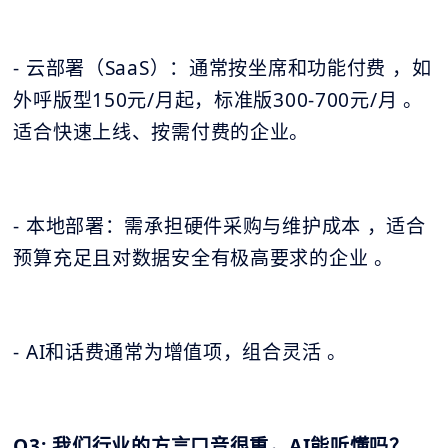
- 云部署（SaaS）：通常按坐席和功能付费 ，如
外呼版型150元/月起，标准版300-700元/月 。
适合快速上线、按需付费的企业。
- 本地部署：需承担硬件采购与维护成本 ，适合
预算充足且对数据安全有极高要求的企业 。
- AI和话费通常为增值项，组合灵活 。
Q3: 我们行业的方言口音很重，AI能听懂吗？