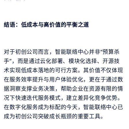
结语：低成本与高价值的平衡之道
对于初创公司而言，智能联络中心并非“预算杀
手”，而是通过云化部署、模块化选择、开源技
术实现低成本落地的可行方案。其价值不仅体现
在服务效率提升与用户体验优化，更在于通过数
据洞察支撑业务决策，帮助企业在资源有限的情
况下快速迭代服务模式，建立差异化竞争优势。
在数字化服务成为标配的今天，智能联络中心已
成为初创公司突破成长瓶颈的重要工具。