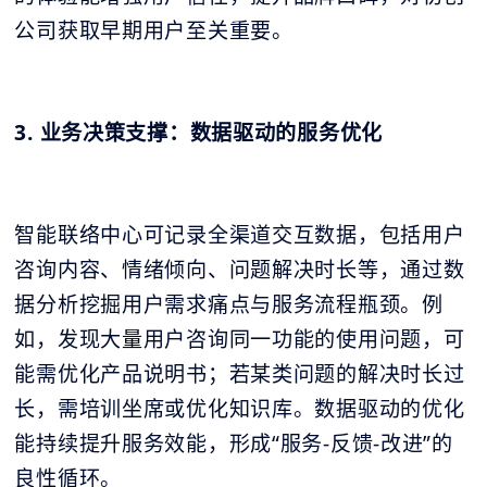
公司获取早期用户至关重要。
3. 业务决策支撑：数据驱动的服务优化
智能联络中心可记录全渠道交互数据，包括用户
咨询内容、情绪倾向、问题解决时长等，通过数
据分析挖掘用户需求痛点与服务流程瓶颈。例
如，发现大量用户咨询同一功能的使用问题，可
能需优化产品说明书；若某类问题的解决时长过
长，需培训坐席或优化知识库。数据驱动的优化
能持续提升服务效能，形成“服务-反馈-改进”的
良性循环。