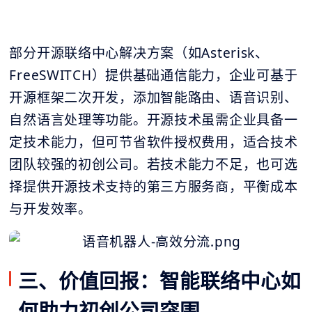
部分开源联络中心解决方案（如Asterisk、
FreeSWITCH）提供基础通信能力，企业可基于
开源框架二次开发，添加智能路由、语音识别、
自然语言处理等功能。开源技术虽需企业具备一
定技术能力，但可节省软件授权费用，适合技术
团队较强的初创公司。若技术能力不足，也可选
择提供开源技术支持的第三方服务商，平衡成本
与开发效率。
三、价值回报：智能联络中心如
何助力初创公司突围