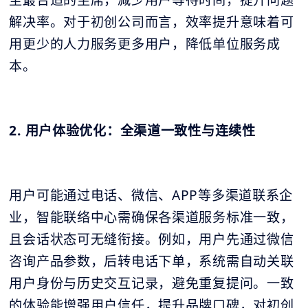
解决率。对于初创公司而言，效率提升意味着可
用更少的人力服务更多用户，降低单位服务成
本。
2. 用户体验优化：全渠道一致性与连续性
用户可能通过电话、微信、APP等多渠道联系企
业，智能联络中心需确保各渠道服务标准一致，
且会话状态可无缝衔接。例如，用户先通过微信
咨询产品参数，后转电话下单，系统需自动关联
用户身份与历史交互记录，避免重复提问。一致
的体验能增强用户信任，提升品牌口碑，对初创