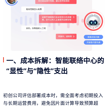
一、成本拆解：智能联络中心的
“显性”与“隐性”支出
初创公司评估部署成本时，需全面考虑初期投入
与长期运营费用，避免因片面计算导致预算超