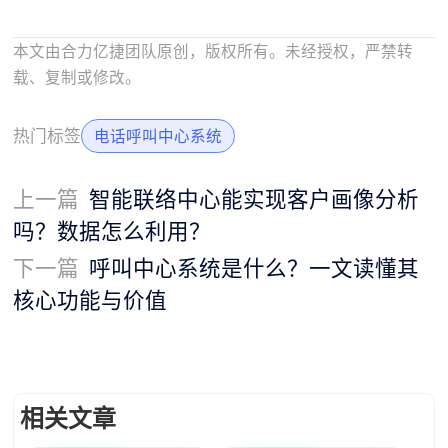
本文由合力亿捷团队原创，版权所有。未经授权，严禁转
载、复制或修改。
热门标签
电话呼叫中心系统
上一篇
智能联络中心能实现客户画像分析
吗？数据怎么利用？
下一篇
呼叫中心系统是什么？一文读懂其
核心功能与价值
相关文章