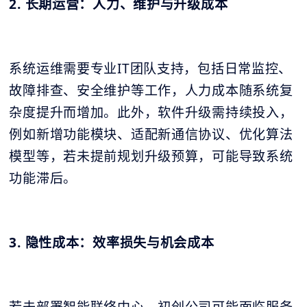
2. 长期运营：人力、维护与升级成本
系统运维需要专业IT团队支持，包括日常监控、
故障排查、安全维护等工作，人力成本随系统复
杂度提升而增加。此外，软件升级需持续投入，
例如新增功能模块、适配新通信协议、优化算法
模型等，若未提前规划升级预算，可能导致系统
功能滞后。
3. 隐性成本：效率损失与机会成本
若未部署智能联络中心，初创公司可能面临服务