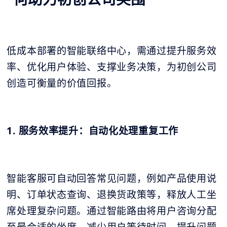
低成本部署的智能联络中心，需通过提升服务效
率、优化用户体验、支撑业务决策，为初创公司
创造可衡量的价值回报。
1. 服务效率提升：自动化处理重复工作
智能客服可自动回答常见问题，例如产品使用说
明、订单状态查询、退换货政策等，释放人工坐
席处理复杂问题。通过智能路由将用户咨询分配
至最合适的坐席，减少用户等待时间，提升问题