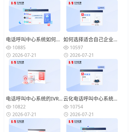
电话呼叫中心系统如何与在线渠道融合？全触点统一路由的协同方案
如何选择适合自己企业的电话呼叫中心系统？功能匹配与扩展性的权衡
10885
10597
2026-07-21
2026-07-21
电话呼叫中心系统的IVR设计有哪些技巧？告别迷宫式菜单的用户友好设计
云化电话呼叫中心系统有哪些优势？告别硬件束缚的灵活部署模式
10822
10754
2026-07-21
2026-07-21