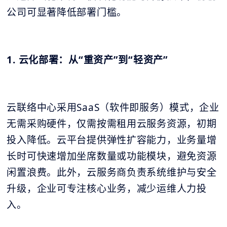
公司可显著降低部署门槛。
1. 云化部署：从“重资产”到“轻资产”
云联络中心采用SaaS（软件即服务）模式，企业
无需采购硬件，仅需按需租用云服务资源，初期
投入降低。云平台提供弹性扩容能力，业务量增
长时可快速增加坐席数量或功能模块，避免资源
闲置浪费。此外，云服务商负责系统维护与安全
升级，企业可专注核心业务，减少运维人力投
入。