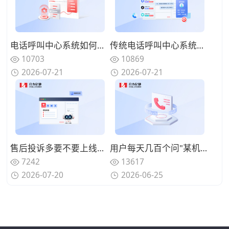
电话呼叫中心系统如何实现来电智能分配？路由策略优化坐席资源调配
传统电话呼叫中心系统面临哪些挑战？数字化转型的迫切性与路径
10703
10869
2026-07-21
2026-07-21
售后投诉多要不要上线呼叫中心系统？规范来电处理标准
用户每天几百个问"某机型回收多少钱"、人工查型号报价慢还漏单？用智能电话呼叫中心系统自动识别型号并实时报价
7242
13617
2026-07-20
2026-06-25