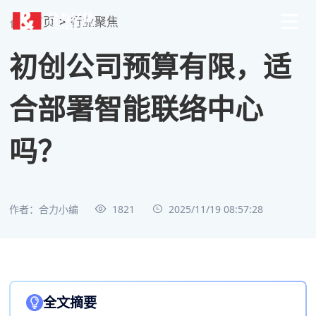
首页
>
行业聚焦
初创公司预算有限，适
合部署智能联络中心
吗？
作者：合力小编
1821
2025/11/19 08:57:28
全文摘要