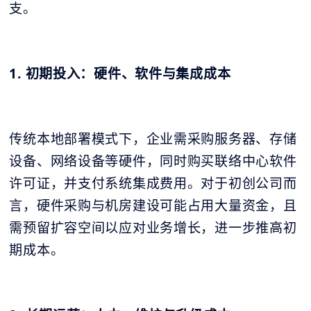
支。
1. 初期投入：硬件、软件与集成成本
传统本地部署模式下，企业需采购服务器、存储
设备、网络设备等硬件，同时购买联络中心软件
许可证，并支付系统集成费用。对于初创公司而
言，硬件采购与机房建设可能占用大量资金，且
需预留扩容空间以应对业务增长，进一步推高初
期成本。