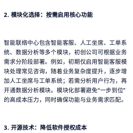
2. 模块化选择：按需启用核心功能
智能联络中心包含智能客服、人工坐席、工单系
统、数据分析等多个模块，初创公司可根据业务
需求分阶段部署。例如，初期仅启用智能客服模
块处理常见咨询，随着业务复杂度提升，逐步增
加人工坐席与工单系统；若需分析用户行为，再
开通数据分析模块。模块化部署避免“一步到位”
的高成本压力，同时确保功能与业务需求匹配。
3. 开源技术：降低软件授权成本