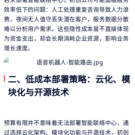
效率低下的问题：人工处理重复咨询导致人力浪
费，夜间无人值守丢失潜在客户，服务数据分散
难以分析用户需求。这些隐性成本虽不直接体现
为资金支出，却会长期消耗企业资源，影响业务
增长速度。
二、低成本部署策略：云化、模
块化与开源技术
预算有限并不意味着无法部署智能联络中心，通
过选择云化架构、模块化功能与开源技术，初创