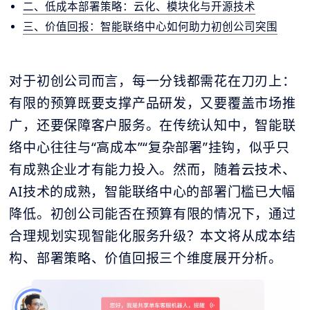
二、低成本部署策略：云化、模块化与开源技术
三、价值回报：智能联络中心如何助力初创公司突围
对于初创公司而言，每一分钱都需花在刀刃上：
有限的预算既要支撑产品研发，又要覆盖市场推
广，还要保障客户服务。在传统认知中，智能联
络中心往往与“高成本”“复杂部署”挂钩，似乎只
有成熟企业才有能力投入。然而，随着云技术、
AI技术的成熟，智能联络中心的部署门槛已大幅
降低。初创公司能否在预算有限的情况下，通过
合理规划实现智能化服务升级？本文将从成本结
构、部署策略、价值回报三个维度展开分析。