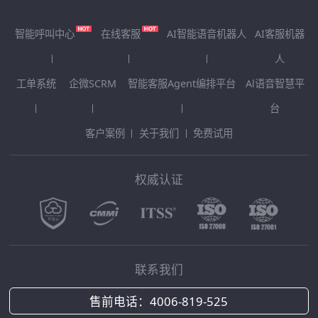
智能呼叫中心
在线客服
AI智能语音机器人
AI客服机器
人
工单系统
企微SCRM
智能客服Agent编排平台
Al语音智慧平
台
客户案例
关于我们
免费试用
权威认证
联系我们
售前电话：
4006-819-525