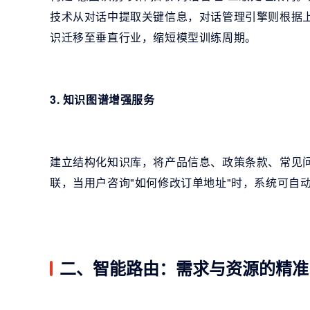
技术从对话中提取关键信息，对话管理引擎则根据
识迁移至垂直行业，缩短模型训练周期。
3. 知识图谱增强服务
建立结构化知识库，将产品信息、政策条款、常见
联，当用户咨询"如何修改订单地址"时，系统可自
二、智能路由：需求与资源的精准