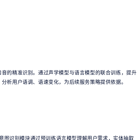
口音的精准识别。通过声学模型与语言模型的联合训练，提升
，分析用户语调、语速变化，为后续服务策略提供依据。
构。意图识别模块通过预训练语言模型理解用户需求，实体抽取