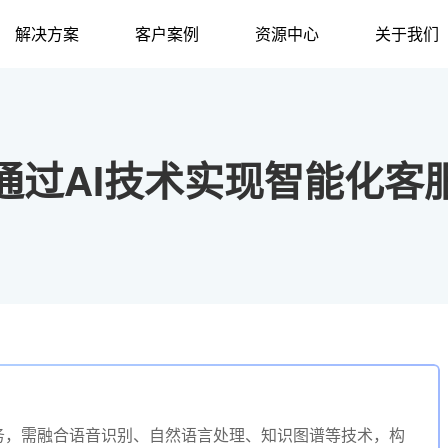
解决方案
客户案例
资源中心
关于我们
通过AI技术实现智能化客
务，需融合语音识别、自然语言处理、知识图谱等技术，构