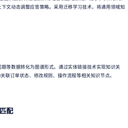
上下文动态调整应答策略。采用迁移学习技术，将通用领域知
问题等数据转化为图谱形式。通过实体链接技术实现知识关
动关联订单状态、修改规则、操作流程等相关知识节点。
匹配