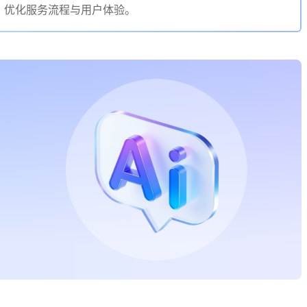
，优化服务流程与用户体验。