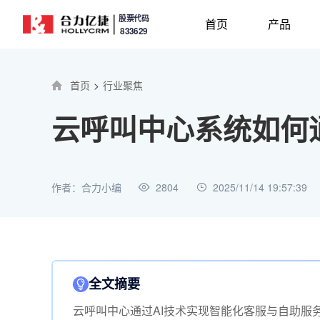
股票代码
首页
产品
833629
首页
>
行业聚焦
云呼叫中心系统如何
作者：合力小编
2804
2025/11/14 19:57:39
全文摘要
云呼叫中心通过AI技术实现智能化客服与自助服