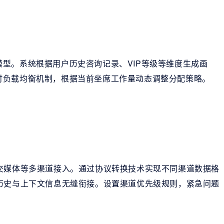
型。系统根据用户历史咨询记录、VIP等级等维度生成画
时负载均衡机制，根据当前坐席工作量动态调整分配策略。
交媒体等多渠道接入。通过协议转换技术实现不同渠道数据格
历史与上下文信息无缝衔接。设置渠道优先级规则，紧急问题