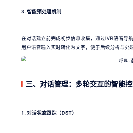
3. 智能预处理机制
在对话建立前完成初步信息收集，通过IVR语音导
用户语音输入实时转化为文字，便于后续分析与处
三、对话管理：多轮交互的智能控
1. 对话状态跟踪（DST）