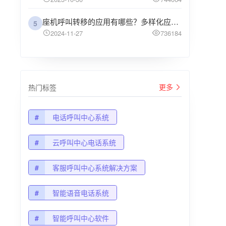
座机呼叫转移的应用有哪些？多样化应用场景解析
5
2024-11-27
736184
更多
热门标签
#
电话呼叫中心系统
#
云呼叫中心电话系统
#
客服呼叫中心系统解决方案
#
智能语音电话系统
#
智能呼叫中心软件