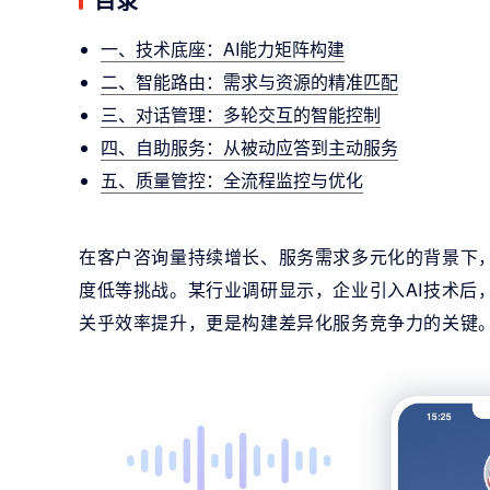
一、技术底座：AI能力矩阵构建
二、智能路由：需求与资源的精准匹配
三、对话管理：多轮交互的智能控制
四、自助服务：从被动应答到主动服务
五、质量管控：全流程监控与优化
在客户咨询量持续增长、服务需求多元化的背景下
度低等挑战。某行业调研显示，企业引入AI技术后
关乎效率提升，更是构建差异化服务竞争力的关键