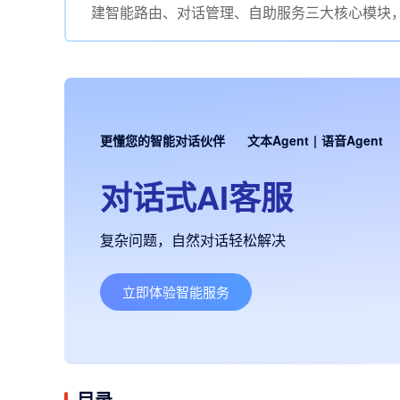
建智能路由、对话管理、自助服务三大核心模块
更懂您的智能对话伙伴
文本Agent
|
语音Agent
对话式AI客服
复杂问题，自然对话轻松解决
立即体验智能服务
目录