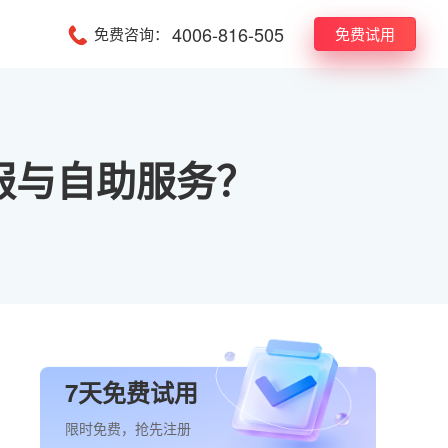
4006-816-505
免费咨询：
免费试用
服与自助服务？
7天免费试用
限时免费，抢先注册