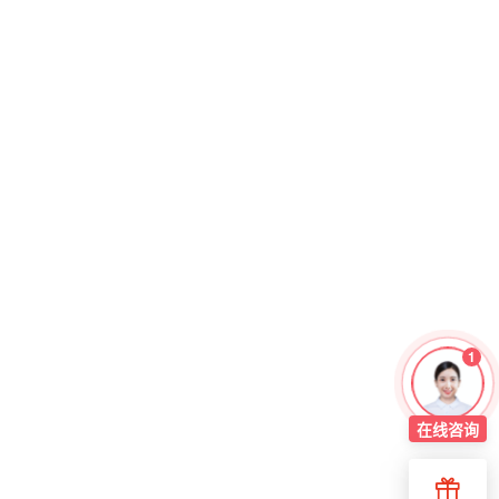
1
在线
咨询