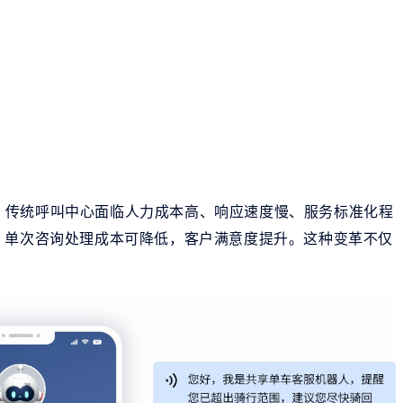
，传统呼叫中心面临人力成本高、响应速度慢、服务标准化程
，单次咨询处理成本可降低，客户满意度提升。这种变革不仅
。