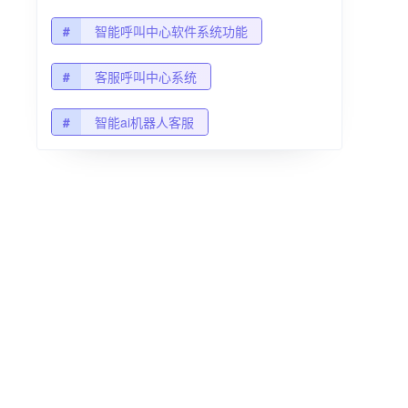
#
智能呼叫中心软件系统功能
#
客服呼叫中心系统
#
智能ai机器人客服