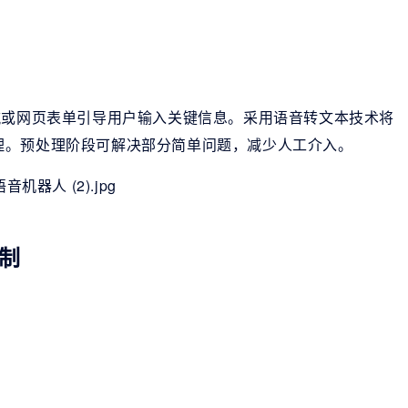
航或网页表单引导用户输入关键信息。采用语音转文本技术将
理。预处理阶段可解决部分简单问题，减少人工介入。
制