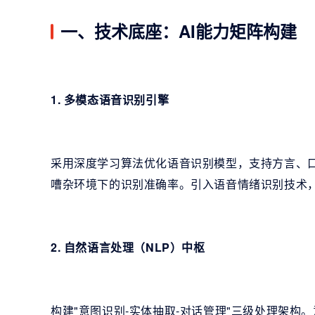
一、技术底座：AI能力矩阵构建
1. 多模态语音识别引擎
采用深度学习算法优化语音识别模型，支持方言、
嘈杂环境下的识别准确率。引入语音情绪识别技术
2. 自然语言处理（NLP）中枢
构建"意图识别-实体抽取-对话管理"三级处理架