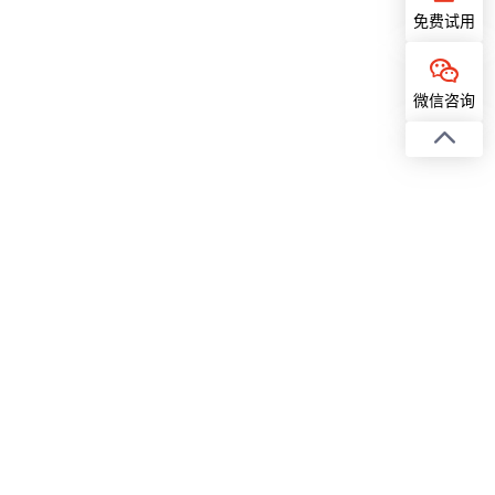
免费试用
微信咨询