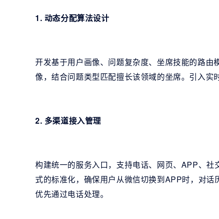
1. 动态分配算法设计
开发基于用户画像、问题复杂度、坐席技能的路由模
像，结合问题类型匹配擅长该领域的坐席。引入实
2. 多渠道接入管理
构建统一的服务入口，支持电话、网页、APP、社
式的标准化，确保用户从微信切换到APP时，对话
优先通过电话处理。