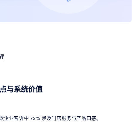
测评
点与系统价值
茶饮企业客诉中 72% 涉及门店服务与产品口感。