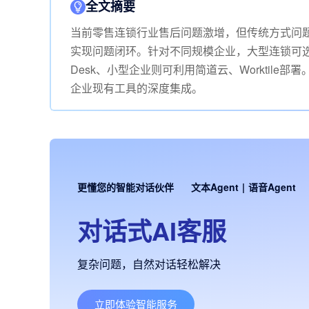
全文摘要
当前零售连锁行业售后问题激增，但传统方式问题
实现问题闭环。针对不同规模企业，大型连锁可选
Desk、小型企业则可利用简道云、Worktil
企业现有工具的深度集成。
更懂您的智能对话伙伴
文本Agent
|
语音Agent
对话式AI客服
复杂问题，自然对话轻松解决
立即体验智能服务