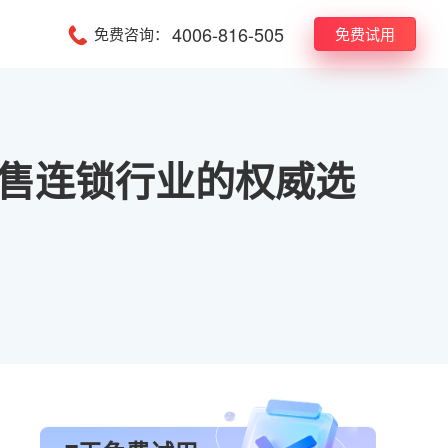
4006-816-505
免费咨询：
免费试用
零售连锁行业的权威选