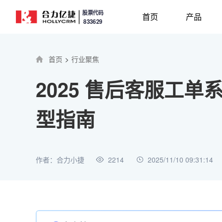
股票代码
首页
产品
833629
首页
>
行业聚焦
2025 售后客服工
型指南
作者：合力小捷
2214
2025/11/10 09:31:14