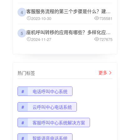
客服服务流程的第三个步骤是什么？建议企业阅读
4
2023-10-30
735581
座机呼叫转移的应用有哪些？多样化应用场景解析
5
2024-11-27
727675
更多
热门标签
#
电话呼叫中心系统
#
云呼叫中心电话系统
#
客服呼叫中心系统解决方案
#
智能语音电话系统