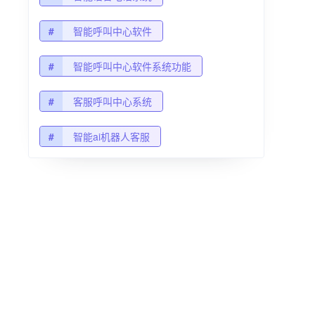
#
智能呼叫中心软件
#
智能呼叫中心软件系统功能
#
客服呼叫中心系统
#
智能ai机器人客服