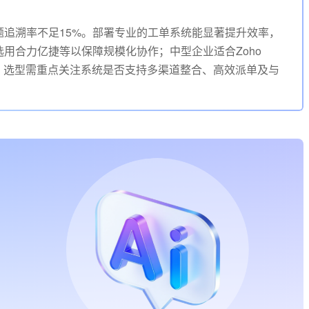
追溯率不足15%。部署专业的工单系统能显著提升效率，
用合力亿捷等以保障规模化协作；中型企业适合Zoho
e部署。选型需重点关注系统是否支持多渠道整合、高效派单及与