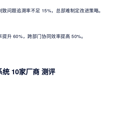
机制致问题追溯率不足 15%，总部难制定改进策略。
提升 60%，跨部门协同效率提高 50%。
统 10家厂商 测评