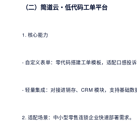
（二）简道云・低代码工单平台
1. 核心能力
- 自定义表单：零代码搭建工单模板，适配口感投
- 轻量集成：对接进销存、CRM 模块，支持基础数
2. 适配场景：中小型零售连锁企业快速部署需求。