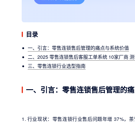
目录
一、引言：零售连锁售后管理的痛点与系统价值
二、2025 零售连锁售后客服工单系统 10家厂商 
三、零售连锁行业选型指南
一、引言：零售连锁售后管理的痛
1. 行业现状：零售连锁行业售后问题年增 37%，