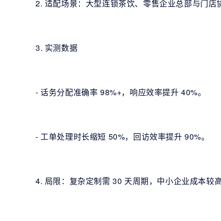
2. 适配场景：大型连锁茶饮、零售企业总部与门店
3. 实测数据
- 话务分配准确率 98%+，响应效率提升 40%。
- 工单处理时长缩短 50%，回访效率提升 90%。
4. 局限：复杂定制需 30 天周期，中小企业成本较