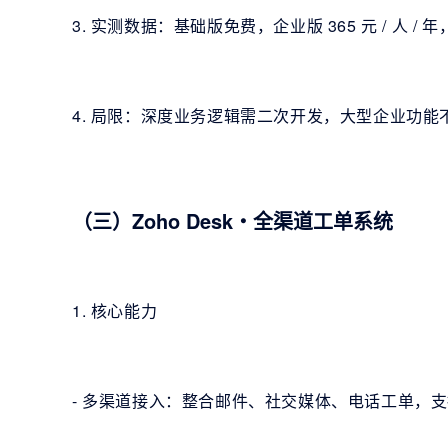
3. 实测数据：基础版免费，企业版 365 元 / 人 / 年
4. 局限：深度业务逻辑需二次开发，大型企业功能
（三）Zoho Desk・全渠道工单系统
1. 核心能力
- 多渠道接入：整合邮件、社交媒体、电话工单，