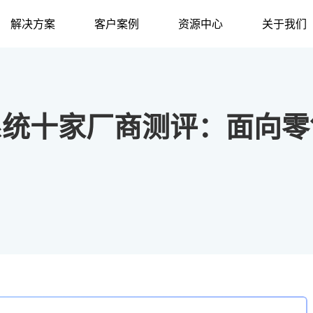
解决方案
客户案例
资源中心
关于我们
单系统十家厂商测评：面向