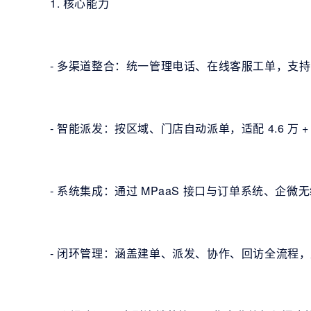
1. 核心能力
- 多渠道整合：统一管理电话、在线客服工单，支持 
- 智能派发：按区域、门店自动派单，适配 4.6 万 
- 系统集成：通过 MPaaS 接口与订单系统、企
- 闭环管理：涵盖建单、派发、协作、回访全流程