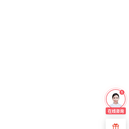
1
在线
咨询