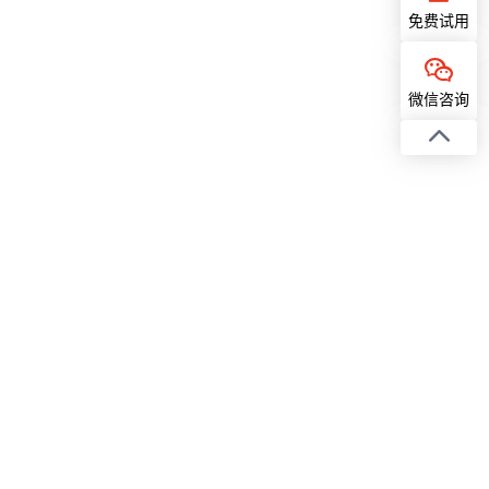
免费试用
微信咨询