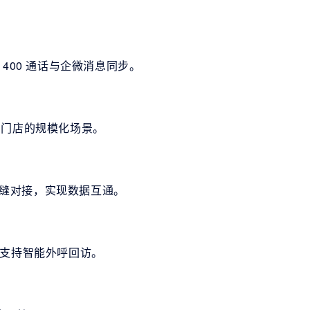
400 通话与企微消息同步。
+ 门店的规模化场景。
微无缝对接，实现数据互通。
，支持智能外呼回访。