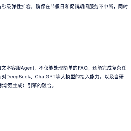
持秒级弹性扩容，确保在节假日和促销期间服务不中断，同时
文本客服Agent，不仅能处理简单的FAQ，还能完成复杂任
eepSeek、ChatGPT等大模型的接入能力，以及自研
检索增强生成）引擎的融合。