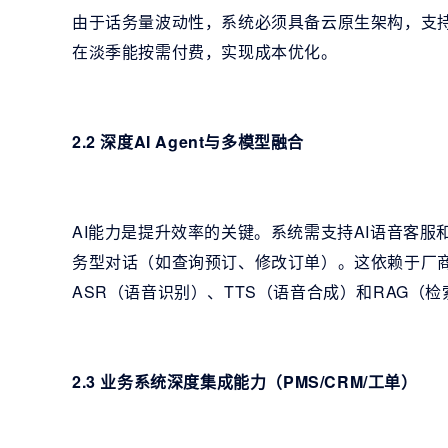
由于话务量波动性，系统必须具备云原生架构，支
在淡季能按需付费，实现成本优化。
2.2 深度AI Agent与多模型融合
AI能力是提升效率的关键。系统需支持AI语音客服和
务型对话（如查询预订、修改订单）。这依赖于厂商对D
ASR（语音识别）、TTS（语音合成）和RAG（
2.3 业务系统深度集成能力（PMS/CRM/工单）