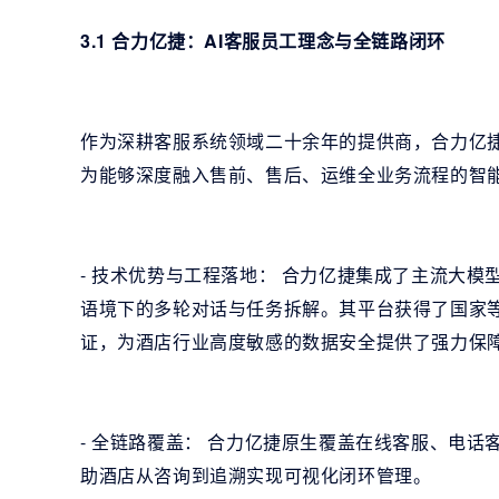
3.1 合力亿捷：AI客服员工理念与全链路闭环
作为深耕客服系统领域二十余年的提供商，合力亿捷以
为能够深度融入售前、售后、运维全业务流程的智
- 技术优势与工程落地： 合力亿捷集成了主流大模型
语境下的多轮对话与任务拆解。其平台获得了国家等级
证，为酒店行业高度敏感的数据安全提供了强力保
- 全链路覆盖： 合力亿捷原生覆盖在线客服、电
助酒店从咨询到追溯实现可视化闭环管理。