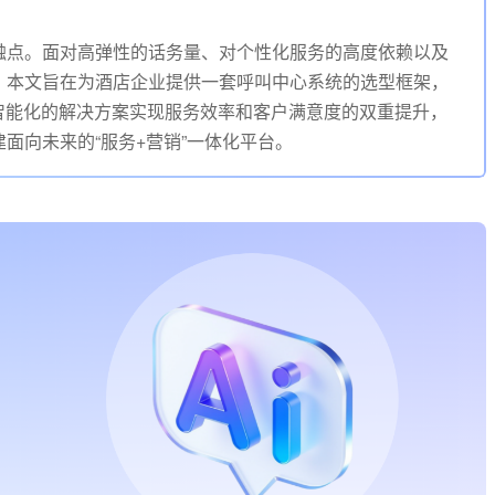
触点。面对高弹性的话务量、对个性化服务的高度依赖以及
。本文旨在为酒店企业提供一套呼叫中心系统的选型框架，
智能化的解决方案实现服务效率和客户满意度的双重提升，
面向未来的“服务+营销”一体化平台。