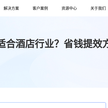
解决方案
客户案例
资源中心
关于我们
适合酒店行业？省钱提效