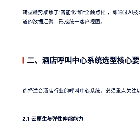
转型趋势聚焦于“智能化”和“全触点化”，即通过A
道的数据汇聚，形成统一客户视图。
二、酒店呼叫中心系统选型核心要
选择适合酒店行业的呼叫中心系统，必须重点关注
2.1 云原生与弹性伸缩能力