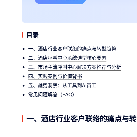
目录
一、酒店行业客户联络的痛点与转型趋势
二、酒店呼叫中心系统选型核心要素
三、市场主流呼叫中心解决方案推荐与分析
四、实践案例与价值背书
五、趋势洞察：从工具到AI员工
常见问题解答（FAQ）
一、酒店行业客户联络的痛点与转