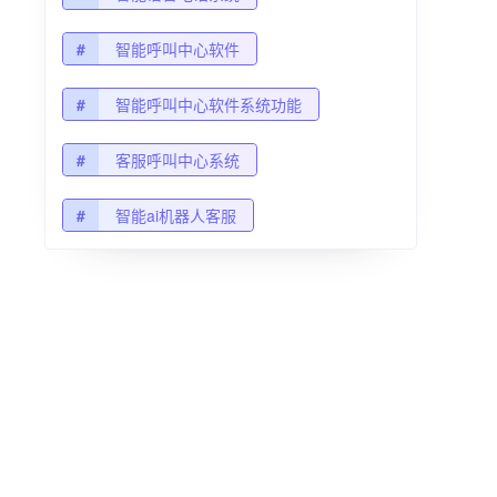
#
智能呼叫中心软件
#
智能呼叫中心软件系统功能
#
客服呼叫中心系统
#
智能ai机器人客服