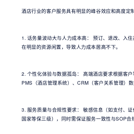
酒店行业的客户服务具有明显的峰谷效应和高度定
1. 话务量波动大与人力成本高： 预订、退改、
在明显的资源闲置，导致人力成本居高不下。
2. 个性化体验与数据孤岛： 高端酒店要求根据
PMS（酒店管理系统）、CRM（客户关系管理）数
3. 服务质量与合规性要求： 敏感信息（如支付、证
国家等保三级），同时需保证服务一致性与SOP合