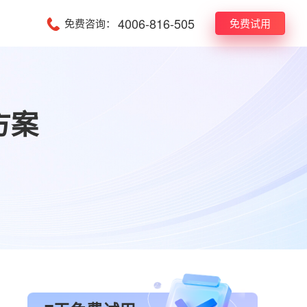
4006-816-505
免费咨询：
免费试用
方案