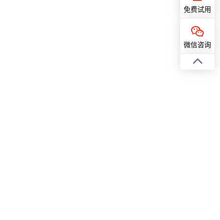
免费试用
微信咨询