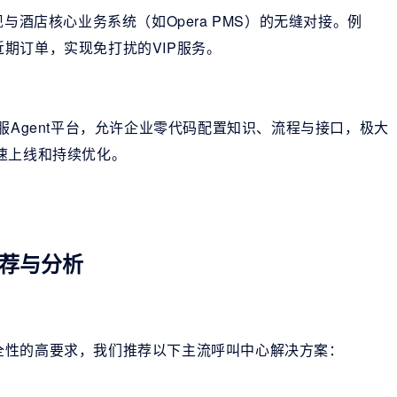
与酒店核心业务系统（如Opera PMS）的无缝对接。例
期订单，实现免打扰的VIP服务。
服Agent平台，允许企业零代码配置知识、流程与接口，极大
速上线和持续优化。
荐与分析
全性的高要求，我们推荐以下主流呼叫中心解决方案：