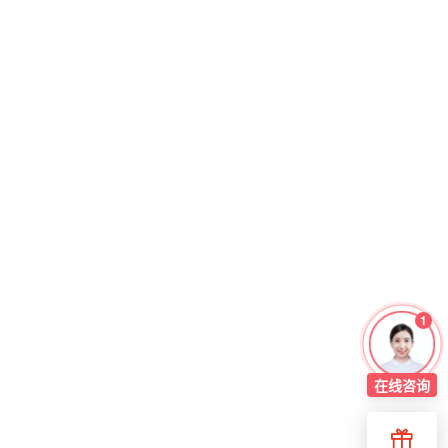
1
在线
咨询