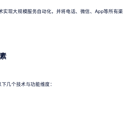
I技术实现大规模服务自动化，并将电话、微信、App等所有渠
素
以下几个技术与功能维度：