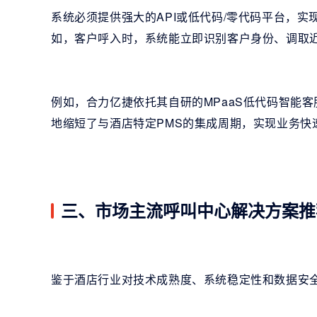
系统必须提供强大的API或低代码/零代码平台，实现
如，客户呼入时，系统能立即识别客户身份、调取近
例如，合力亿捷依托其自研的MPaaS低代码智能客
地缩短了与酒店特定PMS的集成周期，实现业务快
三、市场主流呼叫中心解决方案推
鉴于酒店行业对技术成熟度、系统稳定性和数据安