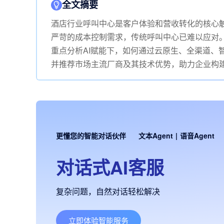
全文摘要
酒店行业呼叫中心是客户体验和营收转化的核心
严苛的成本控制需求，传统呼叫中心已难以应对
重点分析AI赋能下，如何通过云原生、全渠道、
并推荐市场主流厂商及其技术优势，助力企业构建
更懂您的智能对话伙伴
文本Agent
|
语音Agent
对话式AI客服
复杂问题，自然对话轻松解决
立即体验智能服务