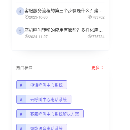
客服服务流程的第三个步骤是什么？建议企业阅读
4
2023-10-30
783702
座机呼叫转移的应用有哪些？多样化应用场景解析
5
2024-11-27
775734
更多
热门标签
#
电话呼叫中心系统
#
云呼叫中心电话系统
#
客服呼叫中心系统解决方案
#
智能语音电话系统