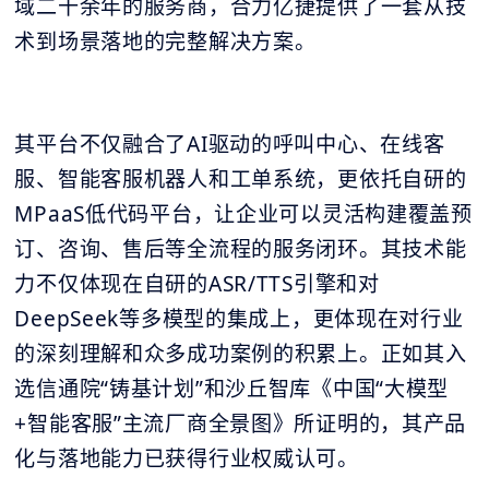
域二十余年的服务商，合力亿捷提供了一套从技
术到场景落地的完整解决方案。
其平台不仅融合了AI驱动的呼叫中心、在线客
服、智能客服机器人和工单系统，更依托自研的
MPaaS低代码平台，让企业可以灵活构建覆盖预
订、咨询、售后等全流程的服务闭环。其技术能
力不仅体现在自研的ASR/TTS引擎和对
DeepSeek等多模型的集成上，更体现在对行业
的深刻理解和众多成功案例的积累上。正如其入
选信通院“铸基计划”和沙丘智库《中国“大模型
+智能客服”主流厂商全景图》所证明的，其产品
化与落地能力已获得行业权威认可。