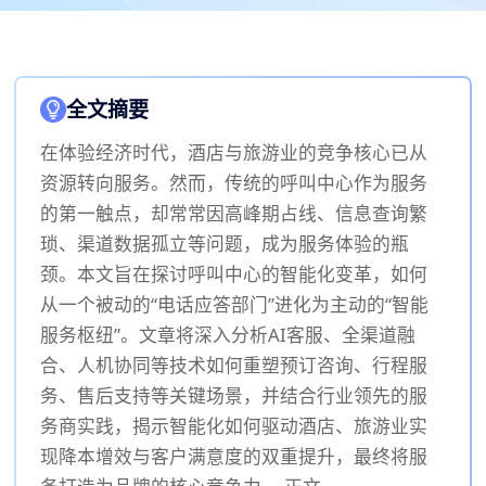
全文摘要
在体验经济时代，酒店与旅游业的竞争核心已从
资源转向服务。然而，传统的呼叫中心作为服务
的第一触点，却常常因高峰期占线、信息查询繁
琐、渠道数据孤立等问题，成为服务体验的瓶
颈。本文旨在探讨呼叫中心的智能化变革，如何
从一个被动的“电话应答部门”进化为主动的“智能
服务枢纽”。文章将深入分析AI客服、全渠道融
合、人机协同等技术如何重塑预订咨询、行程服
务、售后支持等关键场景，并结合行业领先的服
务商实践，揭示智能化如何驱动酒店、旅游业实
现降本增效与客户满意度的双重提升，最终将服