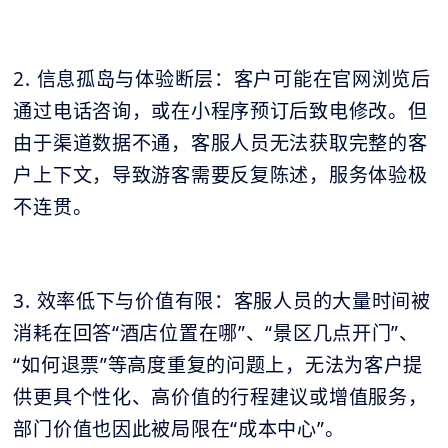
2. 信息孤岛与体验断层：客户可能在官网浏览后
通过电话咨询，或在小程序预订后致电修改。但
由于渠道数据不通，客服人员无法获取完整的客
户上下文，导致游客需要反复陈述，服务体验极
不连贯。
3. 效率低下与价值有限：客服人员的大量时间被
消耗在回答“酒店位置在哪”、“景区几点开门”、
“如何退票”等高度重复的问题上，无法为客户提
供更具个性化、高价值的行程建议或增值服务，
部门价值也因此被局限在“成本中心”。