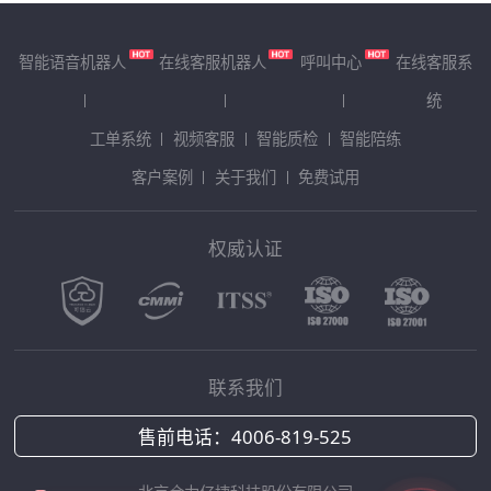
智能语音机器人
在线客服机器人
呼叫中心
在线客服系
统
工单系统
视频客服
智能质检
智能陪练
客户案例
关于我们
免费试用
权威认证
联系我们
售前电话：
4006-819-525