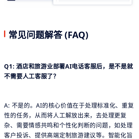
常见问题解答 (FAQ)
Q1: 酒店和旅游业部署AI电话客服后，是不是就
不需要人工客服了？
A: 不是的。AI的核心价值在于处理标准化、重复
性的任务，从而将人工解放出来，去处理更复
杂、需要情感共鸣和个性化判断的问题，如处理
客户投诉、提供高端定制旅游建议等。智能化旨