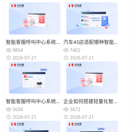
智能客服呼叫中心系统如何减少人工坐席压力？过滤重复性咨询问题
汽车4S店适配哪种智能客服呼叫中心系统？处理保养维修咨询来电
9854
7402
2026-07-21
2026-07-21
智能客服呼叫中心系统能否自动统计来电数据？梳理客户咨询热点
企业如何搭建轻量化智能客服呼叫中心系统？快速落地上线使用
5034
3872
2026-07-21
2026-07-21