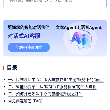
务打造为品牌的核心竞争力。 正文
更懂您的智能对话伙伴
文本Agent
|
语音Agent
对话式AI客服
立即体验智能服务
目录
一、传统呼叫中心：酒店与旅游业“美丽”服务下的“痛点”
二、智能化变革：从“应答”到“服务枢纽”的三大进化
三、如何开启呼叫中心的智能化升级之路？
常见问题解答 (FAQ)