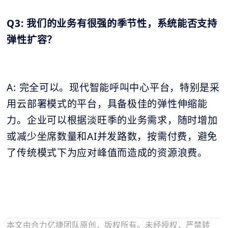
Q3: 我们的业务有很强的季节性，系统能否支持
弹性扩容？
A: 完全可以。现代智能呼叫中心平台，特别是采
用云部署模式的平台，具备极佳的弹性伸缩能
力。企业可以根据淡旺季的业务需求，随时增加
或减少坐席数量和AI并发路数，按需付费，避免
了传统模式下为应对峰值而造成的资源浪费。
本文由合力亿捷团队原创，版权所有。未经授权，严禁转