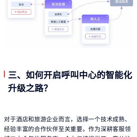
三、如何开启呼叫中心的智能化
升级之路？
对于酒店和旅游企业而言，选择一个技术成熟、
经验丰富的合作伙伴至关重要。作为深耕客服领