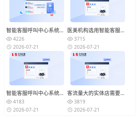
智能客服呼叫中心系统支持文字语音同步接待吗？覆盖多渠道访客
医美机构选用智能客服呼叫中心系统有哪些优势？规范咨询沟通话术
4226
3715
2026-07-21
2026-07-21
智能客服呼叫中心系统怎么同步客户历史记录？客服沟通更连贯
客流量大的实体店需要智能客服呼叫中心系统吗？分流简单咨询来电
4183
3819
2026-07-21
2026-07-21