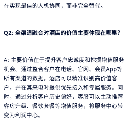
在实现最佳的人机协同，而非完全替代。
Q2: 全渠道融合对酒店的价值主要体现在哪里？
A: 主要价值在于提升客户忠诚度和挖掘增值服务
机会。通过整合客户在电话、官网、会员App等
所有渠道的数据，酒店可以精准识别高价值客
户，并在其来电时提供优先接入和专属服务。同
时，通过分析客户历史偏好，客服可以主动推荐
客房升级、餐饮套餐等增值服务，将服务中心转
变为利润中心。