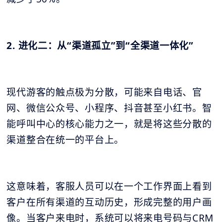
2. 进化二：从“渠道孤立”到“全渠道一体化”
现代游客的触点极为分散，可能来自电话、官
网、微信公众号、小程序、抖音甚至小红书。智
能呼叫中心的核心能力之一，就是将这些分散的
渠道整合在统一的平台上。
这意味着，客服人员可以在一个工作界面上看到
客户在所有渠道的互动历史，形成完整的用户画
像。当客户来电时，系统可以将来电号码与CRM