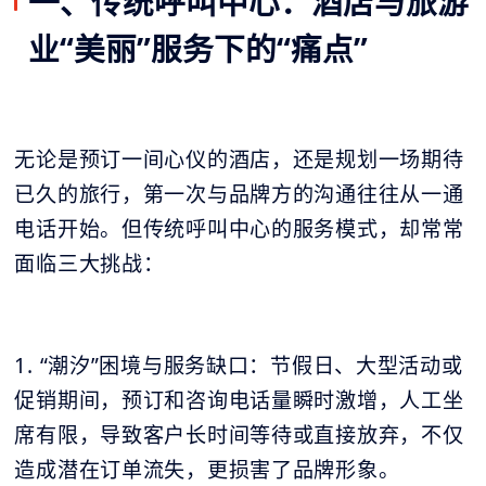
一、传统呼叫中心：酒店与旅游
业“美丽”服务下的“痛点”
无论是预订一间心仪的酒店，还是规划一场期待
已久的旅行，第一次与品牌方的沟通往往从一通
电话开始。但传统呼叫中心的服务模式，却常常
面临三大挑战：
1. “潮汐”困境与服务缺口：节假日、大型活动或
促销期间，预订和咨询电话量瞬时激增，人工坐
席有限，导致客户长时间等待或直接放弃，不仅
造成潜在订单流失，更损害了品牌形象。