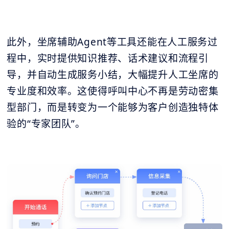
此外，坐席辅助Agent等工具还能在人工服务过
程中，实时提供知识推荐、话术建议和流程引
导，并自动生成服务小结，大幅提升人工坐席的
专业度和效率。这使得呼叫中心不再是劳动密集
型部门，而是转变为一个能够为客户创造独特体
验的“专家团队”。