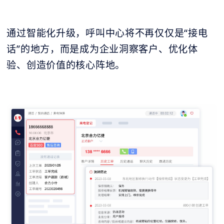
通过智能化升级，呼叫中心将不再仅仅是“接电
话”的地方，而是成为企业洞察客户、优化体
验、创造价值的核心阵地。