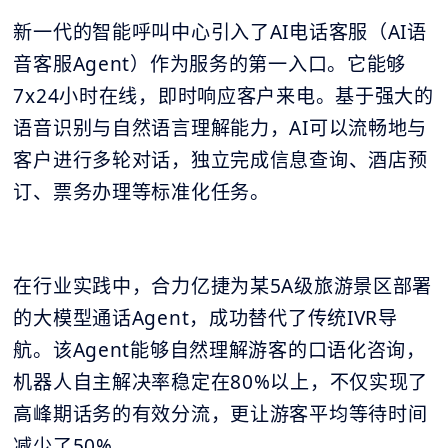
新一代的智能呼叫中心引入了AI电话客服（AI语
音客服Agent）作为服务的第一入口。它能够
7x24小时在线，即时响应客户来电。基于强大的
语音识别与自然语言理解能力，AI可以流畅地与
客户进行多轮对话，独立完成信息查询、酒店预
订、票务办理等标准化任务。
在行业实践中，合力亿捷为某5A级旅游景区部署
的大模型通话Agent，成功替代了传统IVR导
航。该Agent能够自然理解游客的口语化咨询，
机器人自主解决率稳定在80%以上，不仅实现了
高峰期话务的有效分流，更让游客平均等待时间
减少了50%。