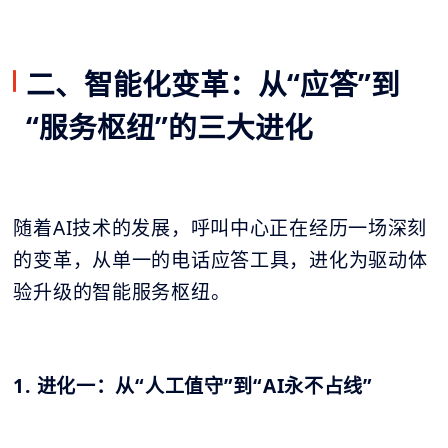
二、智能化变革：从“应答”到
“服务枢纽”的三大进化
随着AI技术的发展，呼叫中心正在经历一场深刻
的变革，从单一的电话应答工具，进化为驱动体
验升级的智能服务枢纽。
1. 进化一：从“人工值守”到“AI永不占线”