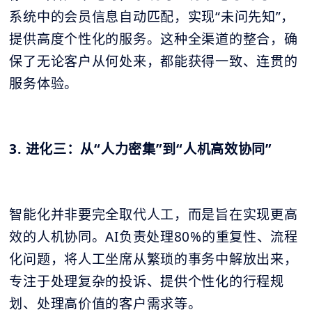
系统中的会员信息自动匹配，实现“未问先知”，
提供高度个性化的服务。这种全渠道的整合，确
保了无论客户从何处来，都能获得一致、连贯的
服务体验。
3. 进化三：从“人力密集”到“人机高效协同”
智能化并非要完全取代人工，而是旨在实现更高
效的人机协同。AI负责处理80%的重复性、流程
化问题，将人工坐席从繁琐的事务中解放出来，
专注于处理复杂的投诉、提供个性化的行程规
划、处理高价值的客户需求等。