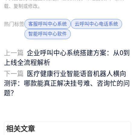
载、复制或修改。
热门标签
客服呼叫中心系统
云呼叫中心电话系统
智能呼叫中心软件
上一篇
企业呼叫中心系统搭建方案：从0到
上线全流程解析
下一篇
医疗健康行业智能语音机器人横向
测评：哪款能真正解决挂号难、咨询忙的问
题？
相关文章