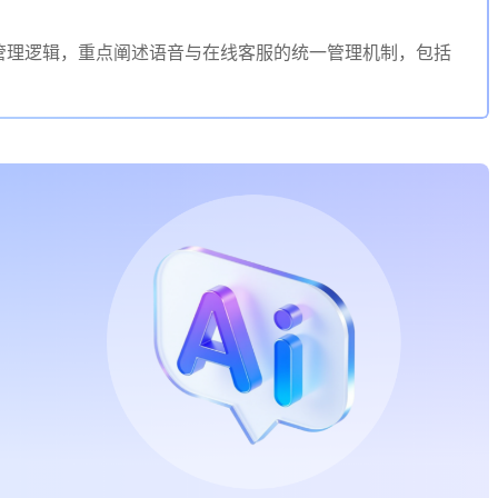
管理逻辑，重点阐述语音与在线客服的统一管理机制，包括