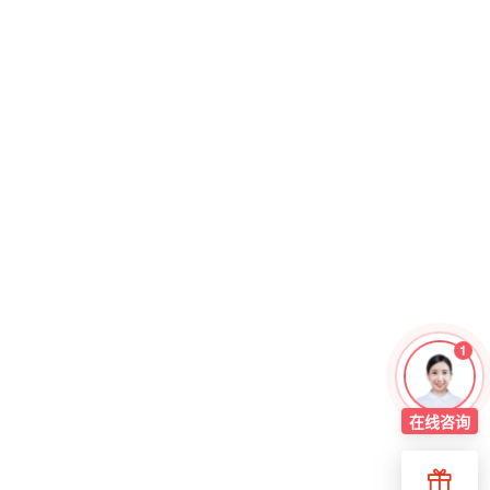
1
在线
咨询