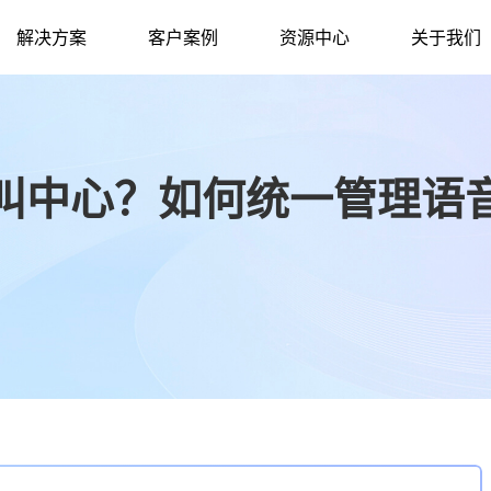
解决方案
客户案例
资源中心
关于我们
叫中心？如何统一管理语