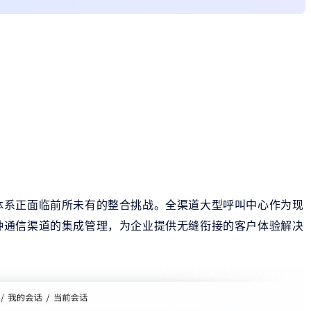
体系正面临前所未有的整合挑战。全渠道大型呼叫中心作为现
种通信渠道的集成管理，为企业提供无缝衔接的客户体验解决