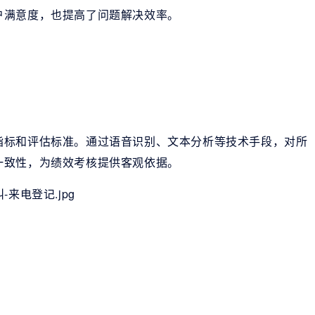
户满意度，也提高了问题解决效率。
指标和评估标准。通过语音识别、文本分析等技术手段，对所
一致性，为绩效考核提供客观依据。