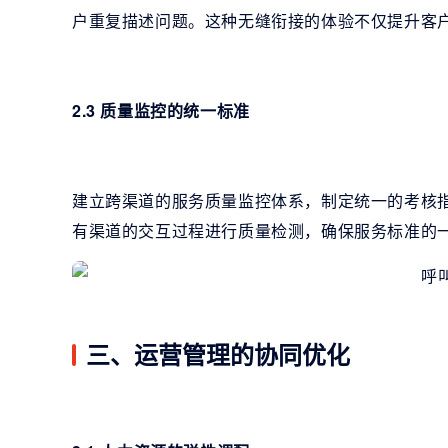
户重复描述问题。这种无缝衔接的体验不仅提升客
2.3 质量监控的统一标准
建立跨渠道的服务质量监控体系，制定统一的考核
有渠道的交互过程进行质量检测，确保服务标准的
三、运营管理的协同优化