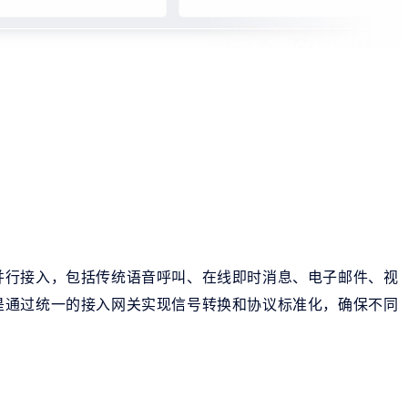
并行接入，包括传统语音呼叫、在线即时消息、电子邮件、视
是通过统一的接入网关实现信号转换和协议标准化，确保不同