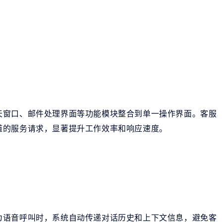
天窗口、邮件处理界面等功能模块整合到单一操作界面。客服
道的服务请求，显著提升工作效率和响应速度。
为语音呼叫时，系统自动传递对话历史和上下文信息，避免客