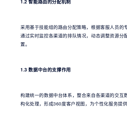
1.2 智能路由的分配机制
采用基于技能组的路由分配策略，根据客服人员的
通过实时监控各渠道的排队情况，动态调整资源分
置。
1.3 数据中台的支撑作用
构建统一的数据中台体系，整合来自各渠道的交互
构化处理，形成360度客户视图，为个性化服务提