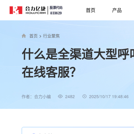
股票代码
首页
产品
833629
首页
>
行业聚焦
什么是全渠道大型呼
在线客服？
作者：合力小编
2482
2025/10/17 19:48:46