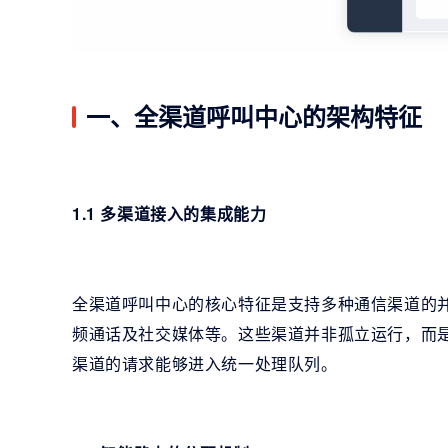
一、全渠道呼叫中心的架构特征
1.1 多渠道接入的集成能力
全渠道呼叫中心的核心特征是支持多种通信渠道的
频通话及社交媒体等。这些渠道并非孤立运行，而
渠道的请求能够进入统一处理队列。