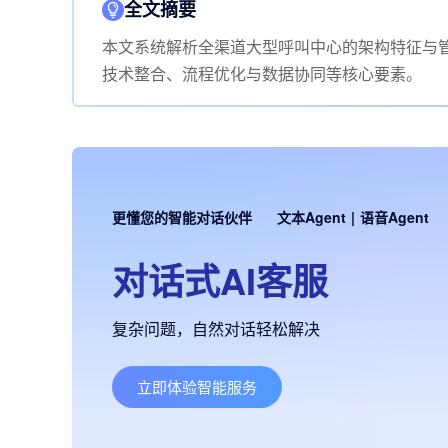
全文摘要
本文系统解析全渠道大型呼叫中心的架构特征与
技术整合、流程优化与数据协同等核心要素。
更懂您的智能对话伙伴
文本Agent
|
语音Agent
对话式AI客服
复杂问题，自然对话轻松解决
立即体验智能服务