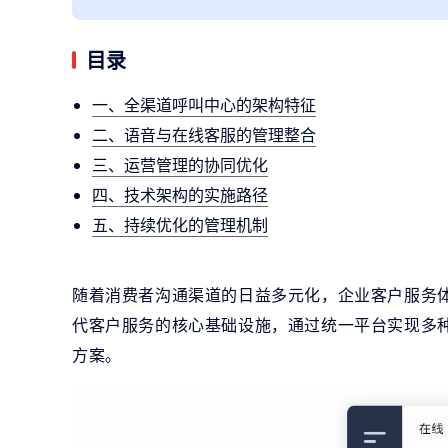
目录
一、全渠道呼叫中心的架构特征
二、语音与在线客服的管理整合
三、运营管理的协同优化
四、技术架构的实施路径
五、持续优化的管理机制
随着消费者沟通渠道的日益多元化，企业客户服务
代客户服务的核心基础设施，通过统一平台实现多
方案。