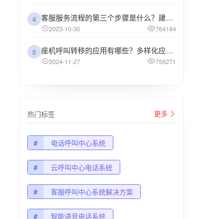
客服服务流程的第三个步骤是什么？建议企业阅读
4
2023-10-30
764184
座机呼叫转移的应用有哪些？多样化应用场景解析
5
2024-11-27
756271
更多
热门标签
#
电话呼叫中心系统
#
云呼叫中心电话系统
#
客服呼叫中心系统解决方案
#
智能语音电话系统