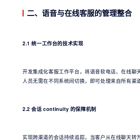
二、语音与在线客服的管理整合
2.1 统一工作台的技术实现
开发集成化客服工作平台，将语音软电话、在线聊
人员无需在不同系统间切换，即可处理来自所有渠
2.2 会话 continuity 的保障机制
实现跨渠道的会话持续追踪，当客户从在线聊天转