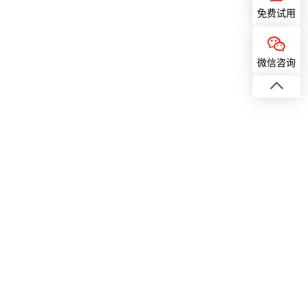
免费试用
微信咨询