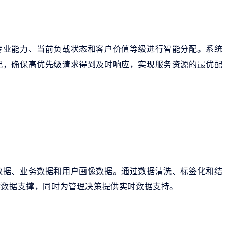
专业能力、当前负载状态和客户价值等级进行智能分配。系统
配，确保高优先级请求得到及时响应，实现服务资源的最优配
数据、业务数据和用户画像数据。通过数据清洗、标签化和结
供数据支撑，同时为管理决策提供实时数据支持。