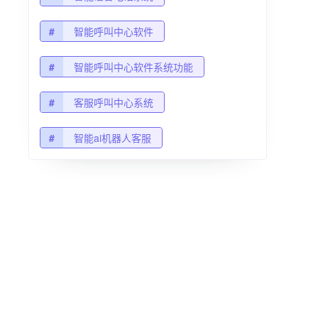
#
智能呼叫中心软件
#
智能呼叫中心软件系统功能
#
客服呼叫中心系统
#
智能ai机器人客服