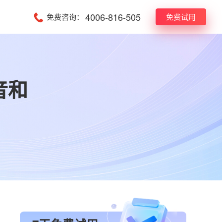
4006-816-505
免费咨询：
免费试用
音和