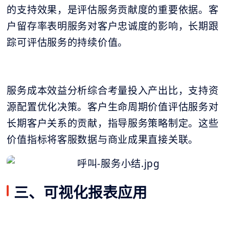
的支持效果，是评估服务贡献度的重要依据。客
户留存率表明服务对客户忠诚度的影响，长期跟
踪可评估服务的持续价值。
服务成本效益分析综合考量投入产出比，支持资
源配置优化决策。客户生命周期价值评估服务对
长期客户关系的贡献，指导服务策略制定。这些
价值指标将客服数据与商业成果直接关联。
三、可视化报表应用