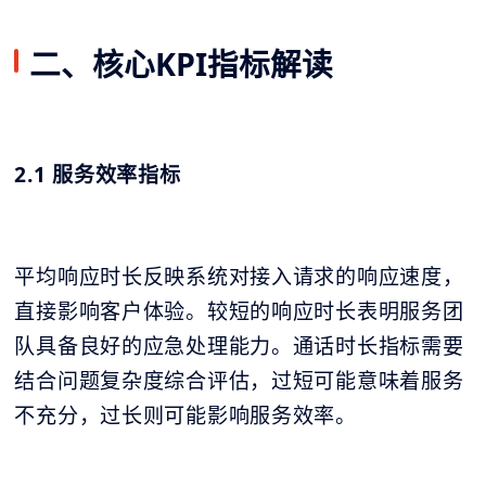
二、核心KPI指标解读
2.1 服务效率指标
平均响应时长反映系统对接入请求的响应速度，
直接影响客户体验。较短的响应时长表明服务团
队具备良好的应急处理能力。通话时长指标需要
结合问题复杂度综合评估，过短可能意味着服务
不充分，过长则可能影响服务效率。