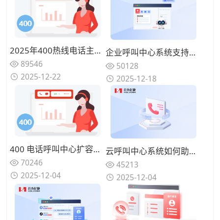
2025年400热线电话主流厂商推荐：背靠运营商资源、服务最可靠的公司盘点
企业呼叫中心系统支持云端部署吗？两种部署模式对比
89546
50128
2025-12-22
2025-12-18
400 电话呼叫中心扩容：应对季度业务高峰弹性计费策略
云呼叫中心系统如何助力企业降低客服运营成本？
70246
45213
2025-12-04
2025-12-04