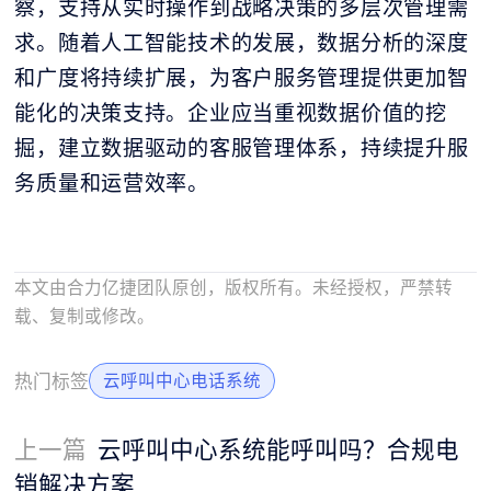
察，支持从实时操作到战略决策的多层次管理需
求。随着人工智能技术的发展，数据分析的深度
和广度将持续扩展，为客户服务管理提供更加智
能化的决策支持。企业应当重视数据价值的挖
掘，建立数据驱动的客服管理体系，持续提升服
务质量和运营效率。
本文由合力亿捷团队原创，版权所有。未经授权，严禁转
载、复制或修改。
热门标签
云呼叫中心电话系统
上一篇
云呼叫中心系统能呼叫吗？合规电
销解决方案