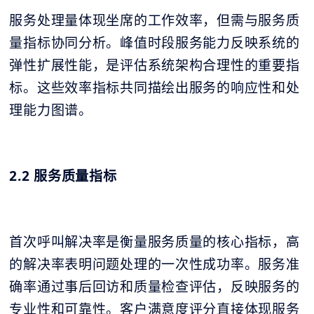
服务处理量体现坐席的工作效率，但需与服务质
量指标协同分析。峰值时段服务能力反映系统的
弹性扩展性能，是评估系统架构合理性的重要指
标。这些效率指标共同描绘出服务的响应性和处
理能力图谱。
2.2 服务质量指标
首次呼叫解决率是衡量服务质量的核心指标，高
的解决率表明问题处理的一次性成功率。服务准
确率通过事后回访和质量检查评估，反映服务的
专业性和可靠性。客户满意度评分直接体现服务