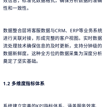
效信息，标准化数据格式，确保分析数据的准确
性和一致性。
数据整合层将客服数据与CRM、ERP等业务系统
进行关联对接，形成完整的客户视图。实时数据
流处理技术确保信息的及时更新，支持分钟级的
数据新鲜度。这种全方位的数据采集为深度分析
奠定了坚实基础。
1.2 多维度指标体系
系统建立完善的KPI指标体系，涵盖服务效率、