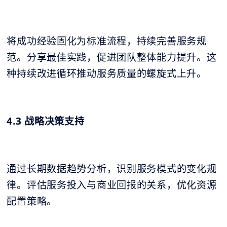
将成功经验固化为标准流程，持续完善服务规
范。分享最佳实践，促进团队整体能力提升。这
种持续改进循环推动服务质量的螺旋式上升。
4.3 战略决策支持
通过长期数据趋势分析，识别服务模式的变化规
律。评估服务投入与商业回报的关系，优化资源
配置策略。