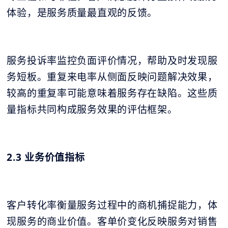
体验，是服务质量最直观的反馈。
服务投诉率监控负面评价情况，帮助及时发现服
务短板。重复来电率从侧面反映问题解决效果，
较高的重复率可能意味着服务存在缺陷。这些质
量指标共同构成服务效果的评估框架。
2.3 业务价值指标
客户转化率衡量服务过程中的商机捕捉能力，体
现服务的商业价值。客单价变化反映服务对销售