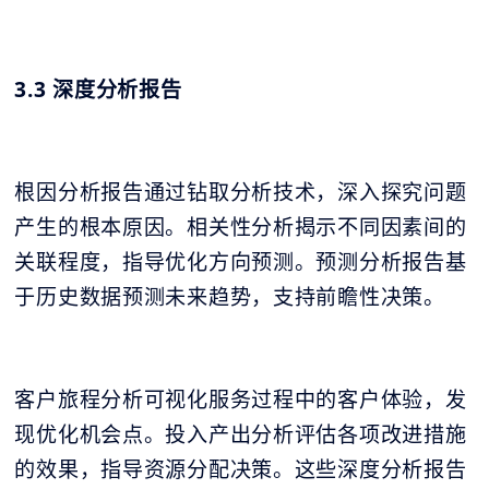
3.3 深度分析报告
根因分析报告通过钻取分析技术，深入探究问题
产生的根本原因。相关性分析揭示不同因素间的
关联程度，指导优化方向预测。预测分析报告基
于历史数据预测未来趋势，支持前瞻性决策。
客户旅程分析可视化服务过程中的客户体验，发
现优化机会点。投入产出分析评估各项改进措施
的效果，指导资源分配决策。这些深度分析报告