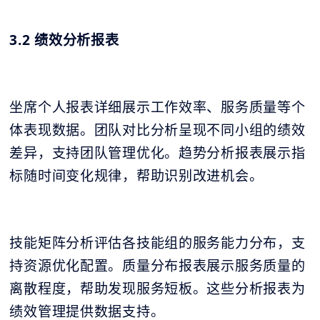
3.2 绩效分析报表
坐席个人报表详细展示工作效率、服务质量等个
体表现数据。团队对比分析呈现不同小组的绩效
差异，支持团队管理优化。趋势分析报表展示指
标随时间变化规律，帮助识别改进机会。
技能矩阵分析评估各技能组的服务能力分布，支
持资源优化配置。质量分布报表展示服务质量的
离散程度，帮助发现服务短板。这些分析报表为
绩效管理提供数据支持。