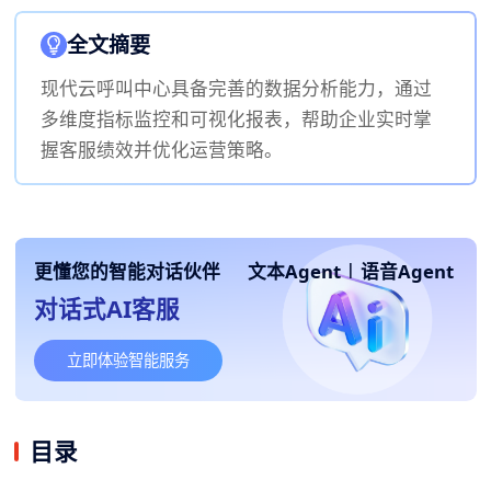
全文摘要
现代云呼叫中心具备完善的数据分析能力，通过
多维度指标监控和可视化报表，帮助企业实时掌
握客服绩效并优化运营策略。
更懂您的智能对话伙伴
文本Agent
|
语音Agent
对话式AI客服
立即体验智能服务
目录