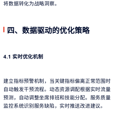
将数据转化为战略洞察。
四、数据驱动的优化策略
4.1 实时优化机制
建立指标预警机制，当关键指标偏离正常范围时
自动触发干预流程。动态资源调配根据实时流量
预测，自动调整坐席排班和技能分配。服务质量
监控系统识别服务缺陷，实时推送改进建议。