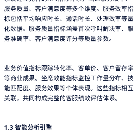
服务质量、客户满意度等多个维度。服务效率指
标包括平均响应时长、通话时长、处理效率等量
化数据。服务质量指标涵盖首次呼叫解决率、服
务准确率、客户满意度评分等质量参数。
业务价值指标跟踪转化率、客单价、客户留存率
等商业成果。坐席效能指标监控工作量分布、技
能匹配度、服务效果等个体表现。这些指标相互
关联，共同构成完整的客服绩效评估体系。
1.3 智能分析引擎