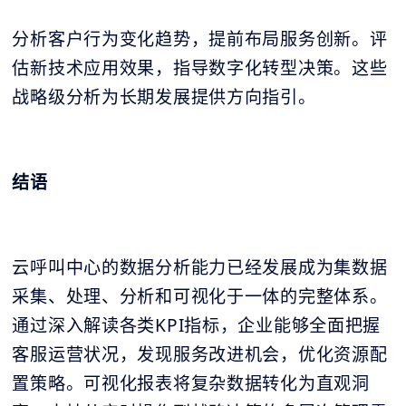
分析客户行为变化趋势，提前布局服务创新。评
估新技术应用效果，指导数字化转型决策。这些
战略级分析为长期发展提供方向指引。
结语
云呼叫中心的数据分析能力已经发展成为集数据
采集、处理、分析和可视化于一体的完整体系。
通过深入解读各类KPI指标，企业能够全面把握
客服运营状况，发现服务改进机会，优化资源配
置策略。可视化报表将复杂数据转化为直观洞