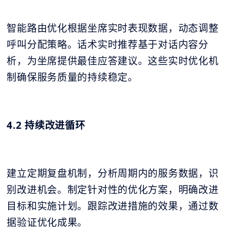
智能路由优化根据坐席实时表现数据，动态调整
呼叫分配策略。话术实时推荐基于对话内容分
析，为坐席提供最佳应答建议。这些实时优化机
制确保服务质量的持续稳定。
4.2 持续改进循环
建立定期复盘机制，分析周期内的服务数据，识
别改进机会。制定针对性的优化方案，明确改进
目标和实施计划。跟踪改进措施的效果，通过数
据验证优化成果。