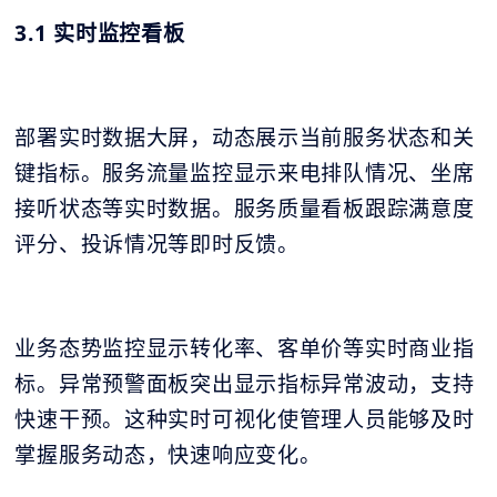
3.1 实时监控看板
部署实时数据大屏，动态展示当前服务状态和关
键指标。服务流量监控显示来电排队情况、坐席
接听状态等实时数据。服务质量看板跟踪满意度
评分、投诉情况等即时反馈。
业务态势监控显示转化率、客单价等实时商业指
标。异常预警面板突出显示指标异常波动，支持
快速干预。这种实时可视化使管理人员能够及时
掌握服务动态，快速响应变化。