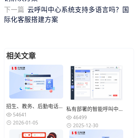
下一篇
云呼叫中心系统支持多语言吗？国
际化客服搭建方案
相关文章
招生、教务、后勤电话混在一起，高校热线电话为何总是“谁都不满意”？
私有部署的智能呼叫中心系统成本构成是什么？一次性投入 vs 长期运维
54641
46499
2026-01-05
2025-12-30