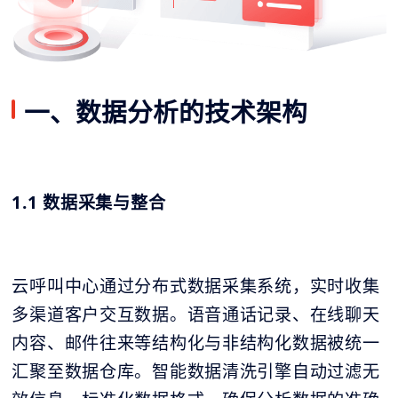
一、数据分析的技术架构
1.1 数据采集与整合
云呼叫中心通过分布式数据采集系统，实时收集
多渠道客户交互数据。语音通话记录、在线聊天
内容、邮件往来等结构化与非结构化数据被统一
汇聚至数据仓库。智能数据清洗引擎自动过滤无