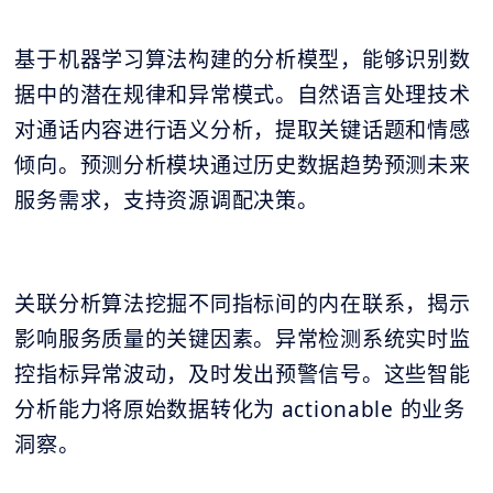
基于机器学习算法构建的分析模型，能够识别数
据中的潜在规律和异常模式。自然语言处理技术
对通话内容进行语义分析，提取关键话题和情感
倾向。预测分析模块通过历史数据趋势预测未来
服务需求，支持资源调配决策。
关联分析算法挖掘不同指标间的内在联系，揭示
影响服务质量的关键因素。异常检测系统实时监
控指标异常波动，及时发出预警信号。这些智能
分析能力将原始数据转化为 actionable 的业务
洞察。