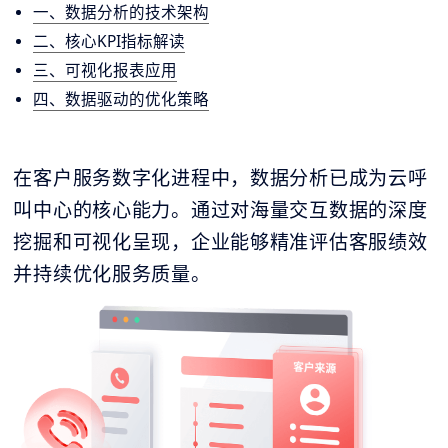
一、数据分析的技术架构
二、核心KPI指标解读
三、可视化报表应用
四、数据驱动的优化策略
在客户服务数字化进程中，数据分析已成为云呼
叫中心的核心能力。通过对海量交互数据的深度
挖掘和可视化呈现，企业能够精准评估客服绩效
并持续优化服务质量。