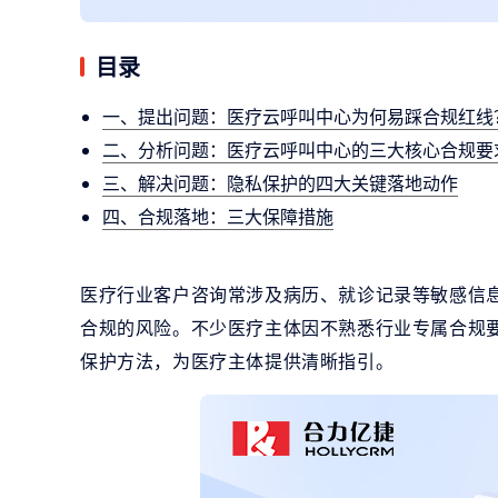
目录
一、提出问题：医疗云呼叫中心为何易踩合规红线
二、分析问题：医疗云呼叫中心的三大核心合规要
三、解决问题：隐私保护的四大关键落地动作
四、合规落地：三大保障措施
医疗行业客户咨询常涉及病历、就诊记录等敏感信
合规的风险。不少医疗主体因不熟悉行业专属合规
保护方法，为医疗主体提供清晰指引。