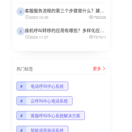
客服服务流程的第三个步骤是什么？建议企业阅读
4
2023-10-30
765326
座机呼叫转移的应用有哪些？多样化应用场景解析
5
2024-11-27
757411
更多
热门标签
#
电话呼叫中心系统
#
云呼叫中心电话系统
#
客服呼叫中心系统解决方案
#
智能语音电话系统