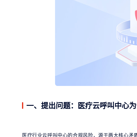
一、提出问题：医疗云呼叫中心为
医疗行业云呼叫中心的合规风险，源于两大核心矛