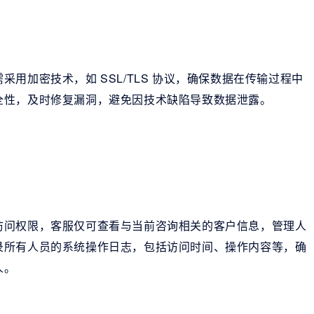
用加密技术，如 SSL/TLS 协议，确保数据在传输过程中
全性，及时修复漏洞，避免因技术缺陷导致数据泄露。
访问权限，客服仅可查看与当前咨询相关的客户信息，管理人
录所有人员的系统操作日志，包括访问时间、操作内容等，确
人。