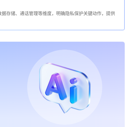
数据存储、通话管理等维度，明确隐私保护关键动作，提供