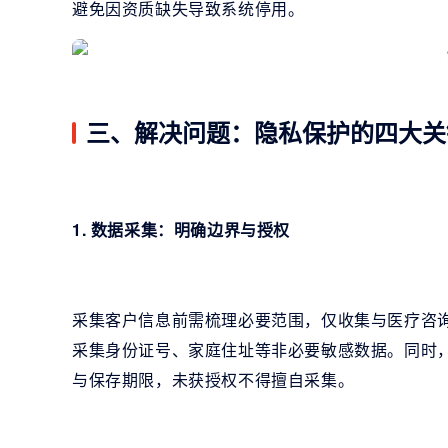
避免因资质缺失导致系统停用。
三、解决问题：隐私保护的四大关
1. 数据采集：明确边界与授权
采集客户信息前需梳理必要范围，仅收集与医疗咨
采集身份证号、家庭住址等非必要敏感数据。同时
与保存期限，未获授权不得擅自采集。