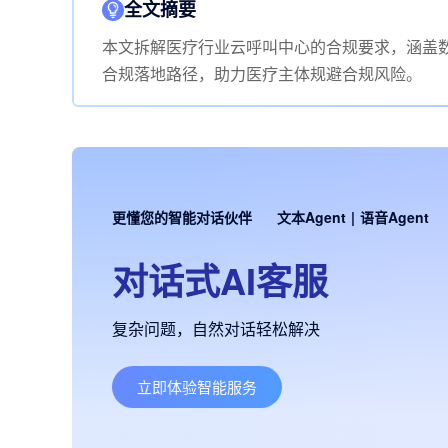
全文摘要
本文拆解医疗行业云呼叫中心的合规要求，涵盖
合规落地路径，助力医疗主体规避合规风险。
更懂您的智能对话伙伴
文本Agent
|
语音Agent
对话式AI客服
复杂问题，自然对话轻松解决
立即体验智能服务