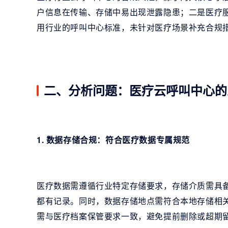
户信息在传输、存储中易出现泄露隐患；二是医疗
用行业的呼叫中心标准，未针对医疗场景补充合规
二、分析问题：医疗云呼叫中心的
1. 数据存储合规：符合医疗数据专属规范
医疗数据需遵循行业特定存储要求，存储介质需具
都有记录。同时，数据存储地点需符合本地存储相
需与医疗档案保管要求一致，避免提前删除或超期