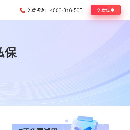
4006-816-505
免费咨询：
免费试用
私保