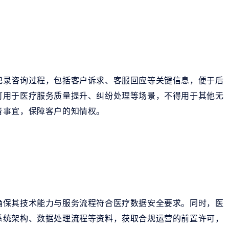
记录咨询过程，包括客户诉求、客服回应等关键信息，便于后
可用于医疗服务质量提升、纠纷处理等场景，不得用于其他无
音事宜，保障客户的知情权。
确保其技术能力与服务流程符合医疗数据安全要求。同时，医
系统架构、数据处理流程等资料，获取合规运营的前置许可，