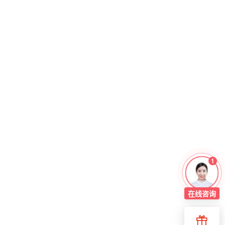
1
在线
咨询