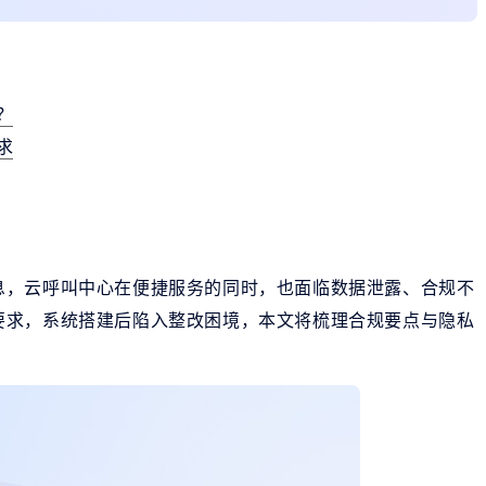
？
求
息，云呼叫中心在便捷服务的同时，也面临数据泄露、合规不
要求，系统搭建后陷入整改困境，本文将梳理合规要点与隐私