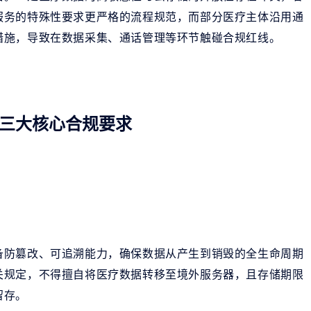
服务的特殊性要求更严格的流程规范，而部分医疗主体沿用通
措施，导致在数据采集、通话管理等环节触碰合规红线。
三大核心合规要求
备防篡改、可追溯能力，确保数据从产生到销毁的全生命周期
关规定，不得擅自将医疗数据转移至境外服务器，且存储期限
留存。