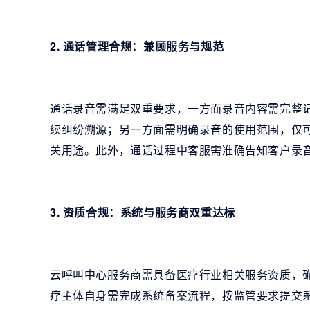
2. 通话管理合规：兼顾服务与规范
通话录音需满足双重要求，一方面录音内容需完整
续纠纷溯源；另一方面需明确录音的使用范围，仅
关用途。此外，通话过程中客服需准确告知客户录
3. 资质合规：系统与服务商双重达标
云呼叫中心服务商需具备医疗行业相关服务资质，
疗主体自身需完成系统备案流程，按监管要求提交