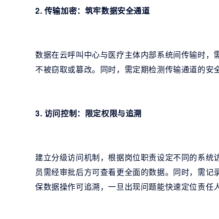
2. 传输加密：筑牢数据安全通道
数据在云呼叫中心与医疗主体内部系统间传输时，需采
不被窃取或篡改。同时，需定期检测传输通道的安
3. 访问控制：限定权限与追溯
建立分级访问机制，根据岗位职责设定不同的系统
员需经审批后方可查看更全面的数据。同时，需记
保数据操作可追溯，一旦出现问题能快速定位责任