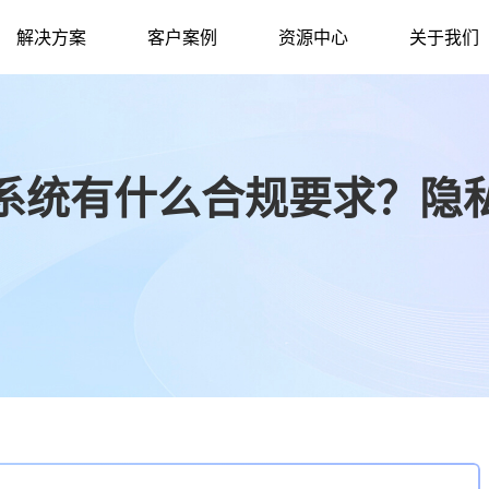
解决方案
客户案例
资源中心
关于我们
系统有什么合规要求？隐