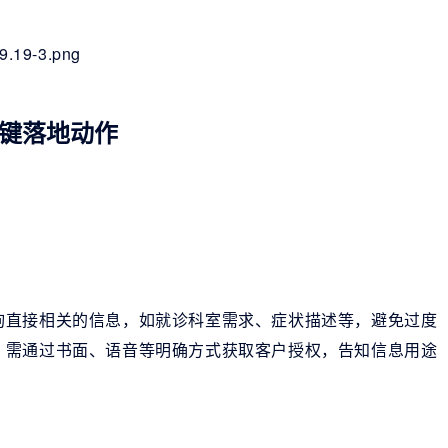
键落地动作
询直接相关的信息，如就诊科室需求、症状描述等，避免过度
，需通过书面、语音等明确方式获取客户授权，告知信息用途