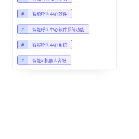
#
智能呼叫中心软件
#
智能呼叫中心软件系统功能
#
客服呼叫中心系统
#
智能ai机器人客服