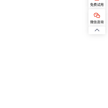
免费试用
微信咨询