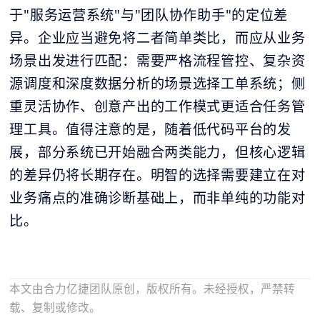
于"服务运营系统"与"团队协作助手"的定位差
异。企业应当避免将二者简单类比，而应从业务
场景出发进行匹配：需要严格流程管控、复杂资
源调度和深度数据分析的场景选择工单系统；侧
重灵活协作、创意产出的工作模式更适合任务管
理工具。值得注意的是，随着低代码平台的发
展，部分系统已开始融合两类能力，但核心逻辑
的差异仍将长期存在。明智的选择需要建立在对
业务痛点的准确诊断基础上，而非单纯的功能对
比。
本文由合力亿捷团队原创，版权所有。未经授权，严禁转
载、复制或修改。