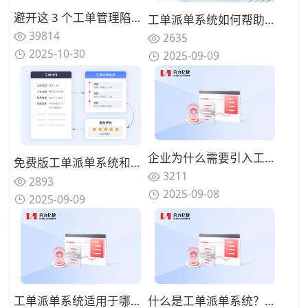
避开这 3 个工单管理陷阱：指南助你省预算并提升服务质量
工单派单系统如何帮助企业实现"工单闭环管理"？关键环节是什么？
39814
2635
2025-10-30
2025-09-09
企业为什么需要引入工单派单系统？能解决哪些管理痛点？
免费版工单派单系统和付费版的功能差异有哪些？企业该怎么选？
3211
2893
2025-09-08
2025-09-09
工单派单系统适用于哪些行业？典型应用场景是什么？
什么是工单派单系统？核心功能有哪些？