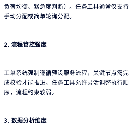
负荷均衡、紧急度判断）。任务工具通常仅支持
手动分配或简单轮询分配。
2. 流程管控强度
工单系统强制遵循预设服务流程，关键节点需完
成校验才能推进。任务工具允许灵活调整执行顺
序，流程约束较弱。
3. 数据分析维度