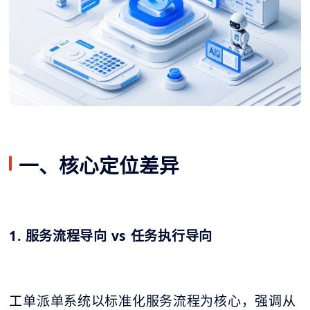
一、核心定位差异
1. 服务流程导向 vs 任务执行导向
工单派单系统以标准化服务流程为核心，强调从