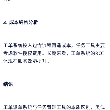
3. 成本结构分析
工单系统投入包含流程再造成本，任务工具主要
考虑软件授权费用。长期来看，工单系统的ROI
体现在服务效能提升。
结语
工单派单系统与任务管理工具的本质区别，类似