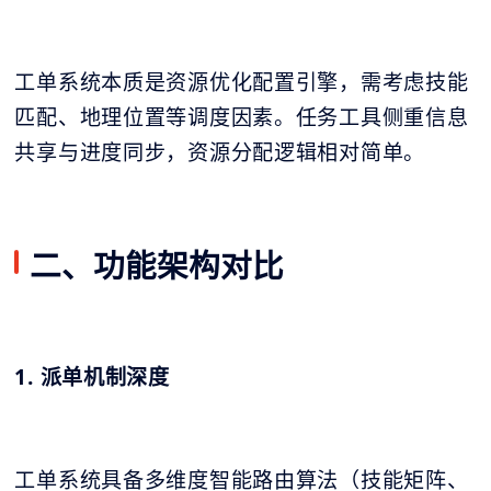
工单系统本质是资源优化配置引擎，需考虑技能
匹配、地理位置等调度因素。任务工具侧重信息
共享与进度同步，资源分配逻辑相对简单。
二、功能架构对比
1. 派单机制深度
工单系统具备多维度智能路由算法（技能矩阵、