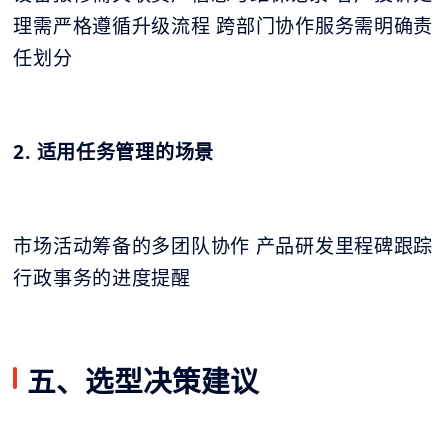
理需严格遵循升级流程 跨部门协作服务需明确责
任划分
2. 适用任务管理的场景
市场活动筹备的多团队协作 产品研发里程碑跟踪
行政事务的进度提醒
五、选型决策建议