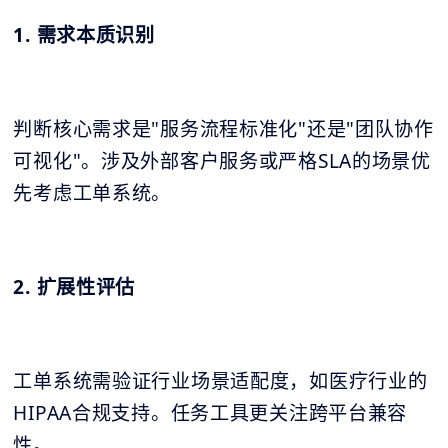
1. 需求本质识别
判断核心需求是"服务流程标准化"还是"团队协作
可视化"。涉及外部客户服务或严格SLA的场景优
先考虑工单系统。
2. 扩展性评估
工单系统需验证行业场景适配度，如医疗行业的
HIPAA合规支持。任务工具更关注跨平台兼容
性。