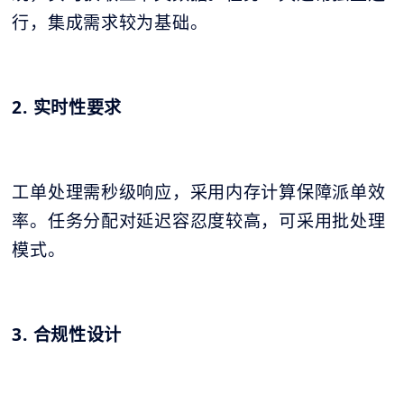
行，集成需求较为基础。
2. 实时性要求
工单处理需秒级响应，采用内存计算保障派单效
率。任务分配对延迟容忍度较高，可采用批处理
模式。
3. 合规性设计