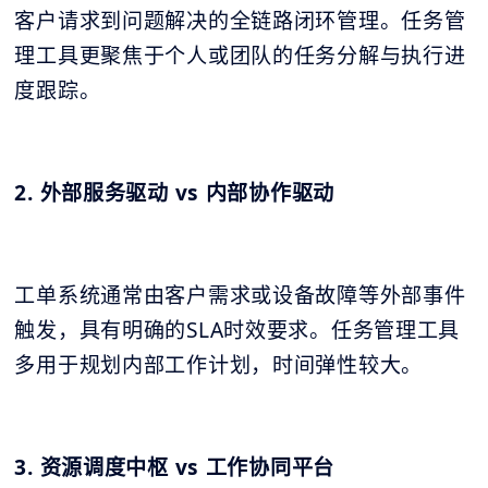
客户请求到问题解决的全链路闭环管理。任务管
理工具更聚焦于个人或团队的任务分解与执行进
度跟踪。
2. 外部服务驱动 vs 内部协作驱动
工单系统通常由客户需求或设备故障等外部事件
触发，具有明确的SLA时效要求。任务管理工具
多用于规划内部工作计划，时间弹性较大。
3. 资源调度中枢 vs 工作协同平台