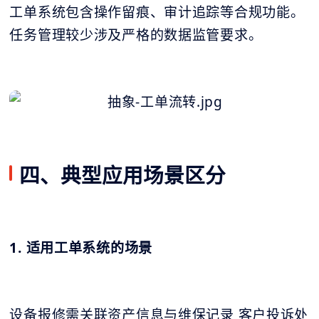
工单系统包含操作留痕、审计追踪等合规功能。
任务管理较少涉及严格的数据监管要求。
四、典型应用场景区分
1. 适用工单系统的场景
设备报修需关联资产信息与维保记录 客户投诉处