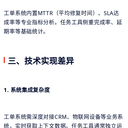
工单系统内置MTTR（平均修复时间）、SLA达
成率等专业指标分析。任务工具侧重完成率、延
期率等基础统计。
三、技术实现差异
1. 系统集成复杂度
工单系统需深度对接CRM、物联网设备等业务系
统，实时获取上下文数据。任务工具通常独立运