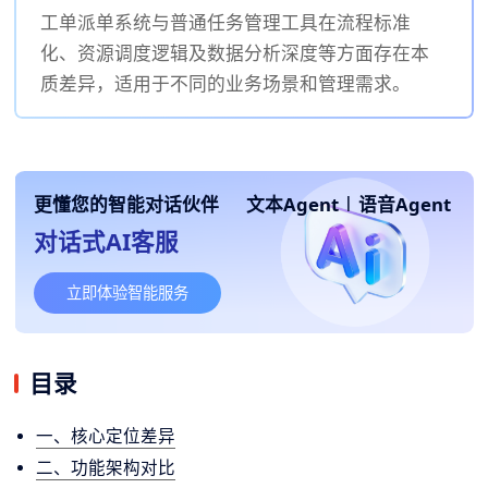
工单派单系统与普通任务管理工具在流程标准
化、资源调度逻辑及数据分析深度等方面存在本
质差异，适用于不同的业务场景和管理需求。
更懂您的智能对话伙伴
文本Agent
|
语音Agent
对话式AI客服
立即体验智能服务
目录
一、核心定位差异
二、功能架构对比