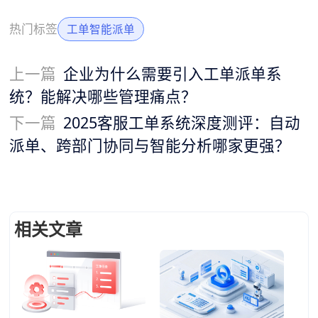
热门标签
工单智能派单
上一篇
企业为什么需要引入工单派单系
统？能解决哪些管理痛点？
下一篇
2025客服工单系统深度测评：自动
派单、跨部门协同与智能分析哪家更强？
相关文章