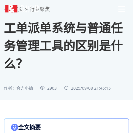
首页
>
行业聚焦
工单派单系统与普通任
务管理工具的区别是什
么？
作者：合力小编
2903
2025/09/08 21:45:15
全文摘要