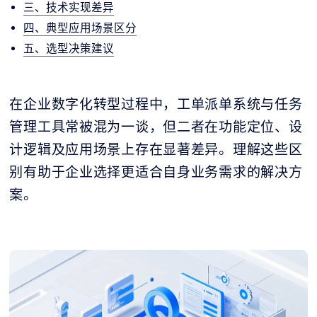
三、技术实现差异
四、典型应用场景区分
五、选型决策建议
在企业数字化转型过程中，工单派单系统与任务
管理工具常被混为一谈，但二者在功能定位、设
计逻辑及应用场景上存在显著差异。理解这些区
别有助于企业选择更适合自身业务需求的解决方
案。