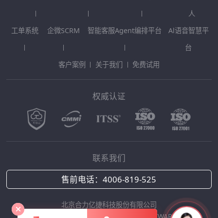
人
工单系统
企微SCRM
智能客服Agent编排平台
Al语音智慧平
台
客户案例
关于我们
免费试用
权威认证
联系我们
售前电话：
4006-819-525
北京合力亿捷科技股份有限公司
Copyright © 2025 HOLLYCRM SOFTWARE