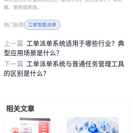
载、复制或修改。
热门标签
工单智能派单
上一篇
工单派单系统适用于哪些行业？典
型应用场景是什么？
下一篇
工单派单系统与普通任务管理工具
的区别是什么？
相关文章