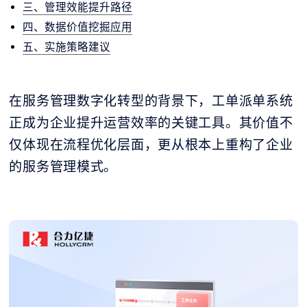
三、管理效能提升路径
四、数据价值挖掘应用
五、实施策略建议
在服务管理数字化转型的背景下，工单派单系统
正成为企业提升运营效率的关键工具。其价值不
仅体现在流程优化层面，更从根本上重构了企业
的服务管理模式。