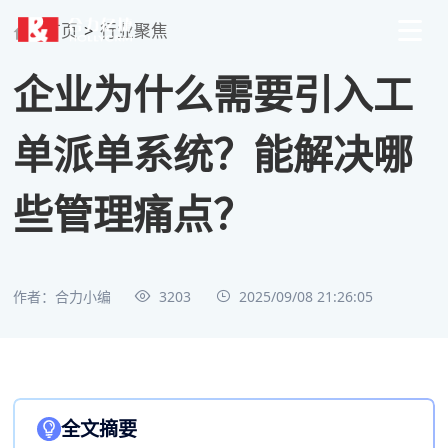
首页
>
行业聚焦
企业为什么需要引入工
单派单系统？能解决哪
些管理痛点？
作者：合力小编
3203
2025/09/08 21:26:05
全文摘要