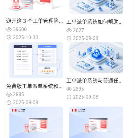
避开这 3 个工单管理陷阱：指南助你省预算并提升服务质量
工单派单系统如何帮助企业实现"工单闭环管理"？关键环节是什么？
39600
2627
2025-10-30
2025-09-09
工单派单系统与普通任务管理工具的区别是什么？
免费版工单派单系统和付费版的功能差异有哪些？企业该怎么选？
2895
2885
2025-09-08
2025-09-09