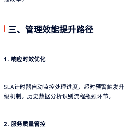
三、管理效能提升路径
1. 响应时效优化
SLA计时器自动监控处理进度，超时预警触发升
级机制。历史数据分析识别流程瓶颈环节。
2. 服务质量管控