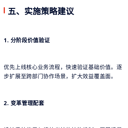
五、实施策略建议
1. 分阶段价值验证
优先上线核心业务流程，快速验证基础价值。逐
步扩展至跨部门协作场景，扩大效益覆盖面。
2. 变革管理配套