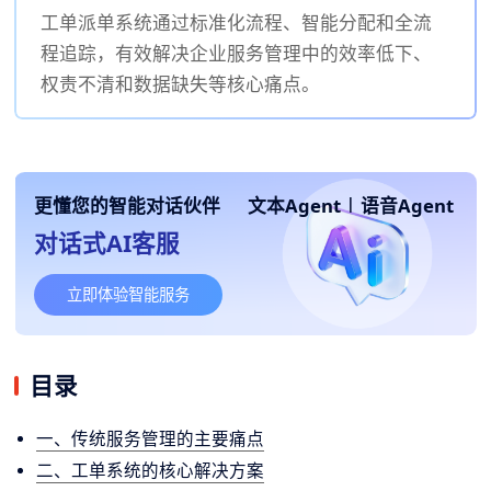
工单派单系统通过标准化流程、智能分配和全流
程追踪，有效解决企业服务管理中的效率低下、
权责不清和数据缺失等核心痛点。
更懂您的智能对话伙伴
文本Agent
|
语音Agent
对话式AI客服
立即体验智能服务
目录
一、传统服务管理的主要痛点
二、工单系统的核心解决方案