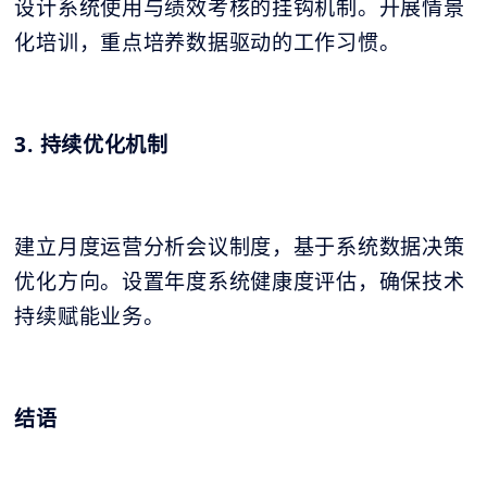
设计系统使用与绩效考核的挂钩机制。开展情景
化培训，重点培养数据驱动的工作习惯。
3. 持续优化机制
建立月度运营分析会议制度，基于系统数据决策
优化方向。设置年度系统健康度评估，确保技术
持续赋能业务。
结语