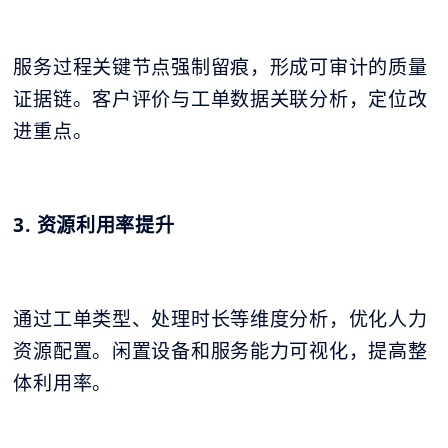
服务过程关键节点强制留痕，形成可审计的质量
证据链。客户评价与工单数据关联分析，定位改
进重点。
3. 资源利用率提升
通过工单类型、处理时长等维度分析，优化人力
资源配置。闲置设备和服务能力可视化，提高整
体利用率。