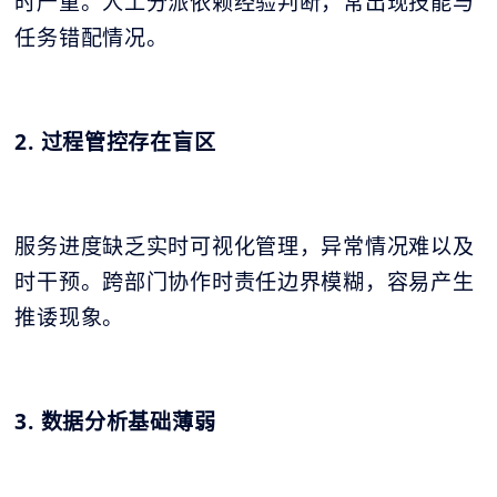
时严重。人工分派依赖经验判断，常出现技能与
任务错配情况。
2. 过程管控存在盲区
服务进度缺乏实时可视化管理，异常情况难以及
时干预。跨部门协作时责任边界模糊，容易产生
推诿现象。
3. 数据分析基础薄弱