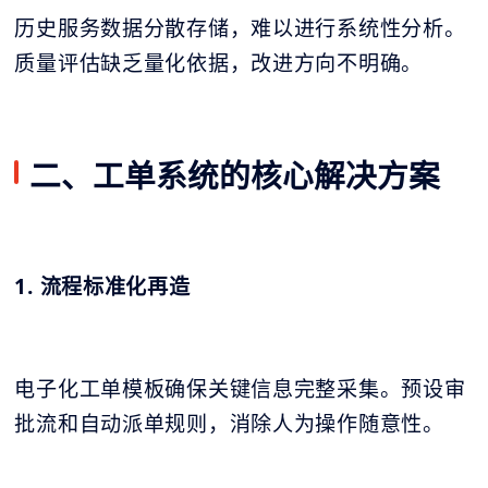
历史服务数据分散存储，难以进行系统性分析。
质量评估缺乏量化依据，改进方向不明确。
二、工单系统的核心解决方案
1. 流程标准化再造
电子化工单模板确保关键信息完整采集。预设审
批流和自动派单规则，消除人为操作随意性。