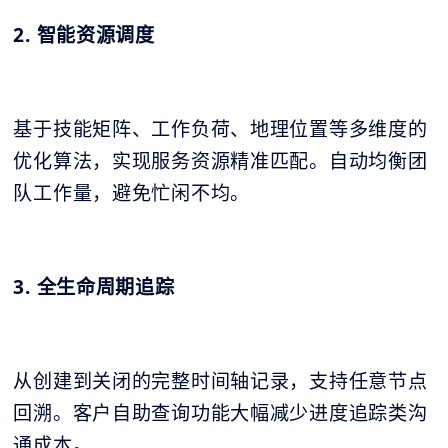
2. 智能资源调度
基于技能矩阵、工作负荷、地理位置等多维度的
优化算法，实现服务资源精准匹配。自动均衡团
队工作量，避免忙闲不均。
3. 全生命周期追踪
从创建到关闭的完整时间轴记录，支持任意节点
回溯。客户自助查询功能大幅减少进度追踪类沟
通成本。