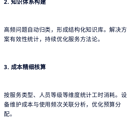
2. 知识体系构建
高频问题自动归类，形成结构化知识库。解决方
案有效性统计，持续优化服务方法论。
3. 成本精细核算
按服务类型、人员等级等维度统计工时消耗。设
备维护成本与使用频次关联分析，优化预算分
配。