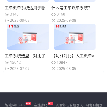
工单派单系统适用于哪些行业？典型应用场景是什么？
什么是工单派单系统？核心功能有哪些？
3145
3168
2025-09-08
2025-09-08
工单系统选型：对比了市面上的 5 大主流客服工单系统，谁更好用？
【功能对比】人工派单vs智能派单：哪个更适合您的企业？
15042
10847
2025-07-07
2025-03-05
智能呼叫中心
在线客服
AI智能语音机器人
AI客服机器