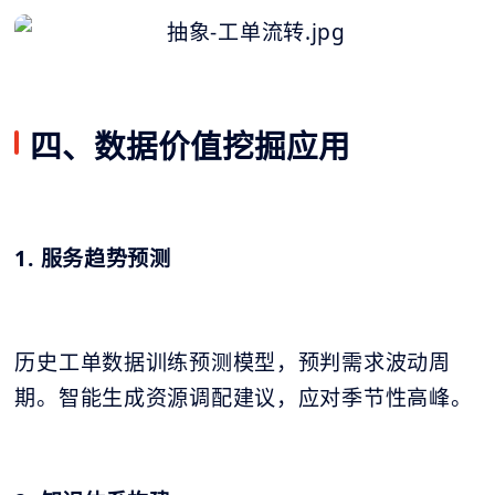
四、数据价值挖掘应用
1. 服务趋势预测
历史工单数据训练预测模型，预判需求波动周
期。智能生成资源调配建议，应对季节性高峰。