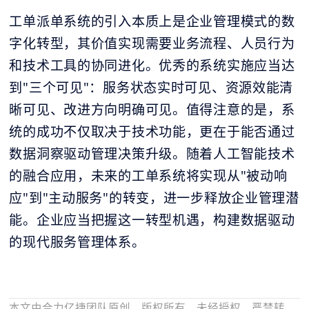
工单派单系统的引入本质上是企业管理模式的数
字化转型，其价值实现需要业务流程、人员行为
和技术工具的协同进化。优秀的系统实施应当达
到"三个可见"：服务状态实时可见、资源效能清
晰可见、改进方向明确可见。值得注意的是，系
统的成功不仅取决于技术功能，更在于能否通过
数据洞察驱动管理决策升级。随着人工智能技术
的融合应用，未来的工单系统将实现从"被动响
应"到"主动服务"的转变，进一步释放企业管理潜
能。企业应当把握这一转型机遇，构建数据驱动
的现代服务管理体系。
本文由合力亿捷团队原创，版权所有。未经授权，严禁转