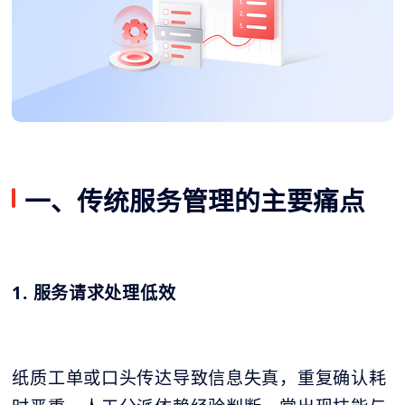
一、传统服务管理的主要痛点
1. 服务请求处理低效
纸质工单或口头传达导致信息失真，重复确认耗