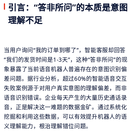
引言：“答非所问”的本质是意图
理解不足
当用户询问“我的订单到哪了”，智能客服却回答
“我们的发货时间是1-3天”，这种“答非所问”的现
象暴露了当前语音机器人普遍存在的意图识别偏
差问题。据行业分析，超过60%的智能语音交互
失败案例源于对用户真实意图的理解偏差，而非
语音识别错误。企业每天产生的大量历史通话录
音，正是解决这一难题的数据金矿。通过系统化
挖掘和利用这些数据，可以有效提升机器人的语
义理解能力，根治理解错位问题。