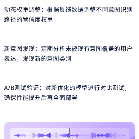
动态权重调整：根据反馈数据调整不同意图识别
路径的置信度权重
新意图发现：定期分析未被现有意图覆盖的用户
表达，发现新的意图类别
A/B测试验证：对新优化的模型进行对比测试，
确保性能提升后再全面部署