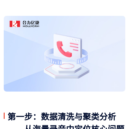
第一步：数据清洗与聚类分析
——从海量录音中定位核心问题