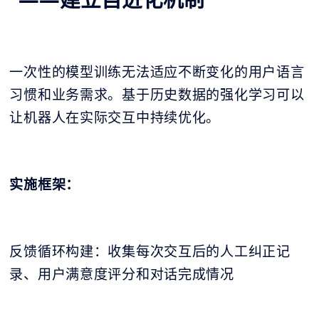
一次性的模型训练无法适应不断变化的用户语言
习惯和业务需求。基于历史数据的强化学习可以
让机器人在实际交互中持续优化。
实施框架：
反馈循环构建：收集每次交互后的人工纠正记
录、用户满意度评分和对话完成情况