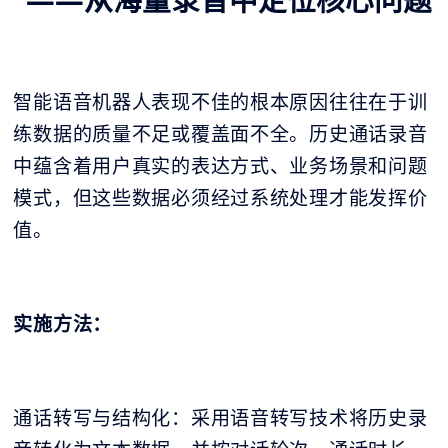
智能语音机器人表现不佳的根本原因往往在于训
练数据的质量不足或覆盖面不全。历史通话录音
中蕴含着用户真实的表达方式、业务场景和问题
模式，但这些数据必须经过系统处理才能发挥价
值。
实施方法：
通话转写与结构化：采用语音转写技术将历史录