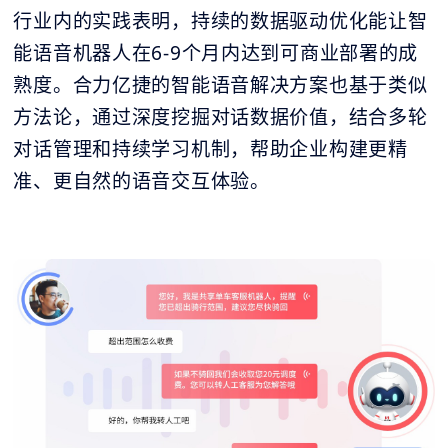
行业内的实践表明，持续的数据驱动优化能让智
能语音机器人在6-9个月内达到可商业部署的成
熟度。合力亿捷的智能语音解决方案也基于类似
方法论，通过深度挖掘对话数据价值，结合多轮
对话管理和持续学习机制，帮助企业构建更精
准、更自然的语音交互体验。