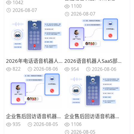
1042
1100
2026-08-07
2026-08-07
2026年电话语音机器人和人工客服怎么选？一文理清选型思路
2026语音机器人SaaS部署，破解企业外呼高额成本难题
822
2026-08-06
954
2026-08-06
企业售后回访语音机器人怎么选？实用选购要点全面整理
企业售后回访语音机器人如何选？主流厂商功能对比一览
1106
935
2026-08-05
2026-08-05