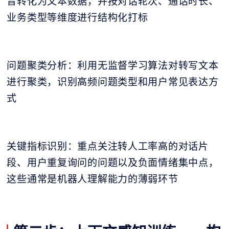
音转化为文本数据，并按对话轮次、通话时长、
业务类型等维度进行结构化打标
问题聚类分析：利用无监督学习算法对转写文本
进行聚类，识别高频问题类型和用户常见表达方
式
关键指标识别：重点关注转人工率高的对话片
段、用户重复询问的问题以及负面情绪集中点，
这些通常是机器人理解能力的薄弱环节