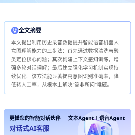
全文摘要
本文提出利用历史录音数据提升智能语音机器人
意图理解能力的三步法：首先通过数据清洗与聚
类定位核心问题；其次构建上下文感知训练，增
强多轮对话理解；最后建立强化学习机制实现持
续优化。该方法能显著提高意图识别准确率，降
低转人工率，从根本上解决“答非所问”难题。
更懂您的智能对话伙伴
文本Agent
|
语音Agent
对话式AI客服