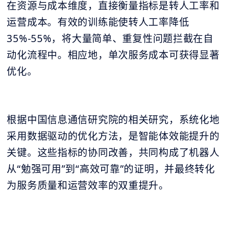
在资源与成本维度，直接衡量指标是转人工率和
运营成本。有效的训练能使转人工率降低
35%-55%，将大量简单、重复性问题拦截在自
动化流程中。相应地，单次服务成本可获得显著
优化。
根据中国信息通信研究院的相关研究，系统化地
采用数据驱动的优化方法，是智能体效能提升的
关键。这些指标的协同改善，共同构成了机器人
从“勉强可用”到“高效可靠”的证明，并最终转化
为服务质量和运营效率的双重提升。