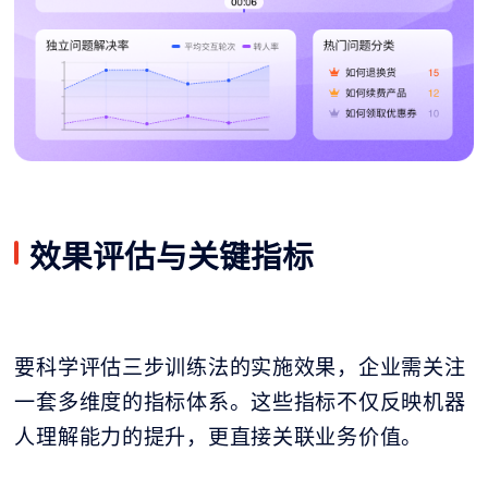
效果评估与关键指标
要科学评估三步训练法的实施效果，企业需关注
一套多维度的指标体系。这些指标不仅反映机器
人理解能力的提升，更直接关联业务价值。