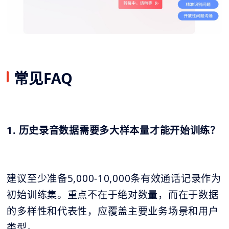
常见FAQ
1. 历史录音数据需要多大样本量才能开始训练？
建议至少准备5,000-10,000条有效通话记录作为
初始训练集。重点不在于绝对数量，而在于数据
的多样性和代表性，应覆盖主要业务场景和用户
类型。