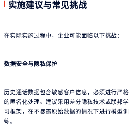
实施建议与常见挑战
在实际实施过程中，企业可能面临以下挑战：
数据安全与隐私保护
历史通话数据包含敏感客户信息，必须进行严格
的匿名化处理。建议采用差分隐私技术或联邦学
习框架，在不暴露原始数据的情况下进行模型训
练。