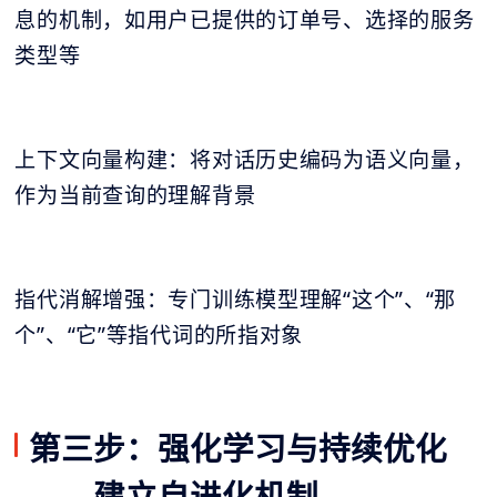
息的机制，如用户已提供的订单号、选择的服务
类型等
上下文向量构建：将对话历史编码为语义向量，
作为当前查询的理解背景
指代消解增强：专门训练模型理解“这个”、“那
个”、“它”等指代词的所指对象
第三步：强化学习与持续优化
——建立自进化机制