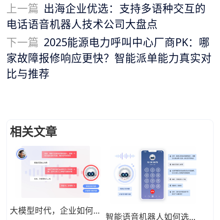
上一篇
出海企业优选：支持多语种交互的
电话语音机器人技术公司大盘点
下一篇
2025能源电力呼叫中心厂商PK：哪
家故障报修响应更快？智能派单能力真实对
比与推荐
相关文章
大模型时代，企业如何打造“懂业务、能闭环”的智能语音客服？
智能语音机器人如何选型？2026年核心技术解析与合力亿捷落地实践