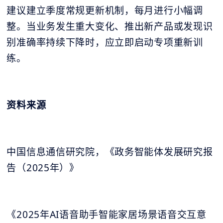
建议建立季度常规更新机制，每月进行小幅调
整。当业务发生重大变化、推出新产品或发现识
别准确率持续下降时，应立即启动专项重新训
练。
资料来源
中国信息通信研究院，《政务智能体发展研究报
告（2025年）》
《2025年AI语音助手智能家居场景语音交互意