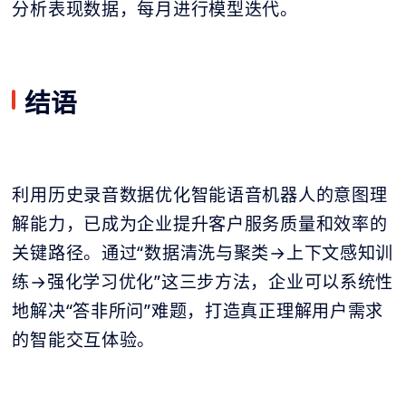
分析表现数据，每月进行模型迭代。
结语
利用历史录音数据优化智能语音机器人的意图理
解能力，已成为企业提升客户服务质量和效率的
关键路径。通过“数据清洗与聚类→上下文感知训
练→强化学习优化”这三步方法，企业可以系统性
地解决“答非所问”难题，打造真正理解用户需求
的智能交互体验。