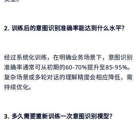
2. 训练后的意图识别准确率能达到什么水平？
经过系统化训练，在明确业务场景下，意图识别
准确率通常可从初期的60-70%提升至85-95%。
复杂场景或多轮对话的理解精度会相应降低，需
持续优化。
3. 多久需要重新训练一次意图识别模型？