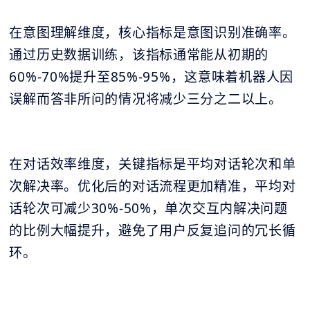
在意图理解维度，核心指标是意图识别准确率。
通过历史数据训练，该指标通常能从初期的
60%-70%提升至85%-95%，这意味着机器人因
误解而答非所问的情况将减少三分之二以上。
在对话效率维度，关键指标是平均对话轮次和单
次解决率。优化后的对话流程更加精准，平均对
话轮次可减少30%-50%，单次交互内解决问题
的比例大幅提升，避免了用户反复追问的冗长循
环。