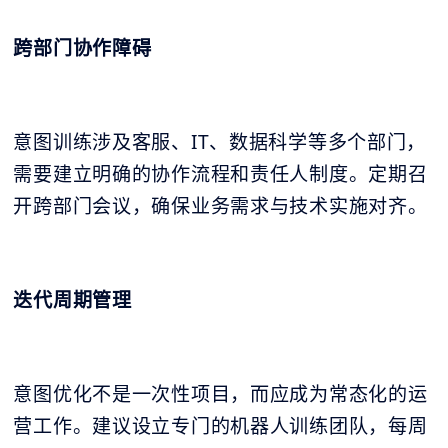
跨部门协作障碍
意图训练涉及客服、IT、数据科学等多个部门，
需要建立明确的协作流程和责任人制度。定期召
开跨部门会议，确保业务需求与技术实施对齐。
迭代周期管理
意图优化不是一次性项目，而应成为常态化的运
营工作。建议设立专门的机器人训练团队，每周