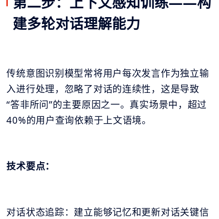
第二步：上下文感知训练——构
建多轮对话理解能力
传统意图识别模型常将用户每次发言作为独立输
入进行处理，忽略了对话的连续性，这是导致
“答非所问”的主要原因之一。真实场景中，超过
40%的用户查询依赖于上文语境。
技术要点：
对话状态追踪：建立能够记忆和更新对话关键信