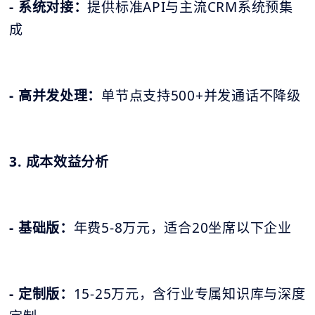
- 系统对接：
提供标准API与主流CRM系统预集
成
- 高并发处理：
单节点支持500+并发通话不降级
3. 成本效益分析
- 基础版：
年费5-8万元，适合20坐席以下企业
- 定制版：
15-25万元，含行业专属知识库与深度