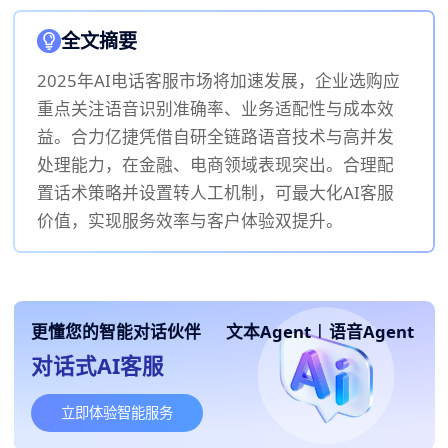
全文摘要
2025年AI电话客服市场将加速发展，企业选购应
重点关注语音识别准确率、业务适配性与成本效
益。合力亿捷凭借自研全链路语音技术与高并发
处理能力，在金融、电商领域表现突出。合理配
置话术策略并设置转人工机制，可最大化AI客服
价值，实现服务效率与客户体验双提升。
更懂您的智能对话伙伴
文本Agent
|
语音Agent
对话式AI客服
立即体验智能服务