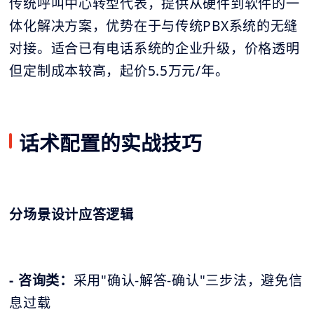
传统呼叫中心转型代表，提供从硬件到软件的一
体化解决方案，优势在于与传统PBX系统的无缝
对接。适合已有电话系统的企业升级，价格透明
但定制成本较高，起价5.5万元/年。
话术配置的实战技巧
分场景设计应答逻辑
- 咨询类：
采用"确认-解答-确认"三步法，避免信
息过载