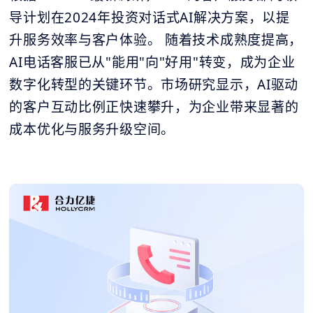
导计划在2024年投资对话式AI解决方案，以提
升服务效率与客户体验。 随着技术成熟度提高，
AI电话客服已从"能用"向"好用"转变，成为企业
数字化转型的关键环节。市场研究显示，AI驱动
的客户互动比例正快速攀升，为企业带来显著的
成本优化与服务升级空间。