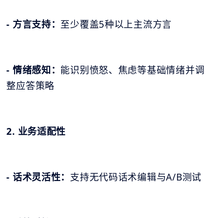
- 方言支持：
至少覆盖5种以上主流方言
- 情绪感知：
能识别愤怒、焦虑等基础情绪并调
整应答策略
2. 业务适配性
- 话术灵活性：
支持无代码话术编辑与A/B测试