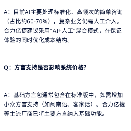
A：目前AI主要处理标准化、高频次的简单咨询
（占比约60-70%），复杂业务仍需人工介入。
合力亿捷建议采用"AI+人工"混合模式，在保证
体验的同时优化成本结构。
Q：方言支持是否影响系统价格？
A：基础方言包通常包含在标准版中，如需增加
小众方言支持（如闽南语、客家话）。合力亿捷
等主流厂商已将主要方言纳入基础功能。