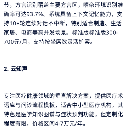
节，方言识别覆盖主要方言区，嘈杂环境识别准
确率可达93.7%。系统具备上下文记忆能力，支
持10+轮连续对话不中断，特别适合制造、生活
家居、电商等高并发场景。标准版标准版300-
700元/月，支持按坐席数灵活扩容。
2. 云知声
专注医疗健康领域的垂直解决方案，提供医疗术
语库与问诊流程模板，适合中小型医疗机构。其
特色是医学知识图谱与症状预判功能，但定制化
程度有限，价格区间4-7万元/年。