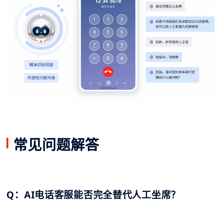
常见问题解答
Q：AI电话客服能否完全替代人工坐席？