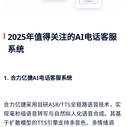
2025年值得关注的AI电话客服
系统
1. 合力亿捷AI电话客服系统
合力亿捷采用自研ASR/TTS全链路语音技术，实
现毫秒级语音转写与自然拟人化语音合成。其基
于扩散模型的TTS引擎支持多音色、多情绪调