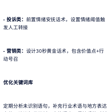
- 投诉类：
前置情绪安抚话术，设置情绪阈值触
发人工转接
- 营销类：
设计30秒黄金话术，包含价值点+行
动号召
优化关键词库
定期分析未识别语句，补充行业术语与地方表达