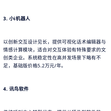
3. 小i机器人
以创新交互设计见长，提供可视化话术编辑器与
情感计算模块，适合对交互体验有特殊要求的文
创类企业。系统稳定性在高并发场景下略有不
足，基础版价格5.2万元/年。
4. 讯鸟软件