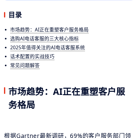
目录
市场趋势：AI正在重塑客户服务格局
选购AI电话客服的三大核心指标
2025年值得关注的AI电话客服系统
话术配置的实战技巧
常见问题解答
市场趋势：AI正在重塑客户服
务格局
根据Gartner最新调研，69%的客户服务部门领