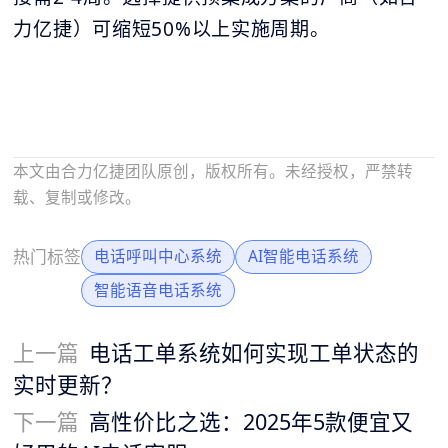
力亿捷）可缩短50%以上实施周期。
本文由合力亿捷团队原创，版权所有。未经授权，严禁转
载、复制或修改。
热门标签
电话呼叫中心系统
AI智能电话系统
智能语音电话系统
上一篇
电话工单系统如何实现工单状态的
实时更新？
下一篇
高性价比之选：2025年5款便宜又