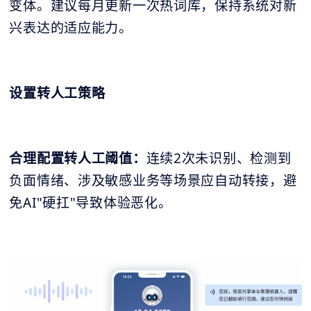
变体。建议每月更新一次热词库，保持系统对新
兴表达的适应能力。
设置转人工策略
合理配置转人工阈值：
连续2次未识别、检测到
负面情绪、涉及敏感业务等场景应自动转接，避
免AI"硬扛"导致体验恶化。