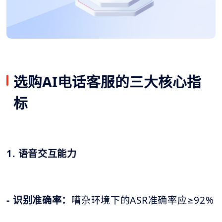
选购AI电话客服的三大核心指
标
1. 语音交互能力
- 识别准确率：
嘈杂环境下的ASR准确率应≥92%