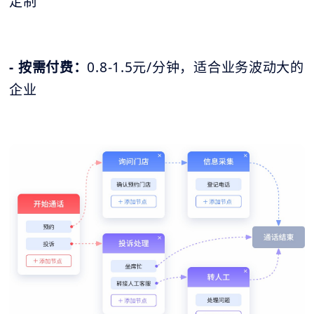
定制
- 按需付费：
0.8-1.5元/分钟，适合业务波动大的
企业