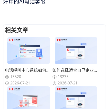
好用的AI电话客服
相关文章
电话呼叫中心系统如何与在线渠道融合？全触点统一路由的协同方案
如何选择适合自己企业的电话呼叫中心系统？功能匹配与扩展性的权衡
13520
13235
2026-07-21
2026-07-21