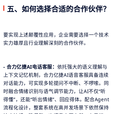
五、如何选择合适的合作伙伴？
要实现上述颠覆性应用，企业需要选择一个技术
实力雄厚且行业理解深刻的合作伙伴。
- 合力亿捷AI电话客服：
依托强大的语义理解与
上下文记忆机制，合力亿捷AI语音客服具备连续
对话能力，可实现多轮提问不中断、不啰嗦。同
时融合情绪识别与语气调节能力，让AI不仅“听
得懂”，还能“听出情绪”、回应得体。配合Agent
流程化设计，整套系统在高并发场景下依然保持