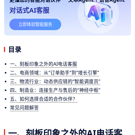
对话式AI客服
立即体验智能服务
目录
一、刻板印象之外的AI电话客服
二、电商领域：从“订单助手”到“增长引擎”
三、物流行业：动态供应链的“智能调度员”
四、制造业：连接生产与售后的“神经中枢”
五、如何选择合适的合作伙伴？
常见问题解答
一、刻板印象之外的AI电话客