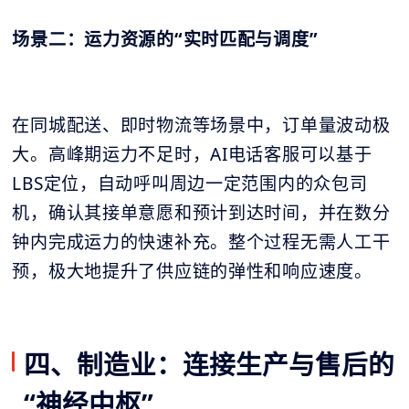
场景二：运力资源的“实时匹配与调度”
在同城配送、即时物流等场景中，订单量波动极
大。高峰期运力不足时，AI电话客服可以基于
LBS定位，自动呼叫周边一定范围内的众包司
机，确认其接单意愿和预计到达时间，并在数分
钟内完成运力的快速补充。整个过程无需人工干
预，极大地提升了供应链的弹性和响应速度。
四、制造业：连接生产与售后的
“神经中枢”