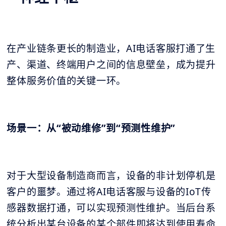
在产业链条更长的制造业，AI电话客服打通了生
产、渠道、终端用户之间的信息壁垒，成为提升
整体服务价值的关键一环。
场景一：从“被动维修”到“预测性维护”
对于大型设备制造商而言，设备的非计划停机是
客户的噩梦。通过将AI电话客服与设备的IoT传
感器数据打通，可以实现预测性维护。当后台系
统分析出某台设备的某个部件即将达到使用寿命