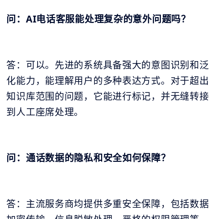
问：AI电话客服能处理复杂的意外问题吗？
答：可以。先进的系统具备强大的意图识别和泛
化能力，能理解用户的多种表达方式。对于超出
知识库范围的问题，它能进行标记，并无缝转接
到人工座席处理。
问：通话数据的隐私和安全如何保障？
答：主流服务商均提供多重安全保障，包括数据