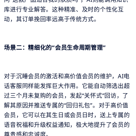
库进行专业解答。这种精准、及时的个性化互
动，其订单挽回率远高于传统方式。
场景二：精细化的“会员生命周期管理”
对于沉睡会员的激活和高价值会员的维护，AI电
话客服同样能发挥巨大作用。它能自动筛选出超
过三个月未复购的会员，发起“关怀式”回访，了
解其原因并推送专属的“回归礼包”。对于高价值
会员，它可以在其生日或会员日时，送上专属的
语音祝福和升级权益通知，极大地提升了会员的
尊贵感和忠诚度。