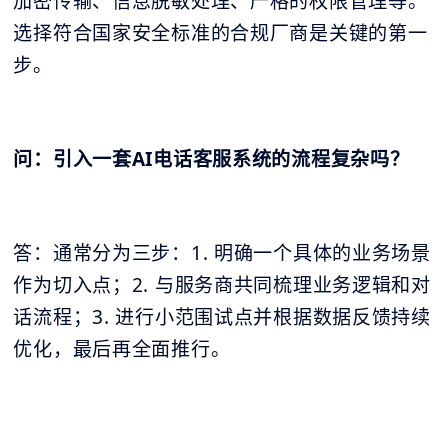
加密传输、信息脱敏处理、严格的权限管理等。
选择符合国家安全标准的合规厂商是关键的第一
步。
问：引入一套AI电话客服系统的流程复杂吗？
答：通常分为三步：1. 明确一个具体的业务场景
作为切入点；2. 与服务商共同梳理业务逻辑和对
话流程；3. 进行小范围试点并根据数据反馈持续
优化，最后再全面推行。