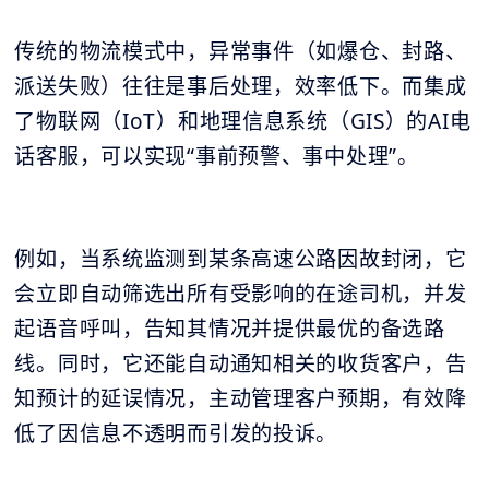
传统的物流模式中，异常事件（如爆仓、封路、
派送失败）往往是事后处理，效率低下。而集成
了物联网（IoT）和地理信息系统（GIS）的AI电
话客服，可以实现“事前预警、事中处理”。
例如，当系统监测到某条高速公路因故封闭，它
会立即自动筛选出所有受影响的在途司机，并发
起语音呼叫，告知其情况并提供最优的备选路
线。同时，它还能自动通知相关的收货客户，告
知预计的延误情况，主动管理客户预期，有效降
低了因信息不透明而引发的投诉。