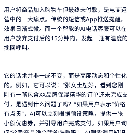
用户将商品加入购物车但最终未付款，是电商运
营中的一大痛点。传统的短信或App推送提醒，
效果日渐式微。而一个智能的AI电话客服可以在
用户放弃支付后的15分钟内，发起一通有温度的
挽回呼叫。
它的话术并非一成不变，而是高度动态和个性化
的。例如，它可以说：“张女士您好，看到您刚
刚有一笔包含XX品牌保湿精华的订单还未完成支
付，是遇到什么问题了吗？”如果用户表示“价格
有点贵”，AI可以立刻根据预设策略，提供一张
小额优惠券，并引导用户完成支付。如果用户询
问“这款产品适合我的肤质吗”，AI则能调用知识