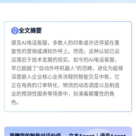
全文摘要
提及AI电话客服，多数人的印象或许还停留在重
复性的营销或通知外呼上。然而，这种认知已远
远落后于技术发展的现实。如今的AI电话客服，
早已超越了“自动外呼机器人”的范畴，进化为能够
深度嵌入企业核心业务流程的智能交互中枢，它
正在电商的订单转化、物流的动态调度以及制造
业的预测性服务等场景中，扮演着颠覆性的角
色。
更懂您的智能对话伙伴
文本Agent
|
语音Agent