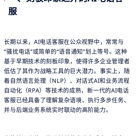
服
长期以来，AI电话客服在公众视野中，常常与
“骚扰电话”或简单的“语音通知”划上等号。这种
基于早期技术的刻板印象，使得许多企业管理者
低估了其作为战略工具的巨大潜力。事实上，随
着自然语言处理（NLP）、对话式AI和业务流程
自动化（RPA）等技术的成熟，新一代的AI电话
客服已经具备了理解复杂语境、执行多步任务、
并与后端业务系统实时联动的高阶能力。