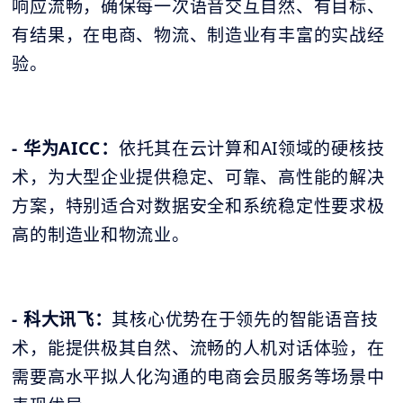
响应流畅，确保每一次语音交互自然、有目标、
有结果，在电商、物流、制造业有丰富的实战经
验。
- 华为AICC：
依托其在云计算和AI领域的硬核技
术，为大型企业提供稳定、可靠、高性能的解决
方案，特别适合对数据安全和系统稳定性要求极
高的制造业和物流业。
- 科大讯飞：
其核心优势在于领先的智能语音技
术，能提供极其自然、流畅的人机对话体验，在
需要高水平拟人化沟通的电商会员服务等场景中