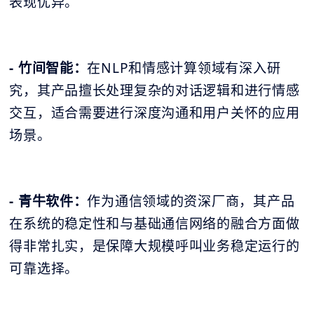
表现优异。
- 竹间智能：
在NLP和情感计算领域有深入研
究，其产品擅长处理复杂的对话逻辑和进行情感
交互，适合需要进行深度沟通和用户关怀的应用
场景。
- 青牛软件：
作为通信领域的资深厂商，其产品
在系统的稳定性和与基础通信网络的融合方面做
得非常扎实，是保障大规模呼叫业务稳定运行的
可靠选择。