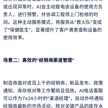
或出现异常时，AI会主动致电该设备的使用方负
责人，进行预警，并协调工程师上门检修的时
间。这种主动服务模式，将服务从“救火队”变成
了“保健医生”，显著提升了客户满意度和设备的
使用效率。
场景二：高效的“经销商渠道管理”
制造商面对成百上千的经销商，新品发布、政策
通知、库存核对等工作繁琐且低效。AI电话客服
可以作为7x24小时的“渠道经理”，自动外呼通知
经销商最新的市场活动，核对关键产品的库存水