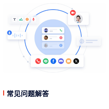
常见问题解答