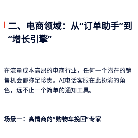
二、电商领域：从“订单助手”到
“增长引擎”
在流量成本高昂的电商行业，任何一个潜在的销
售机会都弥足珍贵。AI电话客服在此扮演的角
色，远不止一个简单的通知工具。
场景一：高情商的“购物车挽回”专家