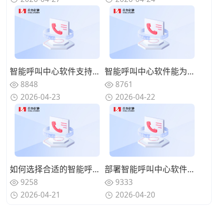
智能呼叫中心软件支持哪些部署方式？不同方案对比分析
智能呼叫中心软件能为企业带来什么？实际应用价值盘点
8848
8761
2026-04-23
2026-04-22
如何选择合适的智能呼叫中心软件？企业选型关键要点
部署智能呼叫中心软件需要哪些条件？落地实施注意事项
9258
9333
2026-04-21
2026-04-20