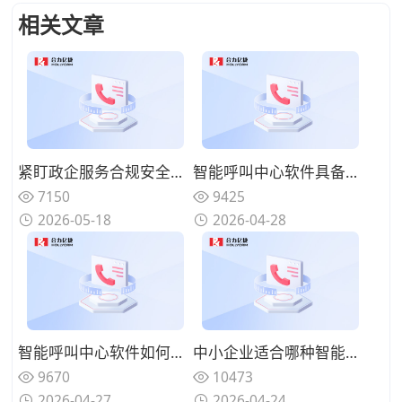
相关文章
紧盯政企服务合规安全需求，2026年靠谱呼叫中心服务商精选推荐
智能呼叫中心软件具备哪些智能优势？对比传统客服差异
7150
9425
2026-05-18
2026-04-28
智能呼叫中心软件如何对接业务系统？系统集成方案说明
中小企业适合哪种智能呼叫中心软件？适配选型推荐
9670
10473
2026-04-27
2026-04-24