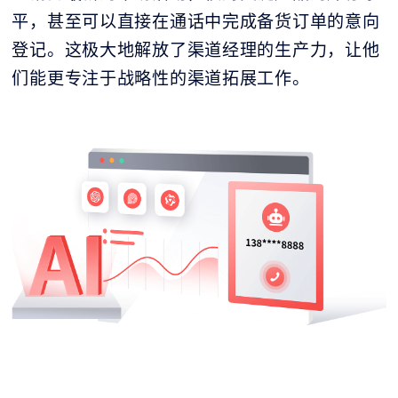
平，甚至可以直接在通话中完成备货订单的意向
登记。这极大地解放了渠道经理的生产力，让他
们能更专注于战略性的渠道拓展工作。