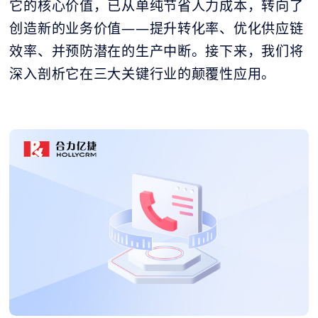
它的核心价值，已从单纯节省人力成本，转向了
创造新的业务价值——提升转化率、优化供应链
效率、并预防潜在的生产中断。接下来，我们将
深入剖析它在三大关键行业的颠覆性应用。