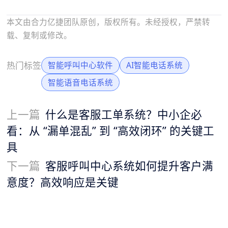
本文由合力亿捷团队原创，版权所有。未经授权，严禁转
载、复制或修改。
热门标签
智能呼叫中心软件
AI智能电话系统
智能语音电话系统
上一篇
什么是客服工单系统？中小企必
看：从 “漏单混乱” 到 “高效闭环” 的关键工
具
下一篇
客服呼叫中心系统如何提升客户满
意度？高效响应是关键