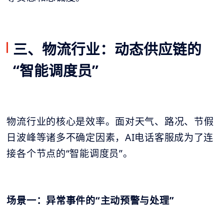
三、物流行业：动态供应链的
“智能调度员”
物流行业的核心是效率。面对天气、路况、节假
日波峰等诸多不确定因素，AI电话客服成为了连
接各个节点的“智能调度员”。
场景一：异常事件的“主动预警与处理”