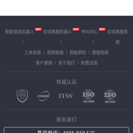
智能语音机器人
在线客服机器人
呼叫中心
在线客服系
统
工单系统
视频客服
智能质检
智能陪练
客户案例
关于我们
免费试用
权威认证
联系我们
售前电话：
4006-819-525