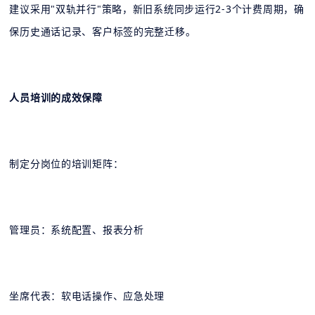
建议采用"双轨并行"策略，新旧系统同步运行2-3个计费周期，确
保历史通话记录、客户标签的完整迁移。
人员培训的成效保障
制定分岗位的培训矩阵：
管理员：系统配置、报表分析
坐席代表：软电话操作、应急处理