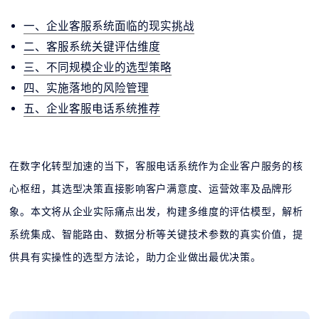
一、企业客服系统面临的现实挑战
二、客服系统关键评估维度
三、不同规模企业的选型策略
四、实施落地的风险管理
五、企业客服电话系统推荐
在数字化转型加速的当下，客服电话系统作为企业客户服务的核
心枢纽，其选型决策直接影响客户满意度、运营效率及品牌形
象。本文将从企业实际痛点出发，构建多维度的评估模型，解析
系统集成、智能路由、数据分析等关键技术参数的真实价值，提
供具有实操性的选型方法论，助力企业做出最优决策。