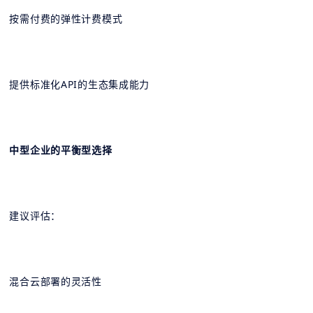
按需付费的弹性计费模式
提供标准化API的生态集成能力
中型企业的平衡型选择
建议评估：
混合云部署的灵活性