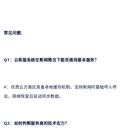
常见问题：
Q1：云客服系统在断网情况下能否维持基本服务？
A：优质云方案应具备本地缓存机制，支持断网时基础呼入呼
出，网络恢复后自动同步数据。
Q2：如何判断服务商的技术实力？