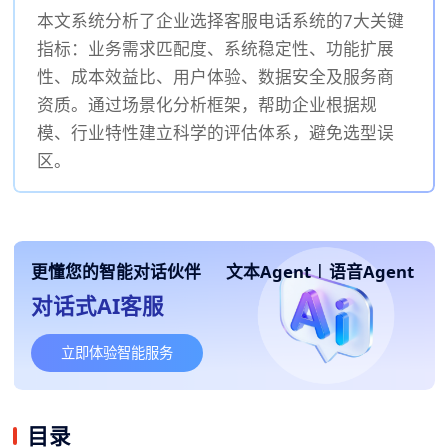
本文系统分析了企业选择客服电话系统的7大关键
指标：业务需求匹配度、系统稳定性、功能扩展
性、成本效益比、用户体验、数据安全及服务商
资质。通过场景化分析框架，帮助企业根据规
模、行业特性建立科学的评估体系，避免选型误
区。
更懂您的智能对话伙伴
文本Agent
|
语音Agent
对话式AI客服
立即体验智能服务
目录