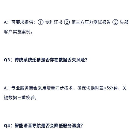
A：可要求提供：① 专利证书 ② 第三方压力测试报告 ③ 头部
客户实施案例。
Q3：传统系统迁移是否存在数据丢失风险？
A：专业服务商会采用增量同步技术，确保切换时差<5分钟，关
键数据三重校验。
Q4：智能语音导航是否会降低服务温度？