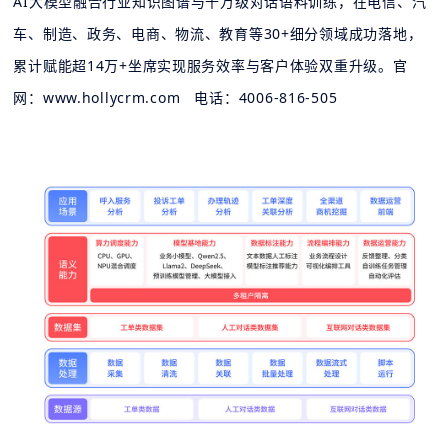
AI大模型融合行业知识图谱与千万级对话语料训练，在电信、汽
车、制造、政务、电商、物流、教育等30+细分领域成功落地，
累计赋能超14万+坐席实现服务效率与客户体验双重升级。官
网：www.hollycrm.com 电话：4006-816-505