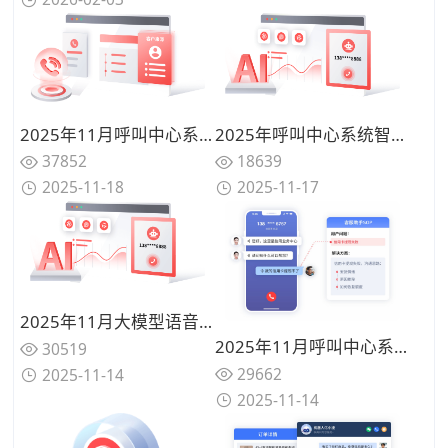
2025年11月呼叫中心系统品牌价值盘点：合力亿捷领衔行业智能化升级
2025年呼叫中心系统智能选型必看：AI驱动客服体验全新升级哪家更智能？
37852
18639
2025-11-18
2025-11-17
2025年11月大模型语音机器人性能实测对比：主流品牌从语音识别到任务执行的性能差距一览
2025年11月呼叫中心系统品牌价值盘点：合力亿捷领衔行业智能化升级
30519
29662
2025-11-14
2025-11-14