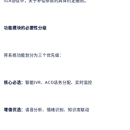
SLA协议中，关于补偿条款的具体约定细则。
功能模块的必要性分级
将系统功能划分为三个优先级：
核心必选：
智能IVR、ACD话务分配、实时监控
增值优选：
语音分析、情绪识别、知识库联动