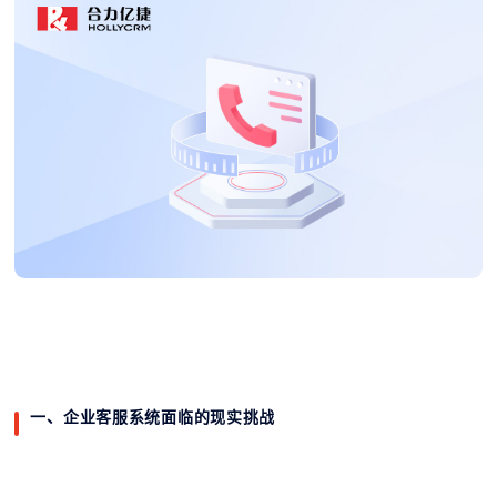
一、企业客服系统面临的现实挑战