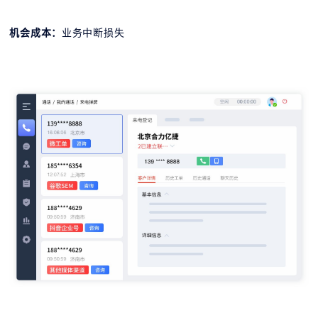
机会成本：
业务中断损失