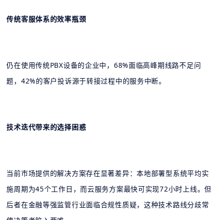
传统客服体系的效率瓶颈
仍在使用传统PBX设备的企业中，68%面临高峰期线路不足问
题，42%的客户投诉源于转接过程中的服务中断。
技术迭代带来的选择困惑
当前市场提供的解决方案存在显著差异：本地部署型系统平均实
施周期为45个工作日，而云服务方案最快可实现72小时上线。但
后者在金融等强监管行业面临合规性质疑，这种技术路线分歧常