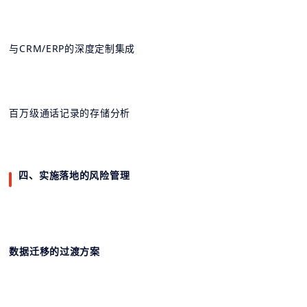
与CRM/ERP的深度定制集成
百万级通话记录的存储分析
四、实施落地的风险管理
数据迁移的过渡方案