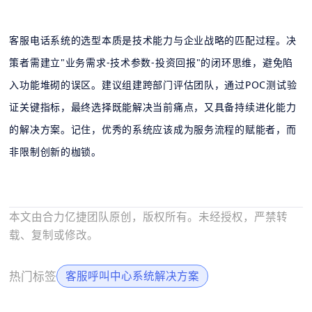
客服电话系统的选型本质是技术能力与企业战略的匹配过程。决
策者需建立"业务需求-技术参数-投资回报"的闭环思维，避免陷
入功能堆砌的误区。建议组建跨部门评估团队，通过POC测试验
证关键指标，最终选择既能解决当前痛点，又具备持续进化能力
的解决方案。记住，优秀的系统应该成为服务流程的赋能者，而
非限制创新的枷锁。
本文由合力亿捷团队原创，版权所有。未经授权，严禁转
载、复制或修改。
热门标签
客服呼叫中心系统解决方案