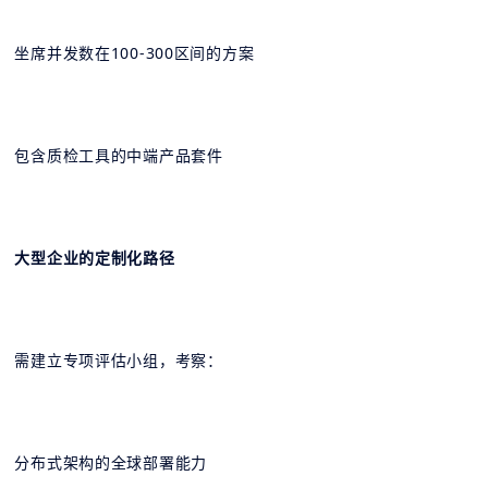
坐席并发数在100-300区间的方案
包含质检工具的中端产品套件
大型企业的定制化路径
需建立专项评估小组，考察：
分布式架构的全球部署能力