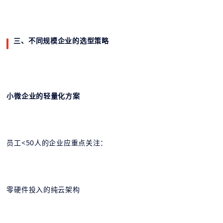
三、不同规模企业的选型策略
小微企业的轻量化方案
员工<50人的企业应重点关注：
零硬件投入的纯云架构