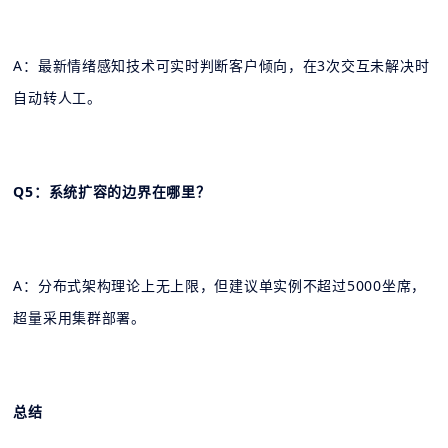
A：最新情绪感知技术可实时判断客户倾向，在3次交互未解决时
自动转人工。
Q5：系统扩容的边界在哪里？
A：分布式架构理论上无上限，但建议单实例不超过5000坐席，
超量采用集群部署。
总结