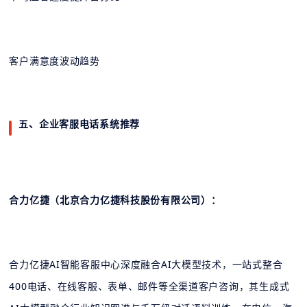
客户满意度波动趋势
五、企业客服电话系统推荐
合力亿捷（北京合力亿捷科技股份有限公司）：
合力亿捷AI智能客服中心深度融合AI大模型技术，一站式整合
400电话、在线客服、表单、邮件等全渠道客户咨询，其生成式