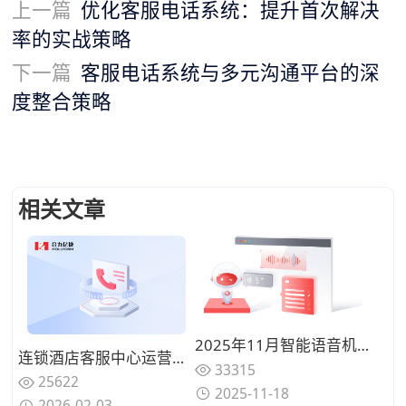
上一篇
优化客服电话系统：提升首次解决
率的实战策略
下一篇
客服电话系统与多元沟通平台的深
度整合策略
相关文章
2025年11月智能语音机器人性能大比拼：识别率、延迟与流畅度全维对比
连锁酒店客服中心运营升级:基于400号码实现预订与投诉统一管理方案
33315
25622
2025-11-18
2026-02-03