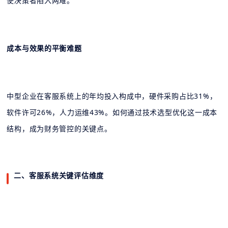
使决策者陷入两难。
成本与效果的平衡难题
中型企业在客服系统上的年均投入构成中，硬件采购占比31%，
软件许可26%，人力运维43%。如何通过技术选型优化这一成本
结构，成为财务管控的关键点。
二、客服系统关键评估维度