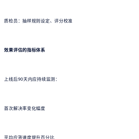
质检员：抽样规则设定、评分校准
效果评估的指标体系
上线后90天内应持续监测：
首次解决率变化幅度
平均应答速度提升百分比