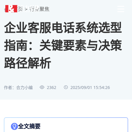
首页
>
行业聚焦
企业客服电话系统选型
指南：关键要素与决策
路径解析
作者：合力小编
2362
2025/09/01 15:54:26
全文摘要