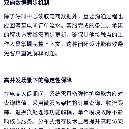
双向数据同步机制
除了呼叫中心读取电商数据外，重要沟通过程也
应回写至电商订单流水。客服完成的备注、承诺
的解决方案都需同步更新，确保其他接触点的工
作人员掌握完整上下文。这种闭环设计能有效避
免客户重复解释问题。
高并发场景下的稳定性保障
在电商大促期间，系统需具备弹性扩容能力应对
查询峰值。采用微服务架构将订单查询、物流跟
踪、退换货处理等功能解耦，单个模块故障不影
响核心服务。分布式缓存技术显著提升高频访问