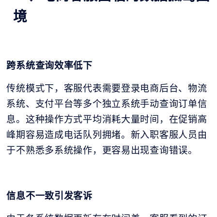
境
跨系统查询效率低下
传统模式下，客服代表需要登录电商后台、物流
系统、支付平台等多个独立系统手动查询订单信
息。这种操作方式平均消耗大量时间，在促销高
峰期容易造成电话队列拥堵。新入职客服人员由
于不熟悉多系统操作，更容易出现查询错误。
信息不一致引发客诉