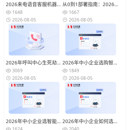
2026来电语音客服机器人有哪些功能？全天候进线咨询自动接待方案
从0到1部署指南：2026年中小企业如何选型性价比最高的来电语音客服机器人？
1648
1667
2026-08-05
2026-08-05
2026年呼叫中心生死劫：不用来电语音客服机器人的企业正在失去Z世代客户
2026年中小企业选购智能客服哪个牌子好？预算适中的厂商都具备这些特质
3069
1849
2026-08-05
2026-08-05
2026年中小企业选智能客服有哪些选择？按这4个业务场景匹配不踩坑
2026年中小企业如何选智能客服？saas模式智能客服系统选购指南
1624
2040