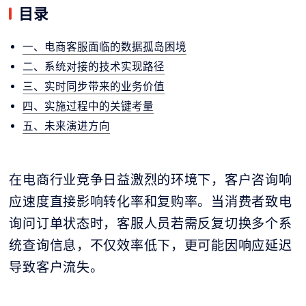
目录
一、电商客服面临的数据孤岛困境
二、系统对接的技术实现路径
三、实时同步带来的业务价值
四、实施过程中的关键考量
五、未来演进方向
在电商行业竞争日益激烈的环境下，客户咨询响
应速度直接影响转化率和复购率。当消费者致电
询问订单状态时，客服人员若需反复切换多个系
统查询信息，不仅效率低下，更可能因响应延迟
导致客户流失。