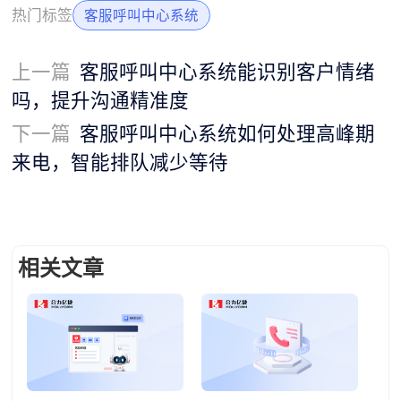
热门标签
客服呼叫中心系统
上一篇
客服呼叫中心系统能识别客户情绪
吗，提升沟通精准度
下一篇
客服呼叫中心系统如何处理高峰期
来电，智能排队减少等待
相关文章