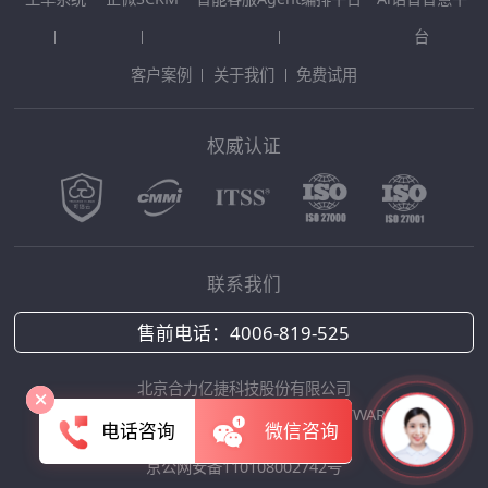
台
客户案例
关于我们
免费试用
权威认证
联系我们
售前电话：
4006-819-525
北京合力亿捷科技股份有限公司
Copyright © 2025 HOLLYCRM SOFTWARE
电话咨询
微信咨询
京ICP备12042422号-1
京公网安备110108002742号