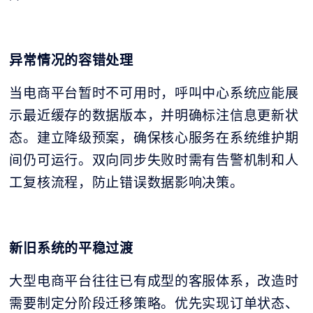
异常情况的容错处理
当电商平台暂时不可用时，呼叫中心系统应能展
示最近缓存的数据版本，并明确标注信息更新状
态。建立降级预案，确保核心服务在系统维护期
间仍可运行。双向同步失败时需有告警机制和人
工复核流程，防止错误数据影响决策。
新旧系统的平稳过渡
大型电商平台往往已有成型的客服体系，改造时
需要制定分阶段迁移策略。优先实现订单状态、