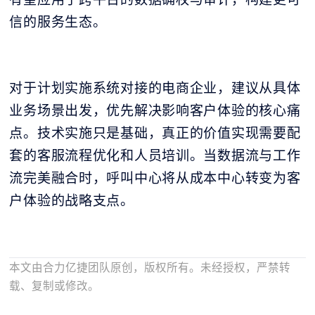
信的服务生态。
对于计划实施系统对接的电商企业，建议从具体
业务场景出发，优先解决影响客户体验的核心痛
点。技术实施只是基础，真正的价值实现需要配
套的客服流程优化和人员培训。当数据流与工作
流完美融合时，呼叫中心将从成本中心转变为客
户体验的战略支点。
本文由合力亿捷团队原创，版权所有。未经授权，严禁转
载、复制或修改。