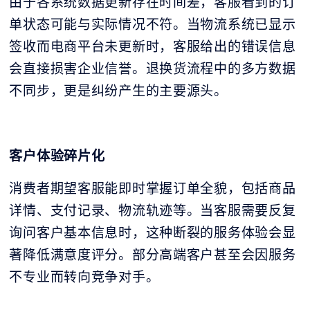
由于各系统数据更新存在时间差，客服看到的订
单状态可能与实际情况不符。当物流系统已显示
签收而电商平台未更新时，客服给出的错误信息
会直接损害企业信誉。退换货流程中的多方数据
不同步，更是纠纷产生的主要源头。
客户体验碎片化
消费者期望客服能即时掌握订单全貌，包括商品
详情、支付记录、物流轨迹等。当客服需要反复
询问客户基本信息时，这种断裂的服务体验会显
著降低满意度评分。部分高端客户甚至会因服务
不专业而转向竞争对手。