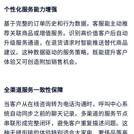
个性化服务能力增强
基于完整的订单历史和行为数据，客服能主动推
荐关联商品或增值服务。识别高价值客户后自动
升级服务通道，在退货请求时智能推送替代商品
建议。这种数据驱动的服务策略，既能提升客户
体验又可创造附加销售机会。
全渠道服务一致性保障
当客户从在线咨询转为电话沟通时，呼叫中心系
统自动同步之前的聊天记录。多渠道的服务节点
串联形成完整闭环，避免客户重复描述问题。这
种无缝衔接的体验特别适合大家电、奢侈品等高