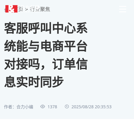
首页
>
行业聚焦
客服呼叫中心系
统能与电商平台
对接吗，订单信
息实时同步
作者：合力小编
1378
2025/08/28 20:35:53