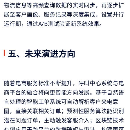
物流信息等高频查询数据的实时同步，再逐步扩
展至客户画像、服务记录等深度集成。设置并行
运行期，通过A/B测试验证新系统效果。
五、未来演进方向
随着电商服务标准不断提升，呼叫中心系统与电
商平台的融合将向更智能方向发展。基于自然语
言处理的智能工单系统可自动解析客户来电意
图，直接关联相关订单；预测性服务算法能识别
潜在问题订单，主动触发客服介入；区块链技术
有望应用于跨平台的数据确权与审计，构建更可