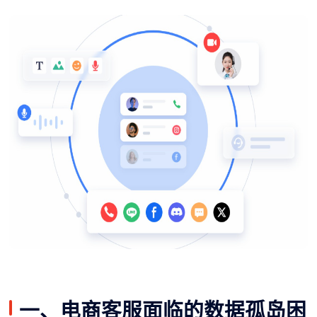
一、电商客服面临的数据孤岛困