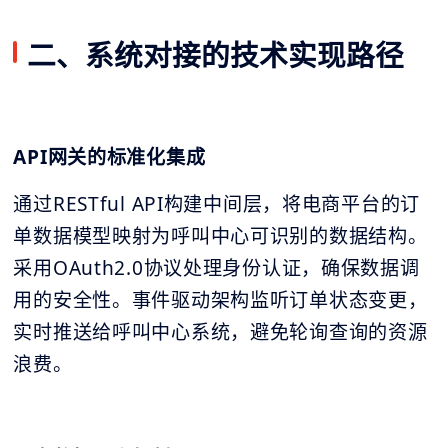
二、系统对接的技术实现路径
API网关的标准化集成
通过RESTful API构建中间层，将电商平台的订
单数据模型映射为呼叫中心可识别的数据结构。
采用OAuth2.0协议处理身份认证，确保数据调
用的安全性。事件驱动架构监听订单状态变更，
实时推送给呼叫中心系统，避免轮询查询的资源
浪费。