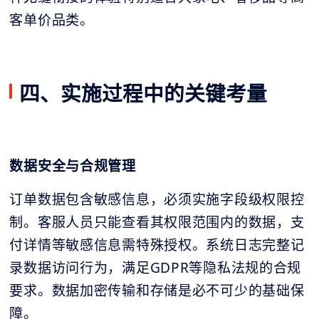
客单价品类。
四、实施过程中的关键考量
数据安全与合规管理
订单数据包含敏感信息，必须实施字段级权限控
制。客服人员只能查看其权限范围内的数据，支
付详情等敏感信息需特殊授权。系统日志完整记
录数据访问行为，满足GDPR等隐私法规的合规
要求。数据加密传输和存储是必不可少的基础保
障。