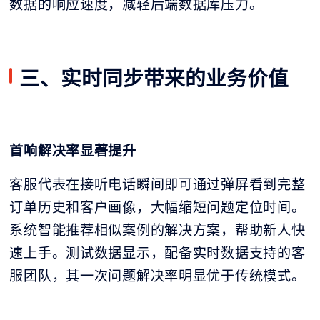
数据的响应速度，减轻后端数据库压力。
三、实时同步带来的业务价值
首响解决率显著提升
客服代表在接听电话瞬间即可通过弹屏看到完整
订单历史和客户画像，大幅缩短问题定位时间。
系统智能推荐相似案例的解决方案，帮助新人快
速上手。测试数据显示，配备实时数据支持的客
服团队，其一次问题解决率明显优于传统模式。