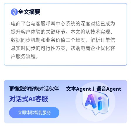
全文摘要
电商平台与客服呼叫中心系统的深度对接已成为
提升客户体验的关键环节。本文将从技术实现、
数据同步机制和业务价值三个维度，解析订单信
息实时同步的可行性方案，帮助电商企业优化客
户服务流程。
更懂您的智能对话伙伴
文本Agent
|
语音Agent
对话式AI客服
立即体验智能服务