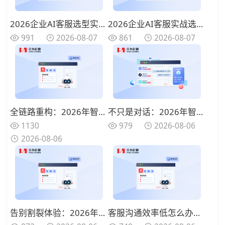
2026企业AI客服选型实战：四大核心能力派系与产品深度评测
2026企业AI客服实战选型指南：四款主流产品技术路线与场景适配详解
991
2026-08-07
861
2026-08-07
全链路重构：2026年智能客服解决方案如何将人力成本压缩40%？
不只是对话：2026年智能客服平台如何打通工单与CRM，重构服务闭环
1130
979
2026-08-06
2026-08-06
告别割裂体验：2026年智能客服平台如何用一套系统打通全渠道（附场景解析）
客服沟通效率低怎么办？语音聊天机器人自然交互解决方案