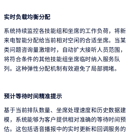
实时负载均衡分配
系统持续监控各技能组和坐席的工作负荷，将新
来电智能分配给当前相对空闲的合适坐席。当某
类问题咨询量激增时，自动扩大接听人员范围，
将符合条件的其他技能组坐席临时纳入服务队
列。这种弹性分配机制有效避免了局部拥堵。
预计等待时间精准提示
基于当前排队数量、坐席处理速度和历史数据建
模，系统能够为客户提供相对准确的等待时间预
估。这包括语音播报中的实时更新和回调服务的