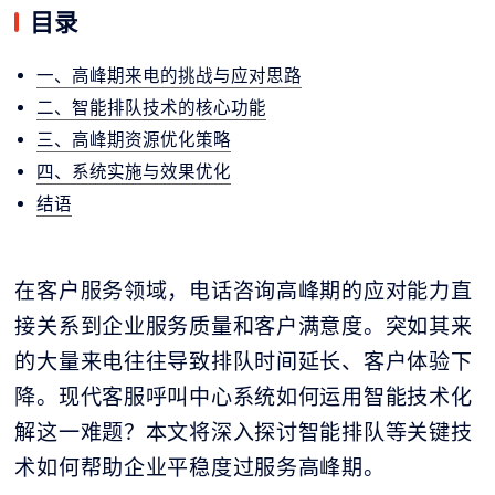
目录
一、高峰期来电的挑战与应对思路
二、智能排队技术的核心功能
三、高峰期资源优化策略
四、系统实施与效果优化
结语
在客户服务领域，电话咨询高峰期的应对能力直
接关系到企业服务质量和客户满意度。突如其来
的大量来电往往导致排队时间延长、客户体验下
降。现代客服呼叫中心系统如何运用智能技术化
解这一难题？本文将深入探讨智能排队等关键技
术如何帮助企业平稳度过服务高峰期。