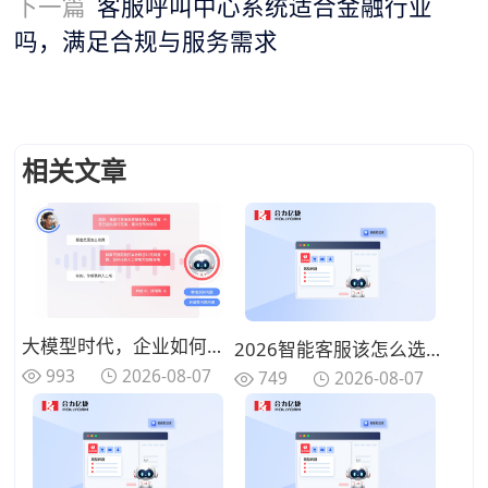
下一篇
客服呼叫中心系统适合金融行业
吗，满足合规与服务需求
相关文章
大模型时代，企业如何打造“懂业务、能闭环”的智能语音客服？
2026智能客服该怎么选？从语音交互到全渠道Agent的10家厂商能力拆解
993
2026-08-07
749
2026-08-07