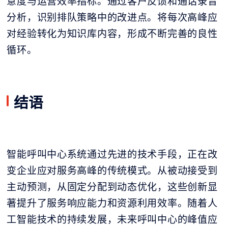
意度与运营效率指标。通过客户反馈和通话录音
分析，识别排队策略中的改进点。将每次高峰应
对经验转化为知识库内容，形成不断完善的良性
循环。
结语
智能呼叫中心系统通过先进的技术手段，正在改
变企业应对服务高峰的传统模式。从被动接受到
主动预测，从固定分配到动态优化，这些创新显
著提升了服务响应能力和资源利用效率。随着人
工智能技术的持续发展，未来呼叫中心的峰值应