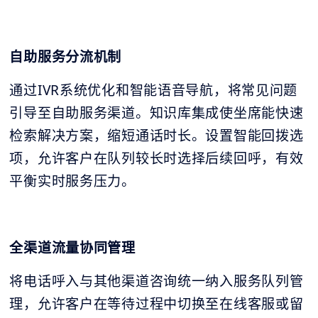
自助服务分流机制
通过IVR系统优化和智能语音导航，将常见问题
引导至自助服务渠道。知识库集成使坐席能快速
检索解决方案，缩短通话时长。设置智能回拨选
项，允许客户在队列较长时选择后续回呼，有效
平衡实时服务压力。
全渠道流量协同管理
将电话呼入与其他渠道咨询统一纳入服务队列管
理，允许客户在等待过程中切换至在线客服或留