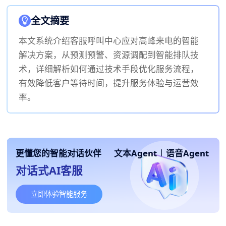
全文摘要
​本文系统介绍客服呼叫中心应对高峰来电的智能
解决方案，从预测预警、资源调配到智能排队技
术，详细解析如何通过技术手段优化服务流程，
有效降低客户等待时间，提升服务体验与运营效
率。
更懂您的智能对话伙伴
文本Agent
|
语音Agent
对话式AI客服
立即体验智能服务