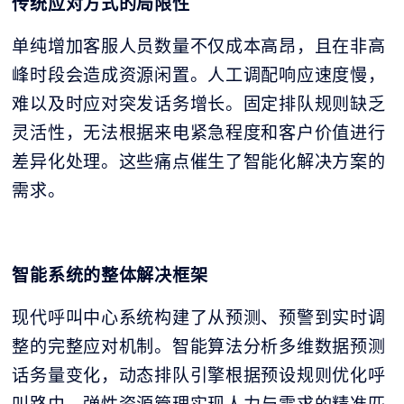
传统应对方式的局限性
单纯增加客服人员数量不仅成本高昂，且在非高
峰时段会造成资源闲置。人工调配响应速度慢，
难以及时应对突发话务增长。固定排队规则缺乏
灵活性，无法根据来电紧急程度和客户价值进行
差异化处理。这些痛点催生了智能化解决方案的
需求。
智能系统的整体解决框架
现代呼叫中心系统构建了从预测、预警到实时调
整的完整应对机制。智能算法分析多维数据预测
话务量变化，动态排队引擎根据预设规则优化呼