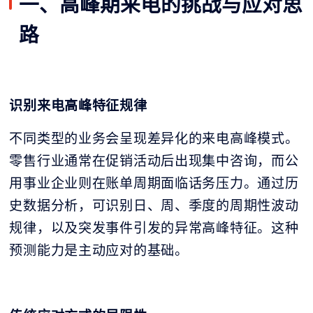
一、高峰期来电的挑战与应对思
路
识别来电高峰特征规律
不同类型的业务会呈现差异化的来电高峰模式。
零售行业通常在促销活动后出现集中咨询，而公
用事业企业则在账单周期面临话务压力。通过历
史数据分析，可识别日、周、季度的周期性波动
规律，以及突发事件引发的异常高峰特征。这种
预测能力是主动应对的基础。