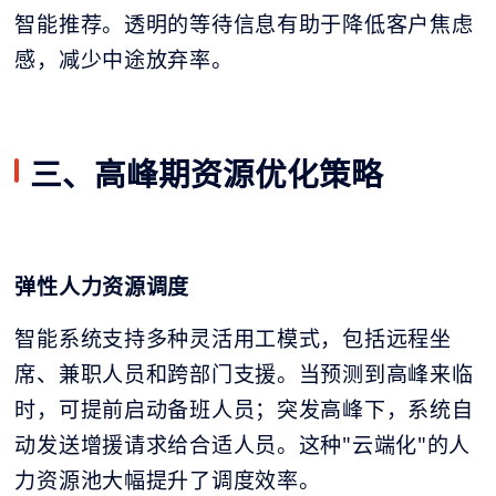
智能推荐。透明的等待信息有助于降低客户焦虑
感，减少中途放弃率。
三、高峰期资源优化策略
弹性人力资源调度
智能系统支持多种灵活用工模式，包括远程坐
席、兼职人员和跨部门支援。当预测到高峰来临
时，可提前启动备班人员；突发高峰下，系统自
动发送增援请求给合适人员。这种"云端化"的人
力资源池大幅提升了调度效率。