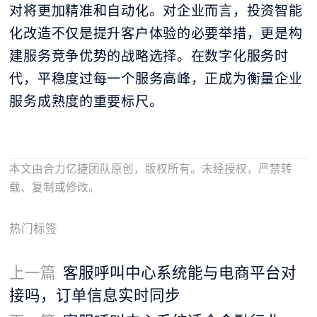
对将更加精准和自动化。对企业而言，投资智能
化改造不仅是提升客户体验的必要举措，更是构
建服务竞争优势的战略选择。在数字化服务时
代，平稳度过每一个服务高峰，正成为衡量企业
服务成熟度的重要标尺。
本文由合力亿捷团队原创，版权所有。未经授权，严禁转
载、复制或修改。
热门标签
上一篇
客服呼叫中心系统能与电商平台对
接吗，订单信息实时同步