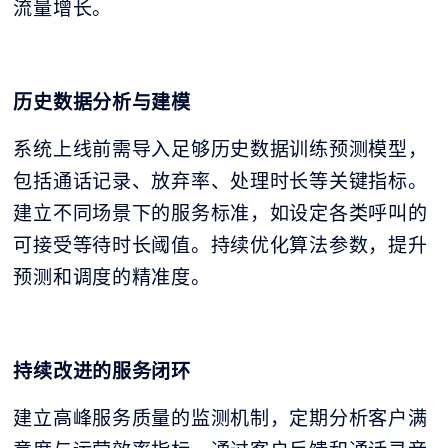
流量增长。
历史数据分析与建模
系统上线前需导入足够历史数据训练预测模型，
包括通话记录、放弃率、处理时长等关键指标。
建立不同场景下的服务标准，如设定各类呼叫的
可接受等待时长阈值。持续优化算法参数，提升
预测和调度的精准度。
持续改进的服务闭环
建立高峰服务质量的监测机制，定期分析客户满