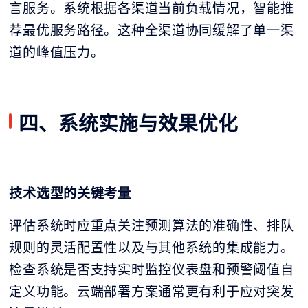
言服务。系统根据各渠道当前负载情况，智能推
荐最优服务路径。这种全渠道协同缓解了单一渠
道的峰值压力。
四、系统实施与效果优化
技术选型的关键考量
评估系统时应重点关注预测算法的准确性、排队
规则的灵活配置性以及与其他系统的集成能力。
检查系统是否支持实时监控仪表盘和预警阈值自
定义功能。云端部署方案通常更有利于应对突发