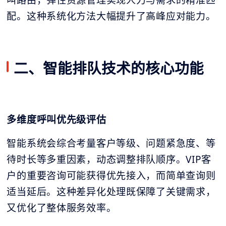
叫路由，弹性资源管理实现人力与需求的精准匹
配。这种系统化方法大幅提升了高峰应对能力。
二、智能排队技术的核心功能
多维度呼叫优先级评估
智能系统会综合考量客户等级、问题紧急度、等
待时长等多重因素，动态调整排队顺序。VIP客
户的重要咨询可能获得优先接入，而简单查询则
适当延后。这种差异化处理既保障了关键需求，
又优化了整体服务效率。