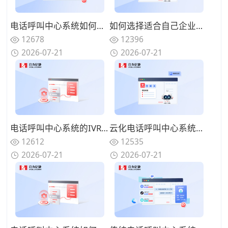
电话呼叫中心系统如何与在线渠道融合？全触点统一路由的协同方案
如何选择适合自己企业的电话呼叫中心系统？功能匹配与扩展性的权衡
12678
12396
2026-07-21
2026-07-21
电话呼叫中心系统的IVR设计有哪些技巧？告别迷宫式菜单的用户友好设计
云化电话呼叫中心系统有哪些优势？告别硬件束缚的灵活部署模式
12612
12535
2026-07-21
2026-07-21