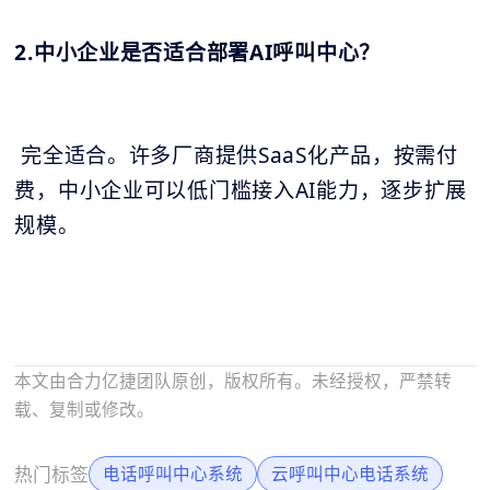
2.中小企业是否适合部署AI呼叫中心？
完全适合。许多厂商提供SaaS化产品，按需付
费，中小企业可以低门槛接入AI能力，逐步扩展
规模。
本文由合力亿捷团队原创，版权所有。未经授权，严禁转
载、复制或修改。
热门标签
电话呼叫中心系统
云呼叫中心电话系统