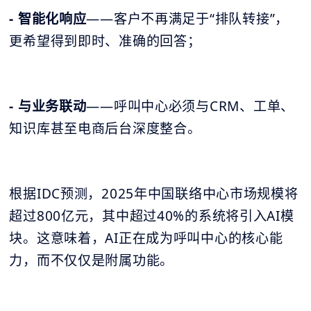
- 智能化响应
——客户不再满足于“排队转接”，
更希望得到即时、准确的回答；
- 与业务联动
——呼叫中心必须与CRM、工单、
知识库甚至电商后台深度整合。
根据IDC预测，2025年中国联络中心市场规模将
超过800亿元，其中超过40%的系统将引入AI模
块。这意味着，AI正在成为呼叫中心的核心能
力，而不仅仅是附属功能。