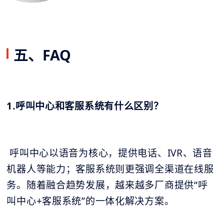
五、FAQ
1.呼叫中心和客服系统有什么区别？
呼叫中心以语音为核心，提供电话、IVR、语音
机器人等能力；客服系统则更强调全渠道在线服
务。随着融合趋势发展，越来越多厂商提供“呼
叫中心+客服系统”的一体化解决方案。