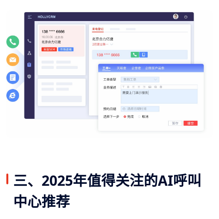
三、2025年值得关注的AI呼叫
中心推荐