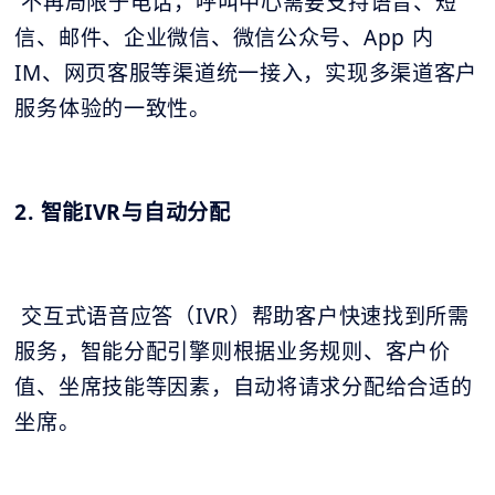
不再局限于电话，呼叫中心需要支持语音、短
信、邮件、企业微信、微信公众号、App 内
IM、网页客服等渠道统一接入，实现多渠道客户
服务体验的一致性。
2. 智能IVR与自动分配
交互式语音应答（IVR）帮助客户快速找到所需
服务，智能分配引擎则根据业务规则、客户价
值、坐席技能等因素，自动将请求分配给合适的
坐席。