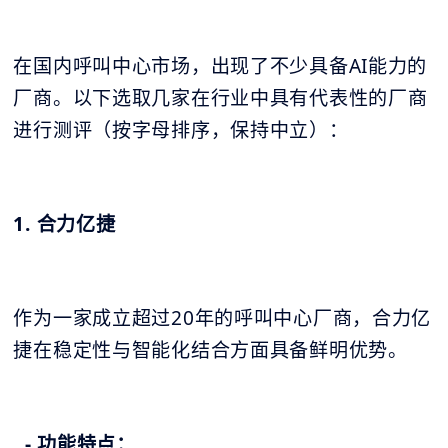
在国内呼叫中心市场，出现了不少具备AI能力的
厂商。以下选取几家在行业中具有代表性的厂商
进行测评（按字母排序，保持中立）：
1. 合力亿捷
作为一家成立超过20年的呼叫中心厂商，合力亿
捷在稳定性与智能化结合方面具备鲜明优势。
- 功能特点：