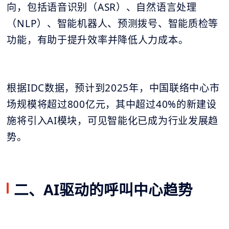
向，包括语音识别（ASR）、自然语言处理
（NLP）、智能机器人、预测拨号、智能质检等
功能，有助于提升效率并降低人力成本。
根据IDC数据，预计到2025年，中国联络中心市
场规模将超过800亿元，其中超过40%的新建设
施将引入AI模块，可见智能化已成为行业发展趋
势。
二、AI驱动的呼叫中心趋势