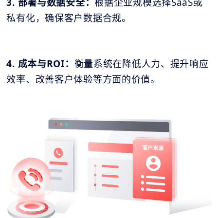
3. 部署与数据安全：
根据企业规模选择SaaS或
私有化，确保客户数据合规。
4. 成本与ROI：
衡量系统在降低人力、提升响应
效率、改善客户体验等方面的价值。