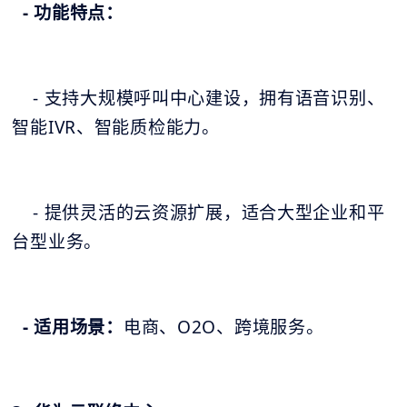
- 功能特点：
- 支持大规模呼叫中心建设，拥有语音识别、
智能IVR、智能质检能力。
- 提供灵活的云资源扩展，适合大型企业和平
台型业务。
- 适用场景：
电商、O2O、跨境服务。