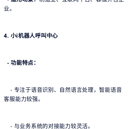
业。
4. 小i机器人呼叫中心
- 功能特点：
- 专注于语音识别、自然语言处理，智能语音
客服能力较强。
- 与业务系统的对接能力较灵活。