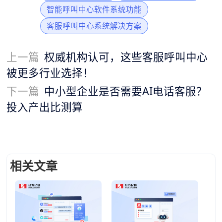
智能呼叫中心软件系统功能
客服呼叫中心系统解决方案
上一篇
权威机构认可，这些客服呼叫中心
被更多行业选择！
下一篇
中小型企业是否需要AI电话客服？
投入产出比测算
相关文章