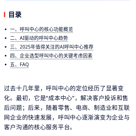
目录
一、呼叫中心的核心功能概览
二、AI驱动的呼叫中心趋势
三、2025年值得关注的AI呼叫中心推荐
四、企业选型呼叫中心的关键考虑因素
五、FAQ
过去十几年里，呼叫中心的定位经历了显著变
化。最初，它是“成本中心”，解决客户投诉和售
后问题；后来，随着零售、电商、制造业和互联
网企业的快速发展，呼叫中心逐渐演变为企业与
客户沟通的核心服务平台。