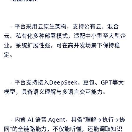
- 平台采用云原生架构，支持公有云、混合
云、私有化多种部署模式，适配中小型至大型企
业。系统扩展性强，可在高并发场景下保持稳
定。
- 平台支持接入DeepSeek、豆包、GPT等大
模型，具备语义理解与多语言交互能力。
- 内置 AI 语音 Agent，具备“理解→执行→协
同”的全链路能力，不仅能听懂，还能调取知识