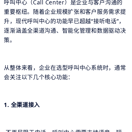
呼叫中心（Call Center）是企业与客户沟通的
重要枢纽。随着企业规模扩张和客户服务需求提
升，现代呼叫中心的功能早已超越“接听电话”，
逐渐涵盖全渠道沟通、智能化管理和数据驱动决
策。
从整体来看，企业在选型呼叫中心系统时，通常
会关注以下几个核心功能：
1. 全渠道接入