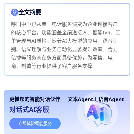
全文摘要
呼叫中心已从单一电话服务演变为企业连接客户
的核心平台，功能涵盖全渠道接入、智能IVR、工
单管理与AI质检。随着AI大模型的应用，语音识
别、语义理解与业务自动化显著提升效率。合力
亿捷等服务商在多方面具备优势，为零售、电
商、制造等行业提供了客户服务支撑。
更懂您的智能对话伙伴
文本Agent
|
语音Agent
对话式AI客服
立即体验智能服务