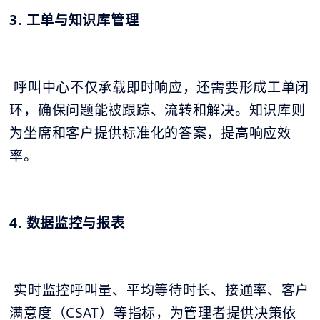
3. 工单与知识库管理
呼叫中心不仅承载即时响应，还需要形成工单闭
环，确保问题能被跟踪、流转和解决。知识库则
为坐席和客户提供标准化的答案，提高响应效
率。
4. 数据监控与报表
实时监控呼叫量、平均等待时长、接通率、客户
满意度（CSAT）等指标，为管理者提供决策依