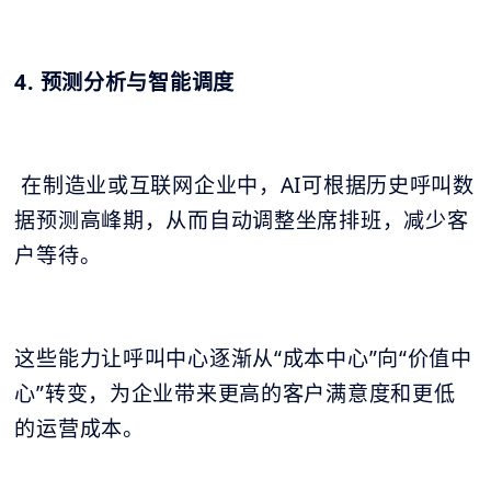
4. 预测分析与智能调度
在制造业或互联网企业中，AI可根据历史呼叫数
据预测高峰期，从而自动调整坐席排班，减少客
户等待。
这些能力让呼叫中心逐渐从“成本中心”向“价值中
心”转变，为企业带来更高的客户满意度和更低
的运营成本。