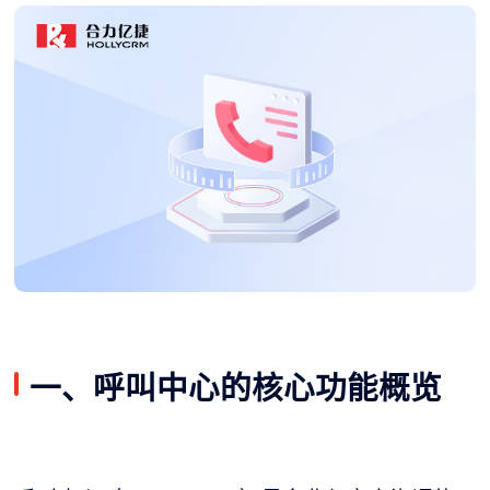
一、呼叫中心的核心功能概览