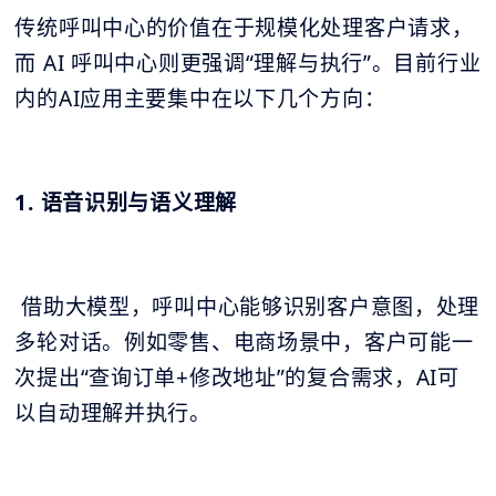
传统呼叫中心的价值在于规模化处理客户请求，
而 AI 呼叫中心则更强调“理解与执行”。目前行业
内的AI应用主要集中在以下几个方向：
1. 语音识别与语义理解
借助大模型，呼叫中心能够识别客户意图，处理
多轮对话。例如零售、电商场景中，客户可能一
次提出“查询订单+修改地址”的复合需求，AI可
以自动理解并执行。