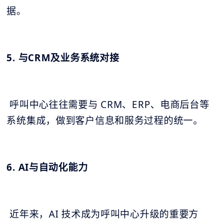
据。
5. 与CRM及业务系统对接
呼叫中心往往需要与 CRM、ERP、电商后台等
系统集成，做到客户信息和服务过程的统一。
6. AI与自动化能力
近年来，AI 技术成为呼叫中心升级的重要方