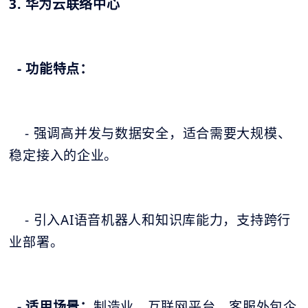
3. 华为云联络中心
- 功能特点：
- 强调高并发与数据安全，适合需要大规模、
稳定接入的企业。
- 引入AI语音机器人和知识库能力，支持跨行
业部署。
- 适用场景
：
制造业、互联网平台、客服外包企