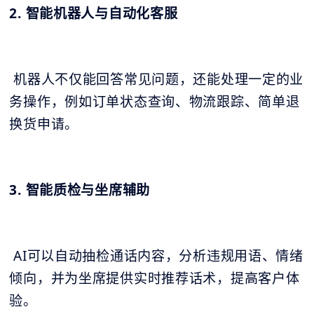
2. 智能机器人与自动化客服
机器人不仅能回答常见问题，还能处理一定的业
务操作，例如订单状态查询、物流跟踪、简单退
换货申请。
3. 智能质检与坐席辅助
AI可以自动抽检通话内容，分析违规用语、情绪
倾向，并为坐席提供实时推荐话术，提高客户体
验。