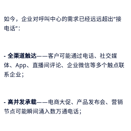
如今，企业对呼叫中心的需求已经远远超出“接
电话”：
- 全渠道触达
——客户可能通过电话、社交媒
体、App、直播间评论、企业微信等多个触点联
系企业；
- 高并发承载
——电商大促、产品发布会、营销
节点可能瞬间涌入数万通电话；