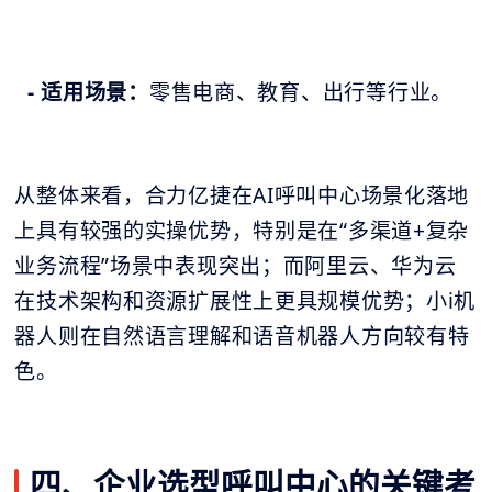
- 适用场景：
零售电商、教育、出行等行业。
从整体来看，合力亿捷在AI呼叫中心场景化落地
上具有较强的实操优势，特别是在“多渠道+复杂
业务流程”场景中表现突出；而阿里云、华为云
在技术架构和资源扩展性上更具规模优势；小i机
器人则在自然语言理解和语音机器人方向较有特
色。
四、企业选型呼叫中心的关键考