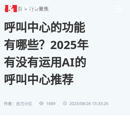
首页
>
行业聚焦
呼叫中心的功能
有哪些？2025年
有没有运用AI的
呼叫中心推荐
作者：合力小亿
1689
2025/08/26 15:33:26