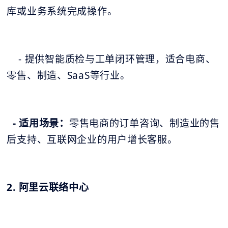
库或业务系统完成操作。
- 提供智能质检与工单闭环管理，适合电商、
零售、制造、SaaS等行业。
- 适用场景：
零售电商的订单咨询、制造业的售
后支持、互联网企业的用户增长客服。
2. 阿里云联络中心