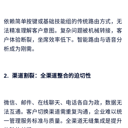
依赖简单按键或基础技能组的传统路由方式，无
法精准理解客户意图。复杂问题被机械转接，客
户体验断裂，坐席效率低下。智能路由与语音分
析成为刚需。
2. 渠道割裂：全渠道整合的迫切性
微信、邮件、在线聊天、电话各自为政，数据无
法互通。客户切换渠道需重复沟通，企业难以统
一管理服务标准与质量。全渠道无缝集成是提升