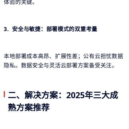
体验的关键。
3. 安全与敏捷：部署模式的双重考量
本地部署成本高昂、扩展性差；公有云担忧数据
隐私。数据安全与灵活云部署方案备受关注。
二、解决方案：2025年三大成
熟方案推荐