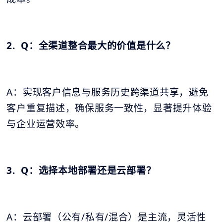
2. Q：全渠道整合最大的价值是什么？
A：实现客户信息与服务历史跨渠道共享，避免
客户重复描述，确保服务一致性，显著提升体验
与企业运营效率。
3. Q：选择本地部署还是云部署？
A：云部署（公有/私有/混合）是主流，灵活性