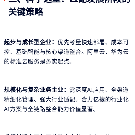
关键策略
起步与成长型企业：
优先考量快速部署、成本可
控、基础智能与核心渠道整合。阿里云、华为云
的标准云服务是务实起点。
规模化与复杂业务企业：
需深度AI应用、全渠道
精细化管理、强大行业适配。合力亿捷的行业化
AI方案与全链路整合能力价值显著。