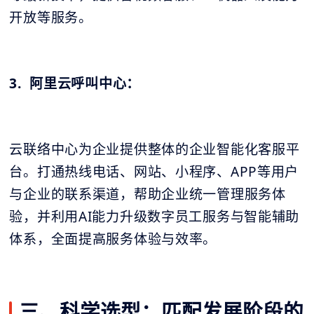
开放等服务。
3. 阿里云呼叫中心：
云联络中心为企业提供整体的企业智能化客服平
台。打通热线电话、网站、小程序、APP等用户
与企业的联系渠道，帮助企业统一管理服务体
验，并利用AI能力升级数字员工服务与智能辅助
体系，全面提高服务体验与效率。
三、科学选型：匹配发展阶段的