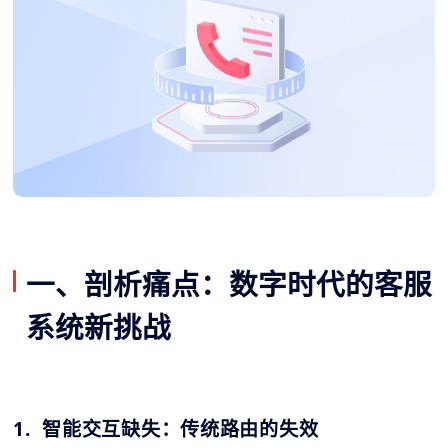
一、剖析痛点：数字时代的客服
系统新挑战
1. 智能交互缺失：传统路由的失效