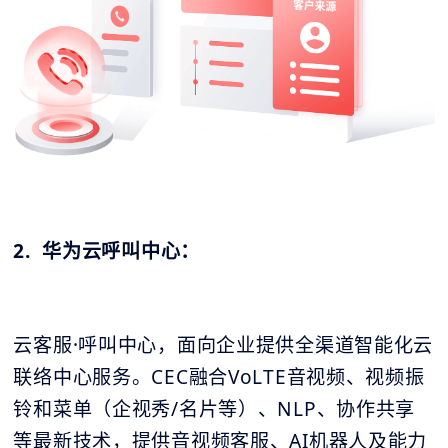
2. 华为云呼叫中心：
云客服·呼叫中心，面向企业提供全渠道智能化云
联络中心服务。CEC融合VoLTE音视频、视频振
铃和菜单（企视秀/名片等）、NLP、协作共享
等最新技术，提供音视频客服、AI机器人及能力