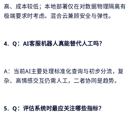
高、成本较低；本地部署仅在对数据物理隔离有
极端要求时考虑。混合云兼顾安全与弹性。
4. Q：AI客服机器人真能替代人工吗？
A：当前AI主要处理标准化查询与初步分流，复
杂、高情感交互仍需人工，二者协同是趋势。
5. Q：评估系统时最应关注哪些指标？