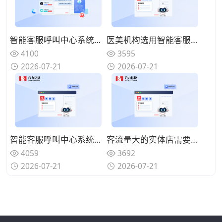
智能客服呼叫中心系统支持文字语音同步接待吗？覆盖多渠道访客
医美机构选用智能客服呼叫中心系统有哪些优势？规范咨询沟通话术
4100
3595
2026-07-21
2026-07-21
智能客服呼叫中心系统怎么同步客户历史记录？客服沟通更连贯
客流量大的实体店需要智能客服呼叫中心系统吗？分流简单咨询来电
4059
3692
2026-07-21
2026-07-21