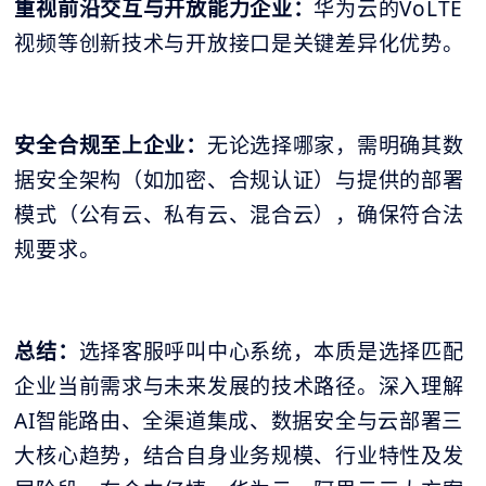
重视前沿交互与开放能力企业：
华为云的VoLTE
视频等创新技术与开放接口是关键差异化优势。
安全合规至上企业：
无论选择哪家，需明确其数
据安全架构（如加密、合规认证）与提供的部署
模式（公有云、私有云、混合云），确保符合法
规要求。
总结：
选择客服呼叫中心系统，本质是选择匹配
企业当前需求与未来发展的技术路径。深入理解
AI智能路由、全渠道集成、数据安全与云部署三
大核心趋势，结合自身业务规模、行业特性及发