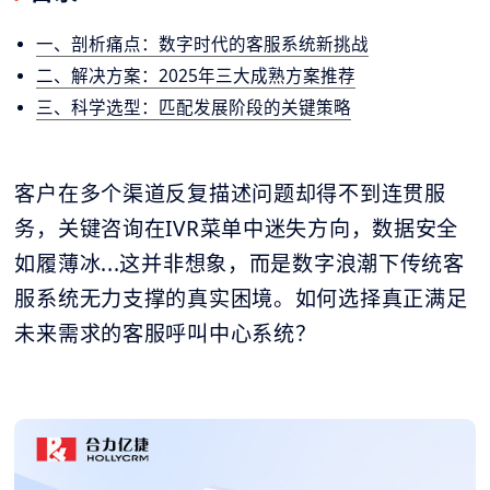
一、剖析痛点：数字时代的客服系统新挑战
二、解决方案：2025年三大成熟方案推荐
三、科学选型：匹配发展阶段的关键策略
客户在多个渠道反复描述问题却得不到连贯服
务，关键咨询在IVR菜单中迷失方向，数据安全
如履薄冰...这并非想象，而是数字浪潮下传统客
服系统无力支撑的真实困境。如何选择真正满足
未来需求的客服呼叫中心系统？