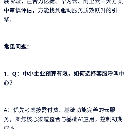
展阶段，在合力亿捷、华为云、阿里云三大方案
中审慎评估，方能找到驱动服务质效跃升的引
擎。
常见问题：
1. Q：中小企业预算有限，如何选择客服呼叫中
心？
A：优先考虑按需付费、基础功能完善的云服
务，聚焦核心渠道整合与基础AI应用，控制初期
成本。