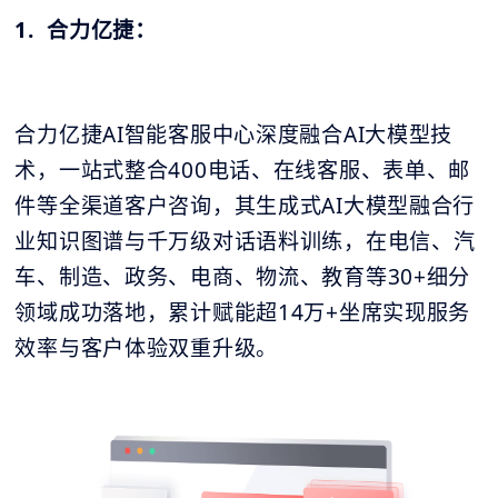
1. 合力亿捷：
合力亿捷AI智能客服中心深度融合AI大模型技
术，一站式整合400电话、在线客服、表单、邮
件等全渠道客户咨询，其生成式AI大模型融合行
业知识图谱与千万级对话语料训练，在电信、汽
车、制造、政务、电商、物流、教育等30+细分
领域成功落地，累计赋能超14万+坐席实现服务
效率与客户体验双重升级。