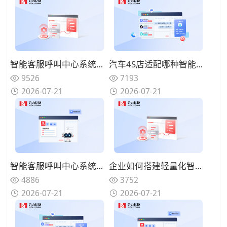
智能客服呼叫中心系统如何减少人工坐席压力？过滤重复性咨询问题
汽车4S店适配哪种智能客服呼叫中心系统？处理保养维修咨询来电
9526
7193
2026-07-21
2026-07-21
智能客服呼叫中心系统能否自动统计来电数据？梳理客户咨询热点
企业如何搭建轻量化智能客服呼叫中心系统？快速落地上线使用
4886
3752
2026-07-21
2026-07-21