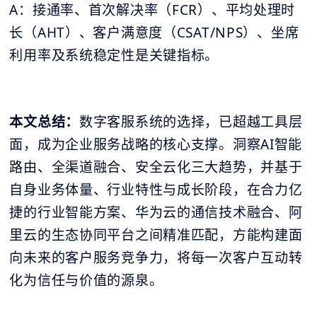
A：接通率、首次解决率（FCR）、平均处理时
长（AHT）、客户满意度（CSAT/NPS）、坐席
利用率及系统稳定性是关键指标。
本文总结：
数字客服系统的选择，已超越工具层
面，成为企业服务战略的核心支撑。洞察AI智能
路由、全渠道融合、安全云化三大趋势，并基于
自身业务体量、行业特性与成长阶段，在合力亿
捷的行业智能方案、华为云的通信技术融合、阿
里云的生态协同平台之间精准匹配，方能构建面
向未来的客户服务竞争力，将每一次客户互动转
化为信任与价值的源泉。