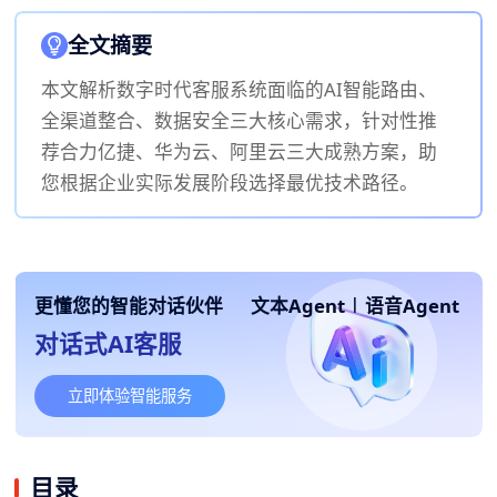
全文摘要
本文解析数字时代客服系统面临的AI智能路由、
全渠道整合、数据安全三大核心需求，针对性推
荐合力亿捷、华为云、阿里云三大成熟方案，助
您根据企业实际发展阶段选择最优技术路径。
更懂您的智能对话伙伴
文本Agent
|
语音Agent
对话式AI客服
立即体验智能服务
目录