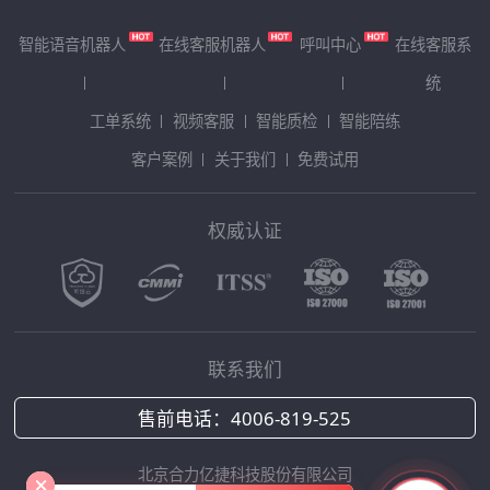
智能语音机器人
在线客服机器人
呼叫中心
在线客服系
统
工单系统
视频客服
智能质检
智能陪练
客户案例
关于我们
免费试用
权威认证
联系我们
售前电话：
4006-819-525
北京合力亿捷科技股份有限公司