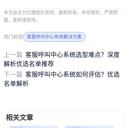
本文由合力亿捷团队原创，版权所有。未经授权，严禁转
载、复制或修改。
热门标签
客服呼叫中心系统解决方案
上一篇
客服呼叫中心系统选型难点？深度
解析优选名单推荐
下一篇
客服呼叫中心系统如何评估？优选
名单解析
相关文章