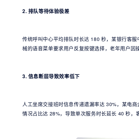
2. 排队等待体验极差
传统呼叫中心平均排队时长达 180 秒，某银行客服
械的语音菜单要求用户反复按键选择，老年用户因操
3. 信息断层导致效率低下
人工坐席交接班时信息传递遗漏率达 30%，某电
情况占比达 28%，导致单次服务时长延长 40 秒，