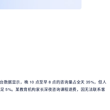
数据显示，晚 10 点至早 8 点的咨询量占全天 35%，但人
不足 5%。某教育机构家长深夜咨询课程退费，因无法联系客