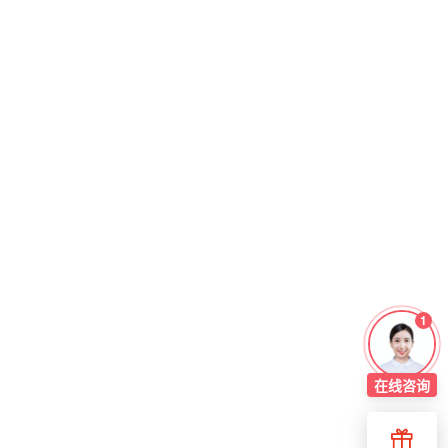
1
在线
咨询