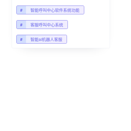
#
智能呼叫中心软件系统功能
#
客服呼叫中心系统
#
智能ai机器人客服