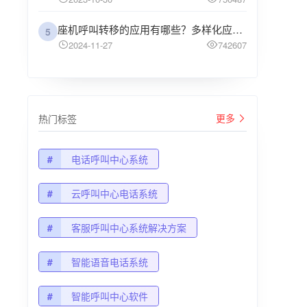
座机呼叫转移的应用有哪些？多样化应用场景解析
5
2024-11-27
742607
更多
热门标签
#
电话呼叫中心系统
#
云呼叫中心电话系统
#
客服呼叫中心系统解决方案
#
智能语音电话系统
#
智能呼叫中心软件