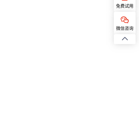
免费试用
微信咨询