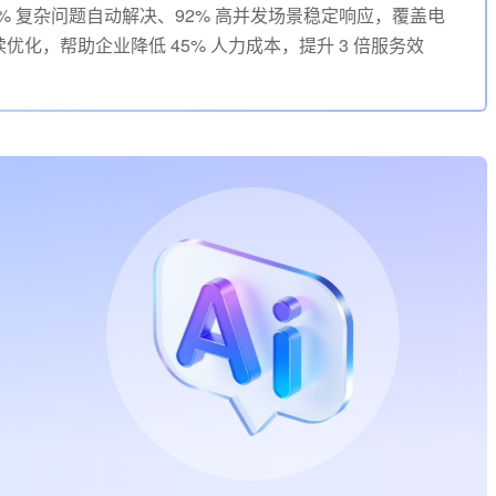
% 复杂问题自动解决、92% 高并发场景稳定响应，覆盖电
化，帮助企业降低 45% 人力成本，提升 3 倍服务效