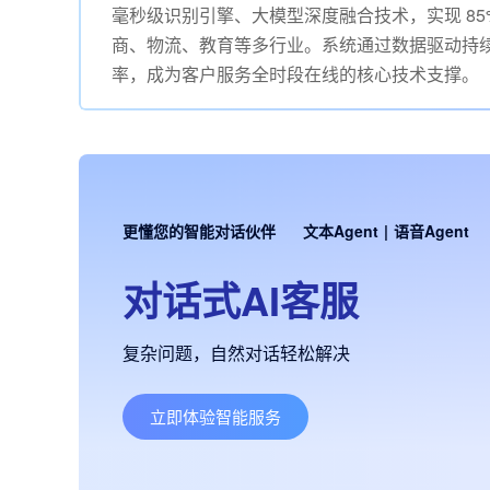
毫秒级识别引擎、大模型深度融合技术，实现 85
商、物流、教育等多行业。系统通过数据驱动持续优
率，成为客户服务全时段在线的核心技术支撑。
更懂您的智能对话伙伴
文本Agent
|
语音Agent
对话式AI客服
复杂问题，自然对话轻松解决
立即体验智能服务