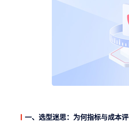
一、选型迷思：为何指标与成本评