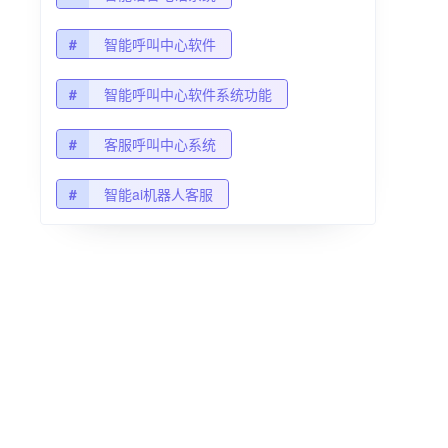
#
智能呼叫中心软件
#
智能呼叫中心软件系统功能
#
客服呼叫中心系统
#
智能ai机器人客服