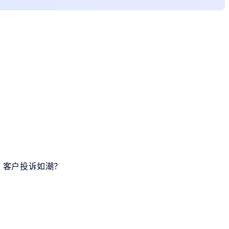
，客户投诉如潮？