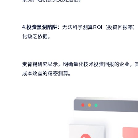
4.投资黑洞陷阱：
无法科学测算ROI（投资回报率
化缺乏依据。
麦肯锡研究显示，明确量化技术投资回报的企业，其
成本效益的精密测算。