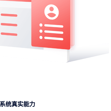
系统真实能力