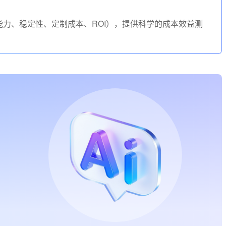
力、稳定性、定制成本、ROI），提供科学的成本效益测