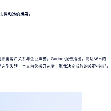
真实性和违约后果？
害客户关系与企业声誉。Gartner报告指出，高达65%的
是选型失误。本文为您拨开迷雾，聚焦决定成败的关键指标与