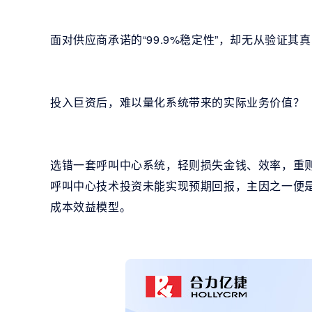
面对供应商承诺的“99.9%稳定性”，却无从验证其
投入巨资后，难以量化系统带来的实际业务价值？
选错一套呼叫中心系统，轻则损失金钱、效率，重则损
呼叫中心技术投资未能实现预期回报，主因之一便
成本效益模型。