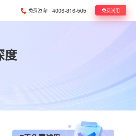
4006-816-505
免费咨询：
免费试用
深度