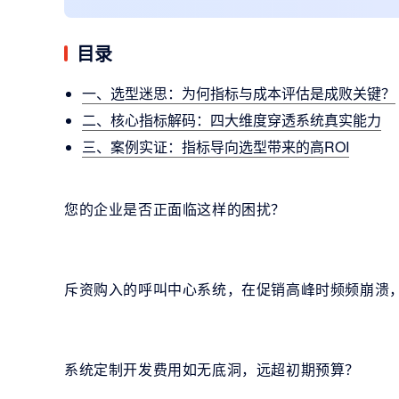
目录
一、选型迷思：为何指标与成本评估是成败关键？
二、核心指标解码：四大维度穿透系统真实能力
三、案例实证：指标导向选型带来的高ROI
您的企业是否正面临这样的困扰？
斥资购入的呼叫中心系统，在促销高峰时频频崩溃
系统定制开发费用如无底洞，远超初期预算？