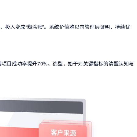
），投入变成“糊涂账”。系统价值难以向管理层证明，持续优
项目成功率提升70%。选型，始于对关键指标的清醒认知与