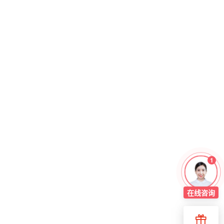
1
在线
咨询