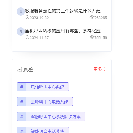
客服服务流程的第三个步骤是什么？建议企业阅读
4
2023-10-30
763065
座机呼叫转移的应用有哪些？多样化应用场景解析
5
2024-11-27
755156
更多
热门标签
#
电话呼叫中心系统
#
云呼叫中心电话系统
#
客服呼叫中心系统解决方案
#
智能语音电话系统