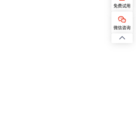
免费试用
微信咨询