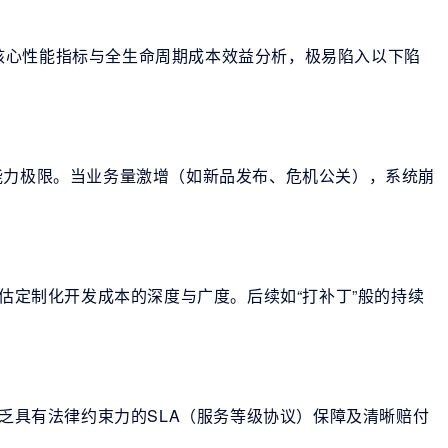
核心性能指标与全生命周期成本效益分析，极易陷入以下陷
能力极限。当业务量激增（如新品发布、危机公关），系统崩
评估定制化开发成本的深度与广度。后续如“打补丁”般的持续
缺乏具有法律约束力的SLA（服务等级协议）保障及清晰赔付