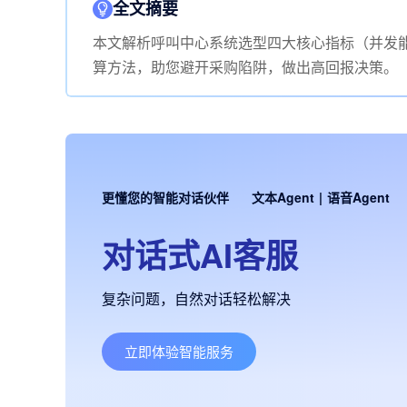
全文摘要
本文解析呼叫中心系统选型四大核心指标（并发能
算方法，助您避开采购陷阱，做出高回报决策。
更懂您的智能对话伙伴
文本Agent
|
语音Agent
对话式AI客服
复杂问题，自然对话轻松解决
立即体验智能服务