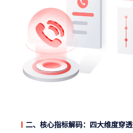
二、核心指标解码：四大维度穿透