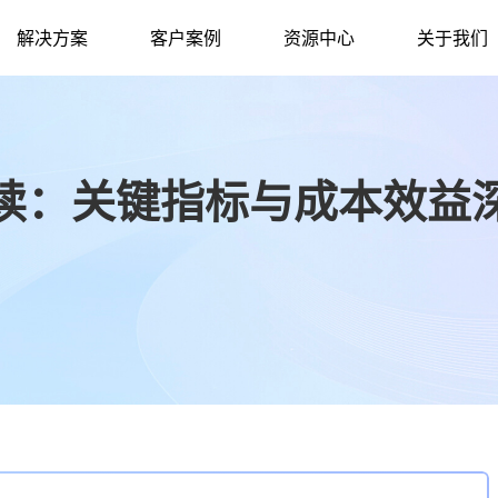
解决方案
客户案例
资源中心
关于我们
读：关键指标与成本效益