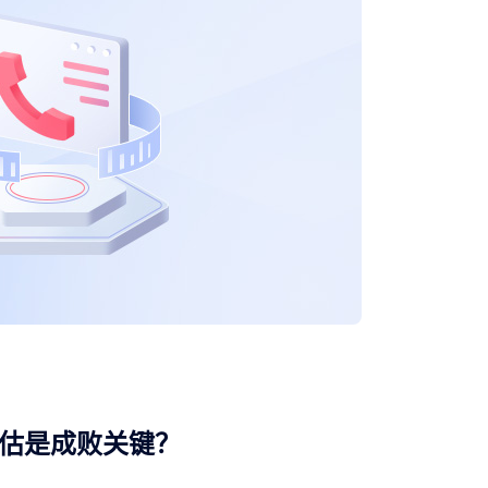
估是成败关键？