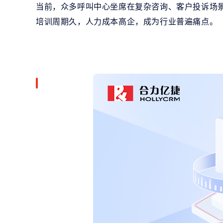
当前，众多呼叫中心坐席在复杂咨询、客户投诉场
培训周期久，人力成本高企，成为行业普遍痛点。