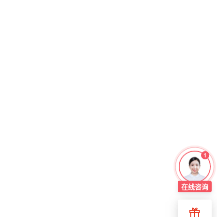
1
在线
咨询