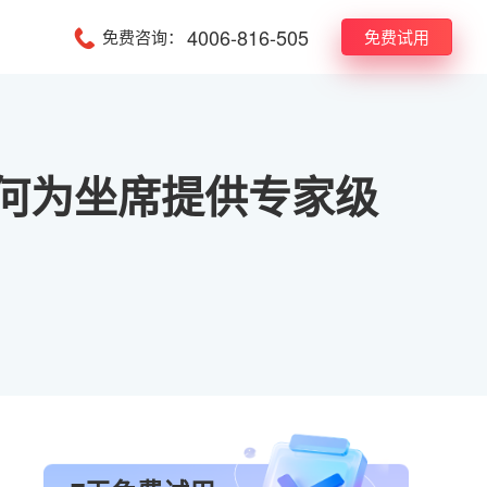
4006-816-505
免费咨询：
免费试用
，如何为坐席提供专家级