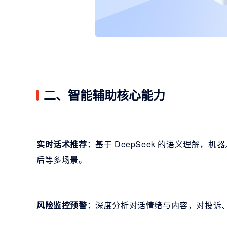
二、智能辅助核心能力
实时话术推荐：
基于 DeepSeek 的语义理解
后等多场景。
风险监控预警：
深度分析对话情绪与内容，对投诉