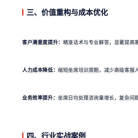
三、价值重构与成本优化
客户满意度提升：
精准话术与专业解答，显著提高
人力成本降低：
缩短坐席培训周期，减少高级客服
业务效率提升：
坐席日均处理咨询量增长，复杂问
四、行业实战案例