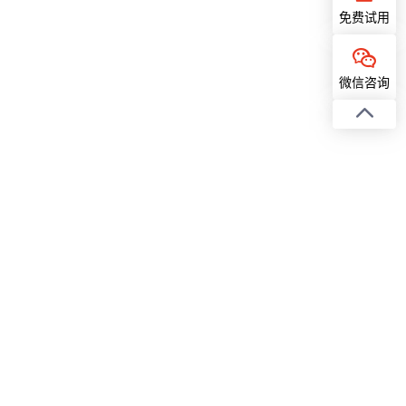
免费试用
微信咨询