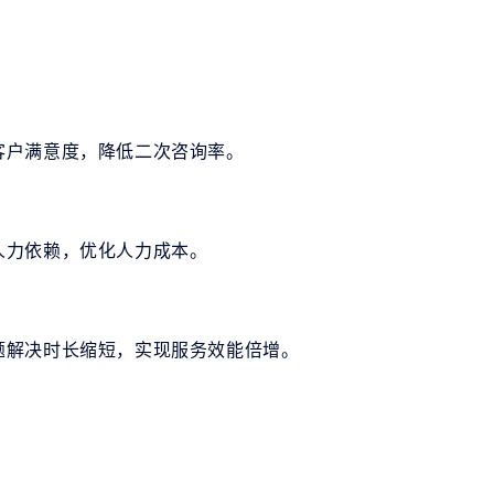
客户满意度，降低二次咨询率。
人力依赖，优化人力成本。
题解决时长缩短，实现服务效能倍增。