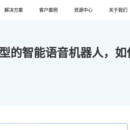
解决方案
客户案例
资源中心
关于我们
k 大模型的智能语音机器人