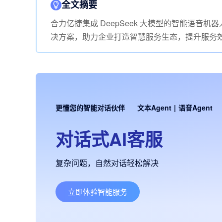
全文摘要
合力亿捷集成 DeepSeek 大模型的智能语
决方案，助力企业打造智慧服务生态，提升服务
更懂您的智能对话伙伴
文本Agent
|
语音Agent
对话式AI客服
复杂问题，自然对话轻松解决
立即体验智能服务