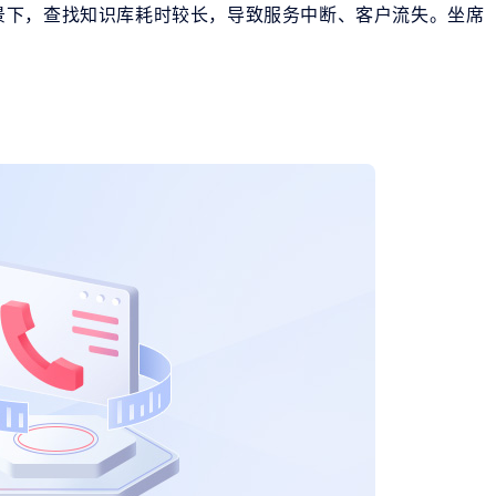
景下，查找知识库耗时较长，导致服务中断、客户流失。坐席