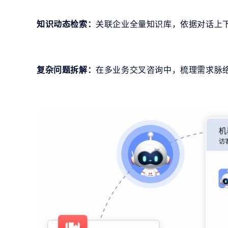
知识动态检索：
关联企业全量知识库，依据对话上
复杂问题拆解：
在多业务交叉咨询中，梳理需求脉