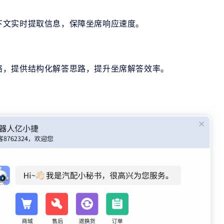
下文实时提取信息，保障坐席响应速度。
络，提供结构化解答思路，提升坐席解答效率。