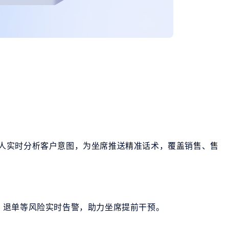
，机器人实时分析客户意图，为坐席推送精准话术，覆盖销售、售
、退单等风险实时告警，助力坐席提前干预。