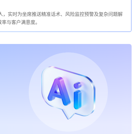
音机器人，实时为坐席推送精准话术、风险监控预警及复杂问题解
效率与客户满意度。