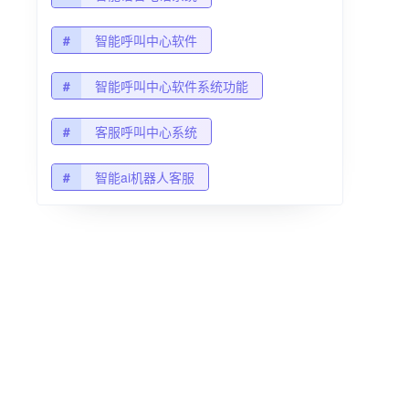
#
智能呼叫中心软件
#
智能呼叫中心软件系统功能
#
客服呼叫中心系统
#
智能ai机器人客服