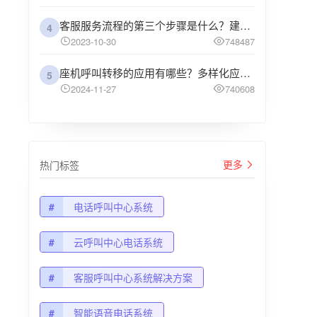
客服服务流程的第三个步骤是什么？建议企业阅读
4
2023-10-30
748487
座机呼叫转移的应用有哪些？多样化应用场景解析
5
2024-11-27
740608
更多
热门标签
#
电话呼叫中心系统
#
云呼叫中心电话系统
#
客服呼叫中心系统解决方案
#
智能语音电话系统