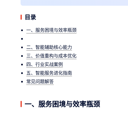
目录
一、服务困境与效率瓶颈
二、智能辅助核心能力
三、价值重构与成本优化
四、行业实战案例
五、智能服务进化指南
常见问题解答
一、服务困境与效率瓶颈