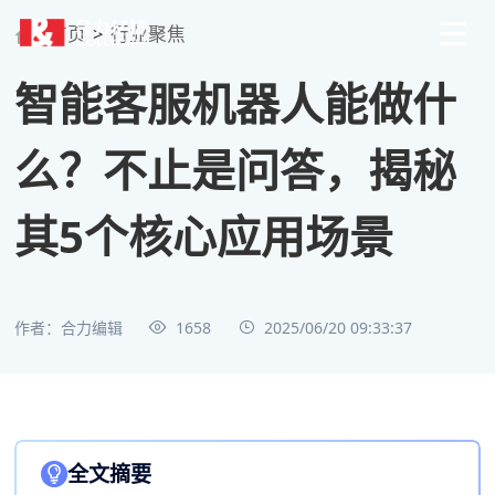
首页
>
行业聚焦
智能客服机器人能做什
么？不止是问答，揭秘
其5个核心应用场景
作者：合力编辑
1658
2025/06/20 09:33:37
全文摘要