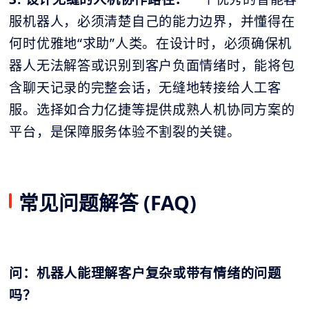
服机器人，必须清楚自己的能力边界，并懂得在
何时优雅地“求助”人类。在设计时，必须确保机
器人无法解答或识别到客户负面情绪时，能将包
含聊天记录的完整会话，无缝地转接给人工客
服。选择如合力亿捷等提供成熟人机协同方案的
平台，是保障服务体验不割裂的关键。
常见问题解答 (FAQ)
问：机器人能理解客户复杂或带有情绪的问题
吗？