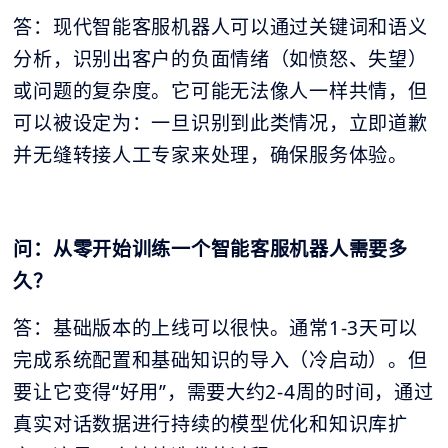
答：现代智能客服机器人可以通过关键词和语义
分析，识别出客户的负面情绪（如愤怒、失望）
或问题的复杂度。它可能无法像人一样共情，但
可以被设定为：一旦识别到此类情况，立即道歉
并无缝转接人工专家来处理，确保服务体验。
问：从零开始训练一个智能客服机器人需要多
久？
答：基础版本的上线可以很快。通常1-3天可以
完成系统配置和基础知识的导入（冷启动）。但
要让它变得“好用”，需要大约2-4周的时间，通过
真实对话数据进行持续的模型优化和知识库扩