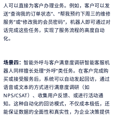
人可以直接为客户办理业务。例如，客户可以发
送“查询我的订单状态”、“帮我预约下周三的维修
服务”或“修改我的会员密码”，机器人即可通过对
话完成这些任务，实现了服务流程的高度自动
化。
场景四：
智能外呼与客户满意度调研智能客服机
器人同样擅长处理“外呼”类任务。在客户完成购
买或接受服务后，系统可以自动发起回访，通过
语音或文本的方式进行满意度调研（如
NPS/CSAT）、收集用户反馈、或进行活动通
知。这种自动化的回访模式，不仅成本极低，还
能保证数据的全面性和真实性，为企业决策提供