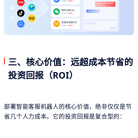
三、核心价值：远超成本节省的
投资回报（ROI）
部署智能客服机器人的核心价值，绝非仅仅是节
省几个人力成本。它的投资回报是复合型的：