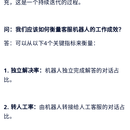
充，这是一个持续迭代的过程。
问：我们应该如何衡量客服机器人的工作成效？
答：可以从以下4个关键指标来衡量：
1. 独立解决率：
机器人独立完成解答的对话占
比。
2. 转人工率：
由机器人转接给人工客服的对话占
比。