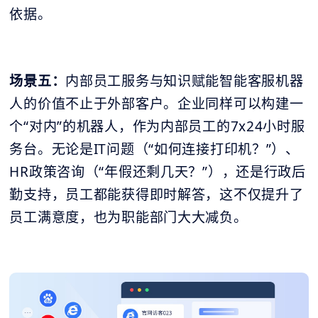
依据。
场景五：
内部员工服务与知识赋能智能客服机器
人的价值不止于外部客户。企业同样可以构建一
个“对内”的机器人，作为内部员工的7x24小时服
务台。无论是IT问题（“如何连接打印机？”）、
HR政策咨询（“年假还剩几天？”），还是行政后
勤支持，员工都能获得即时解答，这不仅提升了
员工满意度，也为职能部门大大减负。