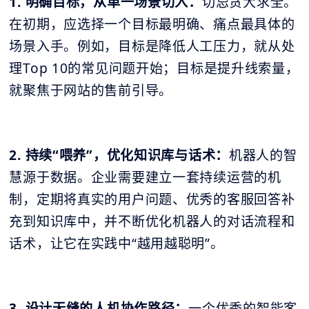
1. 明确目标，从单一场景切入：
切忌贪大求全。
在初期，应选择一个目标最明确、痛点最具体的
场景入手。例如，目标是降低人工压力，就从处
理Top 10的常见问题开始；目标是提升线索量，
就聚焦于网站的售前引导。
2. 持续“喂养”，优化知识库与话术：
机器人的智
慧源于数据。企业需要建立一套持续运营的机
制，定期将真实的用户问题、优秀的客服回答补
充到知识库中，并不断优化机器人的对话流程和
话术，让它在实践中“越用越聪明”。
3. 设计无缝的人机协作路径：
一个优秀的智能客