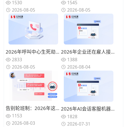
1530
1545
2026-08-05
2026-08-05
2026年呼叫中心生死劫：不用来电语音客服机器人的企业正在失去Z世代客户
2026年企业还在雇人接电话？揭秘成本直降70%的来电语音客服机器人
2833
1388
2026-08-05
2026-08-04
告别轮班制：2026年这3款语音客服机器人，助您每月节省200+小时人工应答时长
2026年AI会话客服机器人哪些能力更重要？5款智能客服机器人AI能力分析
1153
1828
2026-08-03
2026-07-31