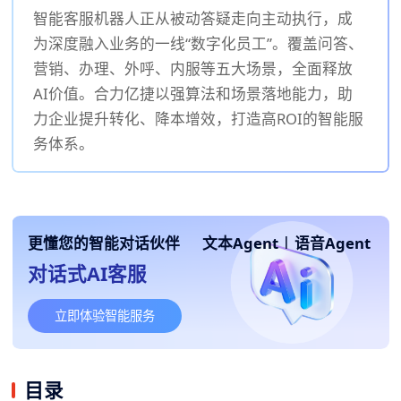
智能客服机器人正从被动答疑走向主动执行，成
为深度融入业务的一线“数字化员工”。覆盖问答、
营销、办理、外呼、内服等五大场景，全面释放
AI价值。合力亿捷以强算法和场景落地能力，助
力企业提升转化、降本增效，打造高ROI的智能服
务体系。
更懂您的智能对话伙伴
文本Agent
|
语音Agent
对话式AI客服
立即体验智能服务
目录