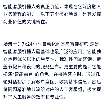
智能客服机器人的真正价值，体现在它深度融入
业务流程的能力。以下五个核心场景，是其发挥
商业价值的关键所在。
场景一：
7x24小时自动化问答与智能初筛 这是
智能客服机器人最基础也最广泛的应用。它能独
立承担80%以上的重复性、标准性问题咨询，覆
盖节假日和夜间的服务空白。更重要的是，它能
扮演“智能前台”的角色，在接待客户时，通过几
轮对话初步了解客户意图、收集基本信息，然后
将问题精准地分流给对应的人工客服组，极大提
升了人工服务的效率和专业性。