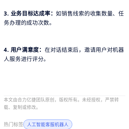
3. 业务目标达成率：
如销售线索的收集数量、任
务办理的成功次数。
4. 用户满意度：
在对话结束后，邀请用户对机器
人服务进行评分。
本文由合力亿捷团队原创，版权所有。未经授权，严禁转
载、复制或修改。
热门标签
人工智能客服机器人