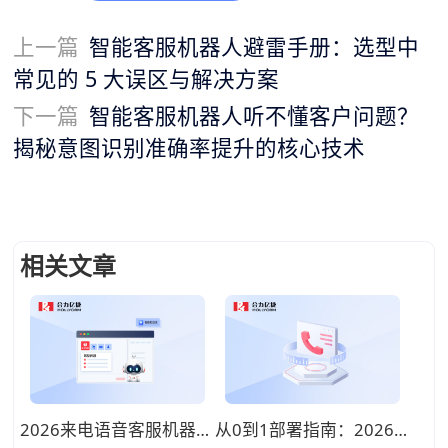
上一篇
智能客服机器人避雷手册：选型中
常见的 5 大误区与解决方案
下一篇
智能客服机器人听不懂客户问题？
揭秘意图识别准确率提升的核心技术
相关文章
2026来电语音客服机器人有哪些功能？全天候进线咨询自动接待方案
从0到1部署指南：2026年中小企业如何选型性价比最高的来电语音客服机器人？