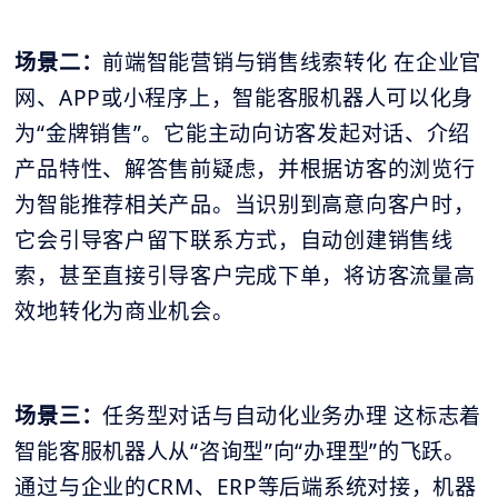
场景二：
前端智能营销与销售线索转化 在企业官
网、APP或小程序上，智能客服机器人可以化身
为“金牌销售”。它能主动向访客发起对话、介绍
产品特性、解答售前疑虑，并根据访客的浏览行
为智能推荐相关产品。当识别到高意向客户时，
它会引导客户留下联系方式，自动创建销售线
索，甚至直接引导客户完成下单，将访客流量高
效地转化为商业机会。
场景三：
任务型对话与自动化业务办理 这标志着
智能客服机器人从“咨询型”向“办理型”的飞跃。
通过与企业的CRM、ERP等后端系统对接，机器