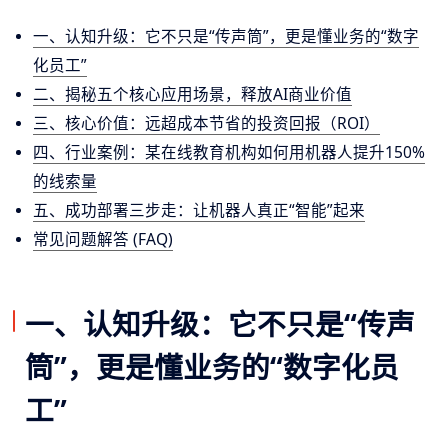
一、认知升级：它不只是“传声筒”，更是懂业务的“数字
化员工”
二、揭秘五个核心应用场景，释放AI商业价值
三、核心价值：远超成本节省的投资回报（ROI）
四、行业案例：某在线教育机构如何用机器人提升150%
的线索量
五、成功部署三步走：让机器人真正“智能”起来
常见问题解答 (FAQ)
一、认知升级：它不只是“传声
筒”，更是懂业务的“数字化员
工”