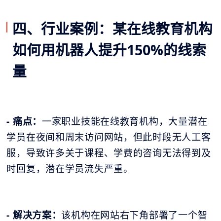
四、行业案例：某在线教育机构
如何用机器人提升150%的线索
量
- 痛点：
一家职业技能在线教育机构，大量潜在
学员在夜间和周末访问网站，但此时段无人工客
服，导致许多关于课程、学费的咨询无法得到及
时回复，潜在学员流失严重。
- 解决方案：
该机构在网站右下角部署了一个智