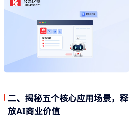
二、揭秘五个核心应用场景，释
放AI商业价值