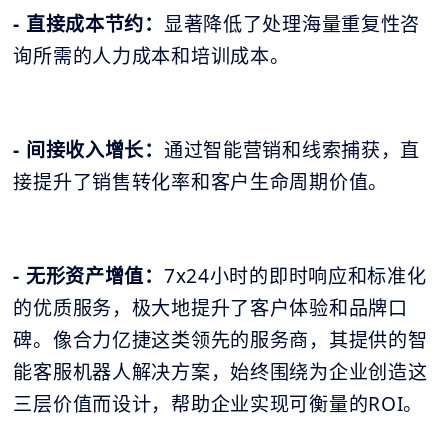
- 直接成本节约：
显著降低了处理海量重复性咨
询所需的人力成本和培训成本。
- 间接收入增长：
通过智能营销和线索捕获，直
接提升了销售转化率和客户生命周期价值。
- 无形资产增值：
7x24小时的即时响应和标准化
的优质服务，极大地提升了客户体验和品牌口
碑。像合力亿捷这类领先的服务商，其提供的智
能客服机器人解决方案，始终围绕为企业创造这
三层价值而设计，帮助企业实现可衡量的ROI。