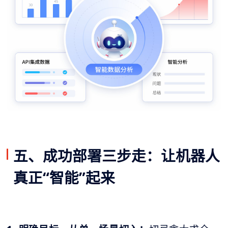
五、成功部署三步走：让机器人
真正“智能”起来