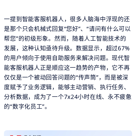
一提到智能客服机器人，很多人脑海中浮现的还
是那个只会机械式回复“您好”、“请问有什么可以
帮您”的初级形象。然而，随着人工智能技术的
发展，这种认知亟待升级。数据显示，超过67%
的用户倾向于使用自助服务来解决问题。现代智
能客服机器人正是顺应这一趋势的产物，它不再
仅仅是一个被动回答问题的“传声筒”，而是被深
度赋予了业务逻辑，能够主动营销、执行任务、
分析数据，成为了一个7x24小时在线、永不疲惫
的“数字化员工”。