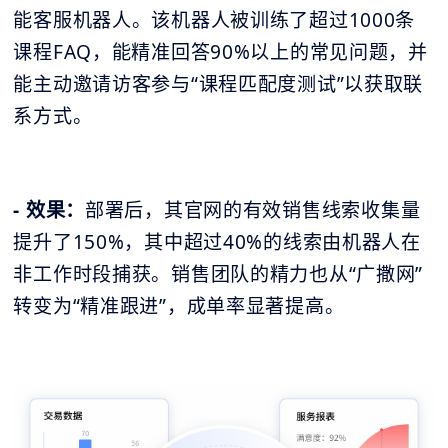
能客服机器人。该机器人被训练了超过1000条
课程FAQ，能精准回答90%以上的常见问题，并
能主动邀请访客参与“课程匹配度测试”以获取联
系方式。
- 效果：
部署后，其官网的有效销售线索收集量
提升了150%，其中超过40%的线索由机器人在
非工作时段捕获。销售团队的精力也从“广撒网”
转变为“精准跟进”，成单率显著提高。