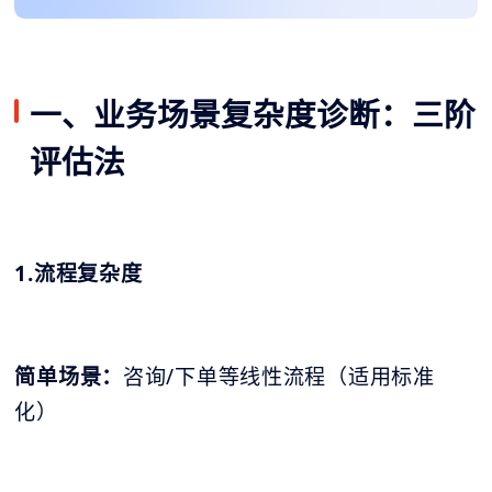
一、业务场景复杂度诊断：三阶
评估法
1.流程复杂度
简单场景：
咨询/下单等线性流程（适用标准
化）