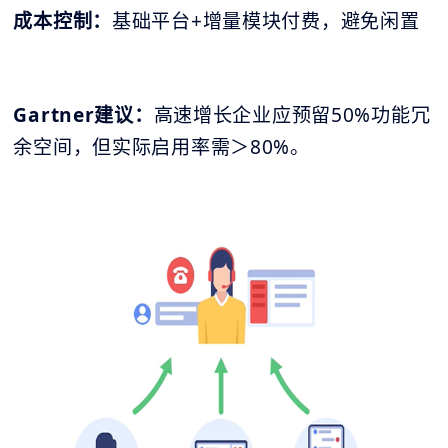
成本控制：
基础平台+增量模块付费，避免闲置
Gartner建议：
高速增长企业应预留50%功能冗
余空间，但实际启用率需＞80%。