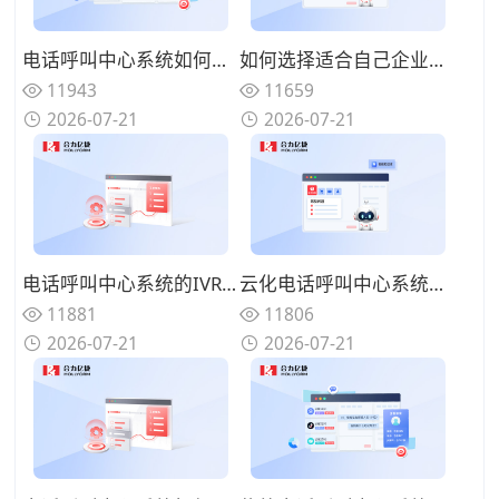
电话呼叫中心系统如何与在线渠道融合？全触点统一路由的协同方案
如何选择适合自己企业的电话呼叫中心系统？功能匹配与扩展性的权衡
11943
11659
2026-07-21
2026-07-21
电话呼叫中心系统的IVR设计有哪些技巧？告别迷宫式菜单的用户友好设计
云化电话呼叫中心系统有哪些优势？告别硬件束缚的灵活部署模式
11881
11806
2026-07-21
2026-07-21