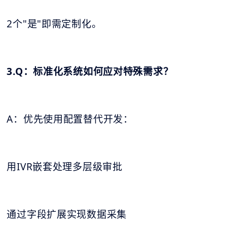
2个"是"即需定制化。
3.Q：标准化系统如何应对特殊需求？
A：优先使用配置替代开发：
用IVR嵌套处理多层级审批
通过字段扩展实现数据采集