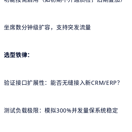
坐席数分钟级扩容，支持突发流量
选型铁律：
验证接口扩展性：能否无缝接入新CRM/ERP？
测试负载极限：模拟300%并发量保系统稳定