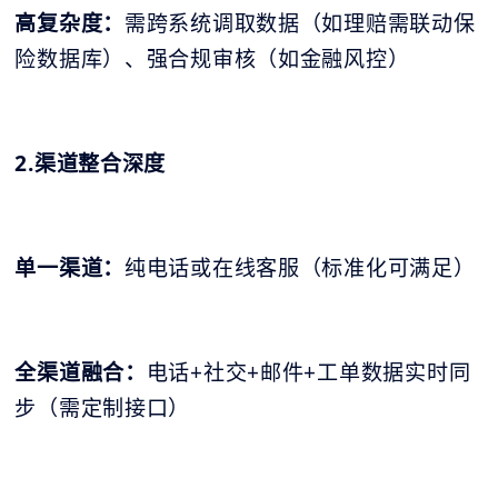
高复杂度：
需跨系统调取数据（如理赔需联动保
险数据库）、强合规审核（如金融风控）
2.渠道整合深度
单一渠道：
纯电话或在线客服（标准化可满足）
全渠道融合：
电话+社交+邮件+工单数据实时同
步（需定制接口）