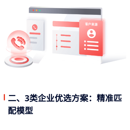
二、3类企业优选方案：精准匹
配模型