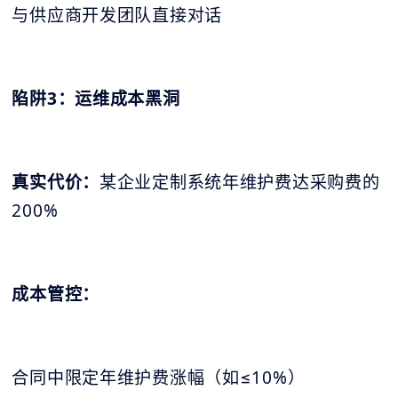
与供应商开发团队直接对话
陷阱3：运维成本黑洞
真实代价：
某企业定制系统年维护费达采购费的
200%
成本管控：
合同中限定年维护费涨幅（如≤10%）