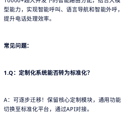
10000+超大并发下的智能路由分配，结合大模
型能力，实现智能呼叫、语言导航和智能外呼，
提升电话处理效率。
常见问题：
1.Q：定制化系统能否转为标准化？
A：可逐步迁移！保留核心定制模块，通用功能
切换至标准化平台，通过API对接。