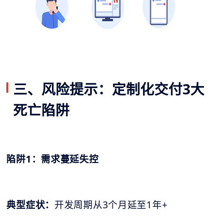
三、风险提示：定制化交付3大
死亡陷阱
陷阱1：需求蔓延失控
典型症状：
开发周期从3个月延至1年+