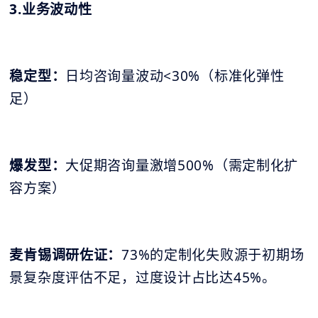
3.业务波动性
稳定型：
日均咨询量波动<30%（标准化弹性
足）
爆发型：
大促期咨询量激增500%（需定制化扩
容方案）
麦肯锡调研佐证：
73%的定制化失败源于初期场
景复杂度评估不足，过度设计占比达45%。