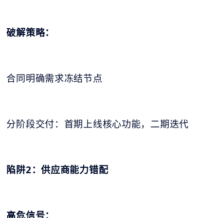
破解策略：
合同明确需求冻结节点
分阶段交付：首期上线核心功能，二期迭代
陷阱2：供应商能力错配
高危信号：