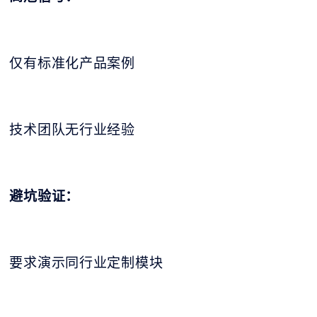
仅有标准化产品案例
技术团队无行业经验
避坑验证：
要求演示同行业定制模块