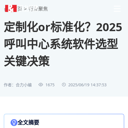
首页
>
行业聚焦
定制化or标准化？2025
呼叫中心系统软件选型
关键决策
作者：合力小编
1675
2025/06/19 14:37:53
全文摘要