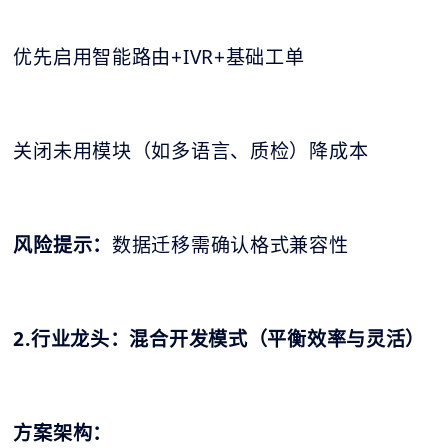
优先启用智能路由+IVR+基础工单
关闭未用模块（如多语言、质检）降成本
风险提示：
数据迁移需确认格式兼容性
2.行业龙头：混合开发模式（平衡效率与灵活）
方案架构：