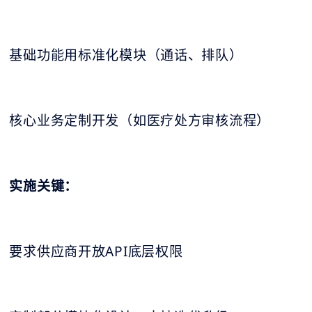
基础功能用标准化模块（通话、排队）
核心业务定制开发（如医疗处方审核流程）
实施关键：
要求供应商开放API底层权限