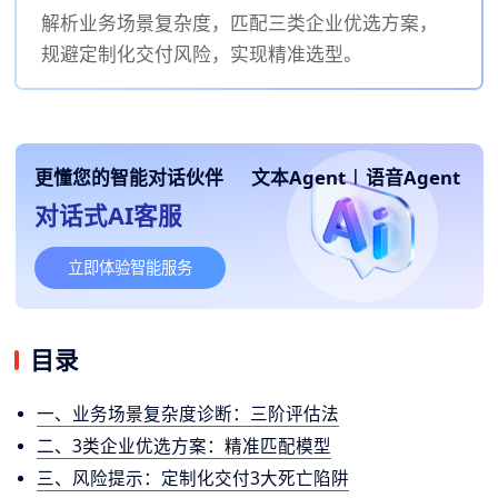
解析业务场景复杂度，匹配三类企业优选方案，
规避定制化交付风险，实现精准选型。
更懂您的智能对话伙伴
文本Agent
|
语音Agent
对话式AI客服
立即体验智能服务
目录
一、业务场景复杂度诊断：三阶评估法
二、3类企业优选方案：精准匹配模型
三、风险提示：定制化交付3大死亡陷阱