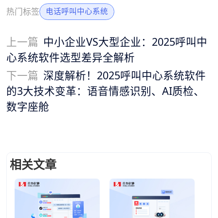
热门标签
电话呼叫中心系统
上一篇
中小企业VS大型企业：2025呼叫中
心系统软件选型差异全解析
下一篇
深度解析！2025呼叫中心系统软件
的3大技术变革：语音情感识别、AI质检、
数字座舱
相关文章