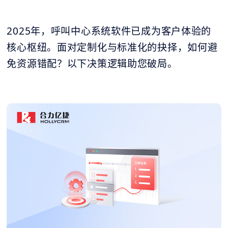
2025年，呼叫中心系统软件已成为客户体验的
核心枢纽。面对定制化与标准化的抉择，如何避
免资源错配？以下决策逻辑助您破局。