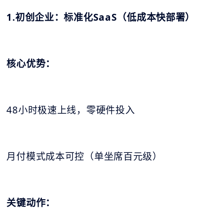
1.初创企业：标准化SaaS（低成本快部署）
核心优势：
48小时极速上线，零硬件投入
月付模式成本可控（单坐席百元级）
关键动作：