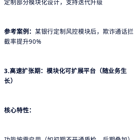
定制部分模块化设计，支持迭代升级
参考案例：
某银行定制风控模块后，欺诈通话拦
截率提升90%
3.高速扩张期：模块化可扩展平台（随业务生
长）
核心特性：
功能按需启用（如初期不开通质检，后期叠加）