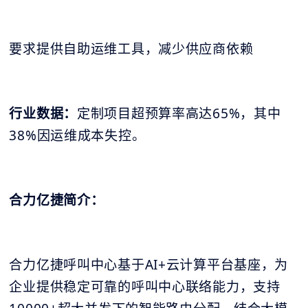
要求提供自助运维工具，减少供应商依赖
行业数据：
定制项目超预算率高达65%，其中
38%因运维成本失控。
合力亿捷简介：
合力亿捷呼叫中心基于AI+云计算平台基座，为
企业提供稳定可靠的呼叫中心联络能力，支持