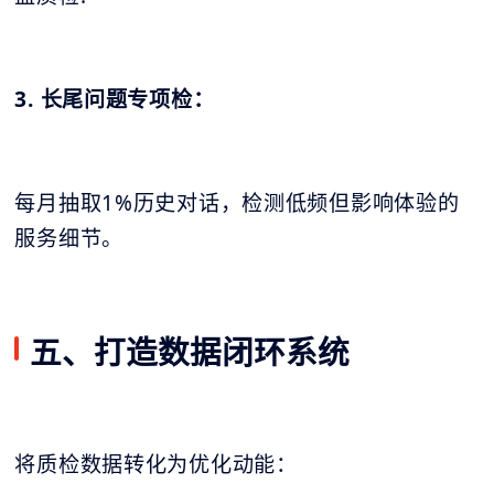
3. 长尾问题专项检：
每月抽取1%历史对话，检测低频但影响体验的
服务细节。
五、打造数据闭环系统
将质检数据转化为优化动能：