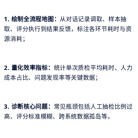
1. 绘制全流程地图：
从对话记录调取、样本抽
取、评分执行到结果反馈，标注各环节耗时与资
源消耗；
2. 量化效率指标：
统计单次质检平均耗时、人力
成本占比、问题发现率等关键数据；
3. 诊断核心问题：
常见瓶颈包括人工抽检比例过
高、评分标准模糊、跨系统数据孤岛等。