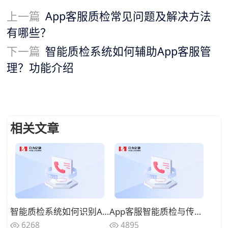
上一篇
App客服质检常见问题及解决方法
有哪些？
下一篇
智能质检系统如何辅助App客服管
理？功能介绍
相关文章
智能质检系统如何识别App客服情绪问题？技术原理拆解
App客服智能质检与传统质检方式有哪些区别？优劣对比
6268
4895