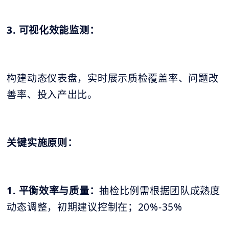
3. 可视化效能监测：
构建动态仪表盘，实时展示质检覆盖率、问题改
善率、投入产出比。
关键实施原则：
1. 平衡效率与质量：
抽检比例需根据团队成熟度
动态调整，初期建议控制在；20%-35%