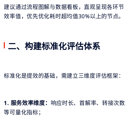
建议通过流程图解与数据看板，直观呈现各环节
效率值，优先优化耗时超均值30%以上的节点。
二、构建标准化评估体系
标准化是提效的基础，需建立三维度评估框架：
1. 服务效率维度：
响应时长、首解率、转接次数
等可量化指标；