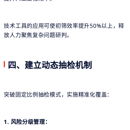
技术工具的应用可使初筛效率提升50%以上，释
放人力聚焦复杂问题研判。
四、建立动态抽检机制
突破固定比例抽检模式，实施精准化覆盖：
1. 风险分级管理：