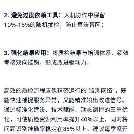
2. 避免过度依赖工具：
人机协作中保留
10%-15%的随机抽检，防止算法盲区；
3. 强化结果应用：
将质检结果与培训体系、绩效
考核双向挂钩，形成改进驱动力。
高效的质检流程应像精密运行的“监测网络”，既
能快速捕捉服务异常，又能精准输出改进信号。
通过标准化建设、技术赋能、动态调控的三重优
化，可使质检资源利用率提升40%以上，同时将
问题识别准确率稳定在85%以上。建议每季度开