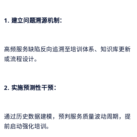
1. 建立问题溯源机制：
高频服务缺陷反向追溯至培训体系、知识库更新
或流程设计。
2. 实施预测性干预：
通过历史数据建模，预判服务质量波动周期，提
前启动强化培训。