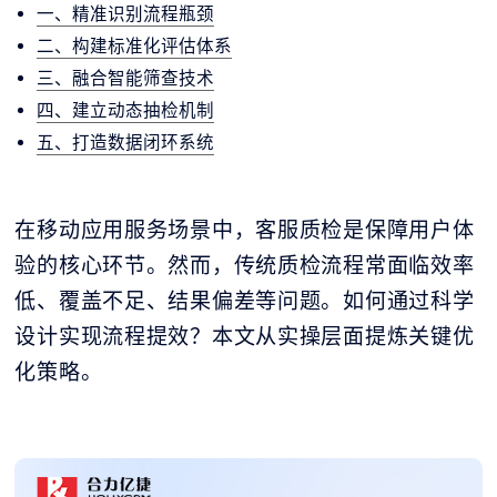
一、精准识别流程瓶颈
二、构建标准化评估体系
三、融合智能筛查技术
四、建立动态抽检机制
五、打造数据闭环系统
在移动应用服务场景中，客服质检是保障用户体
验的核心环节。然而，传统质检流程常面临效率
低、覆盖不足、结果偏差等问题。如何通过科学
设计实现流程提效？本文从实操层面提炼关键优
化策略。