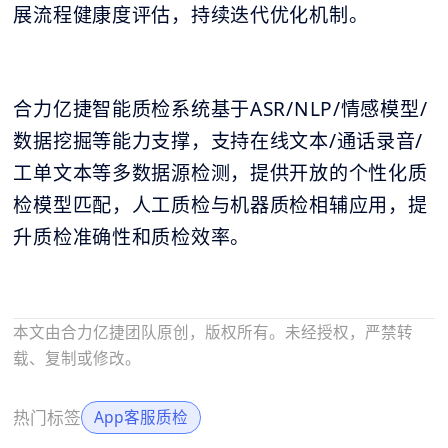
展流程健康度评估，持续迭代优化机制。
合力亿捷智能质检系统基于ASR/NLP/情感模型/
数据挖掘等能力支撑，支持在线文本/通话录音/
工单文本等多数据源检测，提供开放的个性化质
检模型匹配，人工质检与机器质检相辅应用，提
升质检准确性和质检效率。
本文由合力亿捷团队原创，版权所有。未经授权，严禁转
载、复制或修改。
热门标签
App客服质检