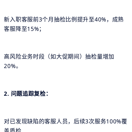
新入职客服前3个月抽检比例提升至40%，成熟
客服降至15%；
高风险业务时段（如大促期间）抽检量增加
20%。
2. 问题追踪复检：
对已发现缺陷的客服人员，后续3次服务100%覆
盖质检.