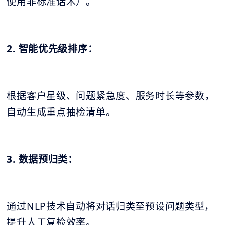
使用非标准话术）。
2. 智能优先级排序：
根据客户星级、问题紧急度、服务时长等参数，
自动生成重点抽检清单。
3. 数据预归类：
通过NLP技术自动将对话归类至预设问题类型，
提升人工复检效率。