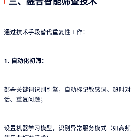
三、融合智能筛查技术
通过技术手段替代重复性工作：
1. 自动化初筛：
部署关键词识别引擎，自动标记敏感词、超时对
话、重复问题；
设置机器学习模型，识别异常服务模式（如高频