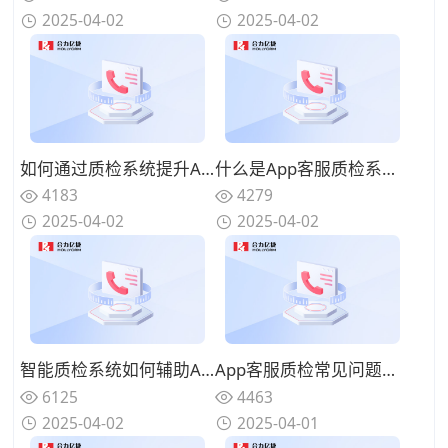
2025-04-02
2025-04-02
如何通过质检系统提升App客服响应效率？数据驱动策略
什么是App客服质检系统的核心功能？必备模块盘点
4183
4279
2025-04-02
2025-04-02
智能质检系统如何辅助App客服管理？功能介绍
App客服质检常见问题及解决方法有哪些？
6125
4463
2025-04-02
2025-04-01