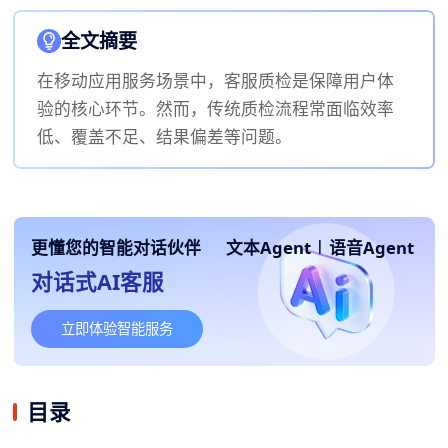
全文摘要
在移动应用服务场景中，客服质检是保障用户体
验的核心环节。然而，传统质检流程常面临效率
低、覆盖不足、结果偏差等问题。
更懂您的智能对话伙伴
文本Agent
|
语音Agent
对话式AI客服
立即体验智能服务
目录