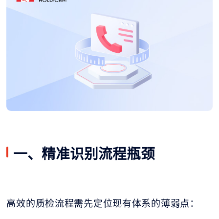
一、精准识别流程瓶颈
高效的质检流程需先定位现有体系的薄弱点：