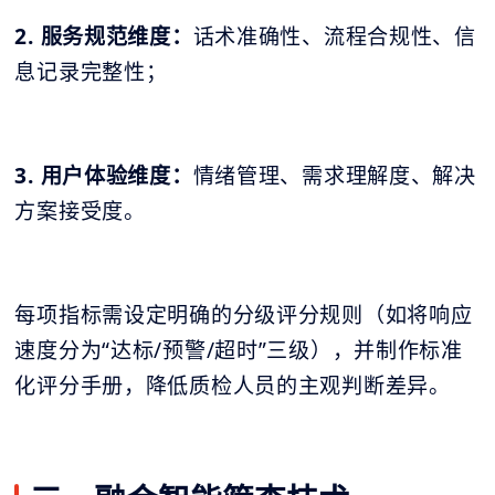
2. 服务规范维度：
话术准确性、流程合规性、信
息记录完整性；
3. 用户体验维度：
情绪管理、需求理解度、解决
方案接受度。
每项指标需设定明确的分级评分规则（如将响应
速度分为“达标/预警/超时”三级），并制作标准
化评分手册，降低质检人员的主观判断差异。