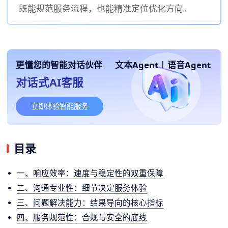
既能规范服务流程，也能精准定位优化方向。
更懂您的智能对话伙伴
文本Agent
|
语音Agent
对话式AI客服
立即体验智能服务
目录
一、响应效率：速度与稳定性的双重保障
二、沟通专业性：细节决定服务体验
三、问题解决能力：结果导向的核心指标
四、服务规范性：合规与安全的底线