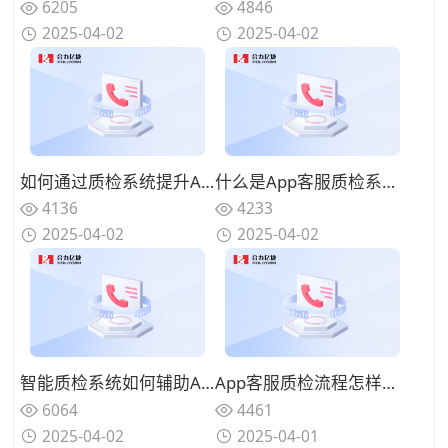
6205
4846
2025-04-02
2025-04-02
如何通过质检系统提升App客服响应效率？数据驱动策略
什么是App客服质检系统的核心功能？必备模块盘点
4136
4233
2025-04-02
2025-04-02
智能质检系统如何辅助App客服管理？功能介绍
App客服质检流程怎样设计更高效？流程优化建议
6064
4461
2025-04-02
2025-04-01