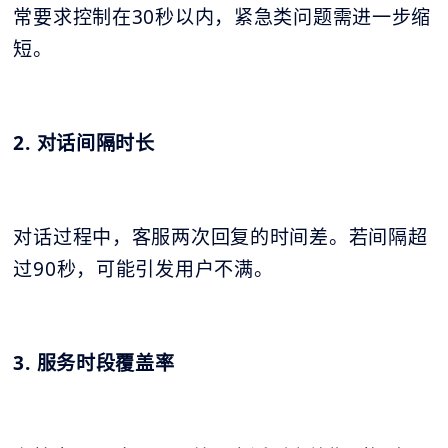
常要求控制在30秒以内，紧急类问题需进一步缩
短。
2. 对话间隔时长
对话过程中，客服两次回复的时间差。若间隔超
过90秒，可能引发用户不满。
3. 服务时段覆盖率