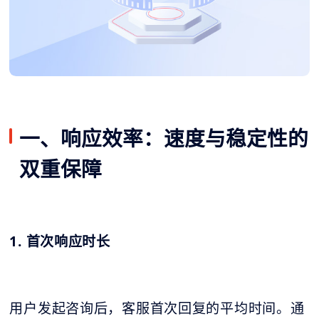
一、响应效率：速度与稳定性的
双重保障
1. 首次响应时长
用户发起咨询后，客服首次回复的平均时间。通