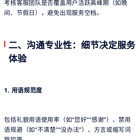
考核客服团队是否覆盖用户活跃高峰期（如晚
间、节假日），避免出现服务空档。
二、沟通专业性：细节决定服务
体验
1. 用语规范度
包括礼貌用语使用率（如“您好”“感谢”）、禁用
语规避（如“不清楚”“没办法”）、方言或缩写词
管控等。