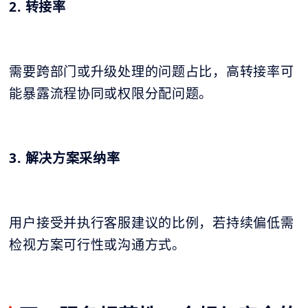
2. 转接率
需要跨部门或升级处理的问题占比，高转接率可
能暴露流程协同或权限分配问题。
3. 解决方案采纳率
用户接受并执行客服建议的比例，若持续偏低需
检视方案可行性或沟通方式。