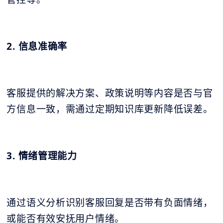
2. 信息准确率
客服提供的解决方案、政策说明等内容是否与官
方信息一致，需通过定期知识库更新降低误差。
3. 情绪管理能力
通过语义分析识别客服回复是否带有负面情绪，
或能否有效安抚用户情绪。