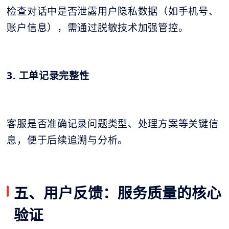
检查对话中是否泄露用户隐私数据（如手机号、
账户信息），需通过脱敏技术加强管控。
3. 工单记录完整性
客服是否准确记录问题类型、处理方案等关键信
息，便于后续追溯与分析。
五、用户反馈：服务质量的核心
验证