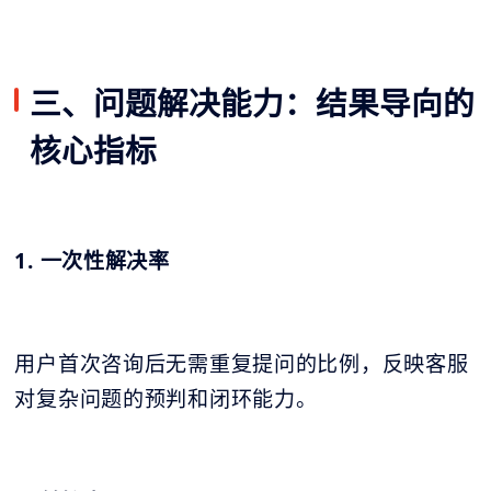
三、问题解决能力：结果导向的
核心指标
1. 一次性解决率
用户首次咨询后无需重复提问的比例，反映客服
对复杂问题的预判和闭环能力。