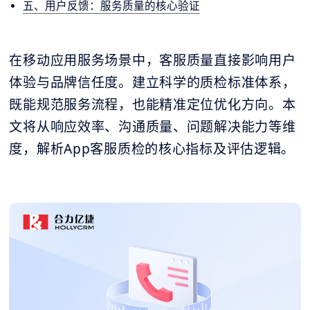
五、用户反馈：服务质量的核心验证
在移动应用服务场景中，客服质量直接影响用户
体验与品牌信任度。建立科学的质检标准体系，
既能规范服务流程，也能精准定位优化方向。本
文将从响应效率、沟通质量、问题解决能力等维
度，解析App客服质检的核心指标及评估逻辑。