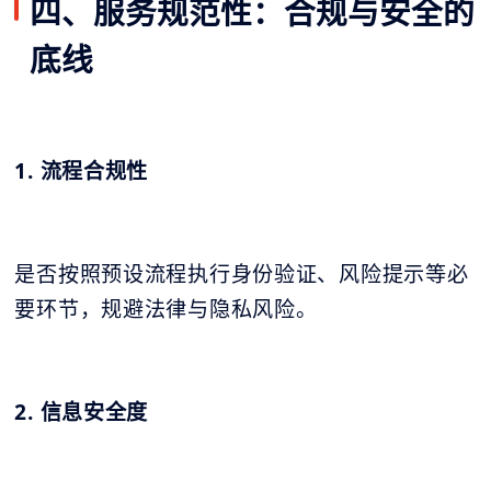
四、服务规范性：合规与安全的
底线
1. 流程合规性
是否按照预设流程执行身份验证、风险提示等必
要环节，规避法律与隐私风险。
2. 信息安全度