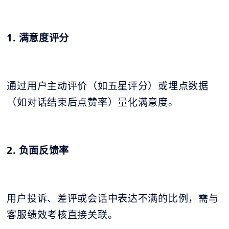
1. 满意度评分
通过用户主动评价（如五星评分）或埋点数据
（如对话结束后点赞率）量化满意度。
2. 负面反馈率
用户投诉、差评或会话中表达不满的比例，需与
客服绩效考核直接关联。