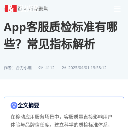
首页
>
行业聚焦
App客服质检标准有哪
些？常见指标解析
作者：合力小编
4112
2025/04/01 13:58:12
全文摘要
在移动应用服务场景中，客服质量直接影响用户
体验与品牌信任度。建立科学的质检标准体系，