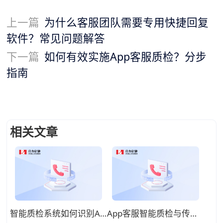
上一篇
为什么客服团队需要专用快捷回复
软件？常见问题解答
下一篇
如何有效实施App客服质检？分步
指南
相关文章
智能质检系统如何识别App客服情绪问题？技术原理拆解
App客服智能质检与传统质检方式有哪些区别？优劣对比