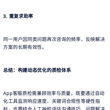
3. 重复求助率
同一用户因同类问题再次咨询的频率，反映解决
方案的长期有效性。
总结：构建动态优化的质检体系
App客服质检需兼顾效率与质量，既要通过自动
化工具监测响应速度、关键词合规性等硬性指
标，也要结合人工抽检评估沟通技巧、问题解决