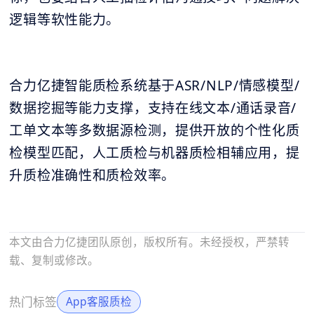
逻辑等软性能力。
合力亿捷智能质检系统基于ASR/NLP/情感模型/
数据挖掘等能力支撑，支持在线文本/通话录音/
工单文本等多数据源检测，提供开放的个性化质
检模型匹配，人工质检与机器质检相辅应用，提
升质检准确性和质检效率。
本文由合力亿捷团队原创，版权所有。未经授权，严禁转
载、复制或修改。
热门标签
App客服质检