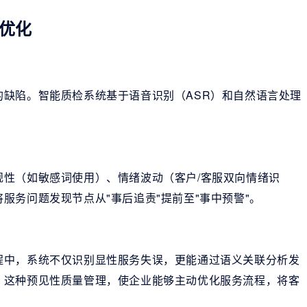
优化
缺陷。智能质检系统基于语音识别（ASR）和自然语言处理
规性（如敏感词使用）、情绪波动（客户/客服双向情绪识
服务问题发现节点从"事后追责"提前至"事中预警"。
程中，系统不仅识别显性服务失误，更能通过语义关联分析发
。这种预见性质量管理，使企业能够主动优化服务流程，将客