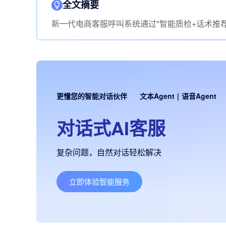
全文摘要
新一代电商客服呼叫系统通过"智能质检+话术推
更懂您的智能对话伙伴
文本Agent
|
语音Agent
对话式AI客服
复杂问题，自然对话轻松解决
立即体验智能服务