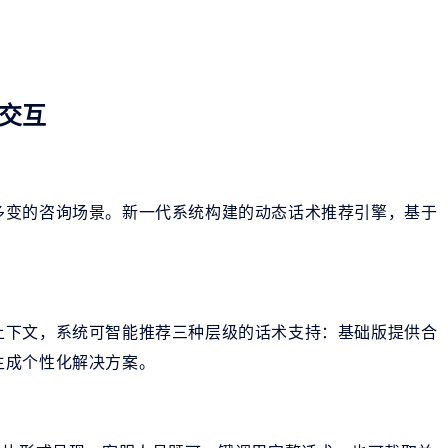
交互
多变的咨询场景。新一代系统构建的动态话术推荐引擎，基于
上下文，系统可智能推荐三种层级的话术支持：基础版提供合
生成个性化解决方案。