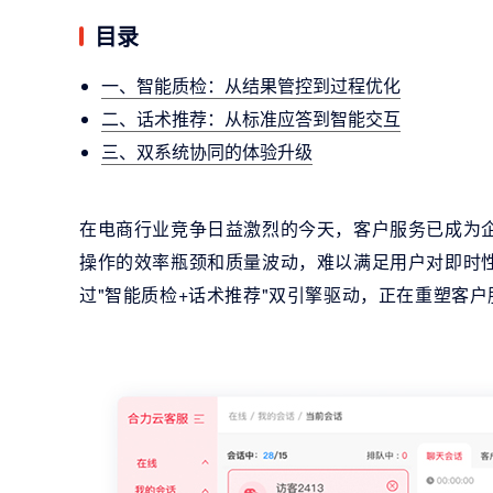
目录
一、智能质检：从结果管控到过程优化
二、话术推荐：从标准应答到智能交互
三、双系统协同的体验升级
在电商行业竞争日益激烈的今天，客户服务已成为
操作的效率瓶颈和质量波动，难以满足用户对即时
过"智能质检+话术推荐"双引擎驱动，正在重塑客