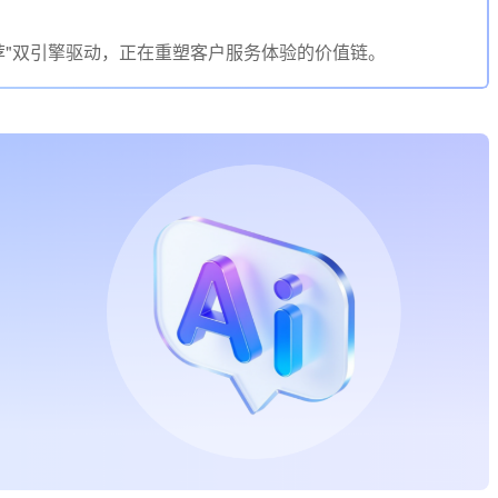
荐"双引擎驱动，正在重塑客户服务体验的价值链。