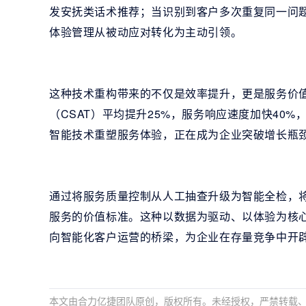
发安抚类话术推荐；当识别到客户多次重复同一问
体验管理从被动应对转化为主动引领。
这种技术重构带来的不仅是效率提升，更是服务价
（CSAT）平均提升25%，服务响应速度加快40
智能技术重塑服务体验，正在成为企业突破增长瓶
通过将服务质量控制从人工抽查升级为智能全检，
服务的价值标准。这种以数据为驱动、以体验为核
向智能化客户运营的桥梁，为企业在存量竞争中开
本文由合力亿捷团队原创，版权所有。未经授权，严禁转载