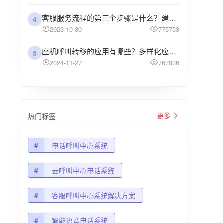
客服服务流程的第三个步骤是什么？建议企业阅读
4
2023-10-30
775753
座机呼叫转移的应用有哪些？多样化应用场景解析
5
2024-11-27
767836
更多
热门标签
#
电话呼叫中心系统
#
云呼叫中心电话系统
#
客服呼叫中心系统解决方案
#
智能语音电话系统