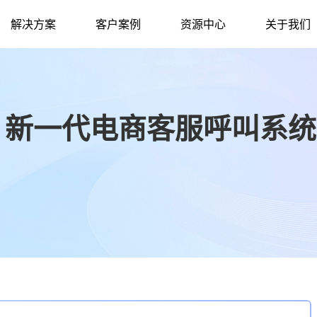
解决方案
客户案例
资源中心
关于我们
：新一代电商客服呼叫系统