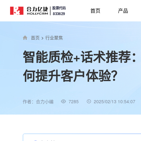
股票代码
首页
产品
833629
首页
>
行业聚焦
智能质检+话术推荐
何提升客户体验？
作者：合力小编
7285
2025/02/13 10:54:07