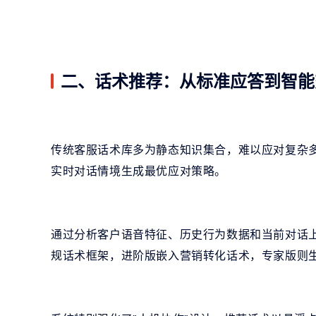
二、话术推荐：从标准应答到智能
传统客服话术库多为静态知识集合，难以应对复杂
实时对话情境生成最优应对策略。
通过分析客户语音特征、历史行为数据和当前对话
规话术框架，进阶版嵌入营销转化话术，专家版则