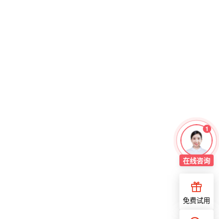
1
立即咨询
快速为您解答问题
在线
咨询
免费试用