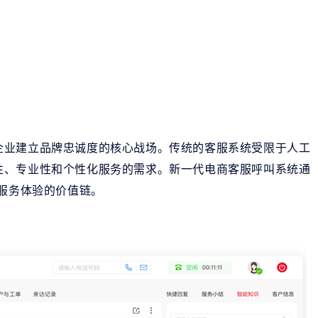
企业建立品牌忠诚度的核心战场。传统的客服系统受限于人工
性、专业性和个性化服务的需求。新一代电商客服呼叫系统通
户服务体验的价值链。