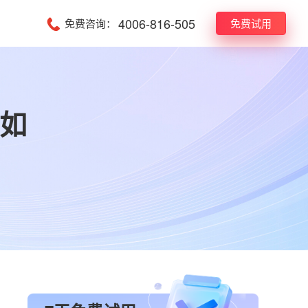
4006-816-505
免费咨询：
免费试用
如