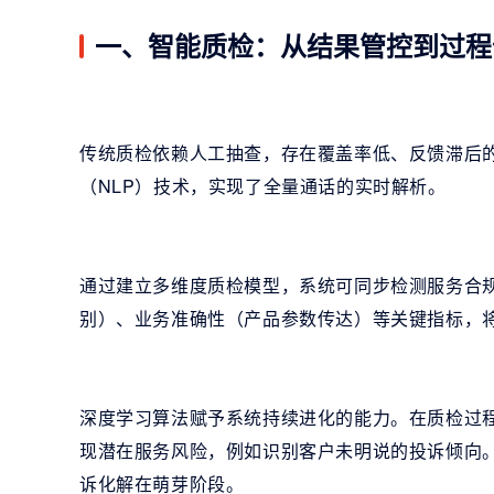
一、智能质检：从结果管控到过程
传统质检依赖人工抽查，存在覆盖率低、反馈滞后的
（NLP）技术，实现了全量通话的实时解析。
通过建立多维度质检模型，系统可同步检测服务合
别）、业务准确性（产品参数传达）等关键指标，将
深度学习算法赋予系统持续进化的能力。在质检过
现潜在服务风险，例如识别客户未明说的投诉倾向
诉化解在萌芽阶段。