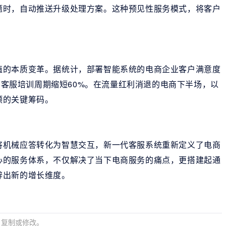
题时，自动推送升级处理方案。这种预见性服务模式，将客户
值的本质变革。据统计，部署智能系统的电商企业客户满意度
%，客服培训周期缩短60%。在流量红利消退的电商下半场，以
颈的关键筹码。
将机械应答转化为智慧交互，新一代客服系统重新定义了电商
心的服务体系，不仅解决了当下电商服务的痛点，更搭建起通
辟出新的增长维度。
、复制或修改。