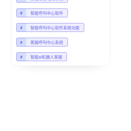
#
智能呼叫中心软件
#
智能呼叫中心软件系统功能
#
客服呼叫中心系统
#
智能ai机器人客服