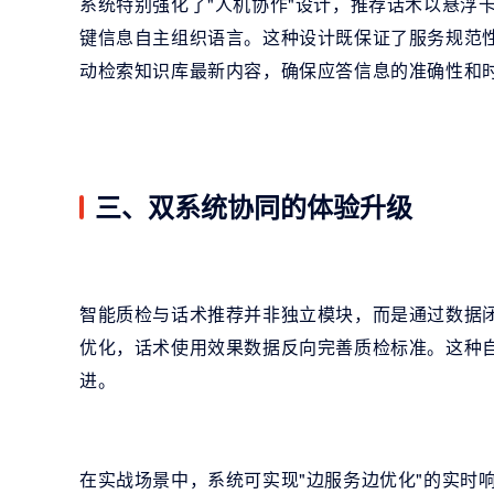
系统特别强化了"人机协作"设计，推荐话术以悬浮
键信息自主组织语言。这种设计既保证了服务规范
动检索知识库最新内容，确保应答信息的准确性和
三、双系统协同的体验升级
智能质检与话术推荐并非独立模块，而是通过数据
优化，话术使用效果数据反向完善质检标准。这种
进。
在实战场景中，系统可实现"边服务边优化"的实时