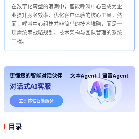
在数字化转型的浪潮中，智能呼叫中心已成为企
业提升服务效率、优化客户体验的核心工具。然
而，呼叫中心组建并非简单的技术堆砌，而是一
项需统筹战略规划、技术架构与团队管理的系统
工程。
更懂您的智能对话伙伴
文本Agent
|
语音Agent
对话式AI客服
立即体验智能服务
目录