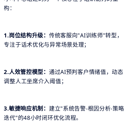
构：
1.岗位结构升级：
传统客服向"AI训练师"转型，
专注于话术优化与异常场景处理；
2.人效管控模型：
通过AI预判客户情绪值，动态
调整人工坐席介入阈值；
3.敏捷响应机制：
建立"系统告警-根因分析-策略
迭代"的48小时闭环优化流程。