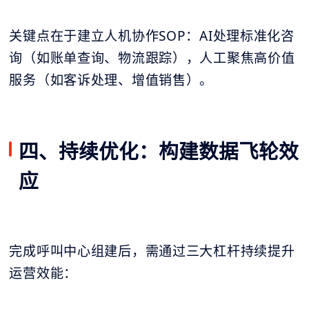
关键点在于建立人机协作SOP：AI处理标准化咨
询（如账单查询、物流跟踪），人工聚焦高价值
服务（如客诉处理、增值销售）。
四、持续优化：构建数据飞轮效
应
完成呼叫中心组建后，需通过三大杠杆持续提升
运营效能：