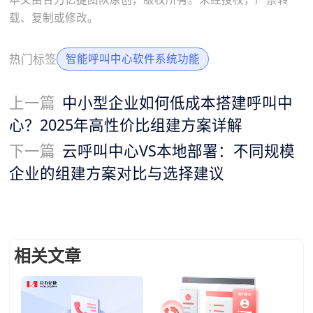
载、复制或修改。
热门标签
智能呼叫中心软件系统功能
上一篇
中小型企业如何低成本搭建呼叫中
心？2025年高性价比组建方案详解
下一篇
云呼叫中心VS本地部署：不同规模
企业的组建方案对比与选择建议
相关文章