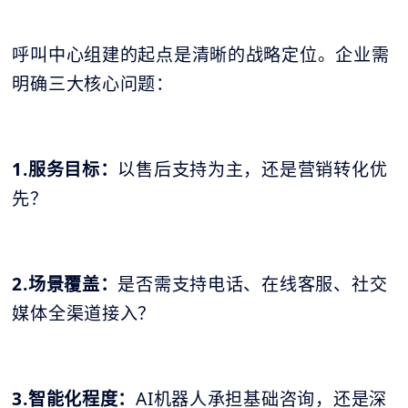
呼叫中心组建的起点是清晰的战略定位。企业需
明确三大核心问题：
1.服务目标：
以售后支持为主，还是营销转化优
先？
2.场景覆盖：
是否需支持电话、在线客服、社交
媒体全渠道接入？
3.智能化程度：
AI机器人承担基础咨询，还是深