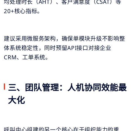
均处理时长（AHT）、客户满意度（CSAT）等
20+核心指标。
建议采用微服务架构，确保单模块升级不影响整
体系统稳定性，同时预留API接口对接企业
CRM、工单系统。
三、团队管理：人机协同效能最
大化
呼叫中心组建的另一个核心在于组织能力的重