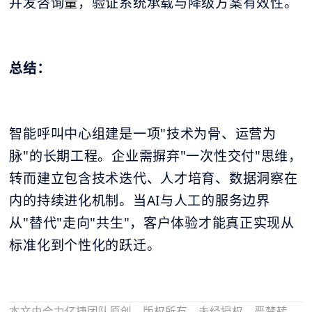
并发咨询量，验证系统承载与降级方案有效性。
总结：
智能呼叫中心组建是一项"技术为骨、运营为
脉"的长期工程。企业需摒弃"一次性交付"思维，
转而建立包含技术迭代、人才培育、数据洞察在
内的持续进化机制。当AI与人工的服务边界
从"替代"走向"共生"，客户体验才能真正实现从
标准化到个性化的跃迁。
本文由合力亿捷团队原创，版权所有。未经授权，严禁转