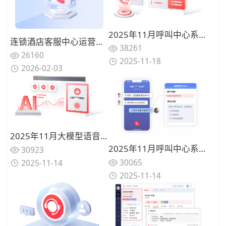
2025年11月呼叫中心系统品牌价值盘点：合力亿捷领衔行业智能化升级
连锁酒店客服中心运营升级:基于400号码实现预订与投诉统一管理方案
38261
26160
2025-11-18
2026-02-03
2025年11月大模型语音机器人性能实测对比：主流品牌从语音识别到任务执行的性能差距一览
2025年11月呼叫中心系统品牌价值盘点：合力亿捷领衔行业智能化升级
30923
30065
2025-11-14
2025-11-14