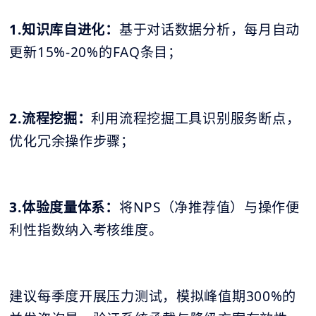
1.知识库自进化：
基于对话数据分析，每月自动
更新15%-20%的FAQ条目；
2.流程挖掘：
利用流程挖掘工具识别服务断点，
优化冗余操作步骤；
3.体验度量体系：
将NPS（净推荐值）与操作便
利性指数纳入考核维度。
建议每季度开展压力测试，模拟峰值期300%的