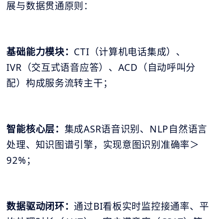
展与数据贯通原则：
基础能力模块：
CTI（计算机电话集成）、
IVR（交互式语音应答）、ACD（自动呼叫分
配）构成服务流转主干；
智能核心层：
集成ASR语音识别、NLP自然语言
处理、知识图谱引擎，实现意图识别准确率＞
92%；
数据驱动闭环：
通过BI看板实时监控接通率、平