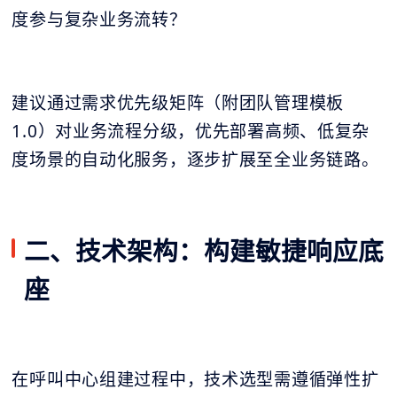
度参与复杂业务流转？
建议通过需求优先级矩阵（附团队管理模板
1.0）对业务流程分级，优先部署高频、低复杂
度场景的自动化服务，逐步扩展至全业务链路。
二、技术架构：构建敏捷响应底
座
在呼叫中心组建过程中，技术选型需遵循弹性扩