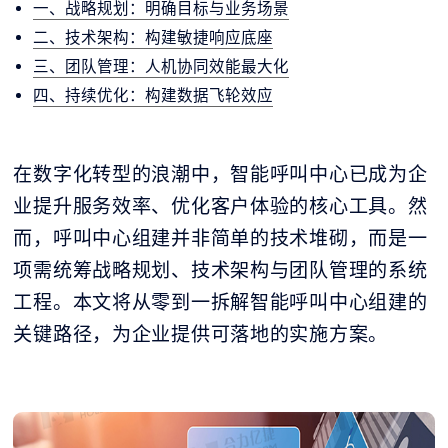
一、战略规划：明确目标与业务场景
二、技术架构：构建敏捷响应底座
三、团队管理：人机协同效能最大化
四、持续优化：构建数据飞轮效应
在数字化转型的浪潮中，智能呼叫中心已成为企
业提升服务效率、优化客户体验的核心工具。然
而，呼叫中心组建并非简单的技术堆砌，而是一
项需统筹战略规划、技术架构与团队管理的系统
工程。本文将从零到一拆解智能呼叫中心组建的
关键路径，为企业提供可落地的实施方案。