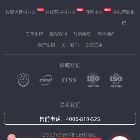
智能语音机器人
在线客服机器人
呼叫中心
在线客服系
统
工单系统
视频客服
智能质检
智能陪练
客户案例
关于我们
免费试用
权威认证
联系我们
售前电话：
4006-819-525
北京合力亿捷科技股份有限公司