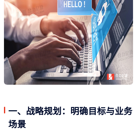
一、战略规划：明确目标与业务
场景