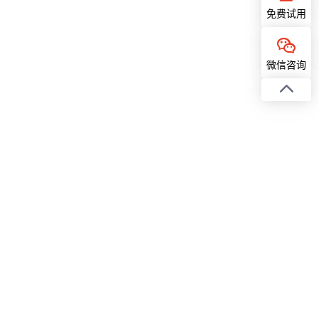
免费试用
微信咨询