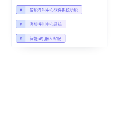
#
智能呼叫中心软件系统功能
#
客服呼叫中心系统
#
智能ai机器人客服