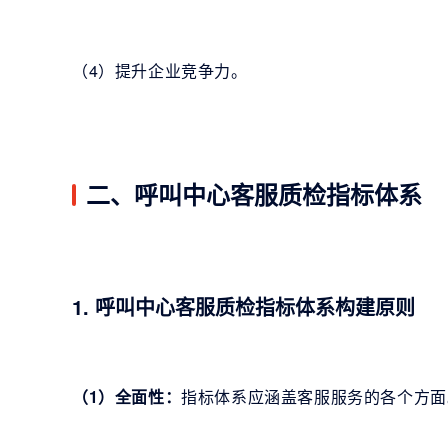
（4）提升企业竞争力。
二、呼叫中心客服质检指标体系
1. 呼叫中心客服质检指标体系构建原则
（1）全面性：
指标体系应涵盖客服服务的各个方面