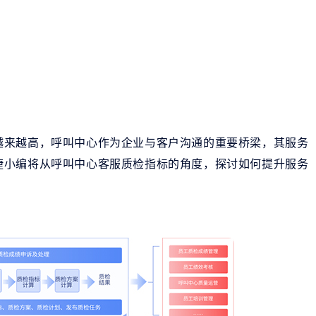
越来越高，呼叫中心作为企业与客户沟通的重要桥梁，其服务
捷小编将从呼叫中心客服质检指标的角度，探讨如何提升服务