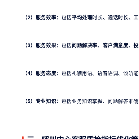
（2）服务效率：
包括
平均处理时长、通话时长、工
（3）服务效果：
包括
问题解决率、客户满意度、投
（4）服务态度：
包括礼貌用语、语音语调、倾听能
（5）专业知识：
包括业务知识掌握、问题解答准确