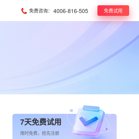
4006-816-505
免费咨询：
免费试用
7天免费试用
限时免费，抢先注册