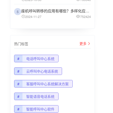
座机呼叫转移的应用有哪些？多样化应用场景解析
5
2024-11-27
752424
更多
热门标签
#
电话呼叫中心系统
#
云呼叫中心电话系统
#
客服呼叫中心系统解决方案
#
智能语音电话系统
#
智能呼叫中心软件