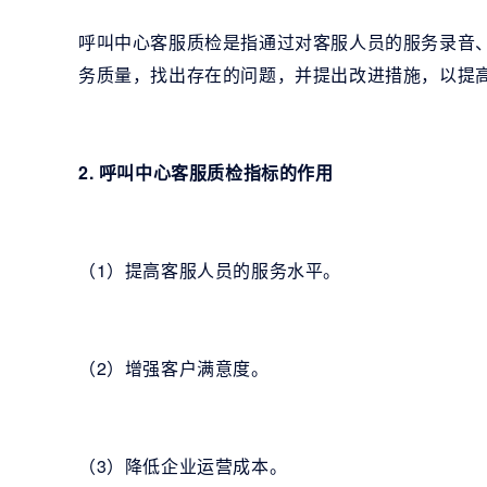
呼叫中心客服质检是指通过对客服人员的服务录音
务质量，找出存在的问题，并提出改进措施，以提
2. 呼叫中心客服质检指标的作用
（1）提高客服人员的服务水平。
（2）增强客户满意度。
（3）降低企业运营成本。