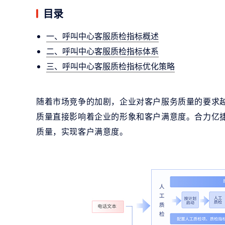
目录
一、呼叫中心客服质检指标概述
二、呼叫中心客服质检指标体系
三、呼叫中心客服质检指标优化策略
随着市场竞争的加剧，企业对客户服务质量的要求
质量直接影响着企业的形象和客户满意度。合力亿
质量，实现客户满意度。