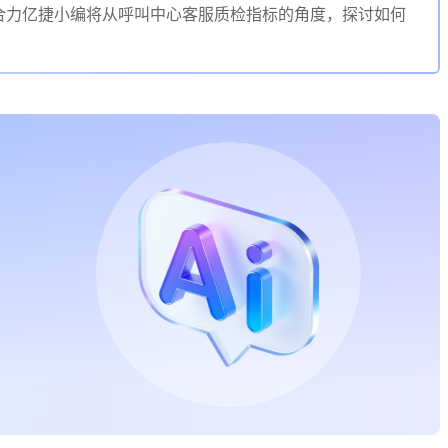
合力亿捷小编将从呼叫中心客服质检指标的角度，探讨如何