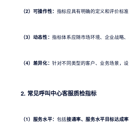
（2）可操作性：
指标应具有明确的定义和评价标准
（3）动态性：
指标体系应随市场环境、企业战略、
（4）差异化：
针对不同类型的客户、业务场景，设
2. 常见呼叫中心客服质检指标
（1）服务水平：
包括
接通率、服务水平目标达成率