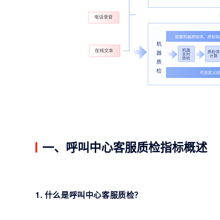
一、呼叫中心客服质检指标概述
1. 什么是呼叫中心客服质检？