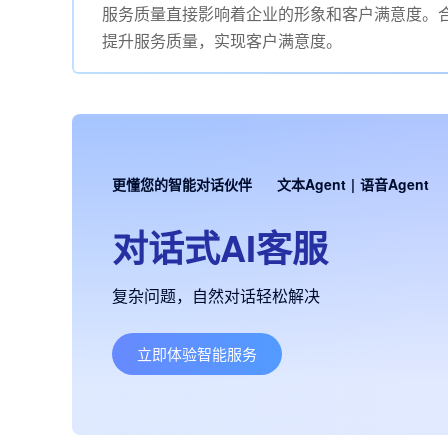
服务质量直接影响着企业的形象和客户满意度。
提升服务质量，实现客户满意度。
更懂您的智能对话伙伴
文本Agent
|
语音Agent
对话式AI客服
复杂问题，自然对话轻松解决
立即体验智能服务