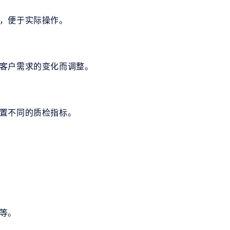
，便于实际操作。
客户需求的变化而调整。
置不同的质检指标。
等。