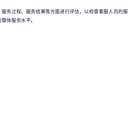
、服务过程、服务结果等方面进行评估，以检查客服人员的服
高整体服务水平。