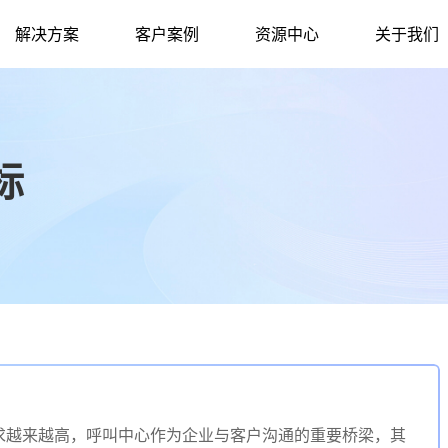
解决方案
客户案例
资源中心
关于我们
标
求越来越高，呼叫中心作为企业与客户沟通的重要桥梁，其