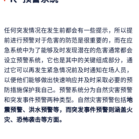
任何突发情况在发生前都会有一些提示，所以提
前进行预警对于危害的防范是很重要的，而在应
急系统中为了能够及时发现潜在的危害通常都会
设立预警系统，它也是其中的关键组成部分，通
过它可以再发生紧急情况前及时通知在场人员，
以便他们能够做出快速响应并及时采取必要的预
防措施保护我自己。预警系统分为自然灾害预警
和突发事件预警两种类型。自然灾害预警包括
地
震预警、洪水预警等，而突发事件预警则涵盖火
灾、恐怖袭击等方面。