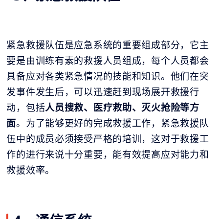
紧急救援队伍是应急系统的重要组成部分，它主
要是由训练有素的救援人员组成，每个人员都会
具备应对各类紧急情况的技能和知识。他们在突
发事件发生后，可以迅速赶到现场展开救援行
动，包括
人员搜救、医疗救助、灭火抢险等方
面
。为了能够更好的完成救援工作，紧急救援队
伍中的成员必须接受严格的培训，这对于救援工
作的进行来说十分重要，能有效提高应对能力和
救援效率。