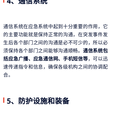
4、通信系统
通信系统在应急系统中起到十分重要的作用，它
的主要功能就是保持正常的沟通，在突发事件发
生后各个部门之间的沟通是必不可少的，所以必
须保持各个部门之间能够沟通顺畅。
通信系统包
括应急广播、应急通信网、手机短信等
，可以迅
速传递指令和信息，确保各级机构之间的协调配
合。
5、防护设施和装备