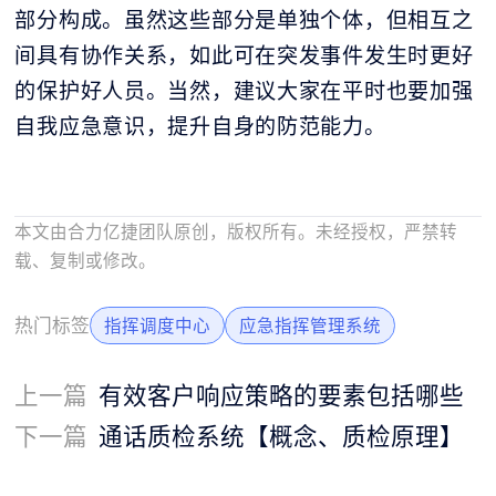
部分构成。虽然这些部分是单独个体，但相互之
间具有协作关系，如此可在突发事件发生时更好
的保护好人员。当然，建议大家在平时也要加强
自我应急意识，提升自身的防范能力。
本文由合力亿捷团队原创，版权所有。未经授权，严禁转
载、复制或修改。
热门标签
指挥调度中心
应急指挥管理系统
上一篇
有效客户响应策略的要素包括哪些
下一篇
通话质检系统【概念、质检原理】