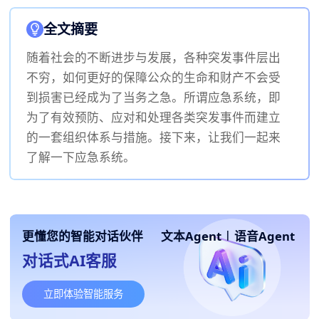
全文摘要
随着社会的不断进步与发展，各种突发事件层出
不穷，如何更好的保障公众的生命和财产不会受
到损害已经成为了当务之急。所谓应急系统，即
为了有效预防、应对和处理各类突发事件而建立
的一套组织体系与措施。接下来，让我们一起来
了解一下应急系统。
更懂您的智能对话伙伴
文本Agent
|
语音Agent
对话式AI客服
立即体验智能服务