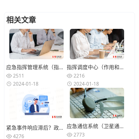
相关文章
应急指挥管理系统（指挥调度，解决各种问题）
指挥调度中心（作用和应用场景）
2511
2216
2024-01-18
2024-01-18
应急通信系统（卫星通信、集群通信、短波无线电台）
紧急事件响应滞后？政务热线智能预警与应急指挥方案如何搭建？
2773
4276