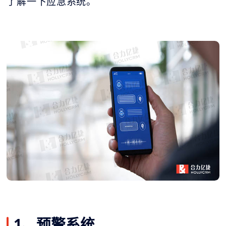
了解一下应急系统。
1、预警系统