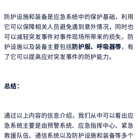
防护设施和装备是应急系统中的保护基础，利用
它可以保障相关人员避免遇到意外情况，同时也
可以减轻突发事件对事件现场所带来的损失。防
护设施以及装备主要包括
防护服、呼吸器等
，有
了它可以提高应对突发事件的防护能力。
总结：
通过以上内容的信息介绍，我们从中可以看出应
急系统主要是由预警系统、应急指挥中心、紧急
救援队伍、通信系统以及防护设施和装备等多个