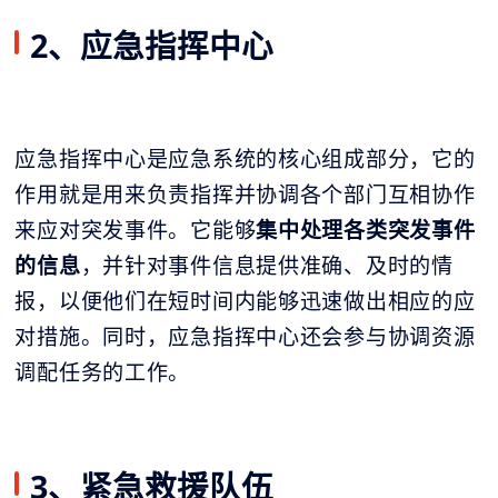
2、应急指挥中心
应急指挥中心是应急系统的核心组成部分，它的
作用就是用来负责指挥并协调各个部门互相协作
来应对突发事件。它能够
集中处理各类突发事件
的信息
，并针对事件信息提供准确、及时的情
报，以便他们在短时间内能够迅速做出相应的应
对措施。同时，应急指挥中心还会参与协调资源
调配任务的工作。
3、紧急救援队伍