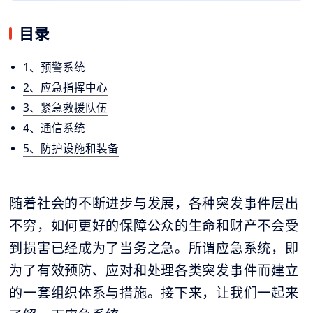
目录
1、预警系统
2、应急指挥中心
3、紧急救援队伍
4、通信系统
5、防护设施和装备
随着社会的不断进步与发展，各种突发事件层出
不穷，如何更好的保障公众的生命和财产不会受
到损害已经成为了当务之急。所谓应急系统，即
为了有效预防、应对和处理各类突发事件而建立
的一套组织体系与措施。接下来，让我们一起来