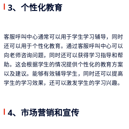
3、个性化教育
客服呼叫中心通常可以用于学生学习辅导，同时
还可以用于个性化教育。通过客服呼叫中心可以
向老师咨询问题，同时还可以获得学习指导和帮
助。这会根据学生的情况提供个性化的教育方案
以及建议。能够有效辅导学生，同时还可以提高
学生的学习效果，还可以激发学生的学习兴趣。
4、市场营销和宣传