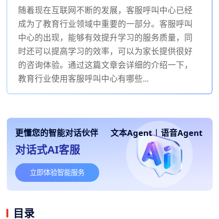
随着现在互联网不断的发展，客服呼叫中心已经
成为了教育行业领域中重要的一部分。客服呼叫
中心的出现，能够有效提升学习的服务质量，同
时还可以提高学习的效率，可以为家长提供很好
的咨询体验。通过这篇文章会详细的介绍一下，
教育行业使用客服呼叫中心有哪些...
更懂您的智能对话伙伴
文本Agent
|
语音Agent
对话式AI客服
立即体验智能服务
目录