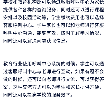
学校和教育机构都可以通过客服呼叫中心为家长
提供各种各样的咨询服务，同时还可以进行课程
安排以及校园活动等，学生缴纳费用也可以选择
客服呼叫中心。学生家长也可以和老师进行客服
呼叫中心沟通，能够有效，随时了解学习情况，
同时还可以解决问题获取信息。
教育行业使用
呼叫中心系统
的时候，学生可以通
过客服呼叫中心与老师进行互动，如果有题不会
做的时候，还可以向老师进行交流，可以获得答
案，这种交流方式可以为学生和家长提供方便，
同时还可以提高学校的服务效率。