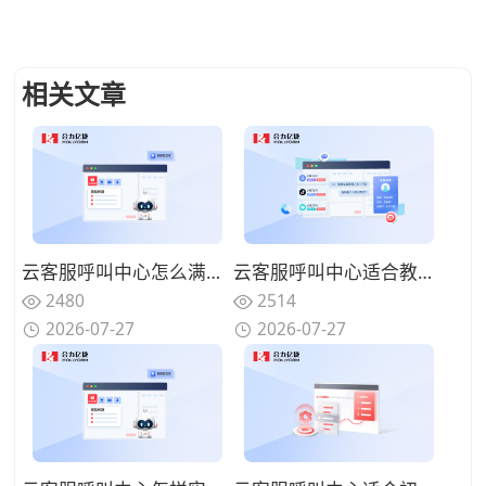
相关文章
云客服呼叫中心怎么满足政企行业合规要求？完整留存通话记录便于核查
云客服呼叫中心适合教育机构做咨询热线吗？适配课程咨询学员回访需求
2480
2514
2026-07-27
2026-07-27