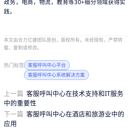
政务，电商，物流，教育等30+细分领域获得实
践。
本文由合力亿捷团队原创，版权所有。未经授权，严禁转
载、复制或修改。
热门标签
客服呼叫中心平台
客服呼叫中心系统解决方案
上一篇
客服呼叫中心在技术支持和IT服务
中的重要性
下一篇
客服呼叫中心在酒店和旅游业中的
应用