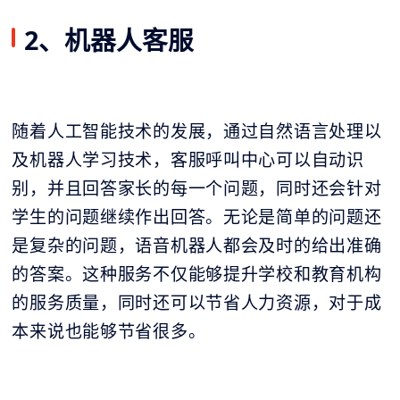
2、机器人客服
随着人工智能技术的发展，通过自然语言处理以
及机器人学习技术，客服呼叫中心可以自动识
别，并且回答家长的每一个问题，同时还会针对
学生的问题继续作出回答。无论是简单的问题还
是复杂的问题，
语音机器人
都会及时的给出准确
的答案。这种服务不仅能够提升学校和教育机构
的服务质量，同时还可以节省人力资源，对于成
本来说也能够节省很多。