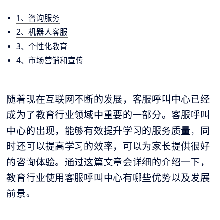
1、咨询服务
2、机器人客服
3、个性化教育
4、市场营销和宣传
随着现在互联网不断的发展，客服呼叫中心已经
成为了教育行业领域中重要的一部分。客服呼叫
中心的出现，能够有效提升学习的服务质量，同
时还可以提高学习的效率，可以为家长提供很好
的咨询体验。通过这篇文章会详细的介绍一下，
教育行业使用客服呼叫中心有哪些优势以及发展
前景。