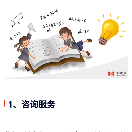
1、咨询服务