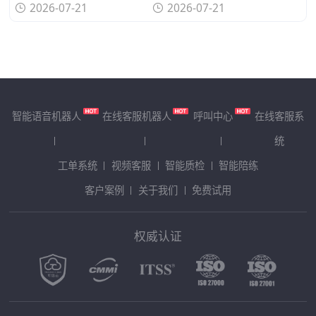
2026-07-21
2026-07-21
智能语音机器人
在线客服机器人
呼叫中心
在线客服系
统
工单系统
视频客服
智能质检
智能陪练
客户案例
关于我们
免费试用
权威认证