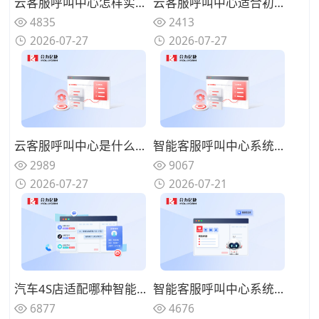
云客服呼叫中心怎样实现夜间无人值守服务？智能语音机器人承接基础问询
云客服呼叫中心适合初创公司上线使用吗？按需开通无需大额前期投入
4835
2413
2026-07-27
2026-07-27
云客服呼叫中心是什么类型的客服系统？云端架构替代传统本地硬件设备
智能客服呼叫中心系统如何减少人工坐席压力？过滤重复性咨询问题
2989
9067
2026-07-27
2026-07-21
汽车4S店适配哪种智能客服呼叫中心系统？处理保养维修咨询来电
智能客服呼叫中心系统能否自动统计来电数据？梳理客户咨询热点
6877
4676