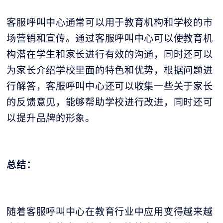
客服呼叫中心通常可以用于教育机构和学校的市
场营销和宣传。通过客服呼叫中心可以使教育机
构潜在学生和家长进行有效的沟通，同时还可以
为家长介绍学校里面的特色和优势，根据问题进
行解答，客服呼叫中心还可以收集一些关于家长
的反馈意见，能够帮助学校进行改进，同时还可
以提升品牌的形象。
总结：
随着客服呼叫中心在教育行业中应用变得越来越