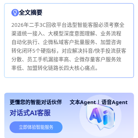
全文摘要
2026年二手3C回收平台选型智能客服必须考察全
渠道统一接入、大模型深度意图理解、业务流程
自动化执行、企微私域客户批量服务、加盟咨询
转化闭环5个硬指标，对应解决抖音/快手投流获客
分散、员工手机漏接率高、企微存量客户服务效
率低、加盟转化链路长四大核心痛点。
更懂您的智能对话伙伴
文本Agent
|
语音Agent
对话式AI客服
立即体验智能服务