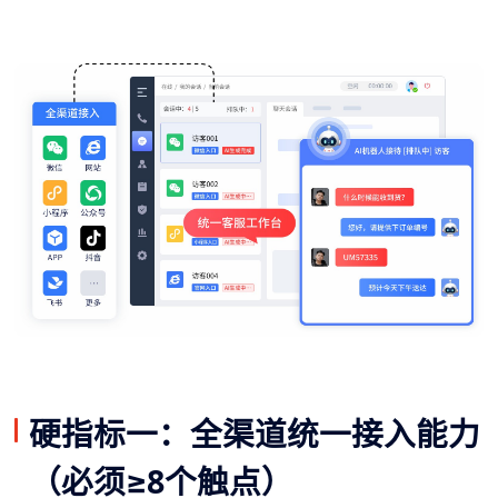
硬指标一：全渠道统一接入能力
（必须≥8个触点）