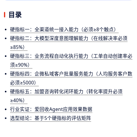
目录
硬指标一：全渠道统一接入能力（必须≥8个触点）
硬指标二：大模型深度意图理解能力（在线解决率必须
≥85%）
硬指标三：业务流程自动化执行能力（工单自动创建率必
须≥90%）
硬指标四：企微私域客户批量服务能力（人均服务客户数
必须≥5000）
硬指标五：加盟咨询转化闭环能力（转化率提升必须
≥40%）
行业实证：爱回收Agent应用效果数据
选型结论：基于5个硬指标的评估矩阵