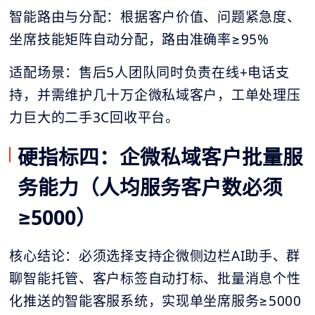
智能路由与分配：根据客户价值、问题紧急度、
坐席技能矩阵自动分配，路由准确率≥95%
适配场景：售后5人团队同时负责在线+电话支
持，并需维护几十万企微私域客户，工单处理压
力巨大的二手3C回收平台。
硬指标四：企微私域客户批量服
务能力（人均服务客户数必须
≥5000）
核心结论：必须选择支持企微侧边栏AI助手、群
聊智能托管、客户标签自动打标、批量消息个性
化推送的智能客服系统，实现单坐席服务≥5000