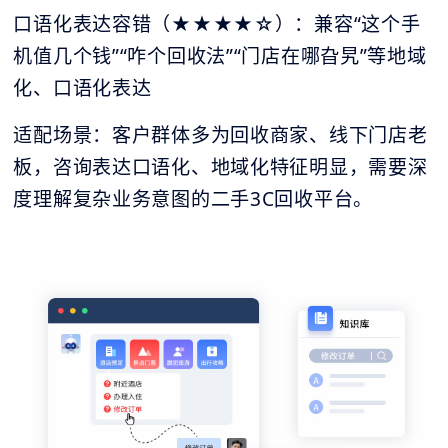
口语化表达容错（★★★★☆）：兼容“这个手
机值几个钱”“咋个回收法”“门店在哪旮旯”等地域
化、口语化表达
适配场景：客户群体多为回收商家、线下门店老
板，咨询表达口语化、地域化特征明显，需要深
度理解复杂业务意图的二手3C回收平台。