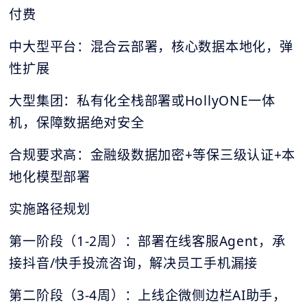
付费
中大型平台：混合云部署，核心数据本地化，弹
性扩展
大型集团：私有化全栈部署或HollyONE一体
机，保障数据绝对安全
合规要求高：金融级数据加密+等保三级认证+本
地化模型部署
实施路径规划
第一阶段（1-2周）：部署在线客服Agent，承
接抖音/快手投流咨询，解决员工手机漏接
第二阶段（3-4周）：上线企微侧边栏AI助手，