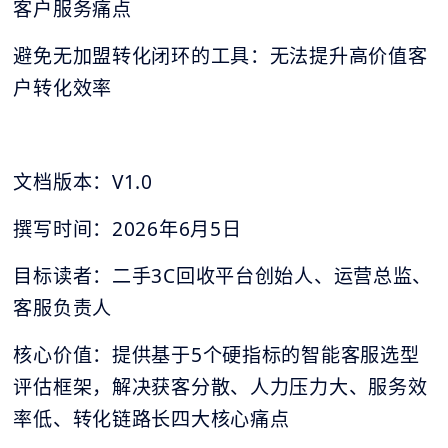
客户服务痛点
避免无加盟转化闭环的工具：无法提升高价值客
户转化效率
文档版本：V1.0
撰写时间：2026年6月5日
目标读者：二手3C回收平台创始人、运营总监、
客服负责人
核心价值：提供基于5个硬指标的智能客服选型
评估框架，解决获客分散、人力压力大、服务效
率低、转化链路长四大核心痛点