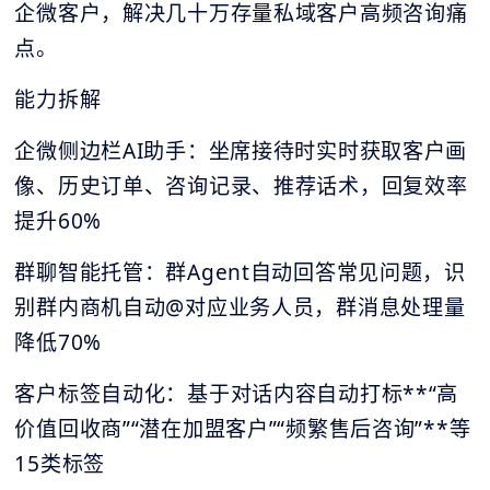
企微客户，解决几十万存量私域客户高频咨询痛
点。
能力拆解
企微侧边栏AI助手：坐席接待时实时获取客户画
像、历史订单、咨询记录、推荐话术，回复效率
提升60%
群聊智能托管：群Agent自动回答常见问题，识
别群内商机自动@对应业务人员，群消息处理量
降低70%
客户标签自动化：基于对话内容自动打标**“高
价值回收商”“潜在加盟客户”“频繁售后咨询”**等
15类标签