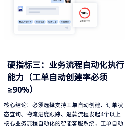
硬指标三：业务流程自动化执行
能力（工单自动创建率必须
≥90%）
核心结论：必须选择支持工单自动创建、订单状
态查询、物流进度跟踪、退款流程发起4个以上
核心业务流程自动化的智能客服系统，工单自动