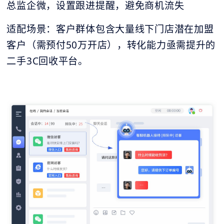
总监企微，设置跟进提醒，避免商机流失
适配场景：客户群体包含大量线下门店潜在加盟
客户（需预付50万开店），转化能力亟需提升的
二手3C回收平台。