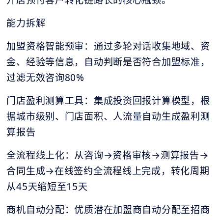
开店预付客户转化链路长的核心瓶颈。
能力拆解
加盟资格智能预审：通过多轮对话收集地域、资
金、经验等信息，自动判断是否符合加盟标准，
过滤无效咨询80%
门店盈利测算工具：集成投资回报计算模型，根
据城市级别、门店面积、人流量自动生成盈利测
算报告
全流程线上化：从咨询→资格审核→测算报告→
合同生成→在线签约全流程线上完成，转化周期
从45天缩短至15天
商机自动分配：优质潜在加盟商自动分配至招商