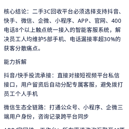
核心结论：二手3C回收平台必须选择支持抖音、
快手、微信、企微、小程序、APP、官网、400
电话8个以上触点统一接入的智能客服系统，解
决员工人均维护5部手机、电话漏接率超30%的
获客分散痛点。
能力拆解
抖音/快手投流承接：直接对接短视频平台私信
接口，用户留资后自动分配专属客服，避免拨打
员工个人手机
微信生态全链路：打通公众号、小程序、企微三
端用户身份，咨询记录跨平台同步