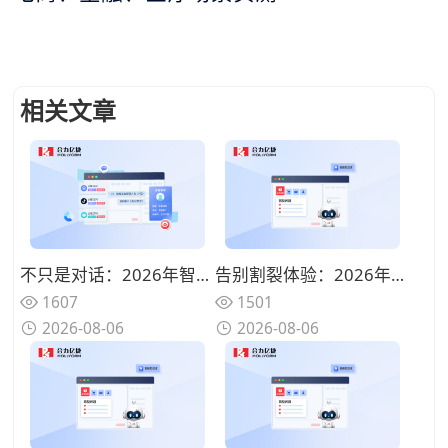
相关文章
不只是对话：2026年智能客服平台如何打通工单与CRM，重构服务闭环
告别割裂体验：2026年智能客服平台如何用一套系统打通全渠道（附场景解析）
1607
1501
2026-08-06
2026-08-06