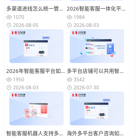
多渠道进线怎么统一管理？来电语音客服机器人一体化平台
2026智能客服一体化平台选型指南：打破数据孤岛，一套系统如何覆盖服务全生命周期
1070
1984
2026-08-05
2026-08-03
2026年智能客服平台如何选型：汽车、零售、金融行业适配指南
多平台店铺可以共用智能客服机器人吗？统一全渠道访客咨询平台
1950
3542
2026-08-03
2026-07-30
智能客服机器人支持多渠道接待吗？同步对接小程序官网短视频平台
海外多平台客户咨询如何统一管理？2026出海智能客服系统详解