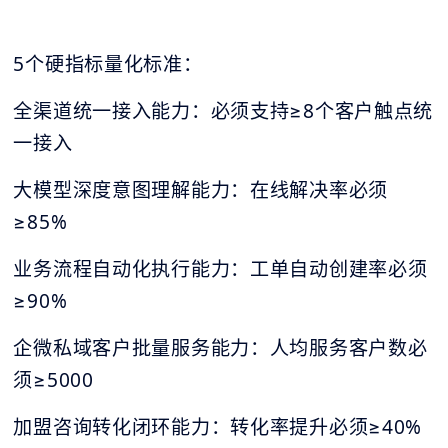
5个硬指标量化标准：
全渠道统一接入能力：必须支持≥8个客户触点统
一接入
大模型深度意图理解能力：在线解决率必须
≥85%
业务流程自动化执行能力：工单自动创建率必须
≥90%
企微私域客户批量服务能力：人均服务客户数必
须≥5000
加盟咨询转化闭环能力：转化率提升必须≥40%