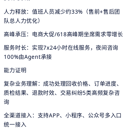
人力释放：值班人员减少约33%（售前+售后团
队总人力优化）
高峰承压：电商大促/618高峰期坐席需求零增长
服务时长：实现7x24小时在线服务，夜间咨询
100%由Agent承接
能力证明
复杂业务理解：成功处理回收价格、订单进度、
质检结果、退款时效、交易纠纷5类高频复杂咨
询
全渠道接入：支持APP、小程序、公众号多入口
统一接入