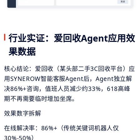
行业实证：爱回收Agent应用效
果数据
核心结论：爱回收（某头部二手3C回收平台）应
用SYNEROW智能客服Agent后，Agent独立解
决86%+咨询，值班人员减少约33%，618高峰
期不再需要临时增加坐席。
效果数字拆解
在线解决率：86%+（传统关键词机器人仅
30%-50%）