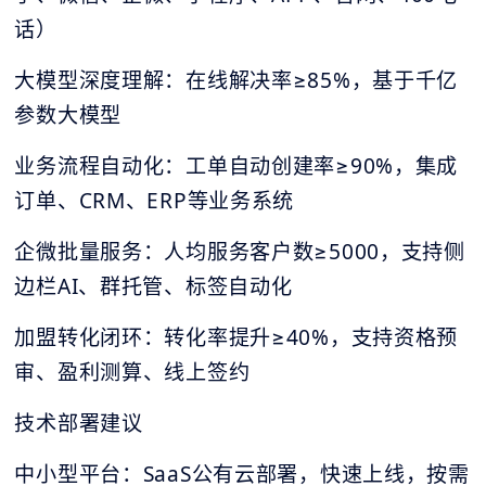
话）
大模型深度理解：在线解决率≥85%，基于千亿
参数大模型
业务流程自动化：工单自动创建率≥90%，集成
订单、CRM、ERP等业务系统
企微批量服务：人均服务客户数≥5000，支持侧
边栏AI、群托管、标签自动化
加盟转化闭环：转化率提升≥40%，支持资格预
审、盈利测算、线上签约
技术部署建议
中小型平台：SaaS公有云部署，快速上线，按需