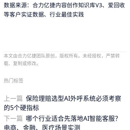
数据来源：合力亿捷内容创作知识库V3、爱回收
等客户实证数据、行业最佳实践
本文由合力亿捷团队原创，版权所有。未经授权，严禁转
载、复制或修改。
热门标签
上一篇
保险理赔选型AI外呼系统必须考察
的5个硬指标
下一篇
哪个行业适合先落地AI智能客服？
电商、金融、医疗场景实测