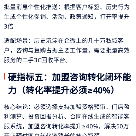
批量消息个性化推送：根据客户标签、历史行为
生成个性化促销、活动、政策通知，打开率提升
3倍
适配场景：历史沉淀在企微上的几十万私域客
户，咨询与复购占据主要工作量，需要批量高效
服务的二手3C回收平台。
硬指标五：加盟咨询转化闭环能
力（转化率提升必须≥40%）
核心结论：必须选择支持加盟资格预审、门店盈
利测算、投资回报分析、合同在线生成的智能客
服系统，加盟咨询转化率提升≥40%，解决50万