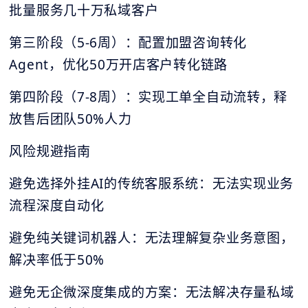
批量服务几十万私域客户
第三阶段（5-6周）：配置加盟咨询转化
Agent，优化50万开店客户转化链路
第四阶段（7-8周）：实现工单全自动流转，释
放售后团队50%人力
风险规避指南
避免选择外挂AI的传统客服系统：无法实现业务
流程深度自动化
避免纯关键词机器人：无法理解复杂业务意图，
解决率低于50%
避免无企微深度集成的方案：无法解决存量私域