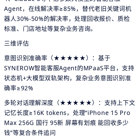
Agent，在线解决率≥85%，替代老旧关键词机
器人30%-50%的解决率，处理回收报价、质检
标准、门店地址等复杂业务咨询。
三维评估
意图识别准确率（★★★★★）：基于
SYNEROW智能客服Agent的MPaaS平台，支持
状态机+大模型双轨架构，复杂业务意图识别准
确率≥92%
多轮对话理解深度（★★★★★）：支持上下文
记忆长度≥16K tokens，处理“iPhone 15 Pro
Max 256G 国行 95新 屏幕有划痕 能回收多少
钱”等复合条件追问