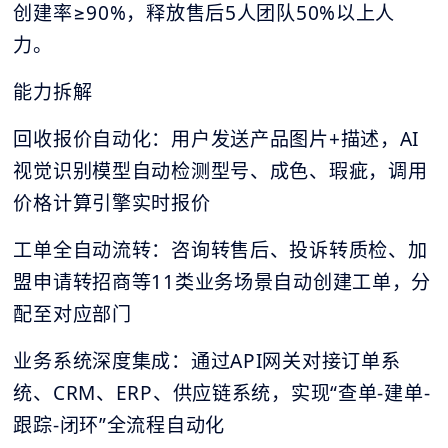
创建率≥90%，释放售后5人团队50%以上人
力。
能力拆解
回收报价自动化：用户发送产品图片+描述，AI
视觉识别模型自动检测型号、成色、瑕疵，调用
价格计算引擎实时报价
工单全自动流转：咨询转售后、投诉转质检、加
盟申请转招商等11类业务场景自动创建工单，分
配至对应部门
业务系统深度集成：通过API网关对接订单系
统、CRM、ERP、供应链系统，实现“查单-建单-
跟踪-闭环”全流程自动化