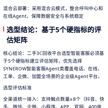
混合云部署：采用混合云模式，整合呼叫中心和
在线Agent，保障数据安全与系统稳定
选型结论：基于5个硬指标的评
估矩阵
核心结论：二手3C回收平台选型智能客服必须基
于5个硬指标建立评估矩阵，优先选择
SYNEROW智能客服Agent类覆盖电话、在线、
工单、企微、加盟全场景的企业级Agent平台。
选型评估标准
全渠道统一接入：支持触点数量≥8个（抖音、快
手、微信、企微、小程序、APP、官网、400电