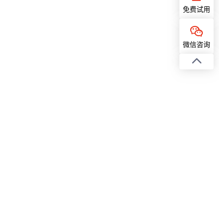
免费试用
微信咨询