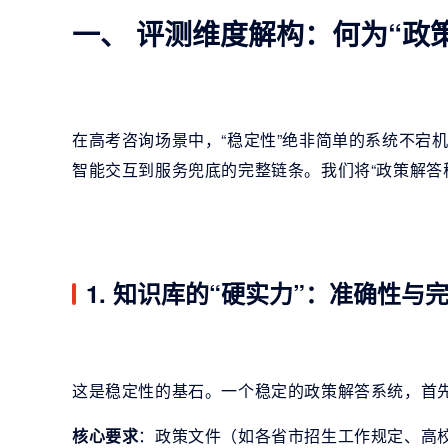
一、 评测维度解构：何为“政
在高考咨询场景中，“稳定性”绝非简单的系统不宕
智能交互到服务兜底的完整链条。我们将“政策解答
1. 知识库的“硬实力”：准确性与
这是稳定性的基石。一个稳定的政策解答系统，首先
核心要求
：政策文件（如各省市招生工作规定、高