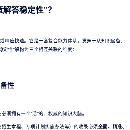
策解答稳定性”？
机或响应快速。它是一套复合能力体系，贯穿于从知识储备、
稳定性”解构为三个相互关联的维度：
完备性
必须拥有一个“活”的、权威的知识大脑。
校招生章程、专项计划实施办法等）的收录必须
全面、精准、