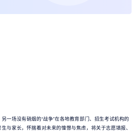
另一场没有硝烟的“战争”在各地教育部门、招生考试机构的
考生与家长，怀揣着对未来的憧憬与焦虑，将关于志愿填报、