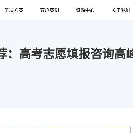
解决方案
客户案例
资源中心
关于我们
荐：高考志愿填报咨询高