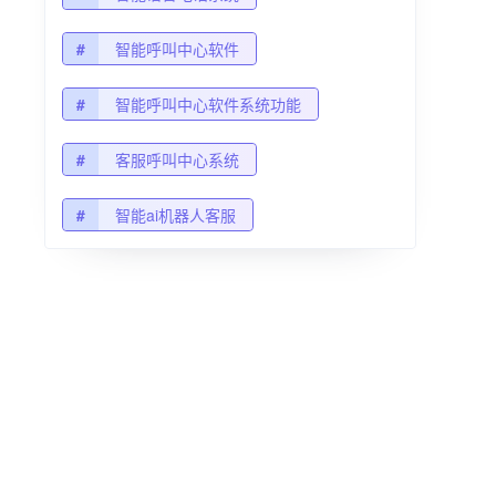
#
智能呼叫中心软件
#
智能呼叫中心软件系统功能
#
客服呼叫中心系统
#
智能ai机器人客服