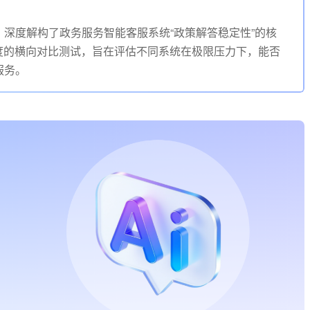
深度解构了政务服务智能客服系统“政策解答稳定性”的核
度的横向对比测试，旨在评估不同系统在极限压力下，能否
服务。