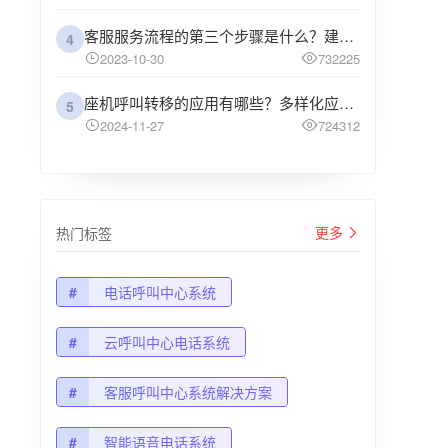
客服服务流程的第三个步骤是什么？建议企业阅读
4
2023-10-30
732225
座机呼叫转移的应用有哪些？多样化应用场景解析
5
2024-11-27
724312
更多
热门标签
#
电话呼叫中心系统
#
云呼叫中心电话系统
#
客服呼叫中心系统解决方案
#
智能语音电话系统