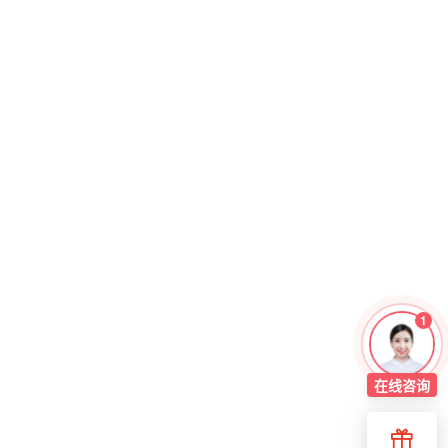
1
在线
咨询