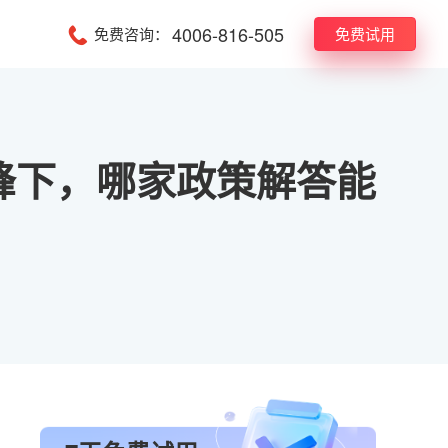
4006-816-505
免费咨询：
免费试用
峰下，哪家政策解答能