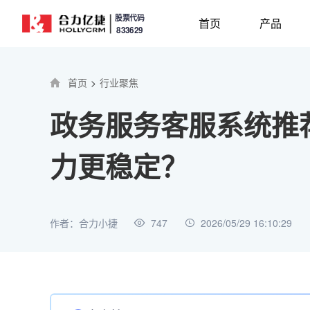
股票代码
首页
产品
833629
首页
>
行业聚焦
政务服务客服系统推
力更稳定？
作者：合力小捷
747
2026/05/29 16:10:29