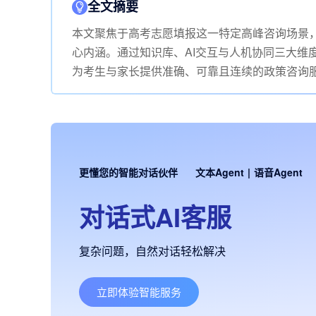
全文摘要
本文聚焦于高考志愿填报这一特定高峰咨询场景，
心内涵。通过知识库、AI交互与人机协同三大维
为考生与家长提供准确、可靠且连续的政策咨询
更懂您的智能对话伙伴
文本Agent
|
语音Agent
对话式AI客服
复杂问题，自然对话轻松解决
立即体验智能服务