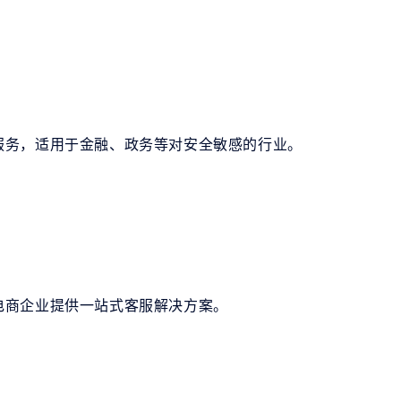
服务，适用于金融、政务等对安全敏感的行业。
电商企业提供一站式客服解决方案。