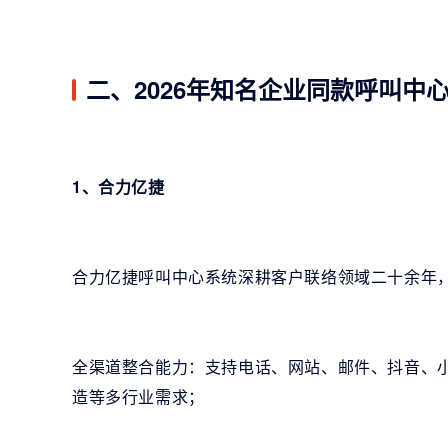
二、2026年知名企业同款呼叫中
1、合力亿捷
合力亿捷呼叫中心系统深耕客户联络领域二十余年
全渠道整合能力：支持电话、网站、邮件、抖音、小
造等多行业需求；