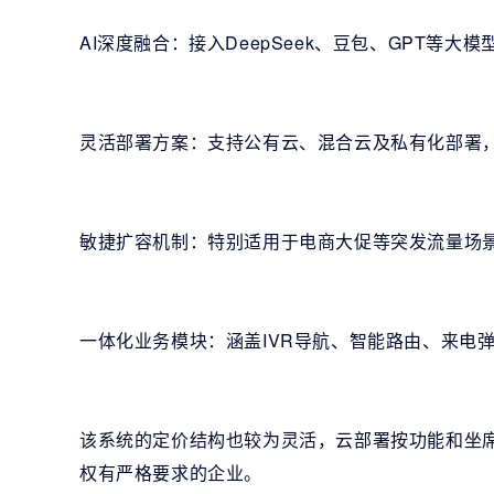
AI深度融合：接入DeepSeek、豆包、GPT等
灵活部署方案：支持公有云、混合云及私有化部署
敏捷扩容机制：特别适用于电商大促等突发流量场
一体化业务模块：涵盖IVR导航、智能路由、来电
该系统的定价结构也较为灵活，云部署按功能和坐
权有严格要求的企业。