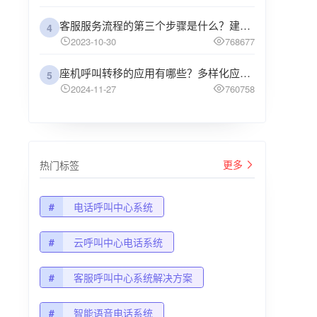
客服服务流程的第三个步骤是什么？建议企业阅读
4
2023-10-30
768677
座机呼叫转移的应用有哪些？多样化应用场景解析
5
2024-11-27
760758
更多
热门标签
#
电话呼叫中心系统
#
云呼叫中心电话系统
#
客服呼叫中心系统解决方案
#
智能语音电话系统