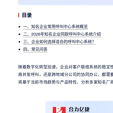
目录
一、知名企业常用呼叫中心系统概览
二、2026年知名企业同款呼叫中心系统介绍
三、企业如何选择适合的呼叫中心系统？
四、常见问答
随着数字化转型加速，企业对客户联络系统的稳定
高并发呼叫，还是跨地域分公司的协同办公，都需要
将基于当前市场趋势与产品特性，分析多家知名厂