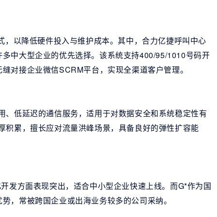
模式，以降低硬件投入与维护成本。其中，合力亿捷呼叫中心
大型企业的优先选择。该系统支持400/95/1010号码开
缝对接企业微信SCRM平台，实现全渠道客户管理。
可用、低延迟的通信服务，适用于对数据安全和系统稳定性有
深厚积累，擅长应对流量洪峰场景，具备良好的弹性扩容能
化开发方面表现突出，适合中小型企业快速上线。而G*作为国
优势，常被跨国企业或出海业务较多的公司采纳。