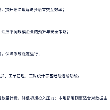
大模型，提升语义理解与多语言交互效率；
，适应不同规模企业的预算与安全策略；
景，保障系统稳定运行；
弹屏、工单管理、工时统计等基础与进阶功能。
席数量计费，降低初期投入压力；本地部署则更适合对数据主