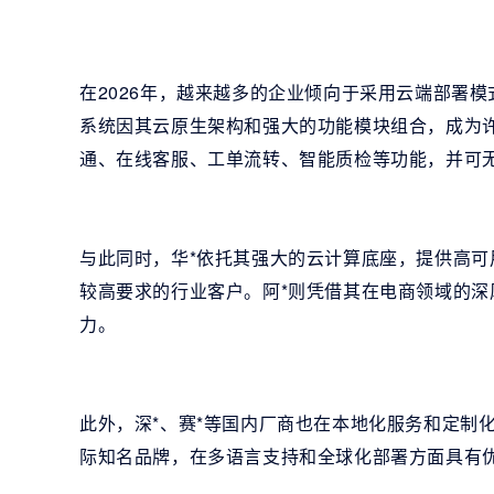
在2026年，越来越多的企业倾向于采用云端部署
系统因其云原生架构和强大的功能模块组合，成为许多中
通、在线客服、工单流转、智能质检等功能，并可无
与此同时，华*依托其强大的云计算底座，提供高
较高要求的行业客户。阿*则凭借其在电商领域的
力。
此外，深*、赛*等国内厂商也在本地化服务和定制
际知名品牌，在多语言支持和全球化部署方面具有