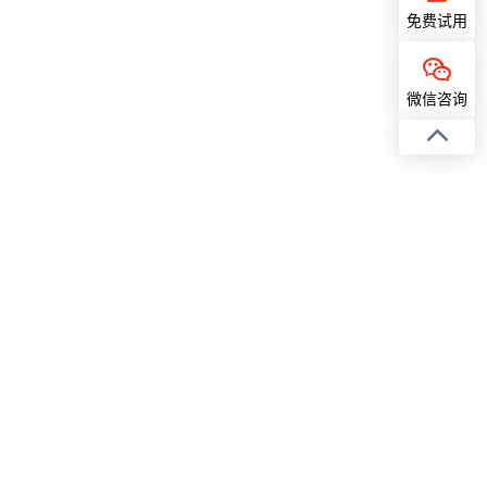
免费试用
微信咨询