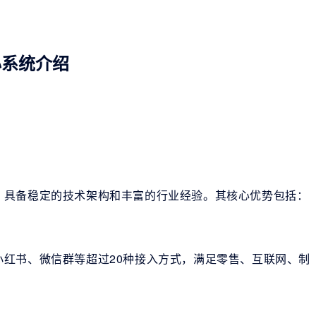
心系统介绍
，具备稳定的技术架构和丰富的行业经验。其核心优势包括：
红书、微信群等超过20种接入方式，满足零售、互联网、制