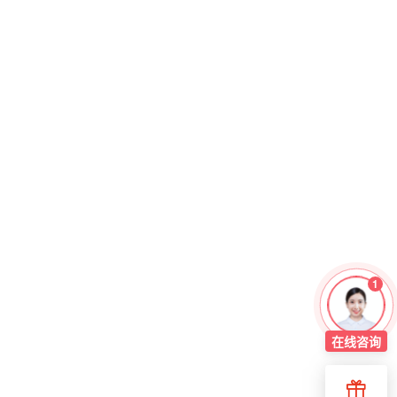
1
在线
咨询