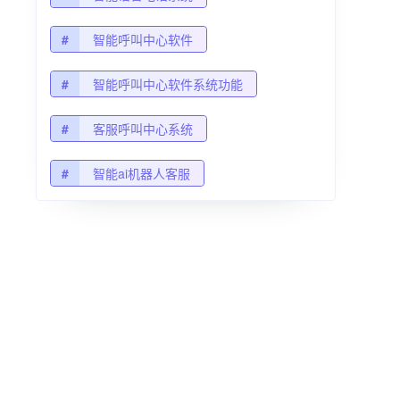
#
智能呼叫中心软件
#
智能呼叫中心软件系统功能
#
客服呼叫中心系统
#
智能ai机器人客服