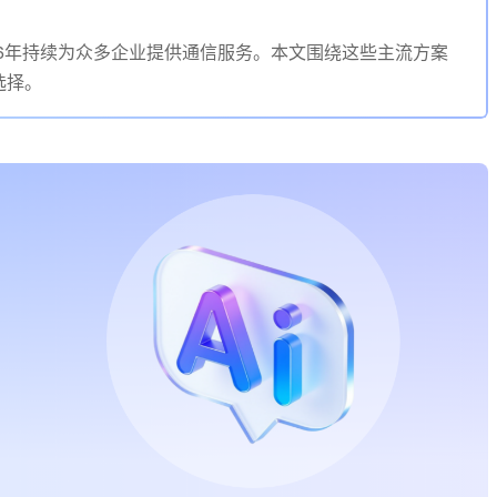
2026年持续为众多企业提供通信服务。本文围绕这些主流方案
选择。