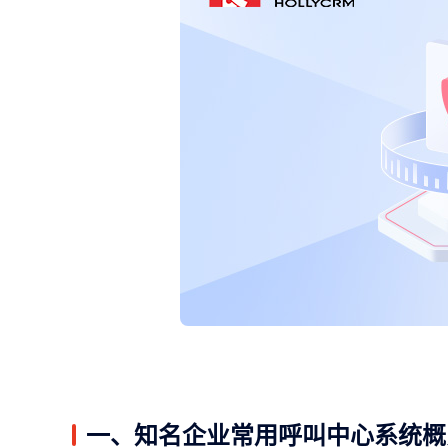
一、知名企业常用呼叫中心系统概