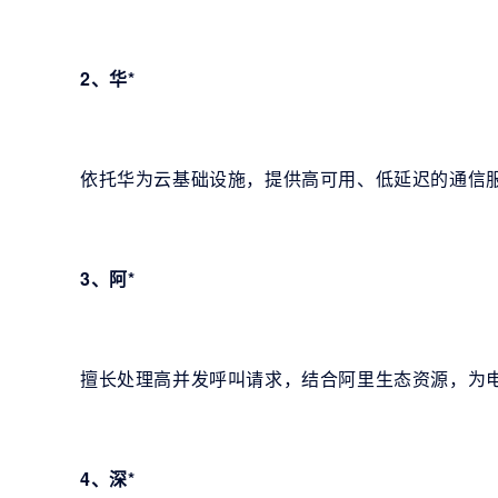
2、华*
依托华为云基础设施，提供高可用、低延迟的通信
3、阿*
擅长处理高并发呼叫请求，结合阿里生态资源，为
4、深*