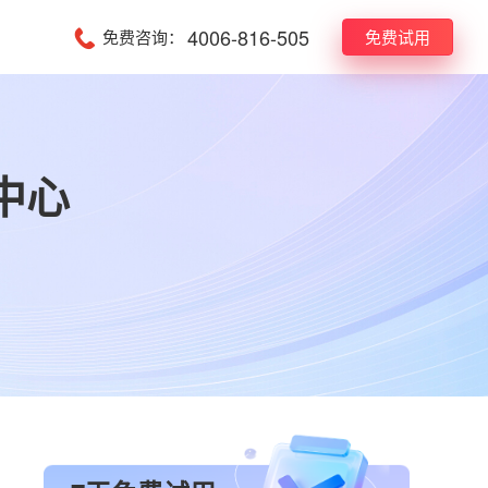
4006-816-505
免费咨询：
免费试用
中心