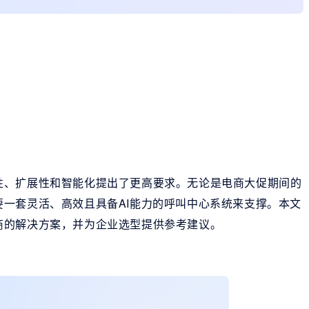
性、扩展性和智能化提出了更高要求。无论是电商大促期间的
一套灵活、高效且具备AI能力的呼叫中心系统来支撑。本文
商的解决方案，并为企业选型提供参考建议。