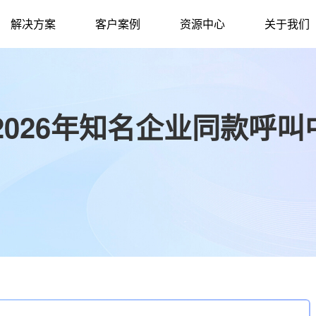
解决方案
客户案例
资源中心
关于我们
026年知名企业同款呼叫