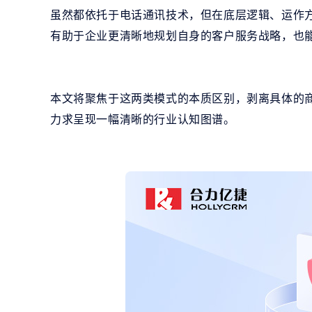
虽然都依托于电话通讯技术，但在底层逻辑、运作
有助于企业更清晰地规划自身的客户服务战略，也
本文将聚焦于这两类模式的本质区别，剥离具体的
力求呈现一幅清晰的行业认知图谱。