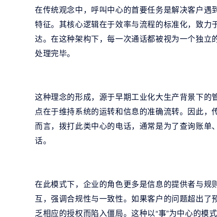
在传统观念中，呼叫中心的首要任务是解决客户遇到
特征。其核心逻辑在于效率与流程的标准化，致力
达。在这种架构下，每一次通话都被视为一个独立
处理完毕。
这种理念的形成，源于早期工业化大生产背景下的
点在于维持系统的运转和信息的准确流转。因此，传
而言，拨打此类中心的电话，通常是为了查询账单
话。
在此模式下，企业的角色更多是信息的提供者与规
互，强调合规性与一致性。如果客户的问题超出了
乏相应的授权而陷入僵局。这种以“事”为中心的模