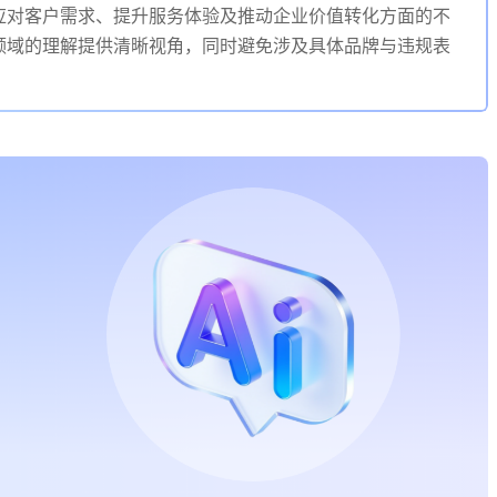
应对客户需求、提升服务体验及推动企业价值转化方面的不
领域的理解提供清晰视角，同时避免涉及具体品牌与违规表