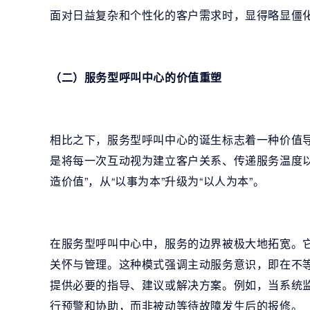
面对日益复杂和个性化的客户需求时，显得略显僵
（二）服务型呼叫中心的价值重塑
相比之下，服务型呼叫中心的诞生标志着一种价值
是将每一次互动视为建立客户关系、传递服务温度以
造价值”，从“以事为本”升级为“以人为本”。
在服务型呼叫中心中，服务的边界被极大地拓宽。
关怀与管理。这种模式强调主动服务意识，即在不
提供必要的指导、建议或解决方案。例如，当系统
行预警和协助，而非被动等待故障发生后的报修。