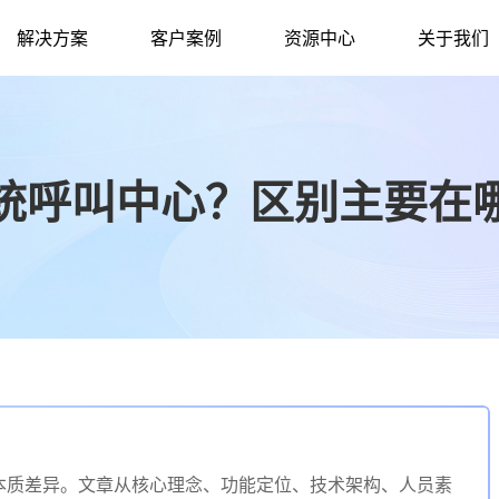
解决方案
客户案例
资源中心
关于我们
统呼叫中心？区别主要在
本质差异。文章从核心理念、功能定位、技术架构、人员素