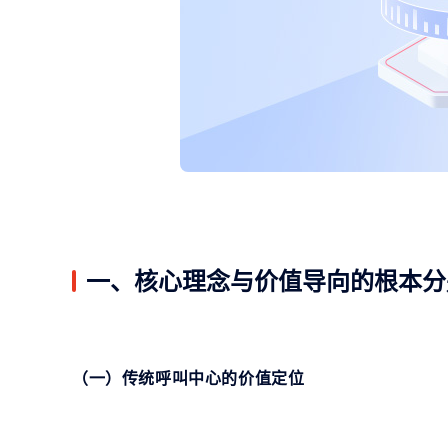
一、核心理念与价值导向的根本分
（一）传统呼叫中心的价值定位