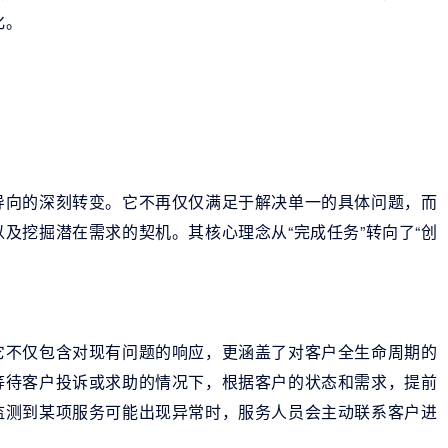
化。
导向的深刻转变。它不再仅仅满足于解决单一的具体问题，而
及挖掘潜在需求的契机。其核心理念从“完成任务”转向了“创
它不仅包含对现有问题的响应，更涵盖了对客户全生命周期的
等待客户投诉或求助的情况下，根据客户的状态和需求，提前
监测到某项服务可能出现异常时，服务人员会主动联系客户进