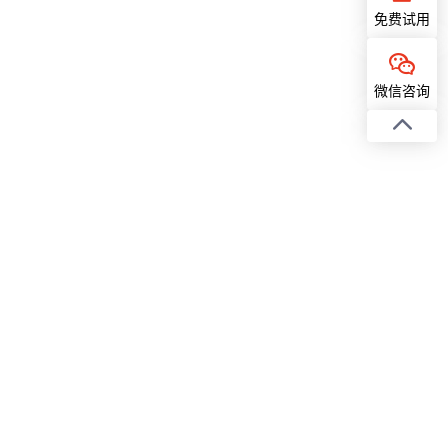
免费试用
微信咨询