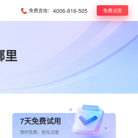
4006-816-505
免费咨询：
免费试用
哪里
7天免费试用
限时免费，抢先注册