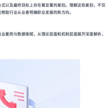
方式以及最终目标上存在着显著的差别。理解这些差别，不仅
能帮助行业从业者明确职业发展的新方向。
商业案例与数据堆砌，从理论层面和机制层面展开深度解析，