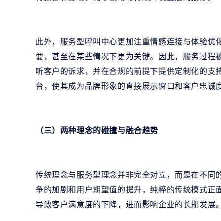
此外，服务型呼叫中心更加注重情感连接与体验优
要，甚至在某些情况下更为关键。因此，服务过程
听客户的诉求，并在合规的前提下提供定制化的支
台，使其成为品牌形象的直接展示窗口和客户忠诚
（三）两种理念的碰撞与融合趋势
传统理念与服务型理念并非完全对立，而是在不同
争的加剧和用户期望值的提升，纯粹的传统模式正
导致客户满意度的下降，进而影响企业的长期发展