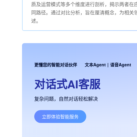
质及运营模式等多个维度进行剖析，揭示两者在
同路径。通过对比分析，旨在厘清概念，为相关
述。
更懂您的智能对话伙伴
文本Agent
|
语音Agent
对话式AI客服
复杂问题，自然对话轻松解决
立即体验智能服务