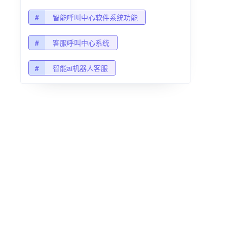
#
智能呼叫中心软件系统功能
#
客服呼叫中心系统
#
智能ai机器人客服