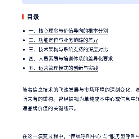
目录
一、核心理念与价值导向的根本分别
二、功能定位与业务范畴的差异
三、技术架构与系统支持的深层对比
四、人员素质与培训体系的差异化要求
五、运营管理模式的创新与实践
随着信息技术的飞速发展与市场环境的深刻变化，
所未有的重构。曾经被视为单纯成本中心或信息中
递品牌价值的关键纽带。
在这一演变过程中，“传统呼叫中心”与“服务型呼