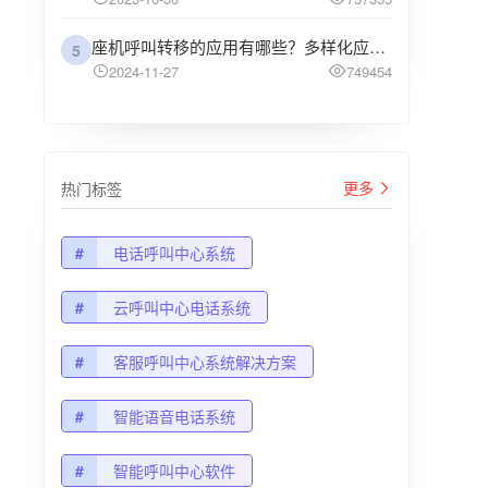
座机呼叫转移的应用有哪些？多样化应用场景解析
5
2024-11-27
749454
更多
热门标签
#
电话呼叫中心系统
#
云呼叫中心电话系统
#
客服呼叫中心系统解决方案
#
智能语音电话系统
#
智能呼叫中心软件