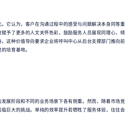
化。它认为，客户在沟通过程中的感受与问题解决本身同等重
被赋予了更多的人文关怀色彩，鼓励服务人员展现同理心，倾
持。这种价值导向要求企业将呼叫中心从后台支撑部门推向前
度的培育基地。
的发展阶段和不同的业务场景下各有侧重。然而，随着市场竞
面临巨大的挑战。单纯的效率提升若牺牲了服务体验，往往会
。