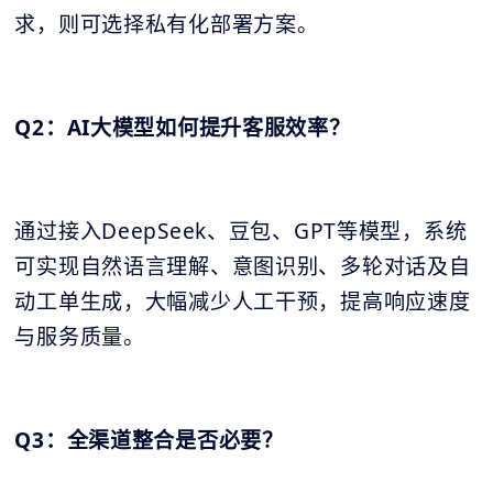
求，则可选择私有化部署方案。
Q2：AI大模型如何提升客服效率？
通过接入DeepSeek、豆包、GPT等模型，系统
可实现自然语言理解、意图识别、多轮对话及自
动工单生成，大幅减少人工干预，提高响应速度
与服务质量。
Q3：全渠道整合是否必要？