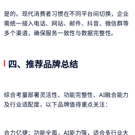
是的。现代消费者习惯在不同平台间切换，企业
需统一接入电话、网站、邮件、抖音、微信群等
多个渠道，确保服务一致性与数据完整性。
四、推荐品牌总结
综合考量部署灵活性、功能完整性、AI融合能力
及行业适配度，以下品牌值得重点关注：
合力亿捷：功能全面，AI能力强，适合多行业大