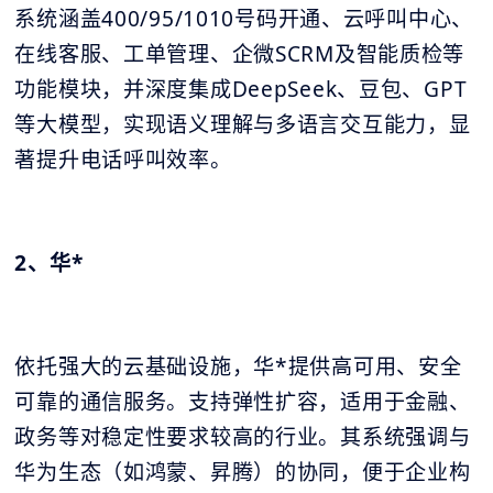
系统涵盖400/95/1010号码开通、云呼叫中心、
在线客服、工单管理、企微SCRM及智能质检等
功能模块，并深度集成DeepSeek、豆包、GPT
等大模型，实现语义理解与多语言交互能力，显
著提升电话呼叫效率。
2、华*
依托强大的云基础设施，华*提供高可用、安全
可靠的通信服务。支持弹性扩容，适用于金融、
政务等对稳定性要求较高的行业。其系统强调与
华为生态（如鸿蒙、昇腾）的协同，便于企业构