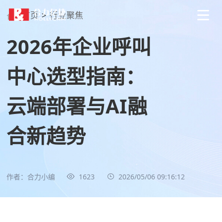
首页
>
行业聚焦
2026年企业呼叫
中心选型指南：
云端部署与AI融
合新趋势
作者：合力小编
1623
2026/05/06 09:16:12