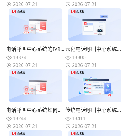
2026-07-21
2026-07-21
电话呼叫中心系统的IVR设计有哪些技巧？告别迷宫式菜单的用户友好设计
云化电话呼叫中心系统有哪些优势？告别硬件束缚的灵活部署模式
13374
13300
2026-07-21
2026-07-21
电话呼叫中心系统如何实现来电智能分配？路由策略优化坐席资源调配
传统电话呼叫中心系统面临哪些挑战？数字化转型的迫切性与路径
13244
13411
2026-07-21
2026-07-21