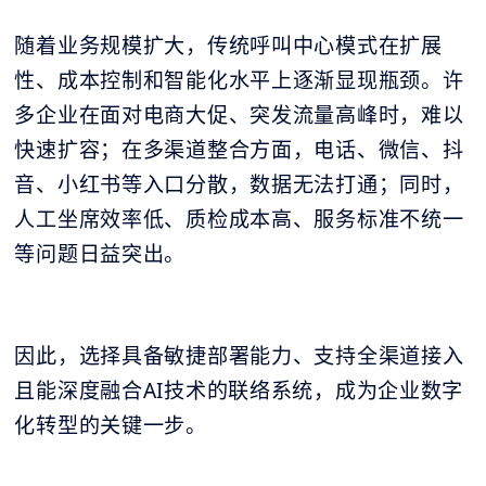
随着业务规模扩大，传统呼叫中心模式在扩展
性、成本控制和智能化水平上逐渐显现瓶颈。许
多企业在面对电商大促、突发流量高峰时，难以
快速扩容；在多渠道整合方面，电话、微信、抖
音、小红书等入口分散，数据无法打通；同时，
人工坐席效率低、质检成本高、服务标准不统一
等问题日益突出。
因此，选择具备敏捷部署能力、支持全渠道接入
且能深度融合AI技术的联络系统，成为企业数字
化转型的关键一步。