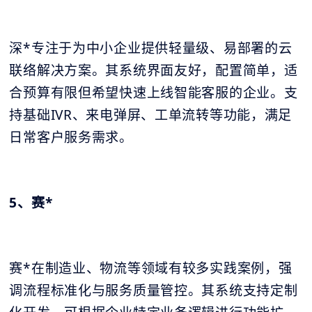
深*专注于为中小企业提供轻量级、易部署的云
联络解决方案。其系统界面友好，配置简单，适
合预算有限但希望快速上线智能客服的企业。支
持基础IVR、来电弹屏、工单流转等功能，满足
日常客户服务需求。
5、赛*
赛*在制造业、物流等领域有较多实践案例，强
调流程标准化与服务质量管控。其系统支持定制