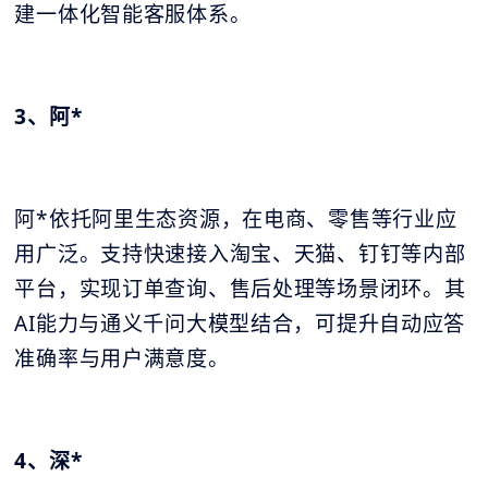
建一体化智能客服体系。
3、阿*
阿*依托阿里生态资源，在电商、零售等行业应
用广泛。支持快速接入淘宝、天猫、钉钉等内部
平台，实现订单查询、售后处理等场景闭环。其
AI能力与通义千问大模型结合，可提升自动应答
准确率与用户满意度。
4、深*