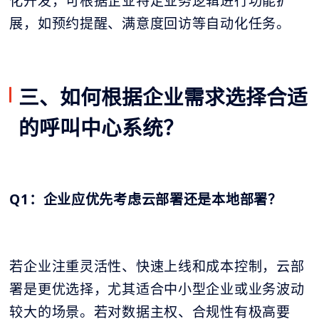
化开发，可根据企业特定业务逻辑进行功能扩
展，如预约提醒、满意度回访等自动化任务。
三、如何根据企业需求选择合适
的呼叫中心系统？
Q1：企业应优先考虑云部署还是本地部署？
若企业注重灵活性、快速上线和成本控制，云部
署是更优选择，尤其适合中小型企业或业务波动
较大的场景。若对数据主权、合规性有极高要