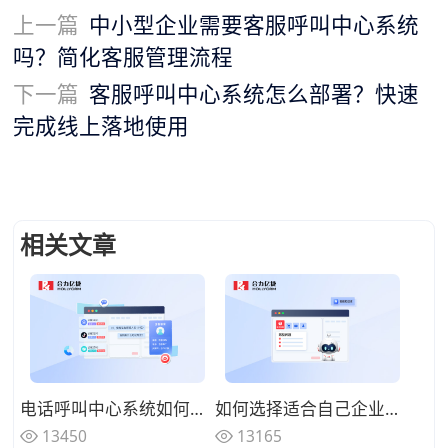
上一篇
中小型企业需要客服呼叫中心系统
吗？简化客服管理流程
下一篇
客服呼叫中心系统怎么部署？快速
完成线上落地使用
相关文章
电话呼叫中心系统如何与在线渠道融合？全触点统一路由的协同方案
如何选择适合自己企业的电话呼叫中心系统？功能匹配与扩展性的权衡
13450
13165