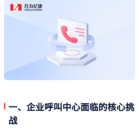
一、企业呼叫中心面临的核心挑
战