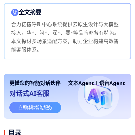
全文摘要
合力亿捷呼叫中心系统提供云原生设计与大模型
接入，华*、阿*、深*、赛*等品牌亦各有特色。
本文探讨多场景适配方案，助力企业构建高效智
能客服体系。
更懂您的智能对话伙伴
文本Agent
|
语音Agent
对话式AI客服
立即体验智能服务
目录