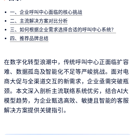
一、企业呼叫中心面临的核心挑战
二、主流解决方案对比分析
三、如何根据企业需求选择合适的呼叫中心系统？
四、推荐品牌总结
在数字化转型浪潮中，传统呼叫中心正面临扩容
难、数据孤岛及智能化不足等严峻挑战。面对电
商大促与全渠道交互的新需求，企业亟需突破瓶
颈。本文深入剖析主流联络系统优劣，结合AI大
模型趋势，为企业甄选高效、敏捷且智能的客服
解决方案提供关键指引。