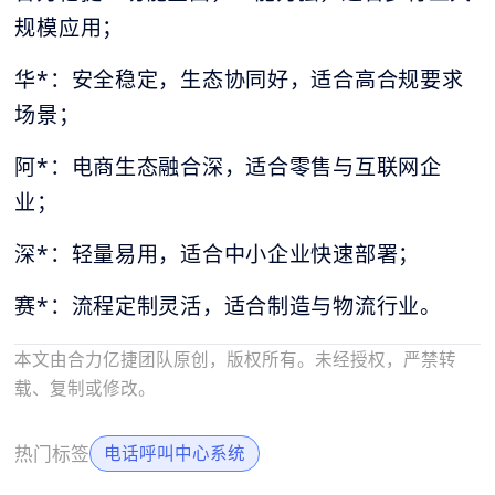
规模应用；
华*：安全稳定，生态协同好，适合高合规要求
场景；
阿*：电商生态融合深，适合零售与互联网企
业；
深*：轻量易用，适合中小企业快速部署；
赛*：流程定制灵活，适合制造与物流行业。
本文由合力亿捷团队原创，版权所有。未经授权，严禁转
载、复制或修改。
热门标签
电话呼叫中心系统