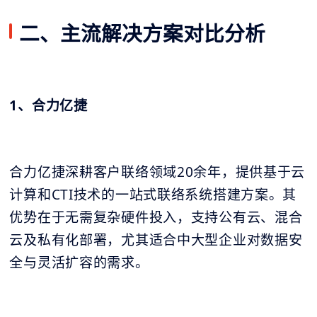
二、主流解决方案对比分析
1、合力亿捷
合力亿捷深耕客户联络领域20余年，提供基于云
计算和CTI技术的一站式联络系统搭建方案。其
优势在于无需复杂硬件投入，支持公有云、混合
云及私有化部署，尤其适合中大型企业对数据安
全与灵活扩容的需求。