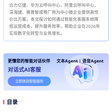
合力亿捷、华为云呼叫中心、阿里云呼叫中心、
深海捷、赛普智成等厂商为中小微企业提供高性
价比方案。本文探讨如何通过智能化客服系统降
低运营成本，提升服务效率，帮助企业在2026年
实现数字化转型与业务增长。
更懂您的智能对话伙伴
文本Agent
|
语音Agent
对话式AI客服
立即体验智能服务
目录