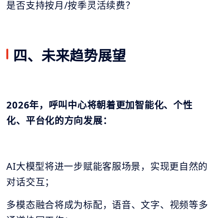
是否支持按月/按季灵活续费？
四、未来趋势展望
2026年，呼叫中心将朝着更加智能化、个性
化、平台化的方向发展：
AI大模型将进一步赋能客服场景，实现更自然的
对话交互；
多模态融合将成为标配，语音、文字、视频等多