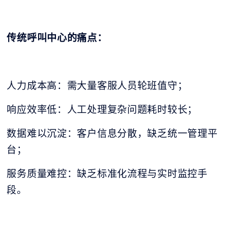
传统呼叫中心的痛点：
人力成本高：需大量客服人员轮班值守；
响应效率低：人工处理复杂问题耗时较长；
数据难以沉淀：客户信息分散，缺乏统一管理平
台；
服务质量难控：缺乏标准化流程与实时监控手
段。