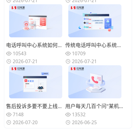
2026-07-21
2026-07-21
电话呼叫中心系统如何实现来电智能分配？路由策略优化坐席资源调配
传统电话呼叫中心系统面临哪些挑战？数字化转型的迫切性与路径
10543
10709
2026-07-21
2026-07-21
售后投诉多要不要上线呼叫中心系统？规范来电处理标准
用户每天几百个问"某机型回收多少钱"、人工查型号报价慢还漏单？用智能电话呼叫中心系统自动识别型号并实时报价
7148
13532
2026-07-20
2026-06-25