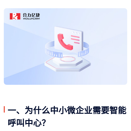
一、为什么中小微企业需要智能
呼叫中心？