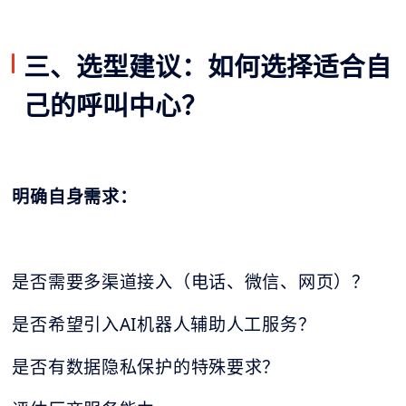
三、选型建议：如何选择适合自
己的呼叫中心？
明确自身需求：
是否需要多渠道接入（电话、微信、网页）？
是否希望引入AI机器人辅助人工服务？
是否有数据隐私保护的特殊要求？