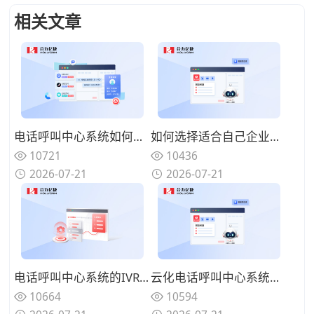
相关文章
电话呼叫中心系统如何与在线渠道融合？全触点统一路由的协同方案
如何选择适合自己企业的电话呼叫中心系统？功能匹配与扩展性的权衡
10721
10436
2026-07-21
2026-07-21
电话呼叫中心系统的IVR设计有哪些技巧？告别迷宫式菜单的用户友好设计
云化电话呼叫中心系统有哪些优势？告别硬件束缚的灵活部署模式
10664
10594