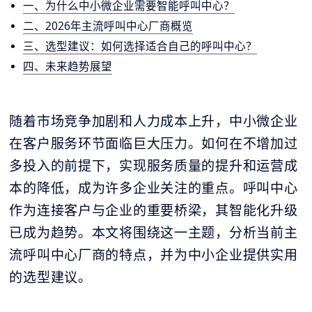
一、为什么中小微企业需要智能呼叫中心？
二、2026年主流呼叫中心厂商概览
三、选型建议：如何选择适合自己的呼叫中心？
四、未来趋势展望
随着市场竞争加剧和人力成本上升，中小微企业
在客户服务环节面临巨大压力。如何在不增加过
多投入的前提下，实现服务质量的提升和运营成
本的降低，成为许多企业关注的重点。呼叫中心
作为连接客户与企业的重要桥梁，其智能化升级
已成为趋势。本文将围绕这一主题，分析当前主
流呼叫中心厂商的特点，并为中小企业提供实用
的选型建议。