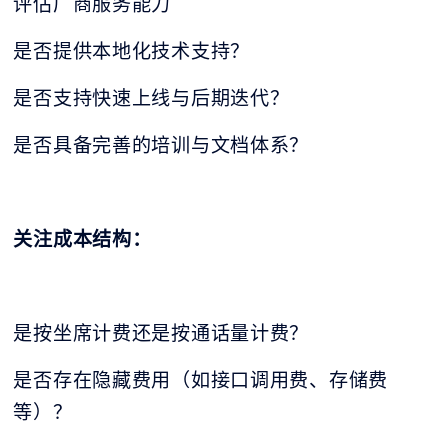
评估厂商服务能力
是否提供本地化技术支持？
是否支持快速上线与后期迭代？
是否具备完善的培训与文档体系？
关注成本结构：
是按坐席计费还是按通话量计费？
是否存在隐藏费用（如接口调用费、存储费
等）？