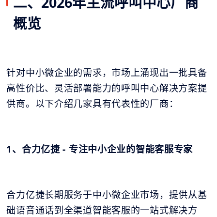
二、2026年主流呼叫中心厂商
概览
针对中小微企业的需求，市场上涌现出一批具备
高性价比、灵活部署能力的呼叫中心解决方案提
供商。以下介绍几家具有代表性的厂商：
1、合力亿捷 - 专注中小企业的智能客服专家
合力亿捷长期服务于中小微企业市场，提供从基
础语音通话到全渠道智能客服的一站式解决方