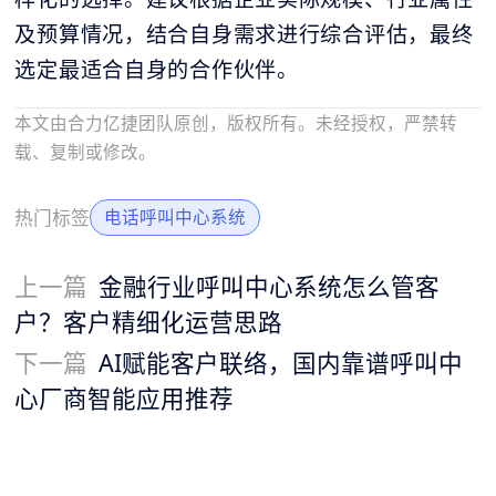
及预算情况，结合自身需求进行综合评估，最终
选定最适合自身的合作伙伴。
本文由合力亿捷团队原创，版权所有。未经授权，严禁转
载、复制或修改。
热门标签
电话呼叫中心系统
上一篇
金融行业呼叫中心系统怎么管客
户？客户精细化运营思路
下一篇
AI赋能客户联络，国内靠谱呼叫中
心厂商智能应用推荐