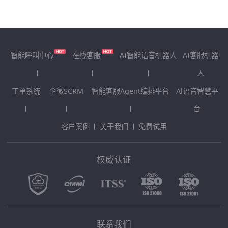
智能呼叫中心
在线客服
AI智能语音机器人
AI客服机器
人
工单系统
企微SCRM
智能客服Agent编排平台
Al语音智慧平
台
客户案例
关于我们
免费试用
权威认证
联系我们