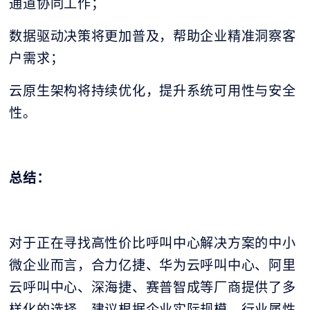
通道协同工作；
数据驱动决策将更加普及，帮助企业精准洞察客
户需求；
云原生架构将持续优化，提升系统可用性与安全
性。
总结：
对于正在寻找高性价比呼叫中心解决方案的中小
微企业而言，合力亿捷、华为云呼叫中心、阿里
云呼叫中心、深海捷、赛普智成等厂商提供了多
样化的选择。建议根据企业实际规模、行业属性