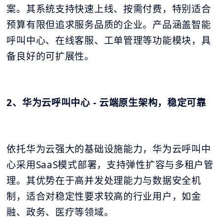
案。其系统支持快速上线、按需付费，特别适合
预算有限但追求服务品质的企业。产品涵盖智能
呼叫中心、在线客服、工单管理等功能模块，具
备良好的可扩展性。
2、华为云呼叫中心 - 云端原生架构，稳定可靠
依托华为云强大的基础设施能力，华为云呼叫中
心采用SaaS模式部署，支持弹性扩容与多租户管
理。其优势在于高并发处理能力与数据安全机
制，适合对稳定性要求较高的行业用户，如金
融、政务、医疗等领域。