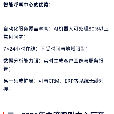
智能呼叫中心的优势：
自动化服务覆盖率高：AI机器人可处理80%以上
常见问题；
7×24小时在线：不受时间与地域限制；
数据分析能力强：实时生成客户画像与服务报
告；
易于集成扩展：可与CRM、ERP等系统无缝对
接。