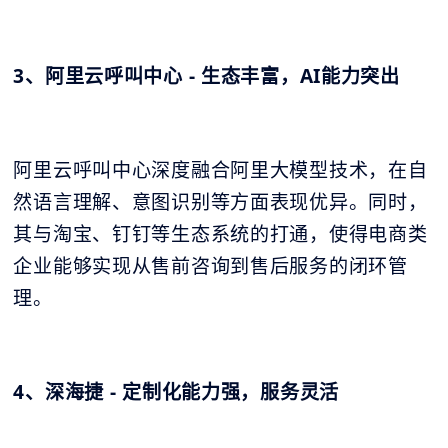
3、阿里云呼叫中心 - 生态丰富，AI能力突出
阿里云呼叫中心深度融合阿里大模型技术，在自
然语言理解、意图识别等方面表现优异。同时，
其与淘宝、钉钉等生态系统的打通，使得电商类
企业能够实现从售前咨询到售后服务的闭环管
理。
4、深海捷 - 定制化能力强，服务灵活