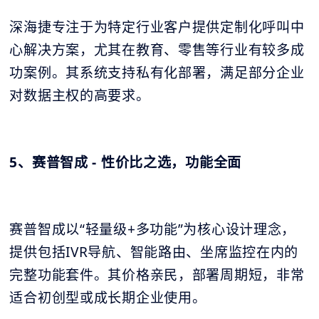
深海捷专注于为特定行业客户提供定制化呼叫中
心解决方案，尤其在教育、零售等行业有较多成
功案例。其系统支持私有化部署，满足部分企业
对数据主权的高要求。
5、赛普智成 - 性价比之选，功能全面
赛普智成以“轻量级+多功能”为核心设计理念，
提供包括IVR导航、智能路由、坐席监控在内的
完整功能套件。其价格亲民，部署周期短，非常
适合初创型或成长期企业使用。