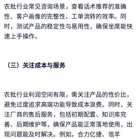
农批行业常见咨询场景，查看话术推荐的准确
性、客户画像的完整性、工单流转的效率。同
时，测试产品的稳定性与易用性，确保坐席能快
速上手操作。
（三）关注成本与服务
农批行业利润空间有限，需关注产品的性价比，
避免过度追求高端功能导致成本浪费。同时，关
注厂商的售后服务，包括初期配置、知识库完
善、后期维护等，确保产品能正常落地使用，出
现问题能及时解决。例如，合力亿捷、瓴羊