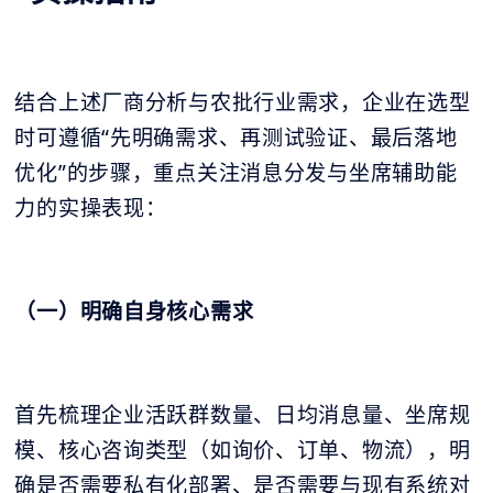
结合上述厂商分析与农批行业需求，企业在选型
时可遵循“先明确需求、再测试验证、最后落地
优化”的步骤，重点关注消息分发与坐席辅助能
力的实操表现：
（一）明确自身核心需求
首先梳理企业活跃群数量、日均消息量、坐席规
模、核心咨询类型（如询价、订单、物流），明
确是否需要私有化部署、是否需要与现有系统对