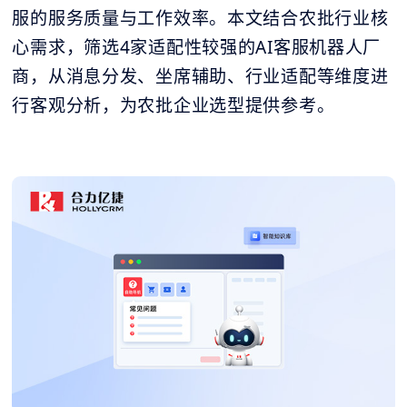
服的服务质量与工作效率。本文结合农批行业核
心需求，筛选4家适配性较强的AI客服机器人厂
商，从消息分发、坐席辅助、行业适配等维度进
行客观分析，为农批企业选型提供参考。