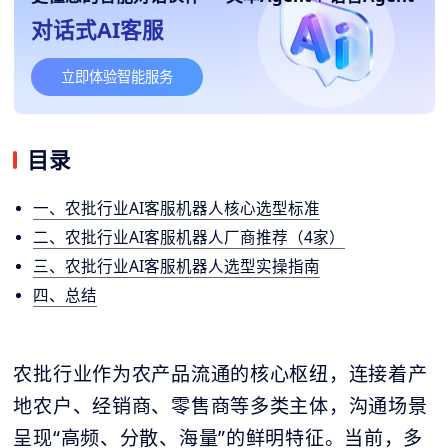
对话式AI客服
立即体验智能服务
目录
一、农批行业AI客服机器人核心选型标准
二、农批行业AI客服机器人厂商推荐（4家）
三、农批行业AI客服机器人选型实操指南
四、总结
农批行业作为农产品流通的核心枢纽，连接着产
地农户、经销商、零售商等多类主体，沟通场景
呈现“高频、分散、海量”的鲜明特征。当前，多