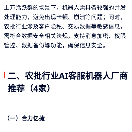
上万活跃群的场景下，机器人需具备较强的并发
处理能力，避免出现卡顿、崩溃等问题；同时，
农批行业涉及客户隐私、交易数据等敏感信息，
需符合数据安全相关法规，支持消息加密、权限
管控、数据备份等功能，确保信息安全。
二、农批行业AI客服机器人厂商
推荐（4家）
（一）合力亿捷