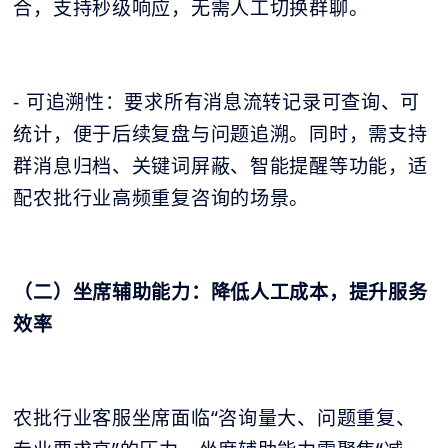
合，支持秒级响应，无需人工切换群聊。
- 可追溯性：要求所有消息流转记录可查询、可
统计，便于后续复盘与问题追溯。同时，需支持
群消息归档、关键词屏蔽、智能提醒等功能，适
配农批行业高频重复咨询的场景。
（二）坐席辅助能力：降低人工成本，提升服务
效率
农批行业客服坐席面临“咨询量大、问题重复、