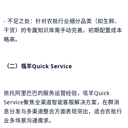
- 不足之处：针对农批行业细分品类（如生鲜、
干货）的专属知识库需手动完善，初期配置成本
略高。
（二）瓴羊Quick Service
依托阿里巴巴的服务运营经验，瓴羊Quick
Service聚焦全渠道智能客服解决方案，在群消
息分发与多渠道整合方面表现突出，适合农批行
业多场景沟通需求。