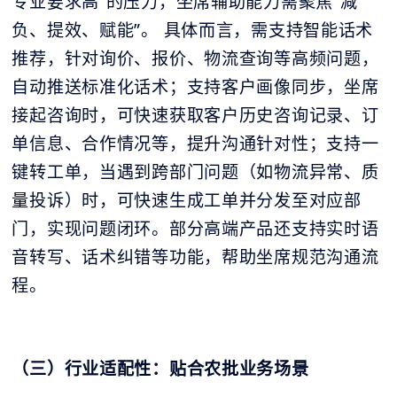
专业要求高”的压力，坐席辅助能力需聚焦“减
负、提效、赋能”。 具体而言，需支持智能话术
推荐，针对询价、报价、物流查询等高频问题，
自动推送标准化话术；支持客户画像同步，坐席
接起咨询时，可快速获取客户历史咨询记录、订
单信息、合作情况等，提升沟通针对性；支持一
键转工单，当遇到跨部门问题（如物流异常、质
量投诉）时，可快速生成工单并分发至对应部
门，实现问题闭环。部分高端产品还支持实时语
音转写、话术纠错等功能，帮助坐席规范沟通流
程。
（三）行业适配性：贴合农批业务场景