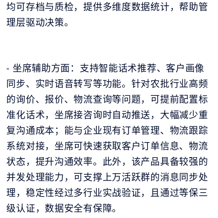
均可存档与质检，提供多维度数据统计，帮助管
理层驱动决策。
- 坐席辅助方面：支持智能话术推荐、客户画像
同步、实时语音转写等功能。针对农批行业高频
的询价、报价、物流查询等问题，可提前配置标
准化话术，坐席接咨询时自动推送，大幅减少重
复沟通成本；能与企业现有订单管理、物流跟踪
系统对接，坐席可快速获取客户订单信息、物流
状态，提升沟通效率。此外，该产品具备较强的
并发处理能力，可支撑上万活跃群的消息同步处
理，稳定性经过多行业实战验证，且通过等保三
级认证，数据安全有保障。