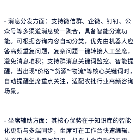
- 消息分发方面：支持微信群、企微、钉钉、公
众号等多渠道消息统一聚合，具备智能分流功
能。可根据咨询内容自动分类，优先由机器人应
答高频重复问题，复杂问题一键转接人工坐席，
避免消息堆积；支持群消息关键词监控、智能提
醒，当出现“价格”“货源”“物流”等核心关键词时，
自动提醒坐席重点关注，适配农批行业高频咨询
场景。
- 坐席辅助方面：其核心优势在于知识库的智能
化更新与多端同步，坐席可在工作台快速编辑、