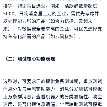
接等，避免盲目选型。例如，活跃群数量超过
5000、日均消息量上万的企业，需优先考虑并
发处理能力强的产品（如合力亿捷、云起未
来）；对数据安全要求高的企业，可优先选择支
持私有化部署的产品（如云问科技）。
（二）测试核心功能表现
选型时，可要求厂商提供免费测试期，重点测试
消息分发与坐席辅助能力：消息分发测试可模拟
上万条群消息，查看机器人的分类准确性、响应
速度、是否出现消息遗漏；坐席辅助测试可模拟