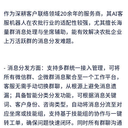
作为深耕客户联络领域20余年的服务商，其AI客
服机器人在农批行业的适配性较强，尤其擅长海
量群消息处理与坐席辅助，能有效解决农批企业
上万活跃群的消息分发难题。
- 消息分发方面：支持多群统一接入管理，可将
所有微信群、企微群消息聚合至一个工作平台，
客服无需手动切换群聊，从根源上避免消息遗
漏；具备智能分类分发功能，可根据消息关键
词、客户身份、咨询类型，自动将消息分流至对
应坐席或技能组，支持基于技能组的协作与一键
转工单，确保问题快速闭环。同时所有群聊沟通