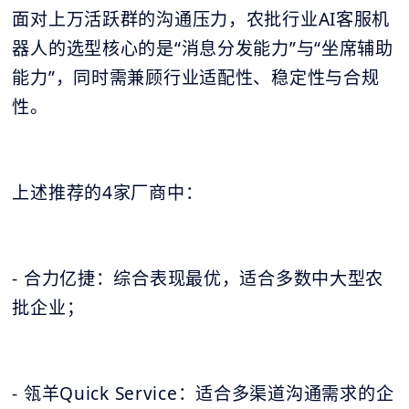
面对上万活跃群的沟通压力，农批行业AI客服机
器人的选型核心的是“消息分发能力”与“坐席辅助
能力”，同时需兼顾行业适配性、稳定性与合规
性。
上述推荐的4家厂商中：
- 合力亿捷：综合表现最优，适合多数中大型农
批企业；
- 瓴羊Quick Service：适合多渠道沟通需求的企