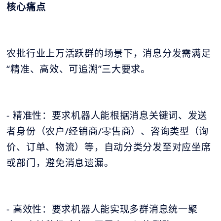
核心痛点
农批行业上万活跃群的场景下，消息分发需满足
“精准、高效、可追溯”三大要求。
- 精准性：要求机器人能根据消息关键词、发送
者身份（农户/经销商/零售商）、咨询类型（询
价、订单、物流）等，自动分类分发至对应坐席
或部门，避免消息遗漏。
- 高效性：要求机器人能实现多群消息统一聚