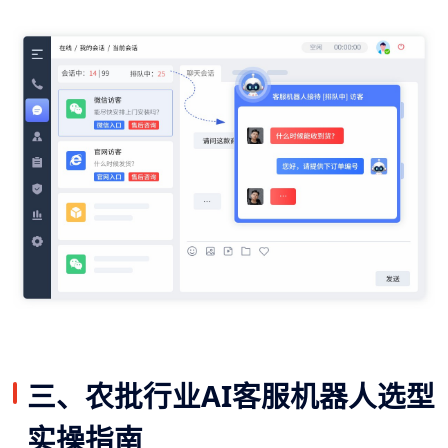
三、农批行业AI客服机器人选型
实操指南