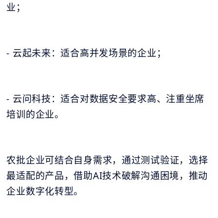
业；
- 云起未来：适合高并发场景的企业；
- 云问科技：适合对数据安全要求高、注重坐席
培训的企业。
农批企业可结合自身需求，通过测试验证，选择
最适配的产品，借助AI技术破解沟通困境，推动
企业数字化转型。