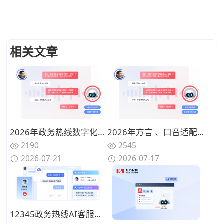
相关文章
2026年政务热线数字化改造，适配民生咨询AI客服机器人推荐
2026年方言 、口音适配强的AI客服机器人推荐，覆盖粤语/川渝/吴语区的多ASR引擎融合方案
2190
2545
2026-07-21
2026-07-17
12345政务热线AI客服机器人推荐：工单自动流转+舆情分析能力