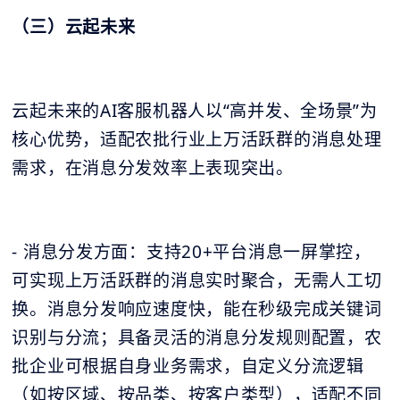
（三）云起未来
云起未来的AI客服机器人以“高并发、全场景”为
核心优势，适配农批行业上万活跃群的消息处理
需求，在消息分发效率上表现突出。
- 消息分发方面：支持20+平台消息一屏掌控，
可实现上万活跃群的消息实时聚合，无需人工切
换。消息分发响应速度快，能在秒级完成关键词
识别与分流；具备灵活的消息分发规则配置，农
批企业可根据自身业务需求，自定义分流逻辑
（如按区域、按品类、按客户类型），适配不同