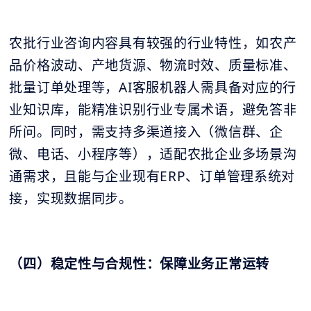
农批行业咨询内容具有较强的行业特性，如农产
品价格波动、产地货源、物流时效、质量标准、
批量订单处理等，AI客服机器人需具备对应的行
业知识库，能精准识别行业专属术语，避免答非
所问。同时，需支持多渠道接入（微信群、企
微、电话、小程序等），适配农批企业多场景沟
通需求，且能与企业现有ERP、订单管理系统对
接，实现数据同步。
（四）稳定性与合规性：保障业务正常运转