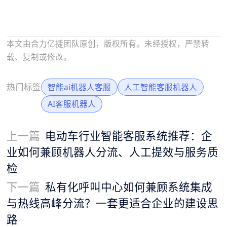
本文由合力亿捷团队原创，版权所有。未经授权，严禁转
载、复制或修改。
热门标签
智能ai机器人客服
人工智能客服机器人
AI客服机器人
上一篇
电动车行业智能客服系统推荐：企
业如何兼顾机器人分流、人工提效与服务质
检
下一篇
私有化呼叫中心如何兼顾系统集成
与热线高峰分流？一套更适合企业的建设思
路