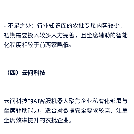
- 不足之处：行业知识库的农批专属内容较少，
初期需要投入较多人力完善，且坐席辅助的智能
化程度相较于前两家略低。
（四）云问科技
云问科技的AI客服机器人聚焦企业私有化部署与
坐席辅助能力，适合对数据安全要求较高、注重
坐席效率提升的农批企业。