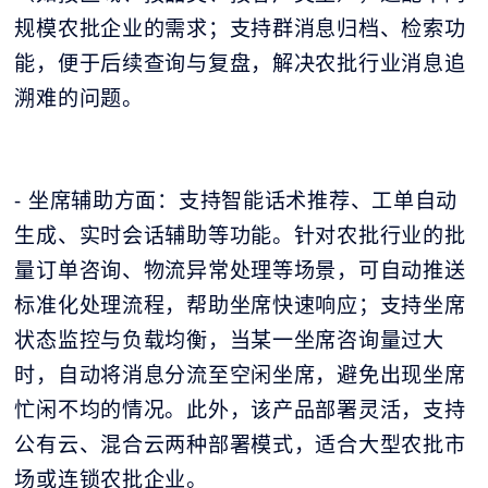
规模农批企业的需求；支持群消息归档、检索功
能，便于后续查询与复盘，解决农批行业消息追
溯难的问题。
- 坐席辅助方面：支持智能话术推荐、工单自动
生成、实时会话辅助等功能。针对农批行业的批
量订单咨询、物流异常处理等场景，可自动推送
标准化处理流程，帮助坐席快速响应；支持坐席
状态监控与负载均衡，当某一坐席咨询量过大
时，自动将消息分流至空闲坐席，避免出现坐席
忙闲不均的情况。此外，该产品部署灵活，支持
公有云、混合云两种部署模式，适合大型农批市
场或连锁农批企业。