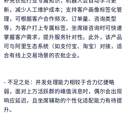
补充农批行业专属知识，机器人会自动学习更
新，减少人工维护成本；支持客户画像标签化管
理，可根据客户合作频次、订单量、咨询类型
等，为客户打上专属标签，坐席接咨询时可快速
掌握客户需求，提升服务针对性。此外，该产品
可与阿里生态系统（如支付宝、淘宝）对接，适
合有线上交易场景的农批企业。
- 不足之处：并发处理能力相较于合力亿捷略
弱，面对上万活跃群的峰值消息时，偶尔会出现
响应延迟，且坐席辅助的个性化适配能力有待提
升。