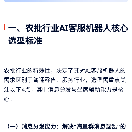
一、农批行业AI客服机器人核心
选型标准
农批行业的特殊性，决定了其对AI客服机器人的
需求区别于普通零售、服务行业，选型需重点关
注以下4点，其中消息分发与坐席辅助能力是核
心：
（一）消息分发能力：解决“海量群消息混乱”的