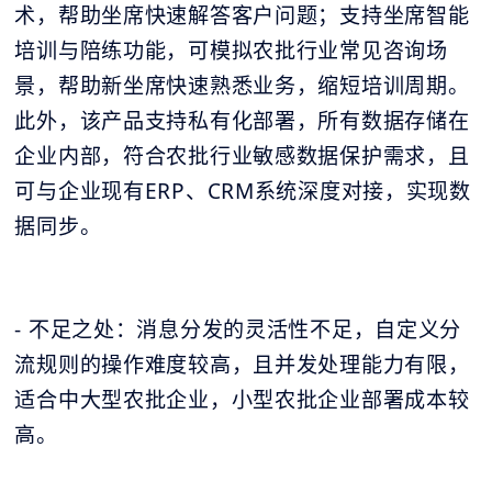
术，帮助坐席快速解答客户问题；支持坐席智能
培训与陪练功能，可模拟农批行业常见咨询场
景，帮助新坐席快速熟悉业务，缩短培训周期。
此外，该产品支持私有化部署，所有数据存储在
企业内部，符合农批行业敏感数据保护需求，且
可与企业现有ERP、CRM系统深度对接，实现数
据同步。
- 不足之处：消息分发的灵活性不足，自定义分
流规则的操作难度较高，且并发处理能力有限，
适合中大型农批企业，小型农批企业部署成本较
高。