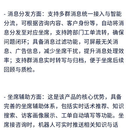
- 消息分发方面：支持多群消息统一接入与智能
分流，可根据咨询内容、客户身份等，自动将消
息分发至对应坐席，支持跨部门工单流转，确保
问题闭环；具备消息过滤功能，可屏蔽无关消
息、广告信息，减少坐席干扰，提升消息处理效
率；支持群消息实时转写与归档，便于坐席后续
回顾与质检。
- 坐席辅助方面：这是该产品的核心优势，具备
完善的坐席辅助体系，包括实时话术推荐、知识
搜索、访客画像展示、工单自动填写等功能。坐
席接咨询时，机器人可实时推送相关知识与话