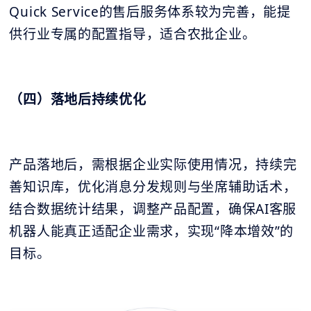
Quick Service的售后服务体系较为完善，能提
供行业专属的配置指导，适合农批企业。
（四）落地后持续优化
产品落地后，需根据企业实际使用情况，持续完
善知识库，优化消息分发规则与坐席辅助话术，
结合数据统计结果，调整产品配置，确保AI客服
机器人能真正适配企业需求，实现“降本增效”的
目标。