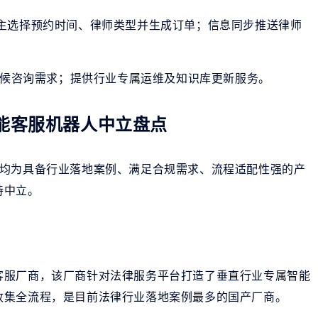
主选择预约时间、律师类型并生成订单；信息同步推送律师
天候咨询需求；提供行业专属运维及知识库更新服务。
能客服机器人中立盘点
，均为具备行业落地案例、满足合规需求、流程适配性强的产
持中立。
客服厂商，该厂商针对法律服务平台打造了垂直行业专属智能
收集全流程，是目前法律行业落地案例最多的国产厂商。