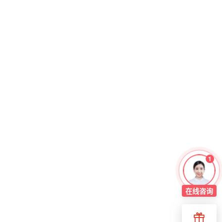
1
在线
咨询