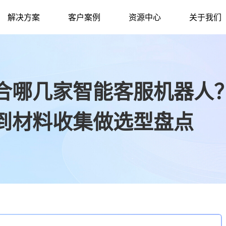
解决方案
客户案例
资源中心
关于我们
合哪几家智能客服机器人
到材料收集做选型盘点