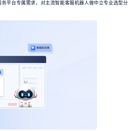
服务平台专属需求，对主流智能客服机器人做中立专业选型分