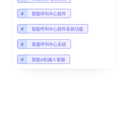
#
智能呼叫中心软件
#
智能呼叫中心软件系统功能
#
客服呼叫中心系统
#
智能ai机器人客服