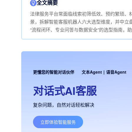
全文摘要
法律服务平台常面临线索初筛低效、预约繁琐、
景，拆解智能客服机器人六大选型维度，并中立
“流程闭环、专业问答与数据安全”的选型指南，
更懂您的智能对话伙伴
文本Agent
|
语音Agent
对话式AI客服
复杂问题，自然对话轻松解决
立即体验智能服务