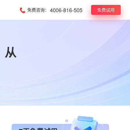
4006-816-505
免费咨询：
免费试用
？从