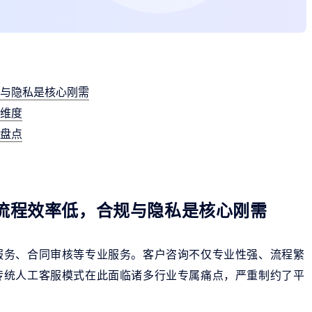
规与隐私是核心刚需
心维度
立盘点
流程效率低，合规与隐私是核心刚需
服务、合同审核等专业服务。客户咨询不仅专业性强、流程繁
传统人工客服模式在此面临诸多行业专属痛点，严重制约了平