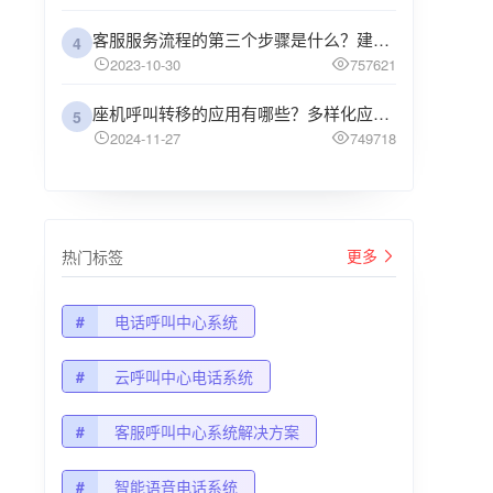
客服服务流程的第三个步骤是什么？建议企业阅读
4
2023-10-30
757621
座机呼叫转移的应用有哪些？多样化应用场景解析
5
2024-11-27
749718
更多
热门标签
#
电话呼叫中心系统
#
云呼叫中心电话系统
#
客服呼叫中心系统解决方案
#
智能语音电话系统