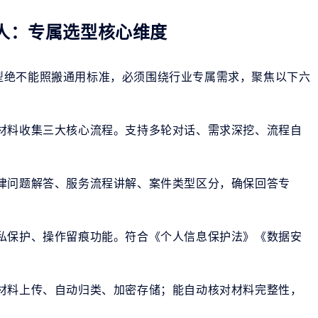
人：专属选型核心维度
型绝不能照搬通用标准，必须围绕行业专属需求，聚焦以下六
材料收集三大核心流程。支持多轮对话、需求深挖、流程自
律问题解答、服务流程讲解、案件类型区分，确保回答专
私保护、操作留痕功能。符合《个人信息保护法》《数据安
材料上传、自动归类、加密存储；能自动核对材料完整性，