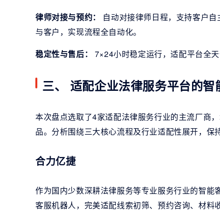
律师对接与预约：
自动对接律师日程，支持客户自
与客户，实现流程全自动化。
稳定性与售后：
7×24小时稳定运行，适配平台全
三、 适配企业法律服务平台的智
本次盘点选取了4家适配法律服务行业的主流厂商
品。分析围绕三大核心流程及行业适配性展开，保
合力亿捷
作为国内少数深耕法律服务等专业服务行业的智能
客服机器人，完美适配线索初筛、预约咨询、材料