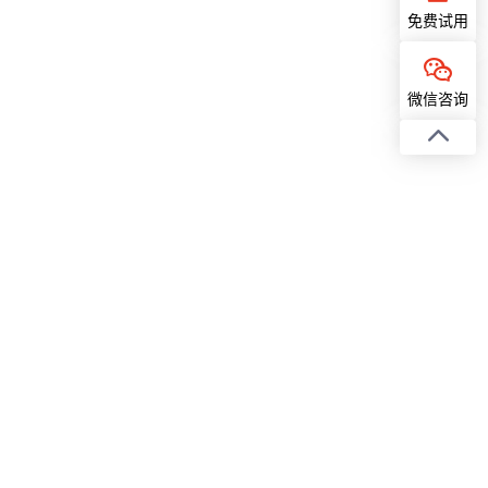
免费试用
微信咨询