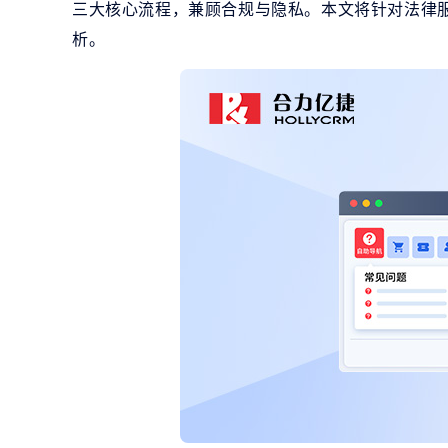
三大核心流程，兼顾合规与隐私。本文将针对法律
析。