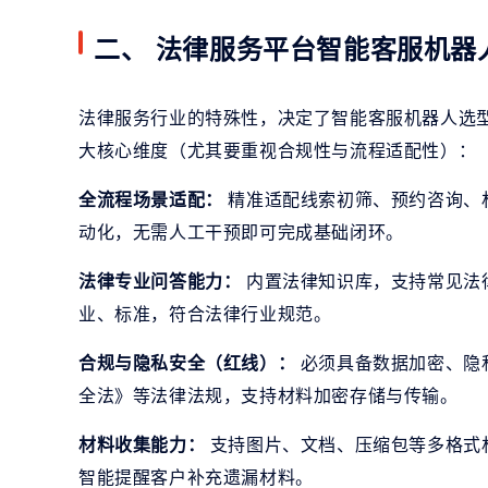
二、 法律服务平台智能客服机器
法律服务行业的特殊性，决定了智能客服机器人选
大核心维度（尤其要重视合规性与流程适配性）：
全流程场景适配：
精准适配线索初筛、预约咨询、
动化，无需人工干预即可完成基础闭环。
法律专业问答能力：
内置法律知识库，支持常见法
业、标准，符合法律行业规范。
合规与隐私安全（红线）：
必须具备数据加密、隐
全法》等法律法规，支持材料加密存储与传输。
材料收集能力：
支持图片、文档、压缩包等多格式
智能提醒客户补充遗漏材料。