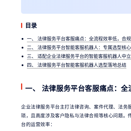
目录
一、 法律服务平台客服痛点：全流程效率低，合
二、 法律服务平台智能客服机器人：专属选型核
三、 适配企业法律服务平台的智能客服机器人中
四、 法律服务平台智能客服机器人选型落地总结
一、 法律服务平台客服痛点：全
企业法律服务平台主打法律咨询、案件代理、法务
琐，且高度涉及客户隐私与法律合规等核心问题。
台的运营效率：