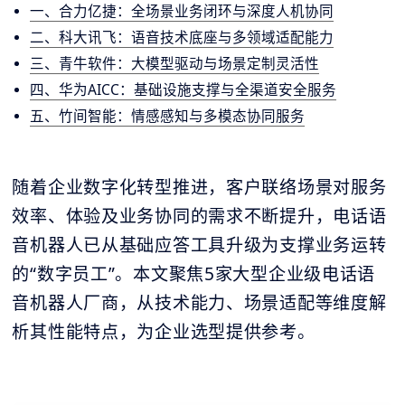
一、合力亿捷：全场景业务闭环与深度人机协同
二、科大讯飞：语音技术底座与多领域适配能力
三、青牛软件：大模型驱动与场景定制灵活性
四、华为AICC：基础设施支撑与全渠道安全服务
五、竹间智能：情感感知与多模态协同服务
随着企业数字化转型推进，客户联络场景对服务
效率、体验及业务协同的需求不断提升，电话语
音机器人已从基础应答工具升级为支撑业务运转
的“数字员工”。本文聚焦5家大型企业级电话语
音机器人厂商，从技术能力、场景适配等维度解
析其性能特点，为企业选型提供参考。