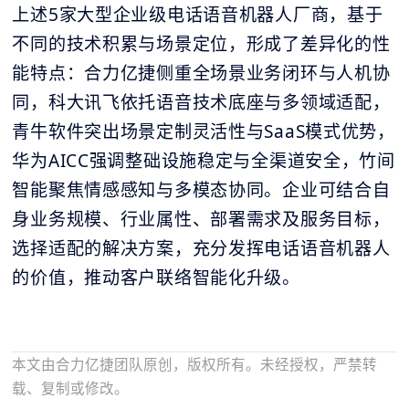
上述5家大型企业级电话语音机器人厂商，基于
不同的技术积累与场景定位，形成了差异化的性
能特点：合力亿捷侧重全场景业务闭环与人机协
同，科大讯飞依托语音技术底座与多领域适配，
青牛软件突出场景定制灵活性与SaaS模式优势，
华为AICC强调整础设施稳定与全渠道安全，竹间
智能聚焦情感感知与多模态协同。企业可结合自
身业务规模、行业属性、部署需求及服务目标，
选择适配的解决方案，充分发挥电话语音机器人
的价值，推动客户联络智能化升级。
本文由合力亿捷团队原创，版权所有。未经授权，严禁转
载、复制或修改。