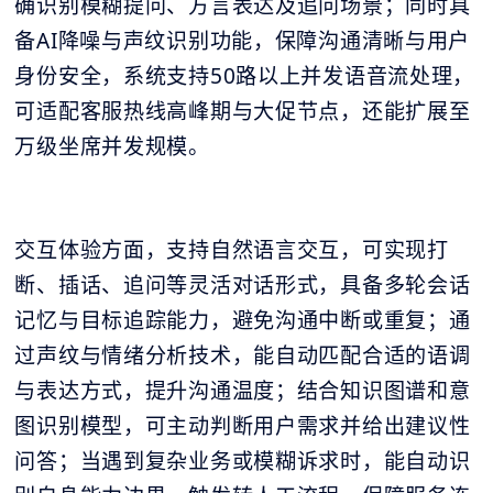
确识别模糊提问、方言表达及追问场景；同时具
备AI降噪与声纹识别功能，保障沟通清晰与用户
身份安全，系统支持50路以上并发语音流处理，
可适配客服热线高峰期与大促节点，还能扩展至
万级坐席并发规模。
交互体验方面，支持自然语言交互，可实现打
断、插话、追问等灵活对话形式，具备多轮会话
记忆与目标追踪能力，避免沟通中断或重复；通
过声纹与情绪分析技术，能自动匹配合适的语调
与表达方式，提升沟通温度；结合知识图谱和意
图识别模型，可主动判断用户需求并给出建议性
问答；当遇到复杂业务或模糊诉求时，能自动识