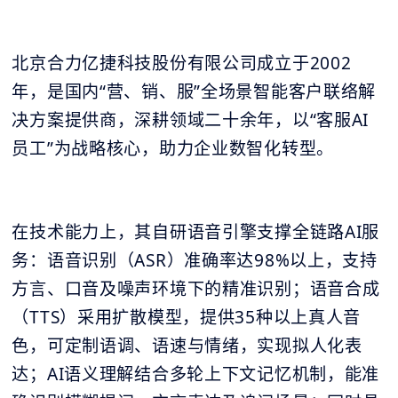
北京合力亿捷科技股份有限公司成立于2002
年，是国内“营、销、服”全场景智能客户联络解
决方案提供商，深耕领域二十余年，以“客服AI
员工”为战略核心，助力企业数智化转型。
在技术能力上，其自研语音引擎支撑全链路AI服
务：语音识别（ASR）准确率达98%以上，支持
方言、口音及噪声环境下的精准识别；语音合成
（TTS）采用扩散模型，提供35种以上真人音
色，可定制语调、语速与情绪，实现拟人化表
达；AI语义理解结合多轮上下文记忆机制，能准