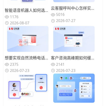
云客服呼叫中心怎样实现夜间无人值守服务？智能语音机器人承接基础问询
智能语音机器人如何选型？2026年核心技术解析与合力亿捷落地实践
5016
1176
2026-07-27
2026-08-07
想要实现自然流畅电话对话，选购智能语音机器人重点看哪些方面？
客户咨询高峰期如何缓解坐席压力？智能语音机器人可以承担哪些工作
2375
2141
2026-07-23
2026-07-23