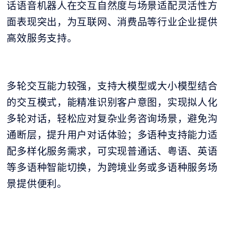
话语音机器人在交互自然度与场景适配灵活性方
面表现突出，为互联网、消费品等行业企业提供
高效服务支持。
多轮交互能力较强，支持大模型或大小模型结合
的交互模式，能精准识别客户意图，实现拟人化
多轮对话，轻松应对复杂业务咨询场景，避免沟
通断层，提升用户对话体验；多语种支持能力适
配多样化服务需求，可实现普通话、粤语、英语
等多语种智能切换，为跨境业务或多语种服务场
景提供便利。