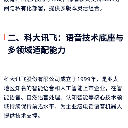
阅与私有化部署，提供多版本灵活组合。
二、科大讯飞：语音技术底座与
多领域适配能力
科大讯飞股份有限公司成立于1999年，是亚太
地区知名的智能语音和人工智能上市企业，在智
能语音、自然语言处理、认知智能等核心技术领
域持续保持前沿水平，为企业级电话语音机器人
提供技术支撑。