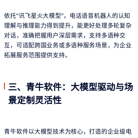
依托“讯飞星火大模型”，电话语音机器人的认知
理解与推理能力得到提升，能更好处理多轮复杂
对话，准确把握用户深层需求，支持多语种交
互，可适配跨国业务或多语种服务场景，为企业
拓展服务范围提供支持。
三、青牛软件：大模型驱动与场
景定制灵活性
青牛软件以大模型技术为核心，打造的企业级电