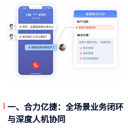
一、合力亿捷：全场景业务闭环
与深度人机协同