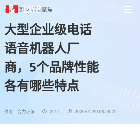
首页
>
行业聚焦
大型企业级电话
语音机器人厂
商，5个品牌性能
各有哪些特点
作者：合力小编
2515
2026/01/30 08:59:25