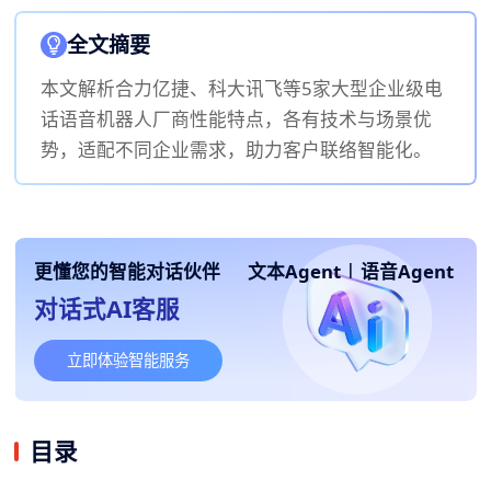
全文摘要
本文解析合力亿捷、科大讯飞等5家大型企业级电
话语音机器人厂商性能特点，各有技术与场景优
势，适配不同企业需求，助力客户联络智能化。
更懂您的智能对话伙伴
文本Agent
|
语音Agent
对话式AI客服
立即体验智能服务
目录