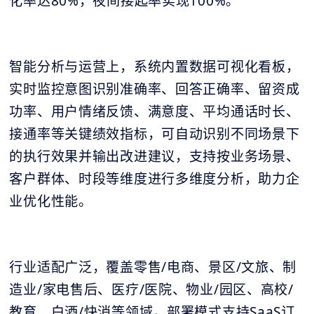
化率达80%，夜间接起率实现100%。
智能分析与运营上，系统内置数据可视化看板，
实时监控意图识别准确率、回答正确率、留资成
功率、用户情绪反馈、满意度、平均通话时长、
接通率等关键绩效指标，可自动识别不同场景下
的执行效果并输出改进建议，支持按业务场景、
客户群体、时段等维度进行多维度分析，助力企
业优化性能。
行业适配广泛，覆盖零售/电商、景区/文旅、制
造业/家电售后、医疗/医院、物业/园区、高校/
教育、白酒/快消等领域，部署模式支持SaaS订