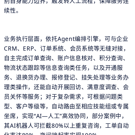
别自身能力边界，触发转人工流程，保障服务连
续性。
业务执行层面，依托Agent编排引擎，可与企业
CRM、ERP、订单系统、会员系统等无缝对接，
自主完成订单查询、账户信息核对、积分查询、
物流状态跟踪等信息查询类任务，以及开通服
务、退换货办理、报修登记、挂失处理等业务办
理类操作，还能自动开展回访、满意度调查、会
员关怀等服务；对于复杂需求，可根据问题类
型、客户等级等，自动路由至相应技能组或专属
坐席，实现“AI—人工”高效协同，部分案例中，
其AI机器人可拦截80%以上重复咨询，工单自动