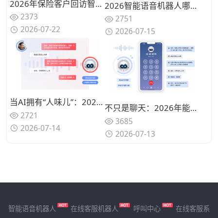
2026年保险客户回访智能语音机器人推荐，真人质感音色
2026智能语音机器人哪个牌子好？响应延迟与并发能力成关键筛选指标
2373
2751
2026-07-22
2026-07-15
当AI拥有“人味儿”：2026年接近真人音色的智能语音机器人推荐
不只是聊天：2026年能独立完成复杂业务的智能语音机器人推荐
2721
3685
2026-07-14
2026-07-13
智能语音机器人
在线客服机器人
呼叫中心
在线客服系