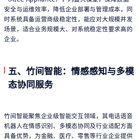
安全与运维效率，降低企业部署与管理成本，同
时系统具备运营商级稳定性，能应对大规模并发
场景，适合业务规模大、对系统稳定性要求高的
企业。
五、竹间智能：情感感知与多模
态协同服务
竹间智能聚焦企业级智能交互领域，其电话语音
机器人在情感识别、多模态协同及行业适配方面
具备优势，为金融、医疗、零售等行业企业提供