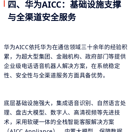
四、华为AICC：基础设施支撑
与全渠道安全服务
华为AICC依托华为在通信领域三十余年的经验积
累，为超大型集团、金融机构、政府部门等提供
企业级电话语音机器人解决方案，在系统稳定
性、安全性与全渠道服务方面具备优势。
底层基础设施强大，集成语音识别、自然语言处
理、盘古大模型、数字人、高清视频等先进技
术，采用软硬一体的全栈智能客服解决方案
（AICC Appliance），内置大模型，保障数据