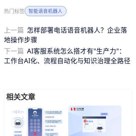
热门标签
智能语音机器人
上一篇
怎样部署电话语音机器人？企业落
地操作步骤
下一篇
AI客服系统怎么搭才有"生产力"：
工作台AI化、流程自动化与知识治理全路径
相关文章