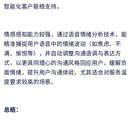
智能化客户联络支持。
情感感知能力较强，通过语音情绪分析技术，能
精准捕捉用户语音中的情绪波动（如焦虑、不
满、愉悦等），并自动调整沟通语调与表达方
式，以更具同理心的沟通风格回应用户，缓解负
面情绪，提升用户沟通体验，尤其适合对服务温
度要求较高的场景。
总结：