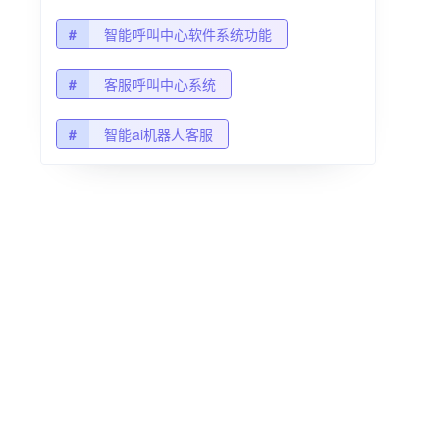
#
智能呼叫中心软件系统功能
#
客服呼叫中心系统
#
智能ai机器人客服