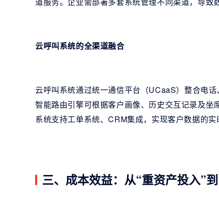
道服务。企业需部署多套系统管理不同渠道，导致
云呼叫系统的全渠道融合
云呼叫系统通过统一通信平台（UCaaS）整合电话
智能路由引擎可根据客户画像、历史交互记录及坐
系统支持工单系统、CRM集成，实现客户数据的实
三、成本效益：从“重资产投入”到