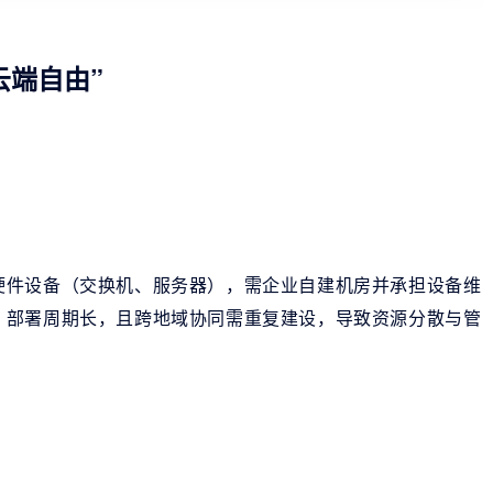
云端自由”
硬件设备（交换机、服务器），需企业自建机房并承担设备维
，部署周期长，且跨地域协同需重复建设，导致资源分散与管