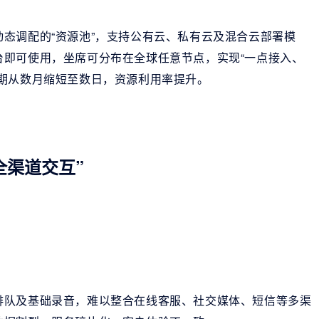
态调配的“资源池”，支持公有云、私有云及混合云部署模
台即可使用，坐席可分布在全球任意节点，实现“一点接入、
期从数月缩短至数日，资源利用率提升。
全渠道交互”
排队及基础录音，难以整合在线客服、社交媒体、短信等多渠