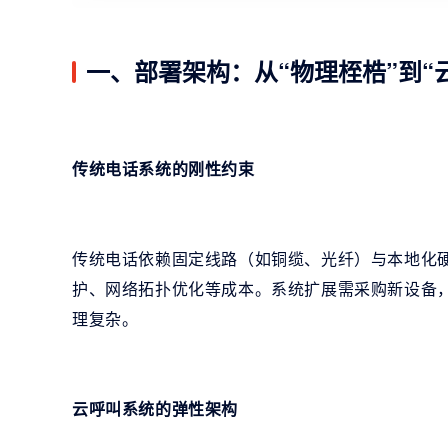
一、部署架构：从“物理桎梏”到“
传统电话系统的刚性约束
传统电话依赖固定线路（如铜缆、光纤）与本地化
护、网络拓扑优化等成本。系统扩展需采购新设备
理复杂。
云呼叫系统的弹性架构