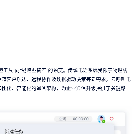
型工具”向“战略型资产”的蜕变。传统电话系统受限于物理线
渠道客户触达、远程协作及数据驱动决策等新需求。云呼叫电
弹性化、智能化的通信架构，为企业通信升级提供了关键路