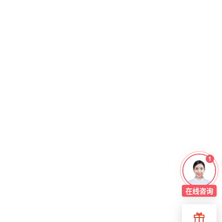
1
在线
咨询