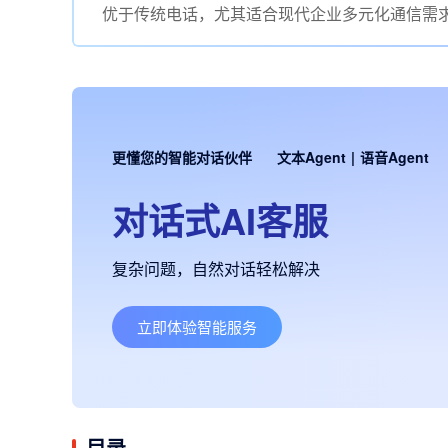
优于传统电话，尤其适合现代企业多元化通信需
更懂您的智能对话伙伴
文本Agent
|
语音Agent
对话式AI客服
复杂问题，自然对话轻松解决
立即体验智能服务
目录