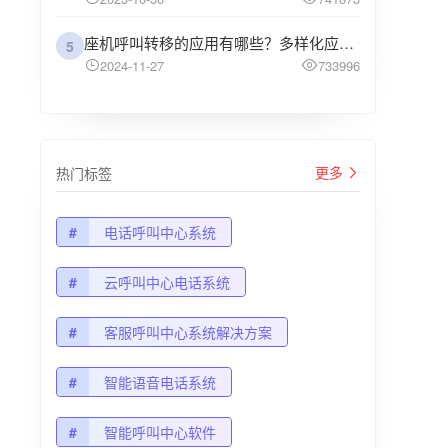
座机呼叫转移的应用有哪些？多样化应用场景解析
5
2024-11-27
733996
更多
热门标签
#
电话呼叫中心系统
#
云呼叫中心电话系统
#
客服呼叫中心系统解决方案
#
智能语音电话系统
#
智能呼叫中心软件