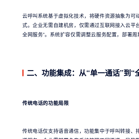
云呼叫系统基于虚拟化技术，将硬件资源抽象为可动
式。企业无需自建机房，仅需通过互联网接入云平
全网服务”。系统扩容仅需调整云服务配置，部署周
二、功能集成：从“单一通话”到“
传统电话的功能局限
传统电话仅支持语音通信，功能集中于呼叫转接、