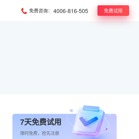
4006-816-505
免费咨询：
免费试用
7天免费试用
限时免费，抢先注册