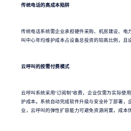
传统电话的高成本陷阱
传统电话系统需企业承担硬件采购、机房建设、电
叫中心年均维护成本占设备总投资的较高比例，且
云呼叫的按需付费模式
云呼叫系统采用“订阅制”收费，企业仅需为实际使
护成本。系统自动完成软件升级与安全补丁部署，
业，云呼叫的弹性扩容能力可避免资源闲置，成本