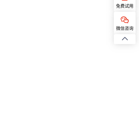
免费试用
微信咨询