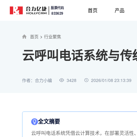
股票代码
首页
产品
833629
首页
>
行业聚焦
云呼叫电话系统与传
作者：合力小编
3428
2026/01/08 23:13:39
全文摘要
云呼叫电话系统凭借云计算技术，在部署灵活性