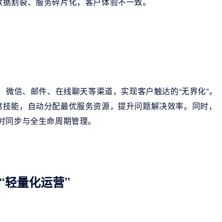
数据割裂、服务碎片化，客户体验不一致。
、微信、邮件、在线聊天等渠道，实现客户触达的“无界化”。
席技能，自动分配最优服务资源，提升问题解决效率。同时，
时同步与全生命周期管理。
“轻量化运营”