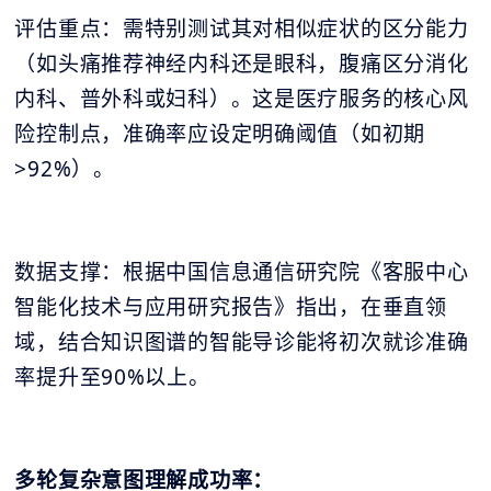
评估重点：需特别测试其对相似症状的区分能力
（如头痛推荐神经内科还是眼科，腹痛区分消化
内科、普外科或妇科）。这是医疗服务的核心风
险控制点，准确率应设定明确阈值（如初期
>92%）。
数据支撑：根据中国信息通信研究院《客服中心
智能化技术与应用研究报告》指出，在垂直领
域，结合知识图谱的智能导诊能将初次就诊准确
率提升至90%以上。
多轮复杂意图理解成功率：