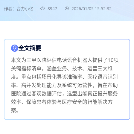
作者：合力小亿
8947
2026/01/05 15:52:32
全文摘要
本文为三甲医院评估电话语音机器人提供了10项
关键指标清单，涵盖业务、技术、运营三大维
度。重点包括场景化导诊准确率、医疗语音识别
率、高并发处理能力及系统可运营性，旨在帮助
医院通过客观数据评估，选型出能真正提升服务
效率、保障患者体验与医疗安全的智能解决方
案。