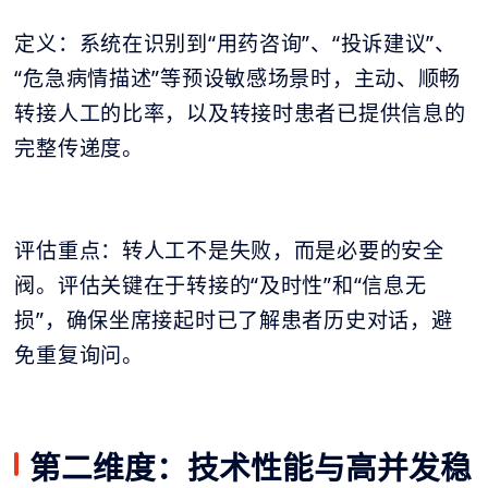
定义：系统在识别到“用药咨询”、“投诉建议”、
“危急病情描述”等预设敏感场景时，主动、顺畅
转接人工的比率，以及转接时患者已提供信息的
完整传递度。
评估重点：转人工不是失败，而是必要的安全
阀。评估关键在于转接的“及时性”和“信息无
损”，确保坐席接起时已了解患者历史对话，避
免重复询问。
第二维度：技术性能与高并发稳