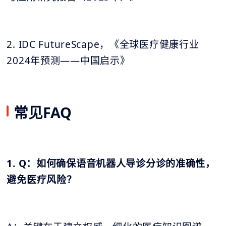
2. IDC FutureScape，《全球医疗健康行业
2024年预测——中国启示》
常见FAQ
1. Q：如何确保语音机器人导诊分诊的准确性，
避免医疗风险？