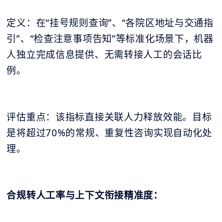
定义：在“挂号规则查询”、“各院区地址与交通指
引”、“检查注意事项告知”等标准化场景下，机器
人独立完成信息提供、无需转接人工的会话比
例。
评估重点：该指标直接关联人力释放效能。目标
是将超过70%的常规、重复性咨询实现自动化处
理。
合规转人工率与上下文衔接精准度：