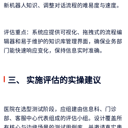
新机器人知识、调整对话流程的难易度与速度。
评估重点：系统应提供可视化、拖拽式的流程编
辑器和易于维护的知识库管理界面，确保业务部
门能快速响应变化，保持信息实时准确。
三、 实施评估的实操建议
医院在选型测试阶段，应组建由信息科、门诊
部、客服中心代表组成的评估小组。设计覆盖所
有核心与边缘场景的测试用例库，并邀请真实患