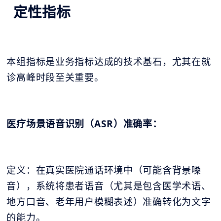
定性指标
本组指标是业务指标达成的技术基石，尤其在就
诊高峰时段至关重要。
医疗场景语音识别（ASR）准确率：
定义：在真实医院通话环境中（可能含背景噪
音），系统将患者语音（尤其是包含医学术语、
地方口音、老年用户模糊表述）准确转化为文字
的能力。