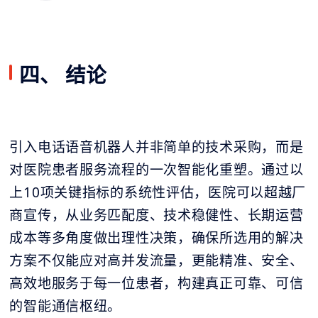
四、 结论
引入电话语音机器人并非简单的技术采购，而是
对医院患者服务流程的一次智能化重塑。通过以
上10项关键指标的系统性评估，医院可以超越厂
商宣传，从业务匹配度、技术稳健性、长期运营
成本等多角度做出理性决策，确保所选用的解决
方案不仅能应对高并发流量，更能精准、安全、
高效地服务于每一位患者，构建真正可靠、可信
的智能通信枢纽。