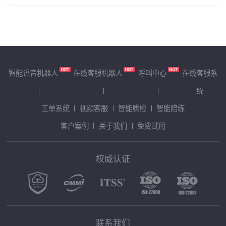
智能语音机器人
在线客服机器人
呼叫中心
在线客服系
统
工单系统
视频客服
智能质检
智能陪练
客户案例
关于我们
免费试用
权威认证
联系我们