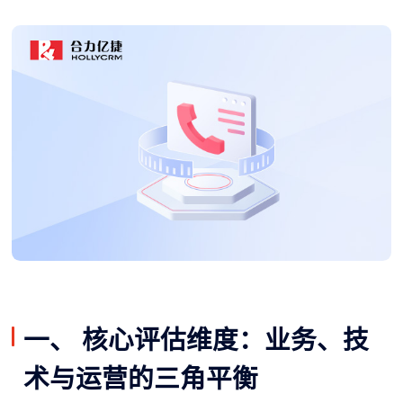
一、 核心评估维度：业务、技
术与运营的三角平衡