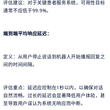
评估建议：对于关键患者服务系统，可用性目标
通常不应低于99.9%。
端到端平均响应延迟：
定义：从用户停止说话到机器人开始播报回复之
间的时间间隔。
评估重点：延迟应控制在1秒以内，以确保对话
自然流畅。过长的延迟会显著降低用户体验，甚
至导致用户误认为系统无响应而中断。