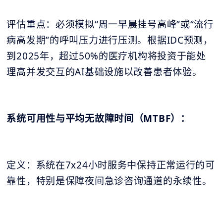
评估重点：必须模拟“周一早晨挂号高峰”或“流行
病高发期”的呼叫压力进行压测。根据IDC预测，
到2025年，超过50%的医疗机构将投资于能处
理高并发交互的AI基础设施以改善患者体验。
系统可用性与平均无故障时间（MTBF）：
定义：系统在7x24小时服务中保持正常运行的可
靠性，特别是保障夜间急诊咨询通道的永续性。