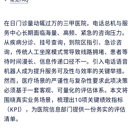
在日门诊量动辄过万的三甲医院，电话总机与服
务中心长期面临海量、高频、紧急的咨询压力。
从疾病分诊、挂号查询，到院区指引、急诊咨
询，传统人工坐席模式常导致线路拥堵、患者等
待时间漫长、信息传递口径不一。引入电话语音
机器人成为提升服务可及性与效率的关键举措。
然而，医疗场景的严谨性与复杂性要求此项决策
必须基于一套客观、可量化的评估体系。本文将
围绕真实业务场景，梳理出10项关键绩效指标
（KPI），为医院信息部门提供一份务实的评估
清单。