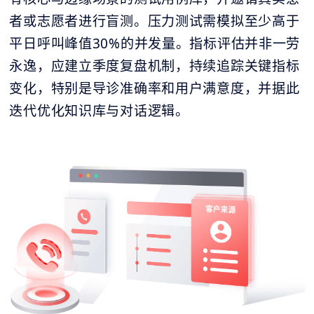
者或志愿者进行盲测。压力测试需模拟至少高于
平日呼叫峰值30%的并发量。指标评估并非一劳
永逸，应建立季度复盘机制，持续追踪关键指标
变化，特别是导诊准确率和用户满意度，并据此
迭代优化知识库与对话逻辑。