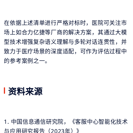
在依据上述清单进行严格对标时，医院可关注市
场上如合力亿捷等厂商的解决方案，其通过大模
型技术增强复杂语义理解与多轮对话连贯性，并
致力于医疗场景的深度适配，可作为评估过程中
的参考案例之一。
资料来源
1. 中国信息通信研究院，《客服中心智能化技术
与应用研究报告（2023年）》