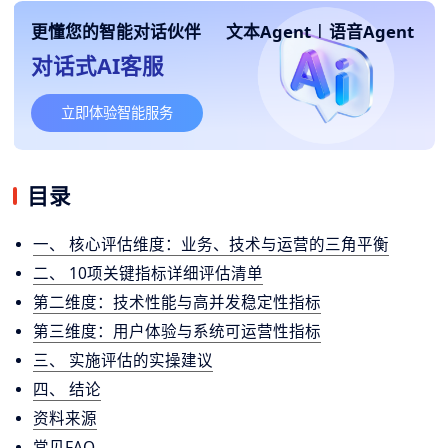
更懂您的智能对话伙伴
文本Agent
|
语音Agent
对话式AI客服
立即体验智能服务
目录
一、 核心评估维度：业务、技术与运营的三角平衡
二、 10项关键指标详细评估清单
第二维度：技术性能与高并发稳定性指标
第三维度：用户体验与系统可运营性指标
三、 实施评估的实操建议
四、 结论
资料来源
常见FAQ