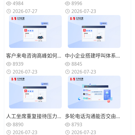
4984
8996
2026-07-27
2026-07-23
客户来电咨询高峰如何分流疏导，AI语音机器人可以承接哪些咨询业务？
中小企业搭建呼叫体系怎样控制投入？轻量化AI语音机器人该如何部署？
8939
8845
2026-07-23
2026-07-23
人工坐席重复接待压力如何缓解？AI语音机器人如何构建人机协同体系？
多轮电话沟通能否交由系统完成？优质AI语音机器人具备哪些特征？
8890
8793
2026-07-23
2026-07-23