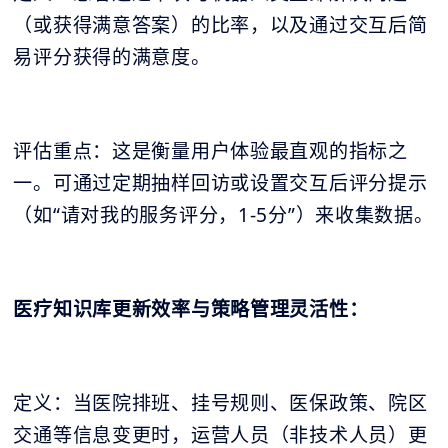
（或获得满意答案）的比率，以及通过交互后简
易评分获得的满意度。
评估重点：这是衡量用户体验最直观的指标之
一。可通过定期抽样回访或设置交互后评分提示
（如“请对我的服务评分，1-5分”）来收集数据。
医疗知识库更新效率与策略管理灵活性：
定义：当医院排班、挂号规则、医保政策、院区
交通等信息变更时，运营人员（非技术人员）更