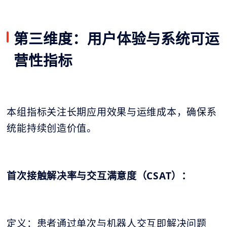
第三维度：用户体验与系统可运
营性指标
本组指标关注长期应用效果与运维成本，确保系
统能持续创造价值。
首次接触解决率与交互满意度（CSAT）：
定义：患者通过单次与机器人交互即解决问题