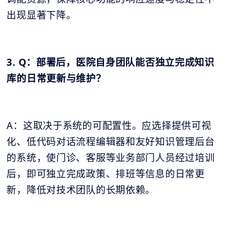
出现显著下降。
3. Q：部署后，医院自身团队能否独立完成知识
库的日常更新与维护？
A：这取决于系统的可配置性。应选择提供可视
化、低代码对话流程编辑器和友好知识管理后台
的系统，使门诊、客服等业务部门人员经过培训
后，即可独立完成政策、排班等信息的日常更
新，降低对技术团队的长期依赖。