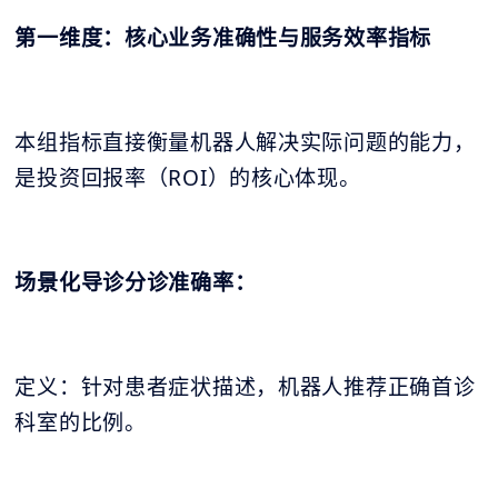
第一维度：核心业务准确性与服务效率指标
本组指标直接衡量机器人解决实际问题的能力，
是投资回报率（ROI）的核心体现。
场景化导诊分诊准确率：
定义：针对患者症状描述，机器人推荐正确首诊
科室的比例。