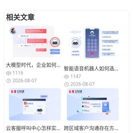
相关文章
大模型时代，企业如何打造“懂业务、能闭环”的智能语音客服？
智能语音机器人如何选型？2026年核心技术解析与合力亿捷落地实践
1116
1147
2026-08-07
2026-08-07
云客服呼叫中心怎样实现夜间无人值守服务？智能语音机器人承接基础问询
跨区域客户沟通存在方言障碍，具备方言识别的AI语音机器人怎么选择？