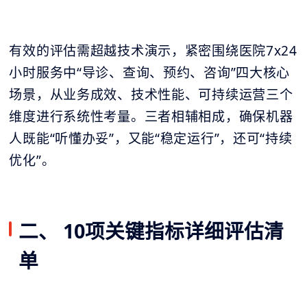
有效的评估需超越技术演示，紧密围绕医院7x24
小时服务中“导诊、查询、预约、咨询”四大核心
场景，从业务成效、技术性能、可持续运营三个
维度进行系统性考量。三者相辅相成，确保机器
人既能“听懂办妥”，又能“稳定运行”，还可“持续
优化”。
二、 10项关键指标详细评估清
单