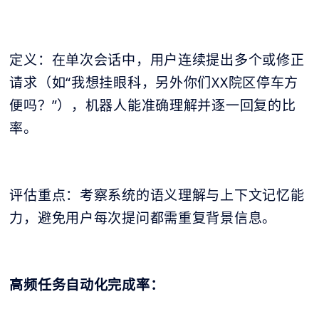
定义：在单次会话中，用户连续提出多个或修正
请求（如“我想挂眼科，另外你们XX院区停车方
便吗？”），机器人能准确理解并逐一回复的比
率。
评估重点：考察系统的语义理解与上下文记忆能
力，避免用户每次提问都需重复背景信息。
高频任务自动化完成率：