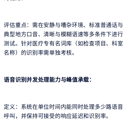
评估重点：需在安静与嘈杂环境、标准普通话与
典型地方口音、清晰与模糊语速等多条件下进行
测试。针对医疗专有名词库（如检查项目、科室
名称）的识别率需单独考核。
语音识别并发处理能力与峰值承载：
定义：系统在单位时间内能同时处理多少路语音
呼叫，并保持可接受的响应延迟和识别率。