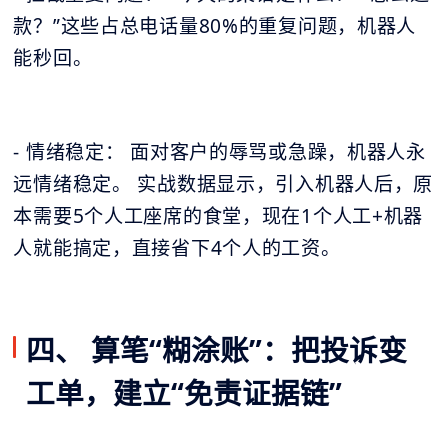
款？”这些占总电话量80%的重复问题，机器人
能秒回。
- 情绪稳定： 面对客户的辱骂或急躁，机器人永
远情绪稳定。 实战数据显示，引入机器人后，原
本需要5个人工座席的食堂，现在1个人工+机器
人就能搞定，直接省下4个人的工资。
四、 算笔“糊涂账”：把投诉变
工单，建立“免责证据链”