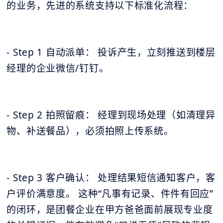
的业务，先进的系统支持以下标准化流程：
- Step 1 自动派单： 投诉产生，立刻推送到楼层
经理的企业微信/钉钉。
- Step 2 拍照留痕： 经理到现场处理（如清理异
物、补送餐品），必须拍照上传系统。
- Step 3 客户确认： 处理结果短信通知客户，客
户评价满意度。 这种“凡事有记录、件件有回应”
的闭环，是团餐企业在甲方爸爸面前展现专业度