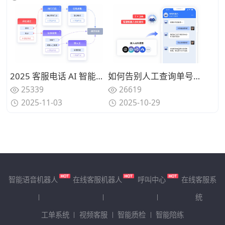
2025 客服电话 AI 智能分流方案怎么选？高效选型权威指南
如何告别人工查询单号？快递物流行业AI客服机器人2025年精选推荐
25339
26619
2025-11-03
2025-10-29
智能语音机器人
在线客服机器人
呼叫中心
在线客服系
统
工单系统
视频客服
智能质检
智能陪练