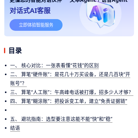
对话式AI客服
立即体验智能服务
目录
一、 核心对比：一张表看懂“花钱”的区别
二、 算笔“硬件账”：是花几十万买设备，还是几百块“开
账号”？
三、 算笔“人工账”：午高峰电话被打爆，招多少人才够？
四、 算笔“糊涂账”：把投诉变工单，建立“免责证据链”
五、 避坑指南：选型要注意这能不能“快”和“稳”
结语