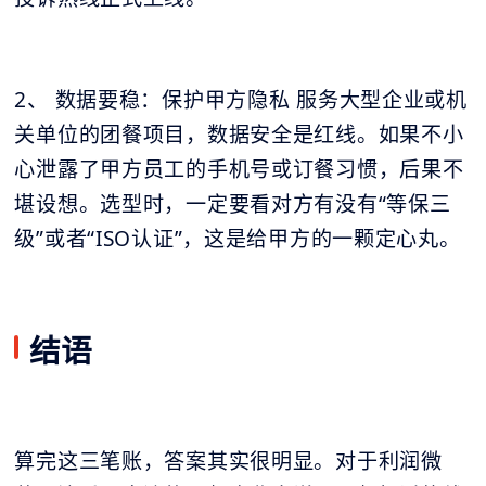
2、 数据要稳：保护甲方隐私 服务大型企业或机
关单位的团餐项目，数据安全是红线。如果不小
心泄露了甲方员工的手机号或订餐习惯，后果不
堪设想。选型时，一定要看对方有没有“等保三
级”或者“ISO认证”，这是给甲方的一颗定心丸。
结语
算完这三笔账，答案其实很明显。对于利润微