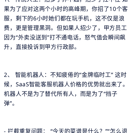
果为了应对这两个小时的高峰期，你招了10个客
服，剩下的6小时她们都在玩手机，这不仅是浪
费，更是管理黑洞。但如果人招少了，甲方员工
因为“外卖没送到”打不通电话，怒气值会瞬间飙
升，直接投诉到甲方行政部。
2、 智能机器人：不知疲倦的“金牌临时工” 这时
候，SaaS智能客服机器人价格的优势就出来了。
机器人不是为了替代所有人，而是为了“挡子
弹”。
- 拦截重复问题： “今天的菜谱是什么？”“怎么退