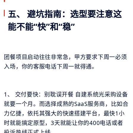
五、 避坑指南：选型要注意这
能不能“快”和“稳”
团餐项目启动往往非常急，甲方要求下周一必须
入场，你的客服电话下周一就得通。
1、 交付要快：别耽误开餐 自建系统光采购设备
就要一个月。而选择成熟的SaaS服务商，比如合
力亿捷，依托其强大的快速搭建平台，最快1小
时就能搞定原型，3天就能让你的400电话或者
投诉热线正式上线。