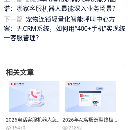
谱：哪家客服机器人最能深入业务场景？
下一篇
宠物连锁轻量化智能呼叫中心方
案：无CRM系统，如何用“400+手机”实现统
一客服管理？
相关文章
2026电话客服机器人怎么选？AI时代从技术底座到落地运营的全景评测（主流厂商深度对比）
2026年AI客服选型终极指南：十家主流厂商深度评测与落地实战图谱
15470
21852