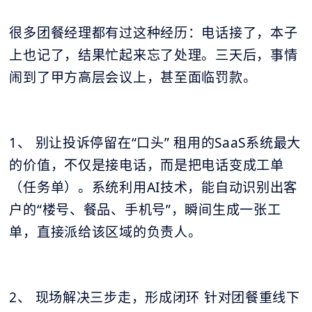
很多团餐经理都有过这种经历：电话接了，本子
上也记了，结果忙起来忘了处理。三天后，事情
闹到了甲方高层会议上，甚至面临罚款。
1、 别让投诉停留在“口头” 租用的SaaS系统最大
的价值，不仅是接电话，而是把电话变成工单
（任务单）。系统利用AI技术，能自动识别出客
户的“楼号、餐品、手机号”，瞬间生成一张工
单，直接派给该区域的负责人。
2、 现场解决三步走，形成闭环 针对团餐重线下