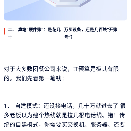
二、 算笔“硬件账”：是花几
万买设备，还是几百块“开账
十
号”？
对于大多数团餐公司来说，IT预算是极其有限
的。我们先看第一笔钱：
1、 自建模式：还没接电话，几十万就进去了 很
多老板以为建个热线就是拉几根电话线。错！传
统的自建模式，你需要买交换机、服务器、还要