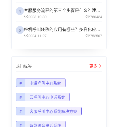
客服服务流程的第三个步骤是什么？建议企业阅读
4
2023-10-30
760424
座机呼叫转移的应用有哪些？多样化应用场景解析
5
2024-11-27
752507
更多
热门标签
#
电话呼叫中心系统
#
云呼叫中心电话系统
#
客服呼叫中心系统解决方案
#
智能语音电话系统