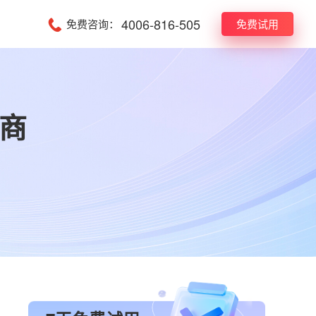
4006-816-505
免费咨询：
免费试用
商