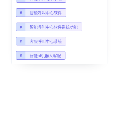
#
智能呼叫中心软件
#
智能呼叫中心软件系统功能
#
客服呼叫中心系统
#
智能ai机器人客服