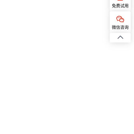
免费试用
微信咨询