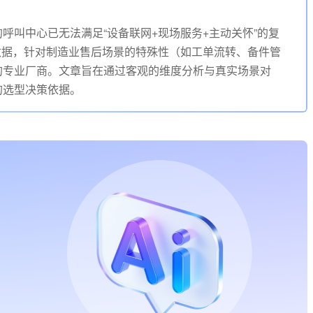
的呼叫中心已无法满足“设备联网+现场服务+主动关怀”的复
数据，针对制造业售后场景的特殊性（如工单流转、备件管
性的专业厂商。文章旨在通过客观的维度分析与真实场景对
的选型决策依据。