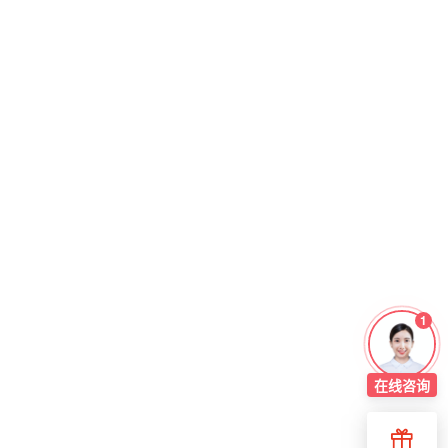
1
在线
咨询