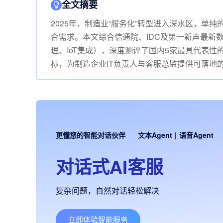
全文摘要
2025年，制造业“服务化”转型进入深水区，单纯
合需求。本文综合信通院、IDC及第一新声最新
理、IoT集成），深度测评了国内5家最具代表
标，为制造企业IT负责人与客服总监提供可落地
更懂您的智能对话伙伴
文本Agent
|
语音Agent
对话式AI客服
复杂问题，自然对话轻松解决
立即体验智能服务