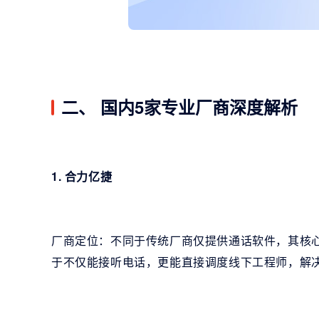
二、 国内5家专业厂商深度解析
1. 合力亿捷
厂商定位：不同于传统厂商仅提供通话软件，其核心
于不仅能接听电话，更能直接调度线下工程师，解决