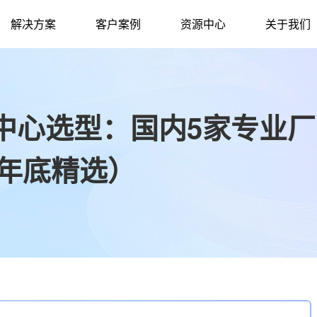
解决方案
客户案例
资源中心
关于我们
中心选型：国内5家专业厂
5年底精选）