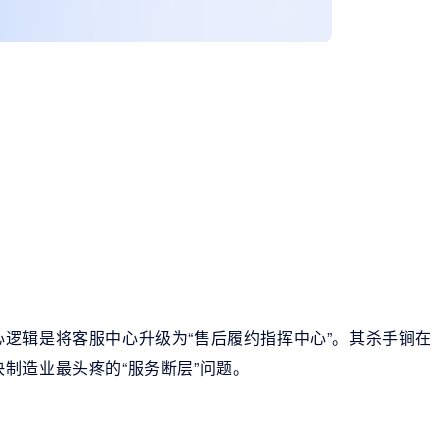
逻辑是将客服中心升级为“售后履约指挥中心”。其杀手锏在
制造业最头疼的“服务断层”问题。