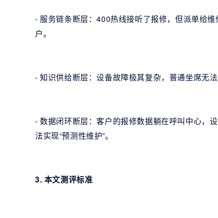
- 服务链条断层：400热线接听了报修，但派单给
户。
- 知识供给断层：设备故障极其复杂，普通坐席无法
- 数据闭环断层：客户的报修数据躺在呼叫中心，设
法实现“预测性维护”。
3. 本文测评标准