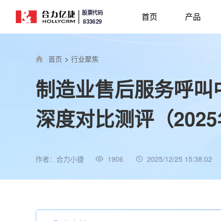
股票代码
首页
产品
833629
首页
>
行业聚焦
制造业售后服务呼叫
深度对比测评（202
作者：合力小捷
1906
2025/12/25 15:38:02