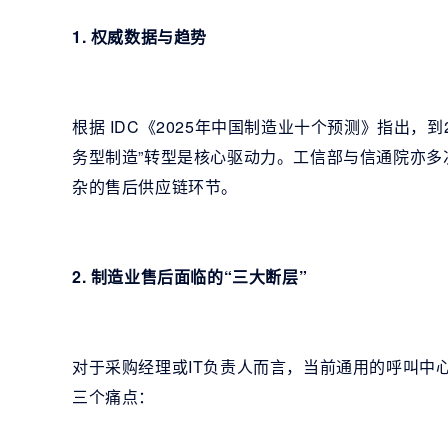
1. 权威数据与趋势
根据 IDC《2025年中国制造业十个预测》指出，到
务型制造”转型是核心驱动力。工信部与信通院亦多
杂的售后供应链环节。
2. 制造业售后面临的“三大断层”
对于采购经理或IT负责人而言，当前通用的呼叫中
三个痛点：