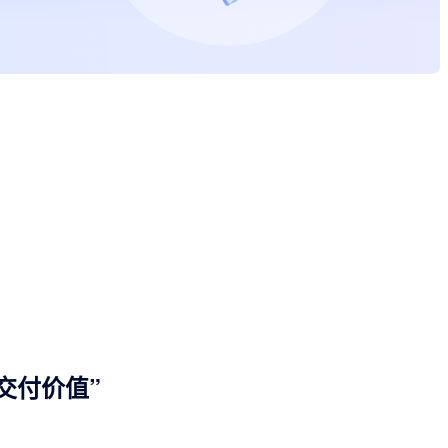
交付价值”