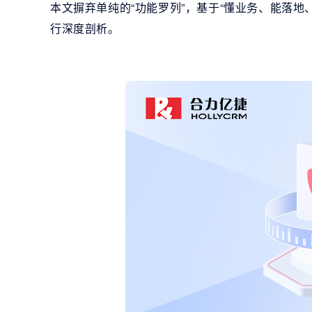
本文摒弃单纯的“功能罗列”，基于“懂业务、能落地
行深度剖析。