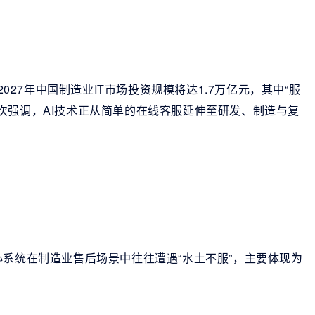
2027年中国制造业IT市场投资规模将达1.7万亿元，其中“服
次强调，AI技术正从简单的在线客服延伸至研发、制造与复
心系统在制造业售后场景中往往遭遇“水土不服”，主要体现为