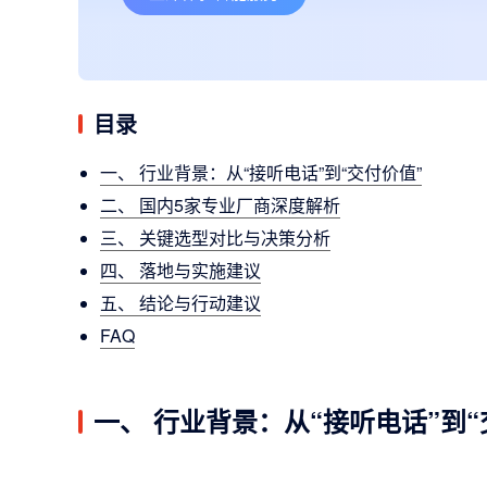
目录
一、 行业背景：从“接听电话”到“交付价值”
二、 国内5家专业厂商深度解析
三、 关键选型对比与决策分析
四、 落地与实施建议
五、 结论与行动建议
FAQ
一、 行业背景：从“接听电话”到“