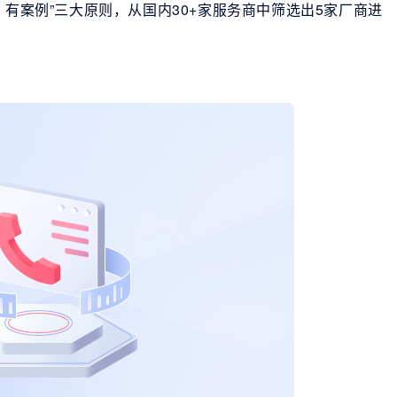
、有案例”三大原则，从国内30+家服务商中筛选出5家厂商进