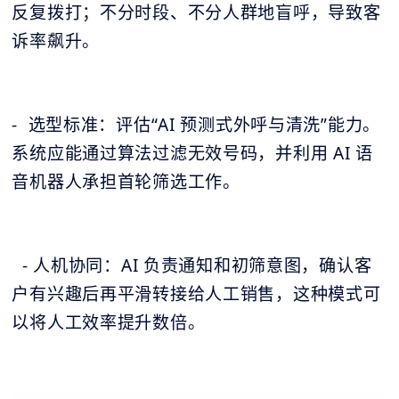
反复拨打；不分时段、不分人群地盲呼，导致客
诉率飙升。
- 选型标准：评估“AI 预测式外呼与清洗”能力。
系统应能通过算法过滤无效号码，并利用 AI 语
音机器人承担首轮筛选工作。
- 人机协同：AI 负责通知和初筛意图，确认客
户有兴趣后再平滑转接给人工销售，这种模式可
以将人工效率提升数倍。