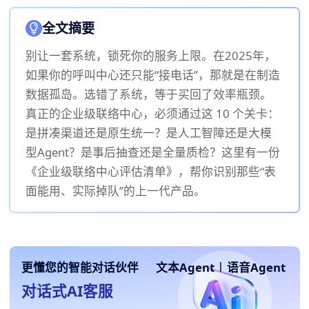
全文摘要
别让一套系统，锁死你的服务上限。在2025年，
如果你的呼叫中心还只能“接电话”，那就是在制造
数据孤岛。选错了系统，等于买回了效率瓶颈。
真正的企业级联络中心，必须通过这 10 个关卡：
是拼凑渠道还是原生统一？是人工智障还是大模
型Agent？是事后抽查还是全量质检？这里有一份
《企业级联络中心评估清单》，帮你识别那些“表
面能用、实际掉队”的上一代产品。
更懂您的智能对话伙伴
文本Agent
|
语音Agent
对话式AI客服