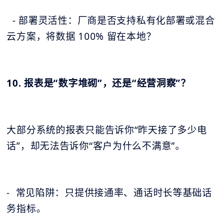
- 部署灵活性：厂商是否支持私有化部署或混合
云方案，将数据 100% 留在本地？
10. 报表是“数字堆砌”，还是“经营洞察”？
大部分系统的报表只能告诉你“昨天接了多少电
话”，却无法告诉你“客户为什么不满意”。
- 常见陷阱：只提供接通率、通话时长等基础话
务指标。