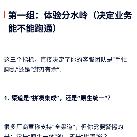
第一组：体验分水岭（决定业务
能不能跑通）
这三个指标，直接决定了你的客服团队是“手忙
脚乱”还是“游刃有余”。
1. 渠道是“拼凑集成”，还是“原生统一”？
很多厂商宣称支持“全渠道”，但你需要警惕的
是：它是“原生一体”的，还是“拼凑”的？