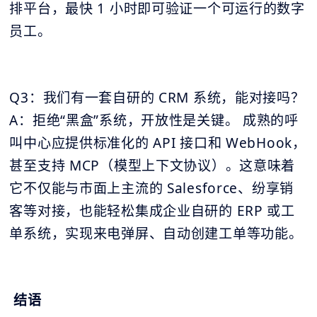
排平台，最快 1 小时即可验证一个可运行的数字
员工。
Q3：我们有一套自研的 CRM 系统，能对接吗？
A：拒绝“黑盒”系统，开放性是关键。 成熟的呼
叫中心应提供标准化的 API 接口和 WebHook，
甚至支持 MCP（模型上下文协议）。这意味着
它不仅能与市面上主流的 Salesforce、纷享销
客等对接，也能轻松集成企业自研的 ERP 或工
单系统，实现来电弹屏、自动创建工单等功能。
结语