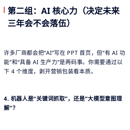
第二组：AI 核心力（决定未来
三年会不会落伍）
许多厂商都会把“AI”写在 PPT 首页，但“有 AI 功
能”和“具备 AI 生产力”是两码事。你需要通过以
下 4 个维度，剥开营销包装看本质。
4. 机器人是“关键词抓取”，还是“大模型意图理
解”？