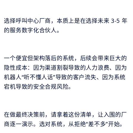
选择呼叫中心厂商，本质上是在选择未来 3-5 年
的服务数字化合伙人。
一个便宜但架构落后的系统，后续会带来巨大的
隐性成本：因为渠道割裂导致的人力浪费、因为
机器人“听不懂人话”导致的客户流失、因为系统
宕机导致的安全合规风险。
在做最终决策前，请拿着这份清单，让入围的厂
商逐一演示。选对系统，从拒绝“差不多”开始。