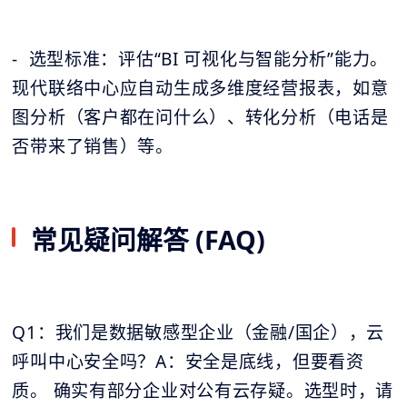
- 选型标准：评估“BI 可视化与智能分析”能力。
现代联络中心应自动生成多维度经营报表，如意
图分析（客户都在问什么）、转化分析（电话是
否带来了销售）等。
常见疑问解答 (FAQ)
Q1：我们是数据敏感型企业（金融/国企），云
呼叫中心安全吗？A：安全是底线，但要看资
质。 确实有部分企业对公有云存疑。选型时，请