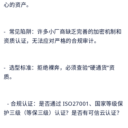
心的资产。
- 常见陷阱：许多小厂商缺乏完善的加密机制和
资质认证，无法应对严格的合规审计。
- 选型标准：拒绝裸奔，必须查验“硬通货”资
质。
- 合规认证：是否通过 ISO27001、国家等级保
护三级（等保三级）认证？是否有可信云认证？