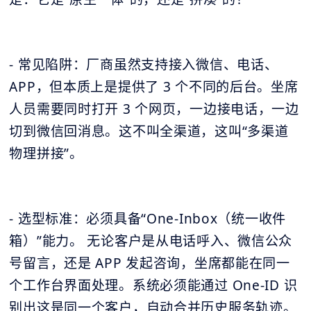
- 常见陷阱：厂商虽然支持接入微信、电话、
APP，但本质上是提供了 3 个不同的后台。坐席
人员需要同时打开 3 个网页，一边接电话，一边
切到微信回消息。这不叫全渠道，这叫“多渠道
物理拼接”。
- 选型标准：必须具备“One-Inbox（统一收件
箱）”能力。 无论客户是从电话呼入、微信公众
号留言，还是 APP 发起咨询，坐席都能在同一
个工作台界面处理。系统必须能通过 One-ID 识
别出这是同一个客户，自动合并历史服务轨迹。