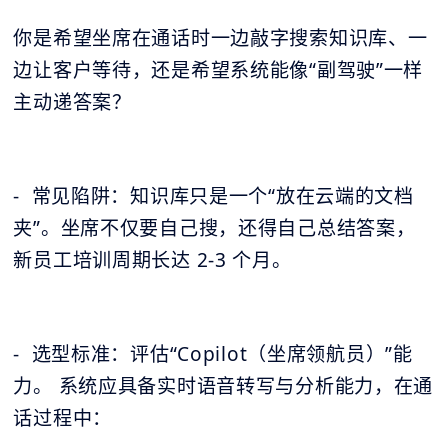
你是希望坐席在通话时一边敲字搜索知识库、一
边让客户等待，还是希望系统能像“副驾驶”一样
主动递答案？
- 常见陷阱：知识库只是一个“放在云端的文档
夹”。坐席不仅要自己搜，还得自己总结答案，
新员工培训周期长达 2-3 个月。
- 选型标准：评估“Copilot（坐席领航员）”能
力。 系统应具备实时语音转写与分析能力，在通
话过程中：