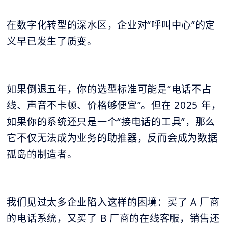
在数字化转型的深水区，企业对“呼叫中心”的定
义早已发生了质变。
如果倒退五年，你的选型标准可能是“电话不占
线、声音不卡顿、价格够便宜”。但在 2025 年，
如果你的系统还只是一个“接电话的工具”，那么
它不仅无法成为业务的助推器，反而会成为数据
孤岛的制造者。
我们见过太多企业陷入这样的困境：买了 A 厂商
的电话系统，又买了 B 厂商的在线客服，销售还