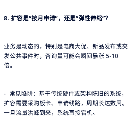
8. 扩容是“按月申请”，还是“弹性伸缩”？
业务是动态的，特别是电商大促、新品发布或突
发公共事件时，咨询量可能会瞬间暴涨 5-10
倍。
- 常见陷阱：基于传统硬件或架构陈旧的系统，
扩容需要采购板卡、申请线路，周期长达数周。
一旦流量洪峰到来，系统直接宕机。