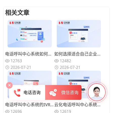
相关文章
电话呼叫中心系统如何与在线渠道融合？全触点统一路由的协同方案
如何选择适合自己企业的电话呼叫中心系统？功能匹配与扩展性的权衡
12763
12482
2026-07-21
2026-07-21
电话咨询
微信咨询
电话呼叫中心系统的IVR设计有哪些技巧？告别迷宫式菜单的用户友好设计
云化电话呼叫中心系统有哪些优势？告别硬件束缚的灵活部署模式
12696
12619