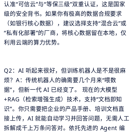
认准“可信云”与“等保三级”双重认证，这是国家
级的安全背书。如果你有极高的数据合规要求
（如银行核心数据），建议选择支持“混合云”或
“私有化部署”的厂商，将核心数据留在本地，仅
利用云端的算力优势。
Q2：AI 听起来很好，但训练机器人是不是很麻
烦？A：传统机器人的确需要几个月来“喂数
据”，但新一代 AI 已经变了。 现在的大模型
+RAG（检索增强生成）技术，支持“文档即知
识”。你只需要把企业的产品手册、培训文档直
接上传，AI 就能自动学习并回答问题，无需人工
拆解成千上万条问答对。依托先进的 Agent 编