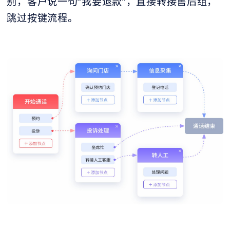
别，客户说一句“我要退款”，直接转接售后组，
跳过按键流程。