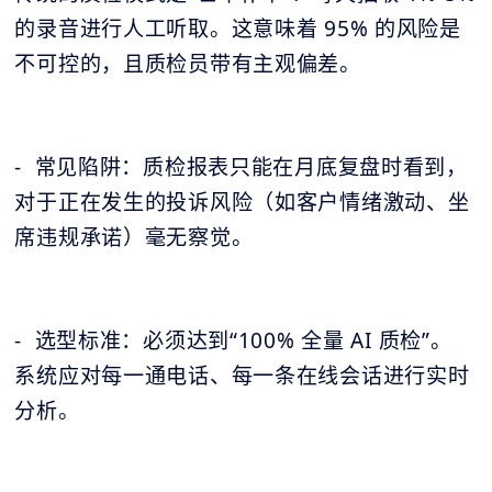
的录音进行人工听取。这意味着 95% 的风险是
不可控的，且质检员带有主观偏差。
- 常见陷阱：质检报表只能在月底复盘时看到，
对于正在发生的投诉风险（如客户情绪激动、坐
席违规承诺）毫无察觉。
- 选型标准：必须达到“100% 全量 AI 质检”。
系统应对每一通电话、每一条在线会话进行实时
分析。