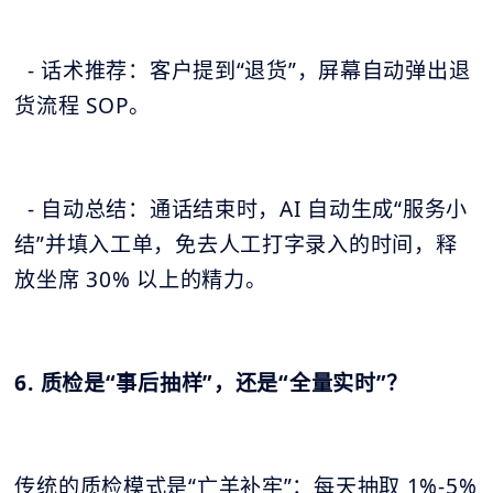
- 话术推荐：客户提到“退货”，屏幕自动弹出退
货流程 SOP。
- 自动总结：通话结束时，AI 自动生成“服务小
结”并填入工单，免去人工打字录入的时间，释
放坐席 30% 以上的精力。
6. 质检是“事后抽样”，还是“全量实时”？
传统的质检模式是“亡羊补牢”：每天抽取 1%-5%