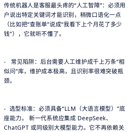
传统机器人是客服最头疼的“人工智障”：必须用
户说出特定关键词才能识别，稍微口语化一点
（比如把“查账单”说成“我看下上个月花了多少
钱”），它就听不懂了。
- 常见陷阱：后台需要人工维护成千上万条“相
似问”库，维护成本极高，且识别率很难突破瓶
颈。
- 选型标准：必须具备“LLM（大语言模型）”底
座能力。 新一代系统应集成 DeepSeek、
ChatGPT 或同级别大模型能力。它不再依赖关