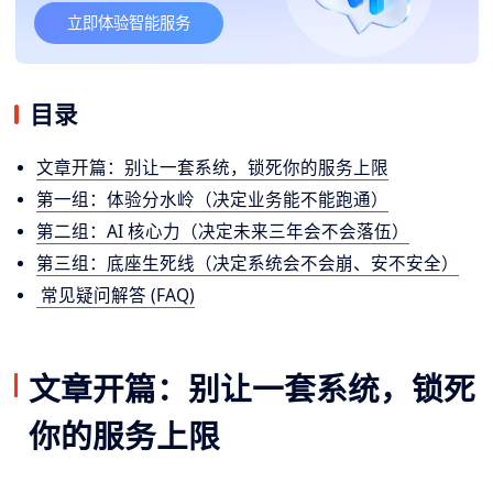
立即体验智能服务
目录
文章开篇：别让一套系统，锁死你的服务上限
第一组：体验分水岭（决定业务能不能跑通）
第二组：AI 核心力（决定未来三年会不会落伍）
第三组：底座生死线（决定系统会不会崩、安不安全）
常见疑问解答 (FAQ)
文章开篇：别让一套系统，锁死
你的服务上限