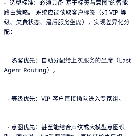
- 选型标准：必须具备“基于标签与意图”的智能
路由策略。 系统应能读取客户标签（如 VIP 等
级、欠费状态、最后服务坐席），实现差异化分
配：
- 熟客优先：自动分配给上次服务的坐席（Last
Agent Routing）。
- 等级优先：VIP 客户直接插队进入专家组。
- 意图优先：甚至能结合声纹或大模型意图识