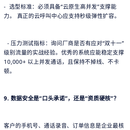
- 选型标准：必须具备“云原生高并发”支撑能
力。 真正的云呼叫中心应支持秒级弹性扩容。
- 压力测试指标：询问厂商是否有应对“双十一”
级别流量的实战经验。优秀的系统应能稳定支撑
10,000+ 以上并发通话，且保持不掉线、不卡
顿。
9. 数据安全是“口头承诺”，还是“资质硬核”？
客户的手机号、通话录音、订单信息是企业最核