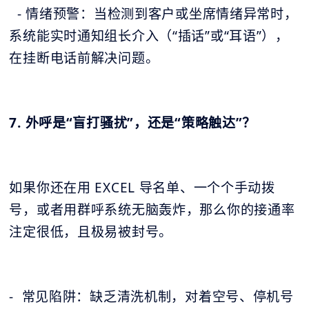
- 情绪预警：当检测到客户或坐席情绪异常时，
系统能实时通知组长介入（“插话”或“耳语”），
在挂断电话前解决问题。
7. 外呼是“盲打骚扰”，还是“策略触达”？
如果你还在用 EXCEL 导名单、一个个手动拨
号，或者用群呼系统无脑轰炸，那么你的接通率
注定很低，且极易被封号。
- 常见陷阱：缺乏清洗机制，对着空号、停机号