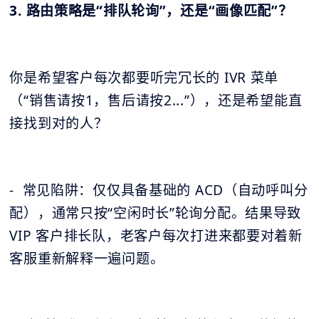
3. 路由策略是“排队轮询”，还是“画像匹配”？
你是希望客户每次都要听完冗长的 IVR 菜单
（“销售请按1，售后请按2...”），还是希望能直
接找到对的人？
- 常见陷阱：仅仅具备基础的 ACD（自动呼叫分
配），通常只按“空闲时长”轮询分配。结果导致
VIP 客户排长队，老客户每次打进来都要对着新
客服重新解释一遍问题。