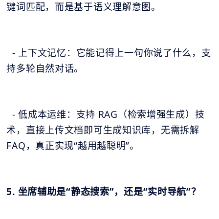
键词匹配，而是基于语义理解意图。
- 上下文记忆：它能记得上一句你说了什么，支
持多轮自然对话。
- 低成本运维：支持 RAG（检索增强生成）技
术，直接上传文档即可生成知识库，无需拆解
FAQ，真正实现“越用越聪明”。
5. 坐席辅助是“静态搜索”，还是“实时导航”？