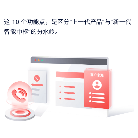
这 10 个功能点，是区分“上一代产品”与“新一代
智能中枢”的分水岭。