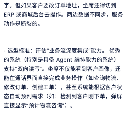
字。但如果客户要改订单地址，坐席还得切到
ERP 或商城后台去操作。两边数据不同步，服务
动作是断裂的。
- 选型标准：评估“业务流深度集成”能力。 优秀
的系统（特别是具备 Agent 编排能力的系统）
支持“双向读写”。坐席不仅能看到客户画像，还
能在通话界面直接完成业务操作（如查询物流、
修改订单、创建工单），甚至系统能根据客户状
态自动预判需求（如：检测到客户刚下单，弹屏
直接显示“预计物流咨询”）。