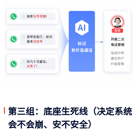
第三组：底座生死线（决定系统
会不会崩、安不安全）