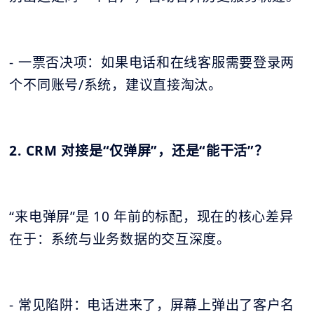
- 一票否决项：如果电话和在线客服需要登录两
个不同账号/系统，建议直接淘汰。
2. CRM 对接是“仅弹屏”，还是“能干活”？
“来电弹屏”是 10 年前的标配，现在的核心差异
在于：系统与业务数据的交互深度。
- 常见陷阱：电话进来了，屏幕上弹出了客户名