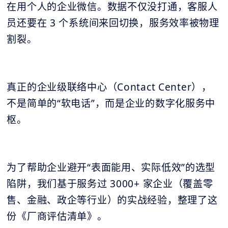
在用个人的企业微信。数据不仅没打通，客服人
员还要在 3 个系统间来回切换，服务效率被物理
割裂。
真正的企业级联络中心（Contact Center），
不是简单的“软电话”，而是企业的数字化服务中
枢。
为了帮助企业避开“表面能用、实际低效”的选型
陷阱，我们基于服务过 3000+ 家企业（覆盖零
售、金融、政企等行业）的实战经验，整理了这
份《厂商评估清单》。