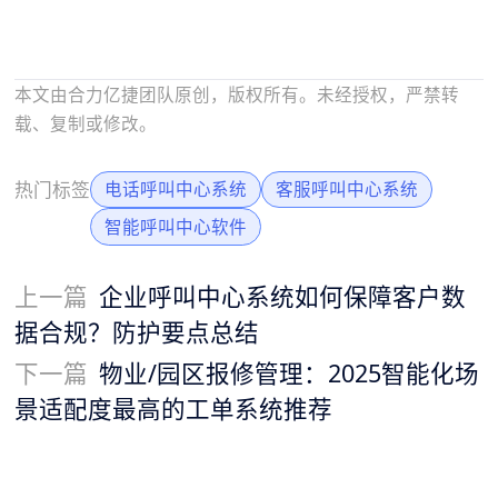
本文由合力亿捷团队原创，版权所有。未经授权，严禁转
载、复制或修改。
热门标签
电话呼叫中心系统
客服呼叫中心系统
智能呼叫中心软件
上一篇
企业呼叫中心系统如何保障客户数
据合规？防护要点总结
下一篇
物业/园区报修管理：2025智能化场
景适配度最高的工单系统推荐