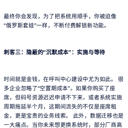
最终你会发现，为了把系统用顺手，你被迫像
“俄罗斯套娃”一样，不断付费解锁新功能。
刺客三：隐蔽的“沉默成本”：实施与等待
时间就是金钱，在呼叫中心建设中尤为如此。 很
多企业忽略了“空置期成本”。如果你购买了座
席，但码号资源迟迟申请不下来，或者系统实施
周期拖延半个月，这期间流失的不仅是座席租
金，更是宝贵的业务线索。 此外，数据迁移也是
一大痛点。当你未来想更换系统时，部分厂商高