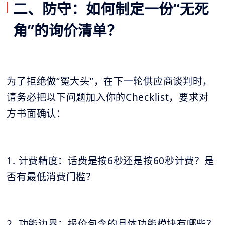
二、防守：如何制定一份“无死
角”的询价清单？
为了拒绝做“冤大头”，在下一轮供应商谈判时，
请务必把以下问题加入你的Checklist，要求对
方书面确认：
1. 计费精度：话费是按6秒还是按60秒计费？是
否有最低消费门槛？
2. 功能边界：报价包含的具体功能模块有哪些？