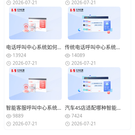
2026-07-21
2026-07-21
电话呼叫中心系统如何实现来电智能分配？路由策略优化坐席资源调配
传统电话呼叫中心系统面临哪些挑战？数字化转型的迫切性与路径
13924
14089
2026-07-21
2026-07-21
智能客服呼叫中心系统如何减少人工坐席压力？过滤重复性咨询问题
汽车4S店适配哪种智能客服呼叫中心系统？处理保养维修咨询来电
9889
7424
2026-07-21
2026-07-21