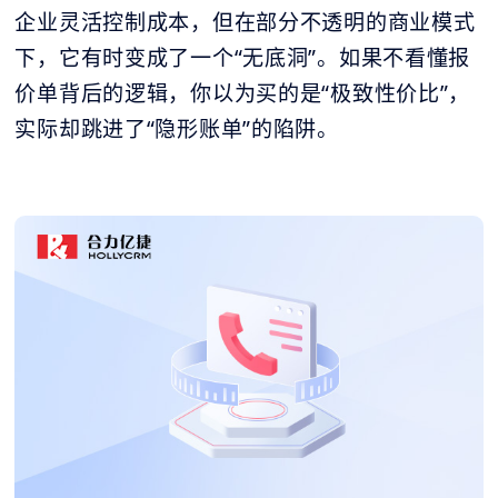
企业灵活控制成本，但在部分不透明的商业模式
下，它有时变成了一个“无底洞”。如果不看懂报
价单背后的逻辑，你以为买的是“极致性价比”，
实际却跳进了“隐形账单”的陷阱。