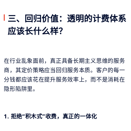
三、回归价值：透明的计费体系
应该长什么样？
在行业乱象面前，真正具备长期主义思维的服务
商，其定价策略应当回归服务本质。客户的每一
分钱都应该花在提升服务效率上，而不是消耗在
隐形陷阱里。
1. 拒绝“积木式”收费，真正的一体化