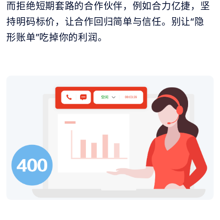
而拒绝短期套路的合作伙伴，例如合力亿捷，坚
持明码标价，让合作回归简单与信任。别让“隐
形账单”吃掉你的利润。