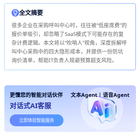
全文摘要
很多企业在采购呼叫中心时，往往被“低座席费”的
报价单吸引，却忽略了SaaS模式下可能存在的复
杂计费逻辑。本文将以“吹哨人”视角，深度拆解呼
叫中心采购中的四大隐形成本，并提供一份防坑
询价清单，帮助IT负责人规避预算超支风险。
更懂您的智能对话伙伴
文本Agent
|
语音Agent
对话式AI客服
立即体验智能服务