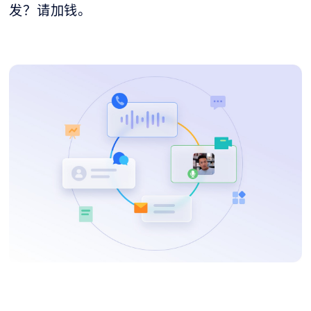
发？请加钱。