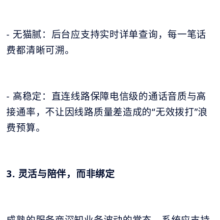
- 无猫腻：后台应支持实时详单查询，每一笔话
费都清晰可溯。
- 高稳定：直连线路保障电信级的通话音质与高
接通率，不让因线路质量差造成的“无效拨打”浪
费预算。
3. 灵活与陪伴，而非绑定
成熟的服务商深知业务波动的常态。系统应支持