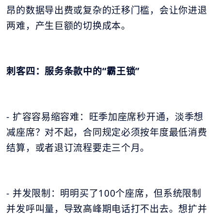
昂的数据导出费或复杂的迁移门槛，会让你进退
两难，产生巨额的切换成本。
刺客四：服务条款中的“霸王锁”
- 扩容容易缩容难：旺季加座席秒开通，淡季想
减座席？对不起，合同规定必须按年度最低消费
结算，或者退订流程要走三个月。
- 并发限制：明明买了100个座席，但系统限制
并发呼叫量，导致高峰期电话打不出去。想扩并