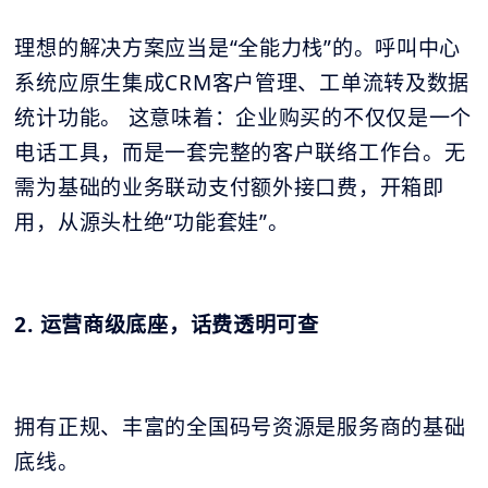
理想的解决方案应当是“全能力栈”的。呼叫中心
系统应原生集成CRM客户管理、工单流转及数据
统计功能。 这意味着：企业购买的不仅仅是一个
电话工具，而是一套完整的客户联络工作台。无
需为基础的业务联动支付额外接口费，开箱即
用，从源头杜绝“功能套娃”。
2. 运营商级底座，话费透明可查
拥有正规、丰富的全国码号资源是服务商的基础
底线。