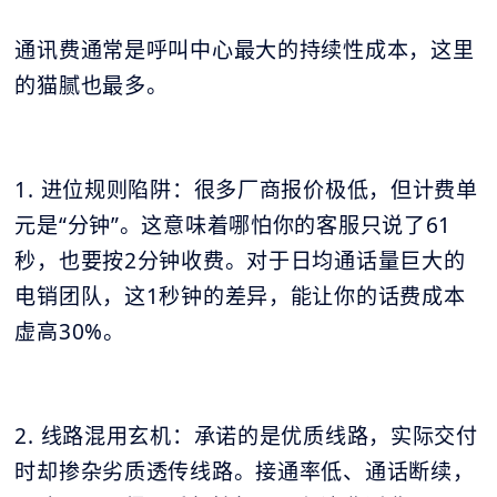
通讯费通常是呼叫中心最大的持续性成本，这里
的猫腻也最多。
1. 进位规则陷阱：很多厂商报价极低，但计费单
元是“分钟”。这意味着哪怕你的客服只说了61
秒，也要按2分钟收费。对于日均通话量巨大的
电销团队，这1秒钟的差异，能让你的话费成本
虚高30%。
2. 线路混用玄机：承诺的是优质线路，实际交付
时却掺杂劣质透传线路。接通率低、通话断续，