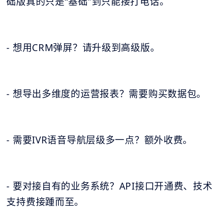
础版真的只是“基础”到只能接打电话。
- 想用CRM弹屏？请升级到高级版。
- 想导出多维度的运营报表？需要购买数据包。
- 需要IVR语音导航层级多一点？额外收费。
- 要对接自有的业务系统？API接口开通费、技术
支持费接踵而至。