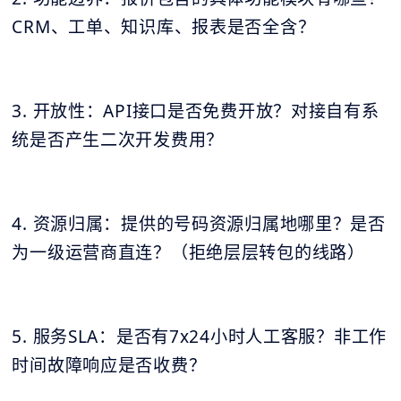
CRM、工单、知识库、报表是否全含？
3. 开放性：API接口是否免费开放？对接自有系
统是否产生二次开发费用？
4. 资源归属：提供的号码资源归属地哪里？是否
为一级运营商直连？（拒绝层层转包的线路）
5. 服务SLA：是否有7x24小时人工客服？非工作
时间故障响应是否收费？