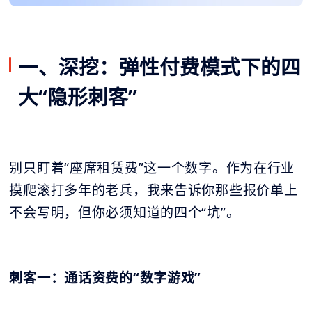
一、深挖：弹性付费模式下的四
大“隐形刺客”
别只盯着“座席租赁费”这一个数字。作为在行业
摸爬滚打多年的老兵，我来告诉你那些报价单上
不会写明，但你必须知道的四个“坑”。
刺客一：通话资费的“数字游戏”