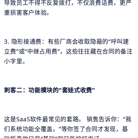
导致员工不得不反复拨打，不仅浪费话费，更严
重损害客户体验。
3. 隐形接通费：有些厂商会收取隐蔽的“呼叫建
立费”或“中继占用费”，这些往往藏在合同的备注
小字里。
刺客二：功能模块的“套娃式收费”
这是SaaS软件最常见的套路。 销售告诉你：“我
们系统功能全覆盖。”等你签了合同才发现，基