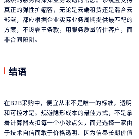
真正的弹性扩缩容，无论是云端租赁还是混合云
部署，都应根据企业实际业务周期提供最匹配的
方案，不设霸王条款，用服务质量留住客户，而
非合同陷阱。
结语
在B2B采购中，便宜从来不是唯一的标准，透明
和可控才是。规避隐形成本的最佳方式，不是拿
着计算器去扣每一个小数点头，而是选择一家由
于技术自信而敢于价格透明、因为信奉长期价值