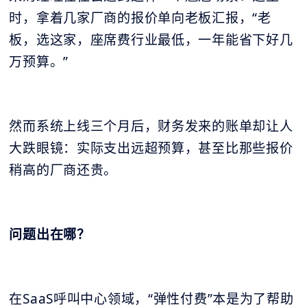
时，拿着几家厂商的报价单向老板汇报，“老
板，选这家，座席费行业最低，一年能省下好几
万预算。”
然而系统上线三个月后，财务发来的账单却让人
大跌眼镜：实际支出远超预算，甚至比那些报价
稍高的厂商还贵。
问题出在哪？
在SaaS呼叫中心领域，“弹性付费”本是为了帮助