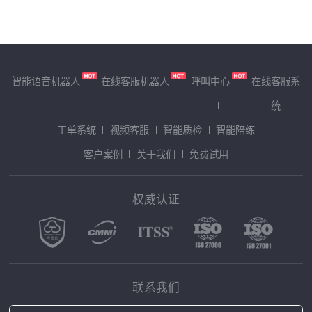
智能语音机器人
在线客服机器人
呼叫中心
在线客服系
统
工单系统
视频客服
智能质检
智能陪练
客户案例
关于我们
免费试用
权威认证
联系我们