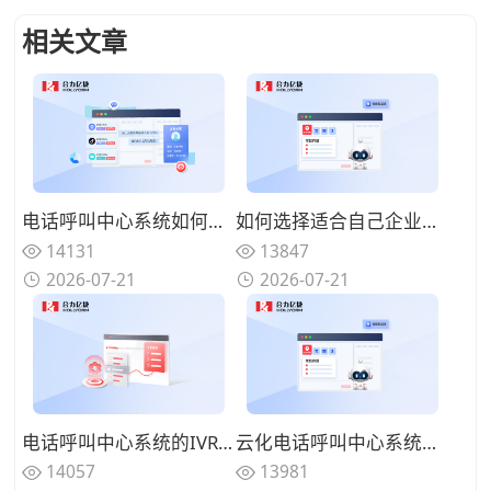
相关文章
电话呼叫中心系统如何与在线渠道融合？全触点统一路由的协同方案
如何选择适合自己企业的电话呼叫中心系统？功能匹配与扩展性的权衡
14131
13847
2026-07-21
2026-07-21
电话呼叫中心系统的IVR设计有哪些技巧？告别迷宫式菜单的用户友好设计
云化电话呼叫中心系统有哪些优势？告别硬件束缚的灵活部署模式
14057
13981