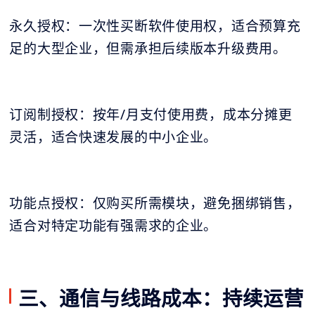
永久授权：一次性买断软件使用权，适合预算充
足的大型企业，但需承担后续版本升级费用。
订阅制授权：按年/月支付使用费，成本分摊更
灵活，适合快速发展的中小企业。
功能点授权：仅购买所需模块，避免捆绑销售，
适合对特定功能有强需求的企业。
三、通信与线路成本：持续运营