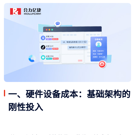
一、硬件设备成本：基础架构的
刚性投入