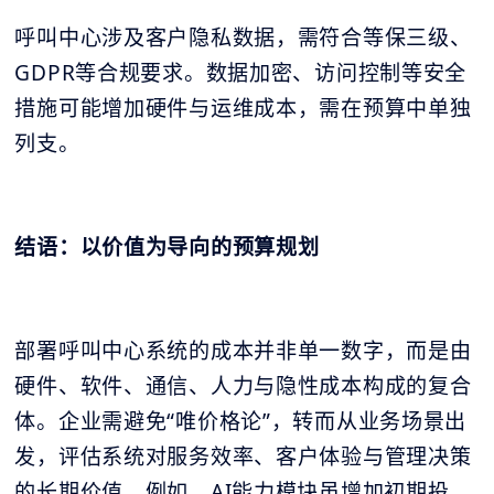
呼叫中心涉及客户隐私数据，需符合等保三级、
GDPR等合规要求。数据加密、访问控制等安全
措施可能增加硬件与运维成本，需在预算中单独
列支。
结语：以价值为导向的预算规划
部署呼叫中心系统的成本并非单一数字，而是由
硬件、软件、通信、人力与隐性成本构成的复合
体。企业需避免“唯价格论”，转而从业务场景出
发，评估系统对服务效率、客户体验与管理决策
的长期价值。例如，AI能力模块虽增加初期投