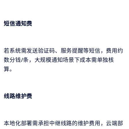
短信通知费
若系统需发送验证码、服务提醒等短信，费用约
数分钱/条，大规模通知场景下成本需单独核
算。
线路维护费
本地化部署需承担中继线路的维护费用，云端部