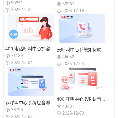
90851
50967
2025-12-22
2025-12-18
400 电话呼叫中心扩容：应对季度业务高峰弹性计费策略
云呼叫中心系统如何助力企业降低客服运营成本？
71189
46052
2025-12-04
2025-12-04
400 呼叫中心 IVR 语音导航：电商售后 15 个常见问题分流设计
云呼叫中心系统包含哪些核心功能？能否满足企业全场景需求？
43431
38796
2025-12-03
2025-12-03