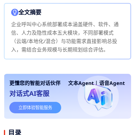
全文摘要
企业呼叫中心系统部署成本涵盖硬件、软件、通
信、人力及隐性成本五大模块，不同部署模式
（云端/本地化/混合）与功能需求直接影响总投
入，需结合业务规模与长期规划综合评估。
更懂您的智能对话伙伴
文本Agent
|
语音Agent
对话式AI客服
立即体验智能服务
目录