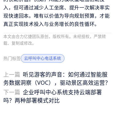
入，但可通过减少人工坐席、提升一次解决率实
现快速回本。唯有以价值为导向规划预算，才能
真正实现技术投入与业务增长的良性循环。
本文由合力亿捷团队原创，版权所有。未经授权，严禁转
载、复制或修改。
热门标签
云呼叫中心电话系统
上一篇
听见游客的声音：如何通过智能服
务数据洞察（VOC），驱动景区高效运营？
下一篇
企业呼叫中心系统支持云端部署
吗？两种部署模式对比