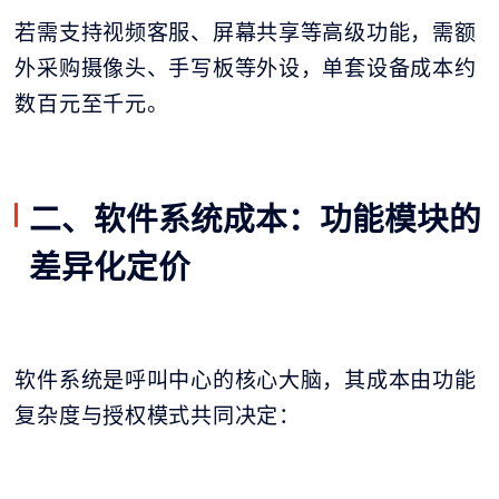
若需支持视频客服、屏幕共享等高级功能，需额
外采购摄像头、手写板等外设，单套设备成本约
数百元至千元。
二、软件系统成本：功能模块的
差异化定价
软件系统是呼叫中心的核心大脑，其成本由功能
复杂度与授权模式共同决定：