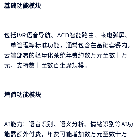
基础功能模块
包括IVR语音导航、ACD智能路由、来电弹屏、
工单管理等标准功能，通常包含在基础套餐内。
云端部署的轻量化系统年费约数万元至数十万
元，支持数十至数百坐席规模。
增值功能模块
AI能力：语音识别、语义分析、情绪识别等AI功
能需额外付费，年费可能增加数万元至数十万