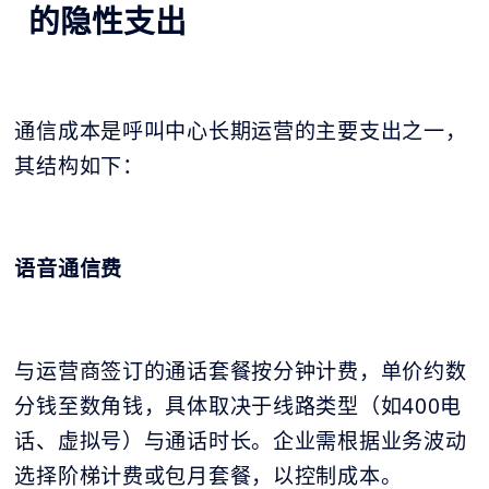
的隐性支出
通信成本是呼叫中心长期运营的主要支出之一，
其结构如下：
语音通信费
与运营商签订的通话套餐按分钟计费，单价约数
分钱至数角钱，具体取决于线路类型（如400电
话、虚拟号）与通话时长。企业需根据业务波动
选择阶梯计费或包月套餐，以控制成本。