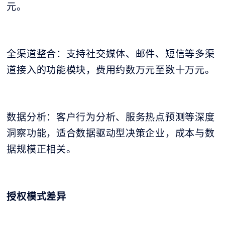
元。
全渠道整合：支持社交媒体、邮件、短信等多渠
道接入的功能模块，费用约数万元至数十万元。
数据分析：客户行为分析、服务热点预测等深度
洞察功能，适合数据驱动型决策企业，成本与数
据规模正相关。
授权模式差异