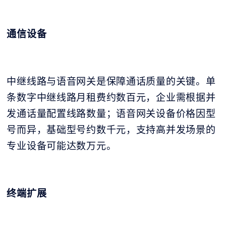
通信设备
中继线路与语音网关是保障通话质量的关键。单
条数字中继线路月租费约数百元，企业需根据并
发通话量配置线路数量；语音网关设备价格因型
号而异，基础型号约数千元，支持高并发场景的
专业设备可能达数万元。
终端扩展