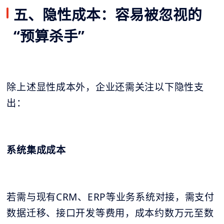
五、隐性成本：容易被忽视的
“预算杀手”
除上述显性成本外，企业还需关注以下隐性支
出：
系统集成成本
若需与现有CRM、ERP等业务系统对接，需支付
数据迁移、接口开发等费用，成本约数万元至数