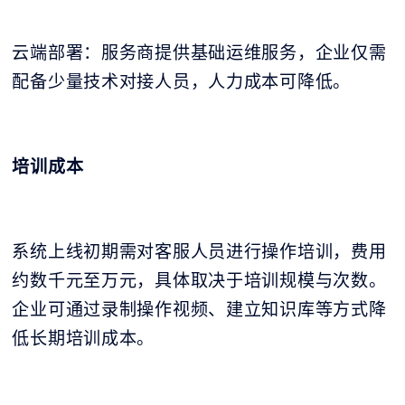
云端部署：服务商提供基础运维服务，企业仅需
配备少量技术对接人员，人力成本可降低。
培训成本
系统上线初期需对客服人员进行操作培训，费用
约数千元至万元，具体取决于培训规模与次数。
企业可通过录制操作视频、建立知识库等方式降
低长期培训成本。