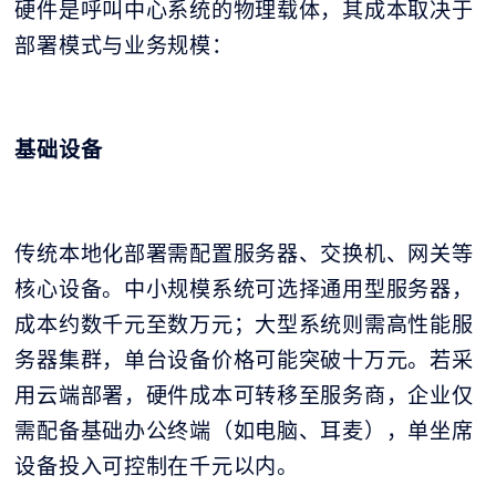
硬件是呼叫中心系统的物理载体，其成本取决于
部署模式与业务规模：
基础设备
传统本地化部署需配置服务器、交换机、网关等
核心设备。中小规模系统可选择通用型服务器，
成本约数千元至数万元；大型系统则需高性能服
务器集群，单台设备价格可能突破十万元。若采
用云端部署，硬件成本可转移至服务商，企业仅
需配备基础办公终端（如电脑、耳麦），单坐席
设备投入可控制在千元以内。