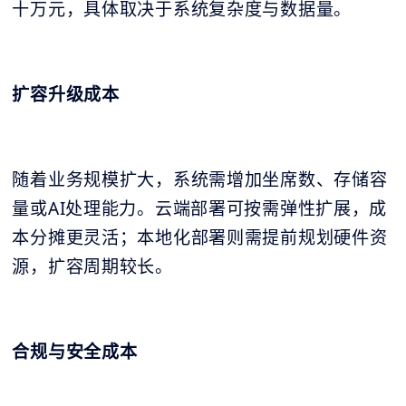
十万元，具体取决于系统复杂度与数据量。
扩容升级成本
随着业务规模扩大，系统需增加坐席数、存储容
量或AI处理能力。云端部署可按需弹性扩展，成
本分摊更灵活；本地化部署则需提前规划硬件资
源，扩容周期较长。
合规与安全成本