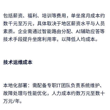
包括薪资、福利、培训等费用，单坐席月成本约
数千元至万元，具体取决于地区薪资水平与人员
素质。企业需通过智能路由分配、AI辅助应答等
技术手段提升坐席利用率，以降低人均成本。
技术运维成本
本地化部署：需配备专职IT团队负责系统维护、
故障处理与性能优化，人力成本约数万元至数十
万元/年。