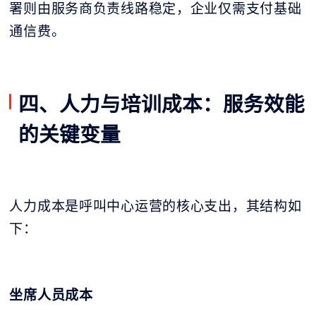
署则由服务商负责线路稳定，企业仅需支付基础
通信费。
四、人力与培训成本：服务效能
的关键变量
人力成本是呼叫中心运营的核心支出，其结构如
下：
坐席人员成本