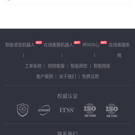
智能语音机器人
在线客服机器人
呼叫中心
在线客服系
统
工单系统
视频客服
智能质检
智能陪练
客户案例
关于我们
免费试用
权威认证
联系我们