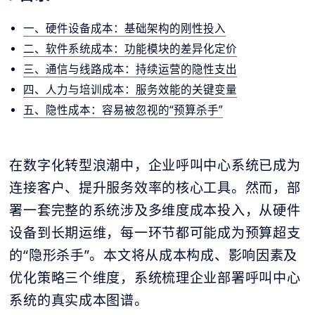
一、硬件设备成本：基础架构的刚性投入
二、软件系统成本：功能模块的差异化定价
三、通信与线路成本：持续运营的隐性支出
四、人力与培训成本：服务效能的关键变量
五、隐性成本：容易被忽视的“预算杀手”
在数字化转型浪潮中，企业呼叫中心系统已成为
连接客户、提升服务效率的核心工具。然而，部
署一套完整的系统涉及多维度成本投入，从硬件
设备到长期运维，每一环节都可能成为预算超支
的“隐形杀手”。本文将从成本构成、影响因素及
优化策略三个维度，系统梳理企业部署呼叫中心
系统的真实成本图谱。