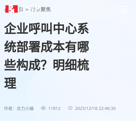
首页
>
行业聚焦
企业呼叫中心系
统部署成本有哪
些构成？明细梳
理
作者：合力小编
11812
2025/12/18 22:46:30