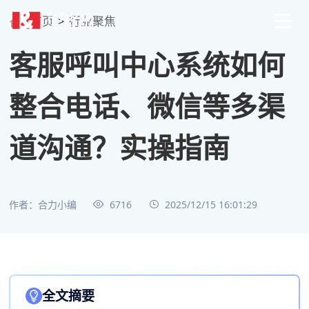
首页
>
行业聚焦
客服呼叫中心系统如何
整合电话、微信等多渠
道沟通？实操指南
作者：合力小编
6716
2025/12/15 16:01:29
全文摘要