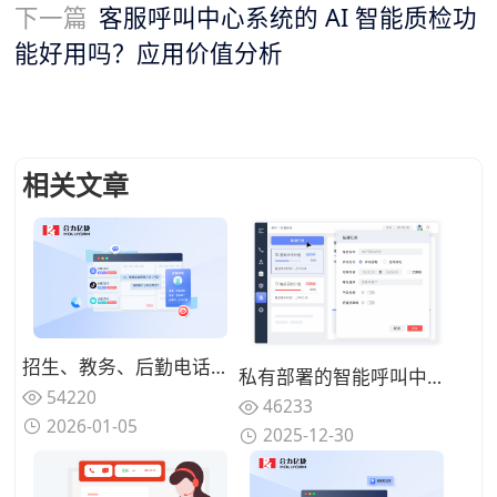
下一篇
客服呼叫中心系统的 AI 智能质检功
能好用吗？应用价值分析
相关文章
招生、教务、后勤电话混在一起，高校热线电话为何总是“谁都不满意”？
私有部署的智能呼叫中心系统成本构成是什么？一次性投入 vs 长期运维
54220
46233
2026-01-05
2025-12-30