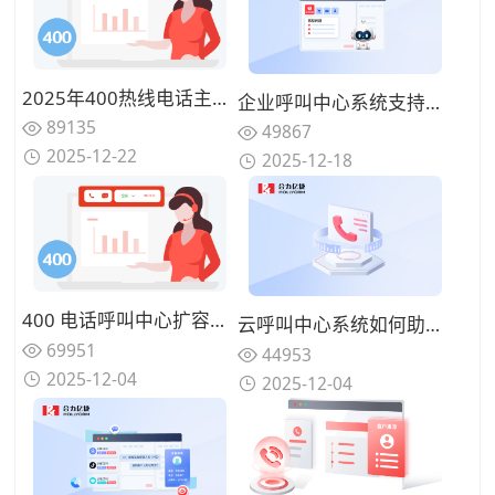
2025年400热线电话主流厂商推荐：背靠运营商资源、服务最可靠的公司盘点
企业呼叫中心系统支持云端部署吗？两种部署模式对比
89135
49867
2025-12-22
2025-12-18
400 电话呼叫中心扩容：应对季度业务高峰弹性计费策略
云呼叫中心系统如何助力企业降低客服运营成本？
69951
44953
2025-12-04
2025-12-04