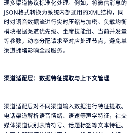
现多渠道协议标准化处理。例如，将微信消息的
JSON格式转换为系统内部通用的XML结构，同
时对语音数据流进行实时压缩与加密。负载均衡
模块根据渠道优先级、坐席技能组、当前并发量
等参数，动态分配请求至对应处理节点，避免单
渠道拥堵影响全局服务。
渠道适配层：数据特征提取与上下文管理
渠道适配层对不同渠道输入数据进行特征提取。
电话渠道解析语音情绪、语速等声学特征，社交
媒体渠道识别表情符号、话题标签等文本特征。