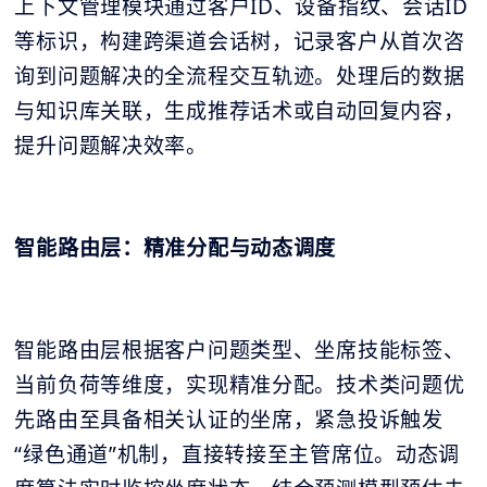
上下文管理模块通过客户ID、设备指纹、会话ID
等标识，构建跨渠道会话树，记录客户从首次咨
询到问题解决的全流程交互轨迹。处理后的数据
与知识库关联，生成推荐话术或自动回复内容，
提升问题解决效率。
智能路由层：精准分配与动态调度
智能路由层根据客户问题类型、坐席技能标签、
当前负荷等维度，实现精准分配。技术类问题优
先路由至具备相关认证的坐席，紧急投诉触发
“绿色通道”机制，直接转接至主管席位。动态调