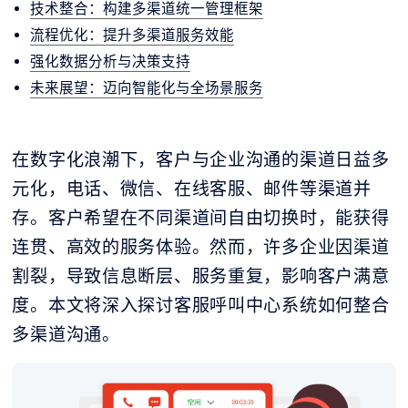
技术整合：构建多渠道统一管理框架
流程优化：提升多渠道服务效能
强化数据分析与决策支持
未来展望：迈向智能化与全场景服务
在数字化浪潮下，客户与企业沟通的渠道日益多
元化，电话、微信、在线客服、邮件等渠道并
存。客户希望在不同渠道间自由切换时，能获得
连贯、高效的服务体验。然而，许多企业因渠道
割裂，导致信息断层、服务重复，影响客户满意
度。本文将深入探讨客服呼叫中心系统如何整合
多渠道沟通。