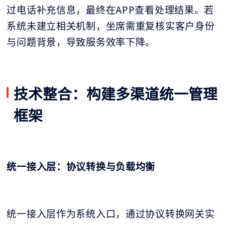
过电话补充信息，最终在APP查看处理结果。若
系统未建立相关机制，坐席需重复核实客户身份
与问题背景，导致服务效率下降。
技术整合：构建多渠道统一管理
框架
统一接入层：协议转换与负载均衡
统一接入层作为系统入口，通过协议转换网关实