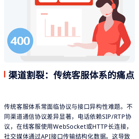
渠道割裂：传统客服体系的痛点
传统客服体系常面临协议与接口异构性难题。不
同渠道通信协议差异显著，电话依赖SIP/RTP协
议，在线客服使用WebSocket或HTTP长连接，
社交媒体通过API接口传输结构化数据。这导致