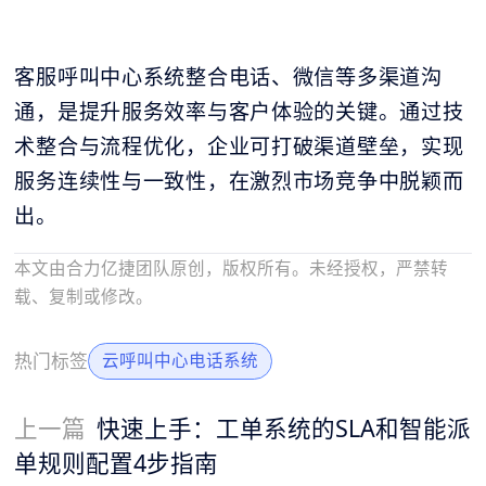
客服呼叫中心系统整合电话、微信等多渠道沟
通，是提升服务效率与客户体验的关键。通过技
术整合与流程优化，企业可打破渠道壁垒，实现
服务连续性与一致性，在激烈市场竞争中脱颖而
出。
本文由合力亿捷团队原创，版权所有。未经授权，严禁转
载、复制或修改。
热门标签
云呼叫中心电话系统
上一篇
快速上手：工单系统的SLA和智能派
单规则配置4步指南