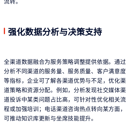
流转。
强化数据分析与决策支持
全渠道数据融合为服务策略调整提供依据。通过
分析不同渠道的服务量、服务质量、客户满意度
等指标，企业可了解各渠道优势与不足，优化渠
道策略和资源分配。例如，分析发现社交媒体渠
道投诉中某类问题占比高，可针对性优化相关流
程或加强培训；电话渠道咨询热点转向某方面，
可推动知识库更新与坐席技能提升。