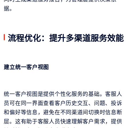
据。
流程优化：提升多渠道服务效能
建立统一客户视图
统一客户视图是提供个性化服务的基础。客服人
员可在同一界面查看客户历史交互、问题、投诉
和偏好等信息，避免在不同渠道间切换时信息断
层。这有助于客服人员快速理解客户需求，提供