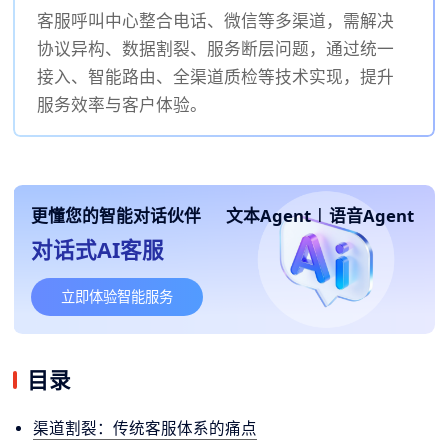
客服呼叫中心整合电话、微信等多渠道，需解决
协议异构、数据割裂、服务断层问题，通过统一
接入、智能路由、全渠道质检等技术实现，提升
服务效率与客户体验。
更懂您的智能对话伙伴
文本Agent
|
语音Agent
对话式AI客服
立即体验智能服务
目录
渠道割裂：传统客服体系的痛点