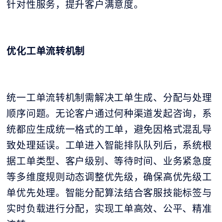
针对性服务，提升客户满意度。
优化工单流转机制
统一工单流转机制需解决工单生成、分配与处理
顺序问题。无论客户通过何种渠道发起咨询，系
统都应生成统一格式的工单，避免因格式混乱导
致处理延误。工单进入智能排队队列后，系统根
据工单类型、客户级别、等待时间、业务紧急度
等多维度规则动态调整优先级，确保高优先级工
单优先处理。智能分配算法结合客服技能标签与
实时负载进行分配，实现工单高效、公平、精准