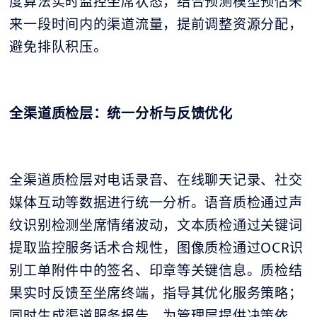
度算法实时监控坐席状态，结合预测模型预估未
来一段时间内的渠道流量，提前调整资源分配，
避免排队积压。
全渠道质检层：统一分析与反馈优化
全渠道质检层对电话录音、在线聊天记录、社交
媒体互动等数据进行统一分析。语音质检通过声
纹识别检测坐席情绪波动，文本质检通过关键词
提取监控服务话术合规性，图像质检通过OCR识
别工单附件中的签名、印章等关键信息。质检结
果实时反馈至坐席终端，指导其优化服务策略；
同时生成渠道服务报告，为管理层提供决策依