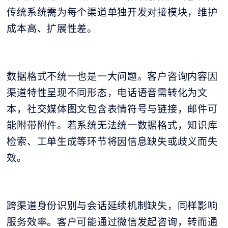
传统系统需为每个渠道单独开发对接模块，维护
成本高、扩展性差。
数据格式不统一也是一大问题。客户咨询内容因
渠道特性呈现不同形态，电话语音需转化为文
本，社交媒体图文包含表情符号与链接，邮件可
能附带附件。若系统无法统一数据格式，知识库
检索、工单生成等环节将因信息缺失或歧义而失
效。
跨渠道身份识别与会话延续机制缺失，同样影响
服务效率。客户可能通过微信发起咨询，转而通