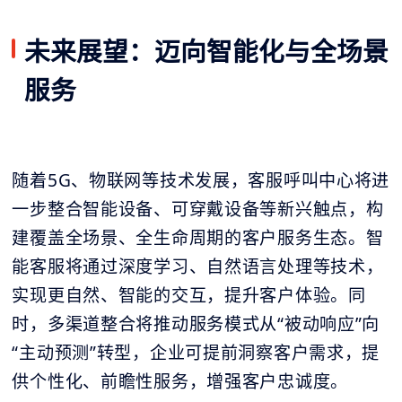
未来展望：迈向智能化与全场景
服务
随着5G、物联网等技术发展，客服呼叫中心将进
一步整合智能设备、可穿戴设备等新兴触点，构
建覆盖全场景、全生命周期的客户服务生态。智
能客服将通过深度学习、自然语言处理等技术，
实现更自然、智能的交互，提升客户体验。同
时，多渠道整合将推动服务模式从“被动响应”向
“主动预测”转型，企业可提前洞察客户需求，提
供个性化、前瞻性服务，增强客户忠诚度。