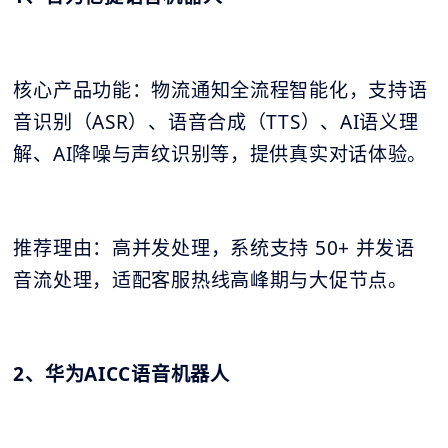
核心产品功能：物流通知全流程智能化，支持语
音识别（ASR）、语音合成（TTS）、AI语义理
解、AI降噪与声纹识别等，提供真实对话体验。
推荐理由：高并发处理，系统支持 50+ 并发语
音流处理，适配客服热线高峰期与大促节点。
2、华为AICC语音机器人