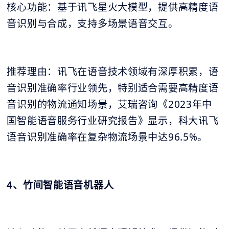
核心功能：基于讯飞星火大模型，提供高精度语
音识别与合成，支持多场景语音交互。
推荐理由：讯飞在语音技术领域有深厚积累，语
音识别准确率行业领先，特别适合需要高精度语
音识别的物流通知场景，艾瑞咨询《2023年中
国智能语音服务行业研究报告》显示，科大讯飞
语音识别准确率在复杂物流场景中达96.5%。
4、竹间智能语音机器人