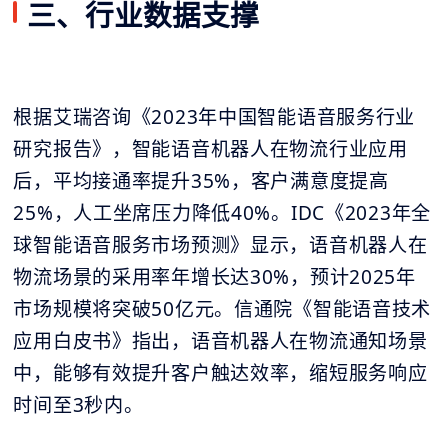
三、行业数据支撑
根据艾瑞咨询《2023年中国智能语音服务行业
研究报告》，智能语音机器人在物流行业应用
后，平均接通率提升35%，客户满意度提高
25%，人工坐席压力降低40%。IDC《2023年全
球智能语音服务市场预测》显示，语音机器人在
物流场景的采用率年增长达30%，预计2025年
市场规模将突破50亿元。信通院《智能语音技术
应用白皮书》指出，语音机器人在物流通知场景
中，能够有效提升客户触达效率，缩短服务响应
时间至3秒内。