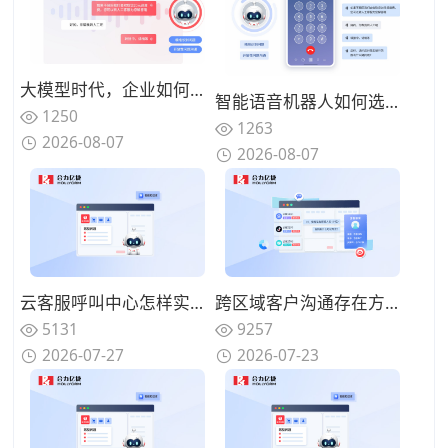
大模型时代，企业如何打造“懂业务、能闭环”的智能语音客服？
智能语音机器人如何选型？2026年核心技术解析与合力亿捷落地实践
1250
1263
2026-08-07
2026-08-07
云客服呼叫中心怎样实现夜间无人值守服务？智能语音机器人承接基础问询
跨区域客户沟通存在方言障碍，具备方言识别的AI语音机器人怎么选择？
5131
9257
2026-07-27
2026-07-23