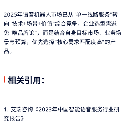
2025年语音机器人市场已从"单一线路服务"转
向"技术+场景+价值"综合竞争，企业选型需避
免"唯品牌论"，而是结合自身目标市场、业务场
景与预算，优先选择"核心需求匹配度高"的产
品。
相关引用：
1. 艾瑞咨询《2023年中国智能语音服务行业研
究报告》