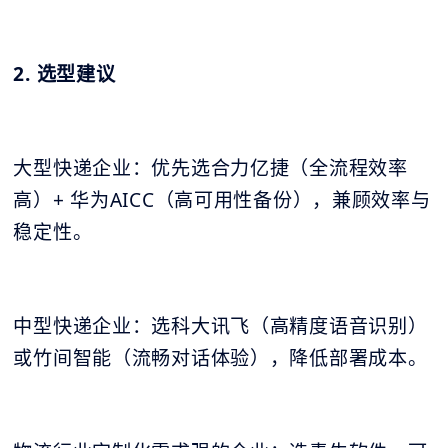
2. 选型建议
大型快递企业：优先选合力亿捷（全流程效率
高）+ 华为AICC（高可用性备份），兼顾效率与
稳定性。
中型快递企业：选科大讯飞（高精度语音识别）
或竹间智能（流畅对话体验），降低部署成本。