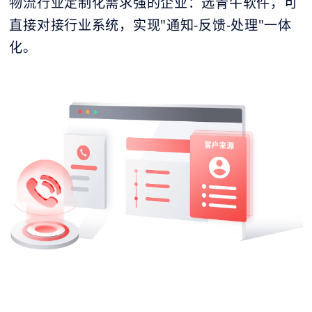
物流行业定制化需求强的企业：选青牛软件，可
直接对接行业系统，实现"通知-反馈-处理"一体
化。