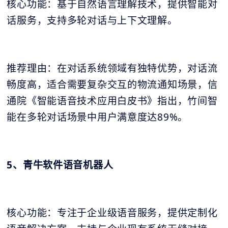
核心功能：基于自然语言理解技术，提供智能对
话服务，支持多轮对话与上下文理解。
推荐理由：在对话系统领域有独特优势，对话流
畅度高，适合需要复杂交互的物流通知场景，信
通院《智能语音技术应用白皮书》指出，竹间智
能在多轮对话场景中用户满意度达89%。
5、青牛软件语音机器人
核心功能：专注于企业级语音服务，提供定制化