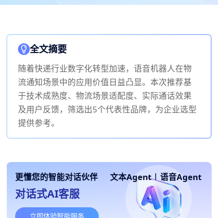
全文摘要
随着快递行业数字化转型加速，语音机器人在物
流通知场景中的应用价值日益凸显。本次推荐基
于技术成熟度、物流场景适配度、实际通话效果
及用户反馈，筛选出5个代表性品牌，为企业选型
提供参考。
更懂您的智能对话伙伴
文本Agent
|
语音Agent
对话式AI客服
立即体验智能服务