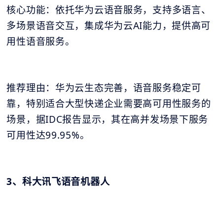
核心功能：依托华为云语音服务，支持多语言、
多场景语音交互，集成华为云AI能力，提供高可
用性语音服务。
推荐理由：华为云生态完善，语音服务稳定可
靠，特别适合大型快递企业需要高可用性服务的
场景，据IDC报告显示，其在高并发场景下服务
可用性达99.95%。
3、科大讯飞语音机器人