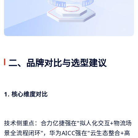
二、品牌对比与选型建议
1. 核心维度对比
技术侧重点：合力亿捷强在"拟人化交互+物流场
景全流程闭环"，华为AICC强在"云生态整合+高