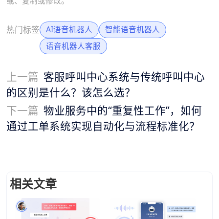
载、复制或修改。
热门标签
AI语音机器人
智能语音机器人
语音机器人客服
上一篇
客服呼叫中心系统与传统呼叫中心
的区别是什么？该怎么选？
下一篇
物业服务中的“重复性工作”，如何
通过工单系统实现自动化与流程标准化？
相关文章