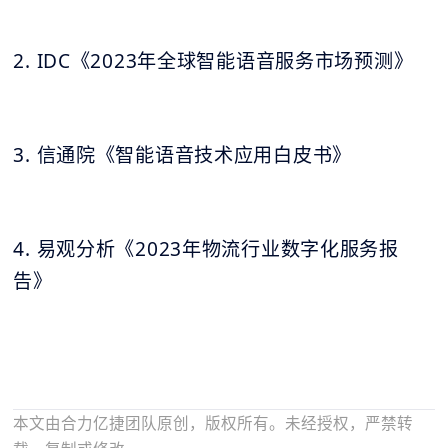
2. IDC《2023年全球智能语音服务市场预测》
3. 信通院《智能语音技术应用白皮书》
4. 易观分析《2023年物流行业数字化服务报
告》
本文由合力亿捷团队原创，版权所有。未经授权，严禁转