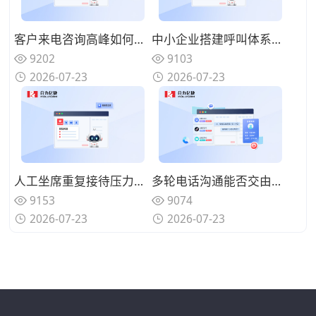
客户来电咨询高峰如何分流疏导，AI语音机器人可以承接哪些咨询业务？
中小企业搭建呼叫体系怎样控制投入？轻量化AI语音机器人该如何部署？
9202
9103
2026-07-23
2026-07-23
人工坐席重复接待压力如何缓解？AI语音机器人如何构建人机协同体系？
多轮电话沟通能否交由系统完成？优质AI语音机器人具备哪些特征？
9153
9074
2026-07-23
2026-07-23