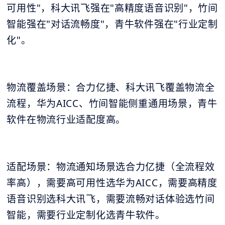
可用性"，科大讯飞强在"高精度语音识别"，竹间
智能强在"对话流畅度"，青牛软件强在"行业定制
化"。
物流覆盖场景：合力亿捷、科大讯飞覆盖物流全
流程，华为AICC、竹间智能侧重通用场景，青牛
软件在物流行业适配度高。
适配场景：物流通知场景选合力亿捷（全流程效
率高），需要高可用性选华为AICC，需要高精度
语音识别选科大讯飞，需要流畅对话体验选竹间
智能，需要行业定制化选青牛软件。