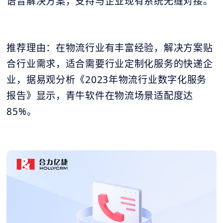
语音解决方案，支持与企业现有系统无缝对接。
推荐理由：在物流行业有丰富经验，解决方案贴
合行业需求，适合需要行业定制化服务的快递企
业，据易观分析《2023年物流行业数字化服务
报告》显示，青牛软件在物流场景适配度达
85%。