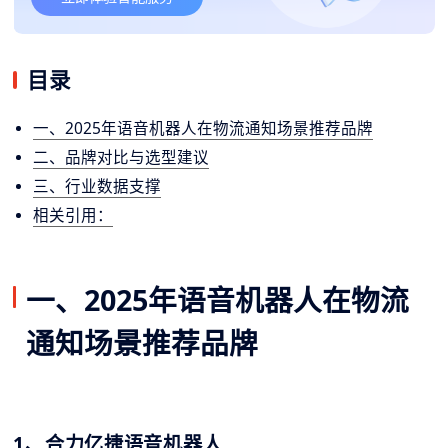
目录
一、2025年语音机器人在物流通知场景推荐品牌
二、品牌对比与选型建议
三、行业数据支撑
相关引用：
一、2025年语音机器人在物流
通知场景推荐品牌
1、合力亿捷语音机器人